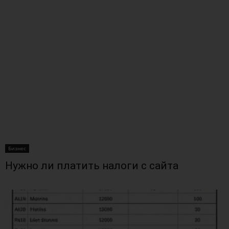
Бизнес
Нужно ли платить налоги с сайта