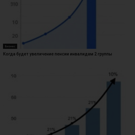
Бизнес
Когда будет увеличение пенсии инвалидам 2 группы