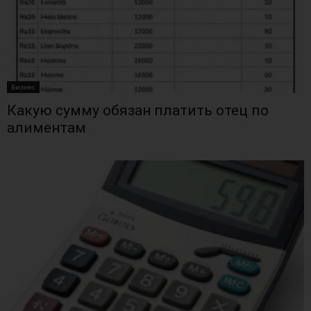
Бизнес
Какую сумму обязан платить отец по
алиментам