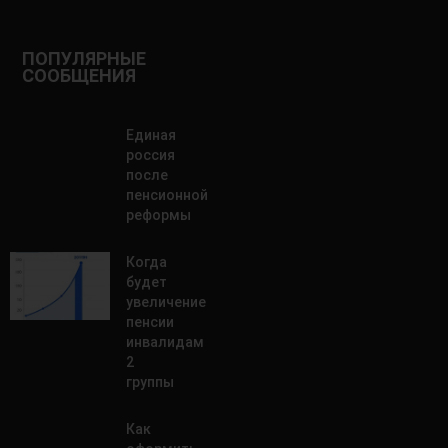
ПОПУЛЯРНЫЕ
СООБЩЕНИЯ
Единая
россия
после
пенсионной
реформы
Когда
будет
увеличение
пенсии
инвалидам
2
группы
Как