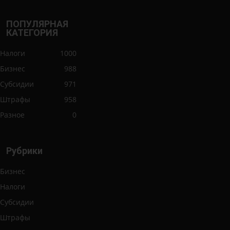
ПОПУЛЯРНАЯ
КАТЕГОРИЯ
Налоги
1000
Бизнес
988
Субсидии
971
Штрафы
958
Разное
0
Рубрики
Бизнес
Налоги
Субсидии
Штрафы