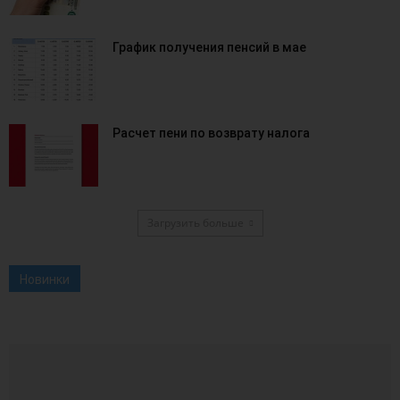
График получения пенсий в мае
Расчет пени по возврату налога
Загрузить больше
Новинки