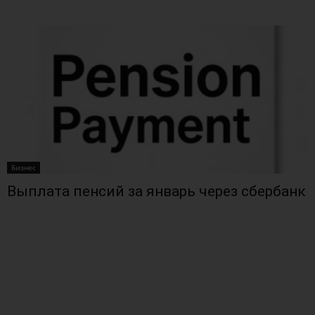
Бизнес
Выплата пенсий за январь через сбербанк