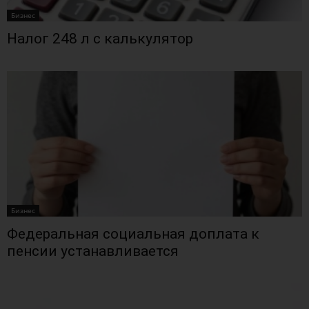
Бизнес
Налог 248 л с калькулятор
Бизнес
Федеральная социальная доплата к
пенсии устанавливается