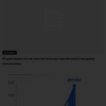
Субсидии
Индексируется ли накопительная пенсия работающему
пенсионеру