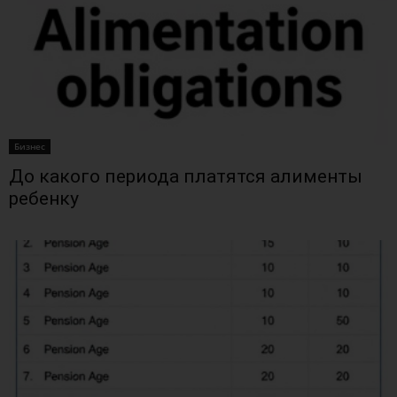
Бизнес
До какого периода платятся алименты
ребенку