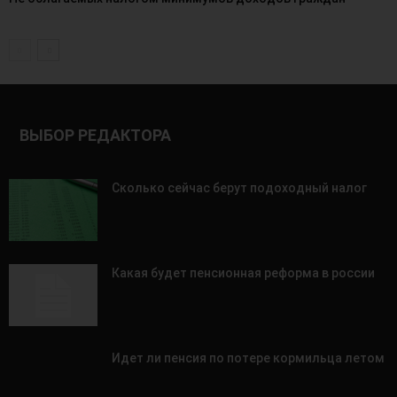
ВЫБОР РЕДАКТОРА
Сколько сейчас берут подоходный налог
Какая будет пенсионная реформа в россии
Идет ли пенсия по потере кормильца летом