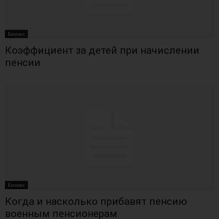
Бизнес
Коэффициент за детей при начислении
пенсии
Бизнес
Когда и насколько прибавят пенсию
военным пенсионерам