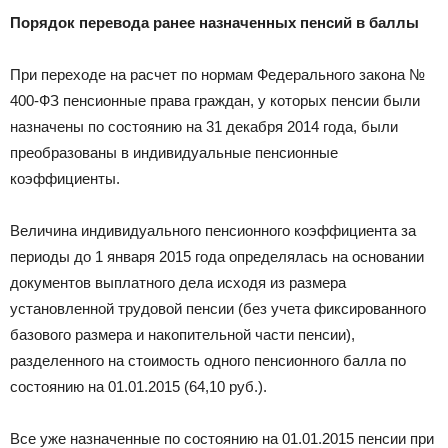
Порядок перевода ранее назначенных пенсий в баллы
При переходе на расчет по нормам Федерального закона №
400-ФЗ пенсионные права граждан, у которых пенсии были
назначены по состоянию на 31 декабря 2014 года, были
преобразованы в индивидуальные пенсионные
коэффициенты.
Величина индивидуального пенсионного коэффициента за
периоды до 1 января 2015 года определялась на основании
документов выплатного дела исходя из размера
установленной трудовой пенсии (без учета фиксированного
базового размера и накопительной части пенсии),
разделенного на стоимость одного пенсионного балла по
состоянию на 01.01.2015 (64,10 руб.).
Все уже назначенные по состоянию на 01.01.2015 пенсии при