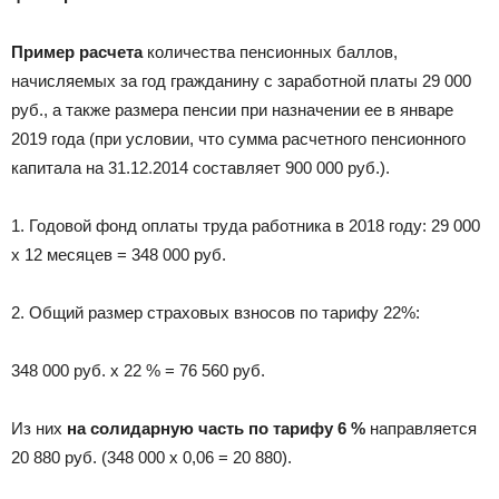
Пример расчета
количества пенсионных баллов,
начисляемых за год гражданину с заработной платы 29 000
руб., а также размера пенсии при назначении ее в январе
2019 года (при условии, что сумма расчетного пенсионного
капитала на 31.12.2014 составляет 900 000 руб.).
1. Годовой фонд оплаты труда работника в 2018 году: 29 000
x 12 месяцев = 348 000 руб.
2. Общий размер страховых взносов по тарифу 22%:
348 000 руб. x 22 % = 76 560 руб.
Из них
на солидарную часть по тарифу
6 %
направляется
20 880 руб. (348 000 x 0,06 = 20 880).