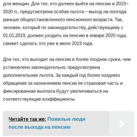
для женщин. Для тех, кто должен выйти на пенсию в 2019–
2020 гг., предусмотрена особая льгота – выход на полгода
раньше общеустановленного пенсионного возраста. Так,
человек, который по законодательству, действующему с
01.01.2019, должен уходить на пенсию в январе 2020 года,
сможет сделать это уже в июле 2019 года.
Для тех, кто выходит на пенсию в более поздние сроки, чем
установлено законодательно, предусмотрена
дополнительная льгота. За каждый год более позднего
обращения за назначением пенсии ее страховая часть и
фиксированная выплата будут увеличиваться на
соответствующие коэффициенты.
Читайте так же:
Пожилые люди
после выхода на пенсию