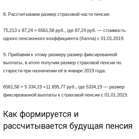
8. Рассчитываем размер страховой части пенсии:
75,213 x 87,24 = 6561,58 руб., где 87,24 руб. — стоимость
одного пенсионного коэффициента (балла) с 01.01.2019.
9. Прибавим к этому размеру размер фиксированной
выплаты, в итоге получим размер страховой пенсии по
старости при назначении её в январе 2019 года:
6561,58 + 5 334,19 =11 895,77 руб., где 5334,19 — размер
фиксированной выплаты к страховой пенсии с 01.01.2019.
Как формируется и
рассчитывается будущая пенсия