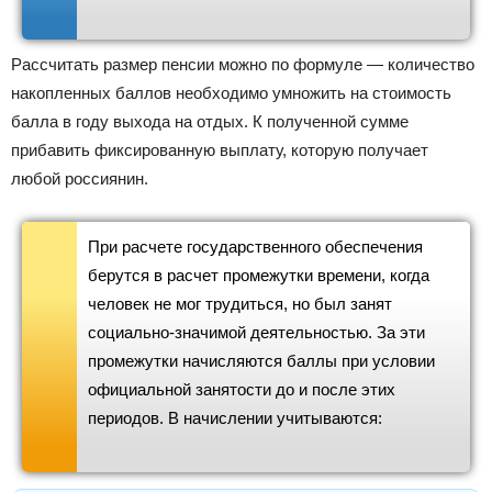
Рассчитать размер пенсии можно по формуле — количество
накопленных баллов необходимо умножить на стоимость
балла в году выхода на отдых. К полученной сумме
прибавить фиксированную выплату, которую получает
любой россиянин.
При расчете государственного обеспечения
берутся в расчет промежутки времени, когда
человек не мог трудиться, но был занят
социально-значимой деятельностью. За эти
промежутки начисляются баллы при условии
официальной занятости до и после этих
периодов. В начислении учитываются: