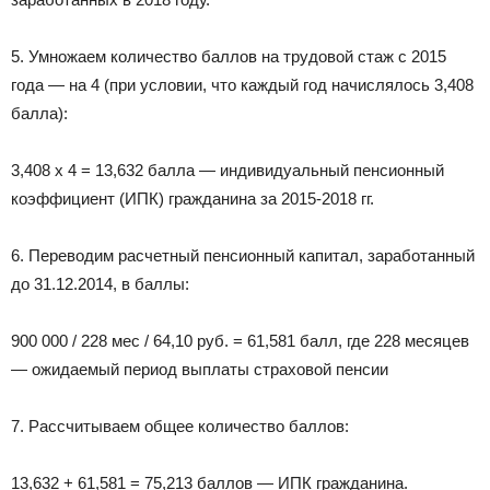
5. Умножаем количество баллов на трудовой стаж с 2015
года — на 4 (при условии, что каждый год начислялось 3,408
балла):
3,408 x 4 = 13,632 балла — индивидуальный пенсионный
коэффициент (ИПК) гражданина за 2015-2018 гг.
6. Переводим расчетный пенсионный капитал, заработанный
до 31.12.2014, в баллы:
900 000 / 228 мес / 64,10 руб. = 61,581 балл, где 228 месяцев
— ожидаемый период выплаты страховой пенсии
7. Рассчитываем общее количество баллов:
13,632 + 61,581 = 75,213 баллов — ИПК гражданина.