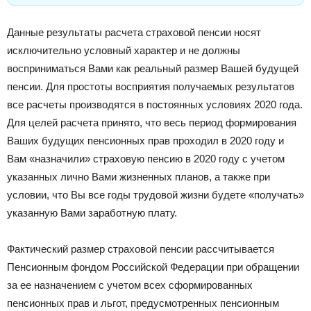
Данные результаты расчета страховой пенсии носят
исключительно условный характер и не должны
восприниматься Вами как реальный размер Вашей будущей
пенсии. Для простоты восприятия получаемых результатов
все расчеты производятся в постоянных условиях 2020 года.
Для целей расчета принято, что весь период формирования
Ваших будущих пенсионных прав проходил в 2020 году и
Вам «назначили» страховую пенсию в 2020 году с учетом
указанных лично Вами жизненных планов, а также при
условии, что Вы все годы трудовой жизни будете «получать»
указанную Вами заработную плату.
Фактический размер страховой пенсии рассчитывается
Пенсионным фондом Российской Федерации при обращении
за ее назначением с учетом всех сформированных
пенсионных прав и льгот, предусмотренных пенсионным