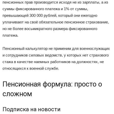
пенсионных прав производится исходя не из зарплаты, а из
суммы фиксированного платежа и 1% от суммы,
превышающей 300 000 рублей, который они ежегодно
уплачивают на своё обязательное пенсионное страхование,
но не более восьмикратного размера фиксированного
платежа.
Пенсионный калькулятор не применим для военнослужащих
и сотрудников силовых ведомств, у которых нет страхового
стажа в качестве наемных работников на должностях, не
относящихся к военной службе.
Пенсионная формула: просто о
сложном
Подписка на новости