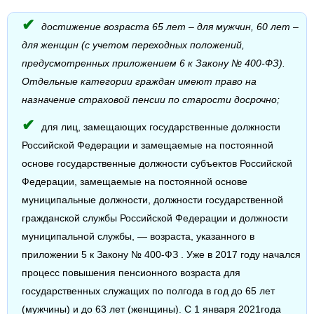
достижение возраста 65 лет – для мужчин, 60 лет –
для женщин (с учетом переходных положений,
предусмотренных приложением 6 к Закону № 400-ФЗ).
Отдельные категории граждан имеют право на
назначение страховой пенсии по старости досрочно;
для лиц, замещающих государственные должности
Российской Федерации и замещаемые на постоянной
основе государственные должности субъектов Российской
Федерации, замещаемые на постоянной основе
муниципальные должности, должности государственной
гражданской службы Российской Федерации и должности
муниципальной службы, — возраста, указанного в
приложении 5 к Закону № 400-ФЗ . Уже в 2017 году начался
процесс повышения пенсионного возраста для
государственных служащих по полгода в год до 65 лет
(мужчины) и до 63 лет (женщины). С 1 января 2021года