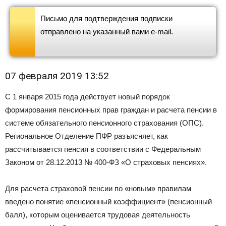
Письмо для подтверждения подписки
отправлено на указанный вами e-mail.
07 февраля 2019 13:52
С 1 января 2015 года действует новый порядок
формирования пенсионных прав граждан и расчета пенсии в
системе обязательного пенсионного страхования (ОПС).
Региональное Отделение ПФР разъясняет, как
рассчитывается пенсия в соответствии с Федеральным
Законом от 28.12.2013 № 400-ФЗ «О страховых пенсиях».
Для расчета страховой пенсии по «новым» правилам
введено понятие «пенсионный коэффициент» (пенсионный
балл), которым оценивается трудовая деятельность