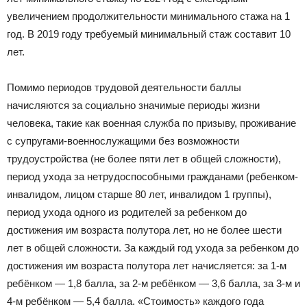
увеличением продолжительности минимального стажа на 1
год. В 2019 году требуемый минимальный стаж составит 10
лет.
Помимо периодов трудовой деятельности баллы
начисляются за социально значимые периоды жизни
человека, такие как военная служба по призыву, проживание
с супругами-военнослужащими без возможности
трудоустройства (не более пяти лет в общей сложности),
период ухода за нетрудоспособными гражданами (ребенком-
инвалидом, лицом старше 80 лет, инвалидом 1 группы),
период ухода одного из родителей за ребенком до
достижения им возраста полутора лет, но не более шести
лет в общей сложности. За каждый год ухода за ребенком до
достижения им возраста полутора лет начисляется: за 1-м
ребёнком — 1,8 балла, за 2-м ребёнком — 3,6 балла, за 3-м и
4-м ребёнком — 5,4 балла. «Стоимость» каждого года