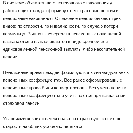
В системе обязательного пенсионного страхования у
работающих граждан формируются страховые пенсии и
пенсионные накопления. Страховые пенсии бывают трех
видов: по старости, по инвалидности, по случаю потери
кормильца. Выплаты из средств пенсионных накоплений
назначаются и выплачиваются в виде срочной или
единовременной пенсионной выплаты либо накопительной
пенсии.
Пенсионные права граждан формируются в индивидуальных
пенсионных коэффициентах. Все ранее сформированные
пенсионные права были конвертированы без уменьшения в
пенсионные коэффициенты и учитываются при назначении
страховой пенсии.
Условиями возникновения права на страховую пенсию по
старости на общих условиях являются: