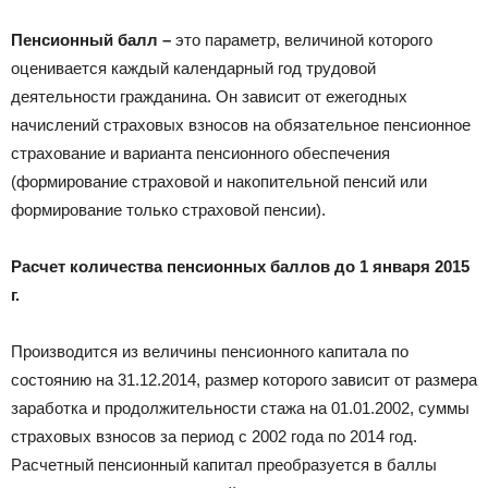
Пенсионный балл –
это параметр, величиной которого
оценивается каждый календарный год трудовой
деятельности гражданина. Он зависит от ежегодных
начислений страховых взносов на обязательное пенсионное
страхование и варианта пенсионного обеспечения
(формирование страховой и накопительной пенсий или
формирование только страховой пенсии).
Расчет количества пенсионных баллов до 1 января 2015
г.
Производится из величины пенсионного капитала по
состоянию на 31.12.2014, размер которого зависит от размера
заработка и продолжительности стажа на 01.01.2002, суммы
страховых взносов за период с 2002 года по 2014 год.
Расчетный пенсионный капитал преобразуется в баллы