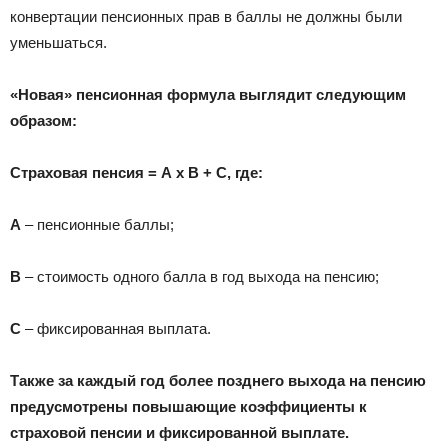
конвертации пенсионных прав в баллы не должны были
уменьшаться.
«Новая» пенсионная формула выглядит следующим
образом:
Страховая пенсия = А х В + С, где:
А
– пенсионные баллы;
В
– стоимость одного балла в год выхода на пенсию;
С
– фиксированная выплата.
Также за каждый год более позднего выхода на пенсию
предусмотрены повышающие коэффициенты к
страховой пенсии и фиксированной выплате.