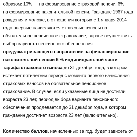
образом: 10% — на формирование страховой пенсии, 6% —
на формирование накопительной пенсии. Граждане 1967 года
рождения и моложе, в отношении которых с 1 января 2014
года впервые начисляются страховые взносы на
обязательное пенсионное страхование, вправе осуществить
выбор варианта пенсионного обеспечения
предусматривающего направление на финансирование
накопительной пенсии 6 % индивидуальной части
тарифа страхового взноса
до 31 декабря года, в котором
истекает пятилетний период с момента первого начисления
страховых взносов на обязательное пенсионное
страхование. В случае, если указанные лица не достигли
возраста 23 лет, период выбора варианта пенсионного
обеспечения продлевается до 31 декабря года, в котором
гражданин достигнет возраста 23 лет (включительно).
Количество баллов
, начисленных за год, будет зависеть от