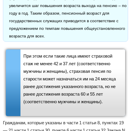
увеличится шаг повышения возраста выхода на пенсию – по
году в год. Таким образом, пенсионный возраст для
государственных служащих приводится в соответствие с
предложением по темпам повышения общеустановленного
возраста для всех.
При этом если такие лица имеют страховой
стаж не менее 42 и 37 лет (соответственно
мужчины и женщины), страховая пенсия по
старости может назначаться им на 24 месяца
ранее достижения указанного возраста, но не
ранее достижения возраста 60 и 55 лет
(соответственно мужчины и женщины).
Гражданам, которые указаны в части 1 статьи 8, пунктах 19
— 21 части 1 статьи 30, пункте 6 части 1 статьи 32 Закона N