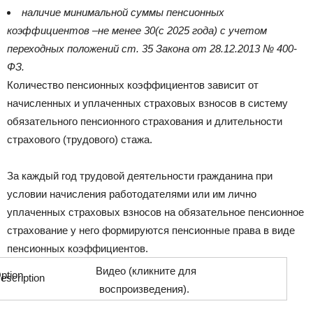
наличие минимальной суммы пенсионных
коэффициентов –
не менее 30
(с 2025 года) с учетом
переходных положений ст. 35 Закона от 28.12.2013 № 400-
ФЗ.
Количество пенсионных коэффициентов зависит от
начисленных и уплаченных страховых взносов в систему
обязательного пенсионного страхования и длительности
страхового (трудового) стажа.
За каждый год трудовой деятельности гражданина при
условии начисления работодателями или им лично
уплаченных страховых взносов на обязательное пенсионное
страхование у него формируются пенсионные права в виде
пенсионных коэффициентов.
Видео (кликните для
воспроизведения).