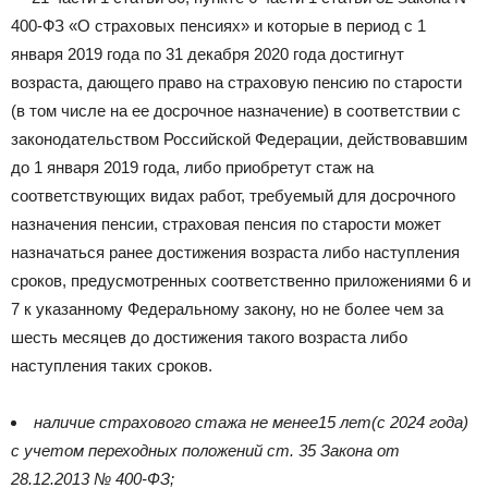
400-ФЗ «О страховых пенсиях» и которые в период с 1
января 2019 года по 31 декабря 2020 года достигнут
возраста, дающего право на страховую пенсию по старости
(в том числе на ее досрочное назначение) в соответствии с
законодательством Российской Федерации, действовавшим
до 1 января 2019 года, либо приобретут стаж на
соответствующих видах работ, требуемый для досрочного
назначения пенсии, страховая пенсия по старости может
назначаться ранее достижения возраста либо наступления
сроков, предусмотренных соответственно приложениями 6 и
7 к указанному Федеральному закону, но не более чем за
шесть месяцев до достижения такого возраста либо
наступления таких сроков.
наличие страхового стажа не менее
15 лет
(с 2024 года)
с учетом переходных положений ст. 35 Закона от
28.12.2013 № 400-ФЗ;