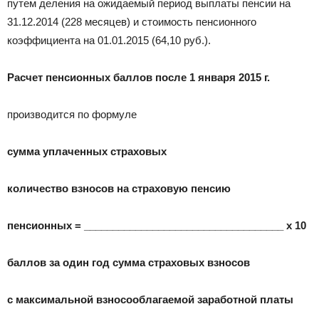
путем деления на ожидаемый период выплаты пенсии на
31.12.2014 (228 месяцев) и стоимость пенсионного
коэффициента на 01.01.2015 (64,10 руб.).
Расчет пенсионных баллов после 1 января 2015 г.
производится по формуле
сумма уплаченных страховых
количество взносов на страховую пенсию
пенсионных = ___________________________________ х 10
баллов за один год сумма страховых взносов
с максимальной взносооблагаемой заработной платы