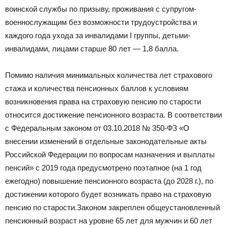
воинской службы по призыву, проживания с супругом-
военнослужащим без возможности трудоустройства и
каждого года ухода за инвалидами I группы, детьми-
инвалидами, лицами старше 80 лет — 1,8 балла.
Помимо наличия минимальных количества лет страхового
стажа и количества пенсионных баллов к условиям
возникновения права на страховую пенсию по старости
относится достижение пенсионного возраста. В соответствии
с Федеральным законом от 03.10.2018 № 350-ФЗ «О
внесении изменений в отдельные законодательные акты
Российской Федерации по вопросам назначения и выплаты
пенсий» с 2019 года предусмотрено поэтапное (на 1 год
ежегодно) повышение пенсионного возраста (до 2028 г.), по
достижении которого будет возникать право на страховую
пенсию по старости.Законом закреплен общеустановленный
пенсионный возраст на уровне 65 лет для мужчин и 60 лет