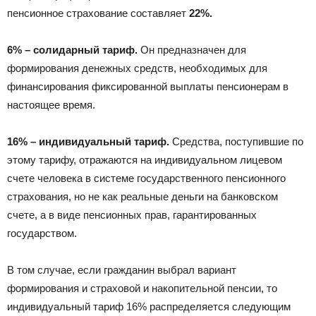
пенсионное страхование составляет
22%.
6% – солидарный тариф.
Он предназначен для
формирования денежных средств, необходимых для
финансирования фиксированной выплаты пенсионерам в
настоящее время.
16% – индивидуальный тариф.
Средства, поступившие по
этому тарифу, отражаются на индивидуальном лицевом
счете человека в системе государственного пенсионного
страхования, но не как реальные деньги на банковском
счете, а в виде пенсионных прав, гарантированных
государством.
В том случае, если гражданин выбрал вариант
формирования и страховой и накопительной пенсии, то
индивидуальный тариф 16% распределяется следующим