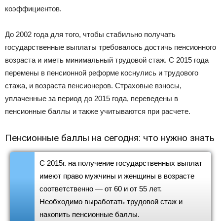
коэффициентов.
До 2002 года для того, чтобы стабильно получать
государственные выплаты требовалось достичь пенсионного
возраста и иметь минимальный трудовой стаж. С 2015 года
перемены в пенсионной реформе коснулись и трудового
стажа, и возраста пенсионеров. Страховые взносы,
уплаченные за период до 2015 года, переведены в
пенсионные баллы и также учитываются при расчете.
Пенсионные баллы на сегодня: что нужно знать
С 2015г. на получение государственных выплат
имеют право мужчины и женщины в возрасте
соответственно — от 60 и от 55 лет.
Необходимо выработать трудовой стаж и
накопить пенсионные баллы.