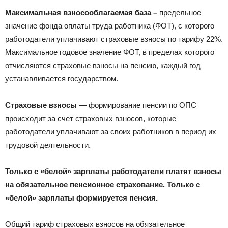
Максимальная взносооблагаемая база –
предельное
значение фонда оплаты труда работника (ФОТ), с которого
работодатели уплачивают страховые взносы по тарифу 22%.
Максимальное годовое значение ФОТ, в пределах которого
отчисляются страховые взносы на пенсию, каждый год
устанавливается государством.
Страховые взносы
— формирование пенсии по ОПС
происходит за счет страховых взносов, которые
работодатели уплачивают за своих работников в период их
трудовой деятельности.
Только с «белой» зарплаты работодатели платят взносы
на обязательное пенсионное страхование. Только с
«белой» зарплаты формируется пенсия.
Общий тариф страховых взносов на обязательное