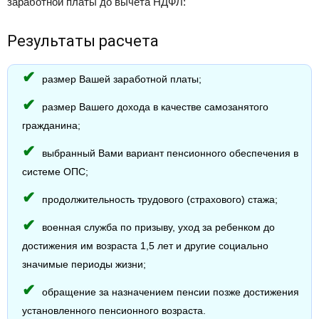
заработной платы до вычета НДФЛ:
Результаты расчета
размер Вашей заработной платы;
размер Вашего дохода в качестве самозанятого
гражданина;
выбранный Вами вариант пенсионного обеспечения в
системе ОПС;
продолжительность трудового (страхового) стажа;
военная служба по призыву, уход за ребенком до
достижения им возраста 1,5 лет и другие социально
значимые периоды жизни;
обращение за назначением пенсии позже достижения
установленного пенсионного возраста.