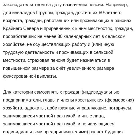
законодательством на дату назначения пенсии. Например,
для инвалидов I группы, граждан, достигших 80-летнего
возраста, граждан, работавших или проживающих в районах
Крайнего Севера и приравненных к ним местностях, граждан,
проработавших не менее 30 календарных лет в сельском
хозяйстве, не осуществляющих работу и (или) иную
трудовую деятельность и проживающих в сельской
местности, страховая пенсия будет назначаться в
повышенном размере за счёт увеличенного размера
фиксированной выплаты.
Для категории самозанятых граждан (индивидуальные
предприниматели, главы и члены крестьянских (фермерских)
хозяйств, адвокаты, арбитражные управляющие, нотариусы,
занимающиеся частной практикой, и иные лица,
занимающиеся частной практикой, и не являющиеся
индивидуальными предпринимателями) расчёт будущих