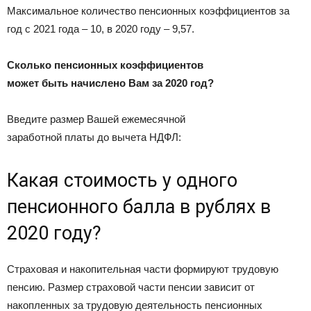
Максимальное количество пенсионных коэффициентов за
год с 2021 года – 10, в 2020 году – 9,57.
Сколько пенсионных коэффициентов
может быть начислено Вам за 2020 год?
Введите размер Вашей ежемесячной
заработной платы до вычета НДФЛ:
Какая стоимость у одного
пенсионного балла в рублях в
2020 году?
Страховая и накопительная части формируют трудовую
пенсию. Размер страховой части пенсии зависит от
накопленных за трудовую деятельность пенсионных