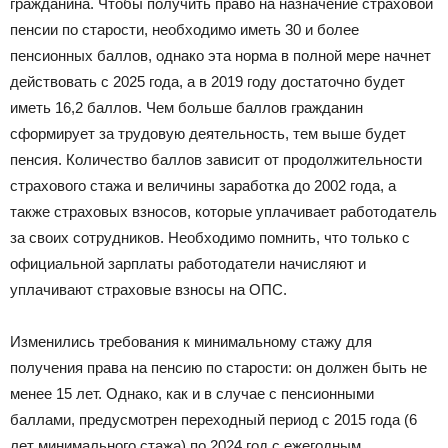
гражданина. Чтобы получить право на назначение страховой
пенсии по старости, необходимо иметь 30 и более
пенсионных баллов, однако эта норма в полной мере начнет
действовать с 2025 года, а в 2019 году достаточно будет
иметь 16,2 баллов. Чем больше баллов гражданин
сформирует за трудовую деятельность, тем выше будет
пенсия. Количество баллов зависит от продолжительности
страхового стажа и величины заработка до 2002 года, а
также страховых взносов, которые уплачивает работодатель
за своих сотрудников. Необходимо помнить, что только с
официальной зарплаты работодатели начисляют и
уплачивают страховые взносы на ОПС.
Изменились требования к минимальному стажу для
получения права на пенсию по старости: он должен быть не
менее 15 лет. Однако, как и в случае с пенсионными
баллами, предусмотрен переходный период с 2015 года (6
лет минимального стажа) по 2024 год с ежегодным