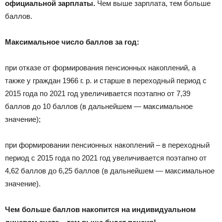
официальной зарплаты.
Чем выше зарплата, тем больше
баллов.
Максимальное число баллов за год:
при отказе от формирования пенсионных накоплений, а
также у граждан 1966 г. р. и старше в переходный период с
2015 года по 2021 год увеличивается поэтапно от 7,39
баллов до 10 баллов (в дальнейшем — максимальное
значение);
при формировании пенсионных накоплений – в переходный
период с 2015 года по 2021 год увеличивается поэтапно от
4,62 баллов до 6,25 баллов (в дальнейшем — максимальное
значение).
Чем больше баллов накопится на индивидуальном