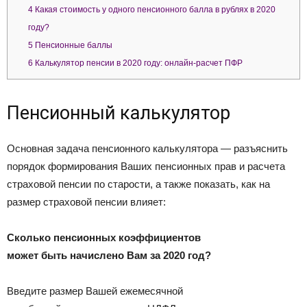
4
Какая стоимость у одного пенсионного балла в рублях в 2020
году?
5
Пенсионные баллы
6
Калькулятор пенсии в 2020 году: онлайн-расчет ПФР
Пенсионный калькулятор
Основная задача пенсионного калькулятора — разъяснить
порядок формирования Ваших пенсионных прав и расчета
страховой пенсии по старости, а также показать, как на
размер страховой пенсии влияет:
Сколько пенсионных коэффициентов
может быть начислено Вам за 2020 год?
Введите размер Вашей ежемесячной