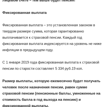
лицевом счете – тем выше будет пенсия!
Фиксированная выплата
Фиксированная выплата – это установленная законом в
твердом размере сумма, которая гарантированно
выплачивается к страховой пенсии. Каждый год
фиксированная выплата индексируется на уровень не ниже
инфляции в предыдущем году.
С 1 января 2019 года фиксированная выплата к страховой
пенсии по старости составляет 5 334 руб.19 коп.
Размер выплаты, которую ежемесячно будет получать
человек после назначения пенсии, равен сумме
страховой пенсии (пенсионные баллы, умноженные на
стоимость балла в год выхода на пенсию) и
фиксированной выплаты.