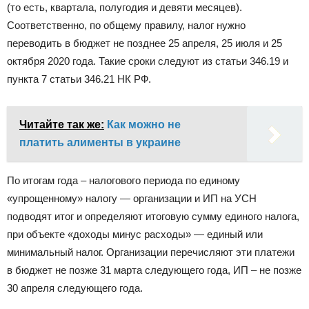
(то есть, квартала, полугодия и девяти месяцев).
Соответственно, по общему правилу, налог нужно
переводить в бюджет не позднее 25 апреля, 25 июля и 25
октября 2020 года. Такие сроки следуют из статьи 346.19 и
пункта 7 статьи 346.21 НК РФ.
Читайте так же:
Как можно не
платить алименты в украине
По итогам года – налогового периода по единому
«упрощенному» налогу — организации и ИП на УСН
подводят итог и определяют итоговую сумму единого налога,
при объекте «доходы минус расходы» — единый или
минимальный налог. Организации перечисляют эти платежи
в бюджет не позже 31 марта следующего года, ИП – не позже
30 апреля следующего года.