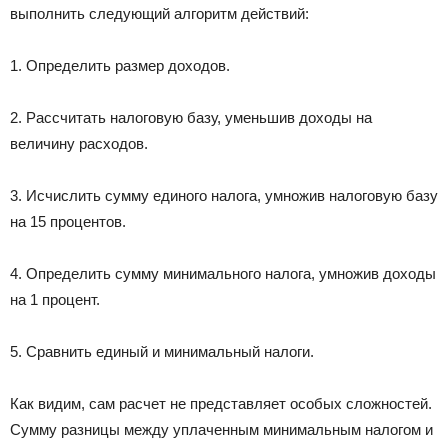
выполнить следующий алгоритм действий:
1. Определить размер доходов.
2. Рассчитать налоговую базу, уменьшив доходы на
величину расходов.
3. Исчислить сумму единого налога, умножив налоговую базу
на 15 процентов.
4. Определить сумму минимального налога, умножив доходы
на 1 процент.
5. Сравнить единый и минимальный налоги.
Как видим, сам расчет не представляет особых сложностей.
Сумму разницы между уплаченным минимальным налогом и