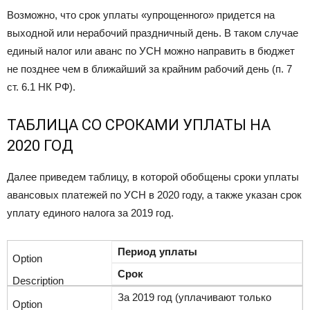
Возможно, что срок уплаты «упрощенного» придется на
выходной или нерабочий праздничный день. В таком случае
единый налог или аванс по УСН можно направить в бюджет
не позднее чем в ближайший за крайним рабочий день (п. 7
ст. 6.1 НК РФ).
ТАБЛИЦА СО СРОКАМИ УПЛАТЫ НА
2020 ГОД
Далее приведем таблицу, в которой обобщены сроки уплаты
авансовых платежей по УСН в 2020 году, а также указан срок
уплату единого налога за 2019 год.
Период уплаты
Срок
За 2019 год (уплачивают только