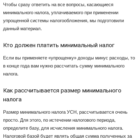
Чтобы сразу ответить на все вопросы, касающиеся
минимального налога, уплачиваемого при применении
упрощенной системы налогообложения, мы подготовили
данный материал.
Кто должен платить минимальный налог
Если вы применяете «упрощенку» доходы минус расходы, то
в конце года вам нужно рассчитать сумму минимального
налога.
Как рассчитывается размер минимального
налога
Размер минимального налога УСН, рассчитывается очень
просто. Для этого, по истечении налогового периода,
определите базу, для исчисления минимального налога.
Налоговой базой будет являть общая сумма полученных за