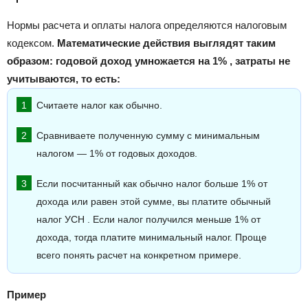
Нормы расчета и оплаты налога определяются налоговым
кодексом.
Математические действия выглядят таким
образом: годовой доход умножается на 1% , затраты не
учитываются, то есть:
Считаете налог как обычно.
Сравниваете полученную сумму с минимальным
налогом — 1% от годовых доходов.
Если посчитанный как обычно налог больше 1% от
дохода или равен этой сумме, вы платите обычный
налог УСН . Если налог получился меньше 1% от
дохода, тогда платите минимальный налог. Проще
всего понять расчет на конкретном примере.
Пример