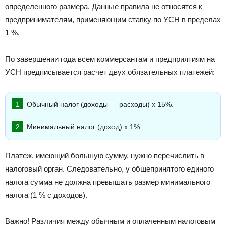
определенного размера. Данные правила не относятся к
предпринимателям, применяющим ставку по УСН в пределах
1 %.
По завершении года всем коммерсантам и предприятиям на
УСН предписывается расчет двух обязательных платежей:
Обычный налог (доходы — расходы) х 15%.
Минимальный налог (доход) х 1%.
Платеж, имеющий большую сумму, нужно перечислить в
налоговый орган. Следовательно, у общепринятого единого
налога сумма не должна превышать размер минимального
налога (1 % с доходов).
Важно! Различия между обычным и оплаченным налоговым