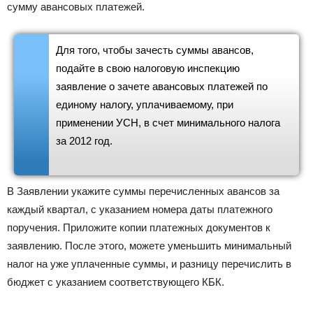
сумму авансовых платежей.
Для того, чтобы зачесть суммы авансов,
подайте в свою налоговую инспекцию
заявление о зачете авансовых платежей по
единому налогу, уплачиваемому, при
применении УСН, в счет минимального налога
за 2012 год.
В Заявлении укажите суммы перечисленных авансов за
каждый квартал, с указанием номера даты платежного
поручения. Приложите копии платежных документов к
заявлению. После этого, можете уменьшить минимальный
налог на уже уплаченные суммы, и разницу перечислить в
бюджет с указанием соответствующего КБК.