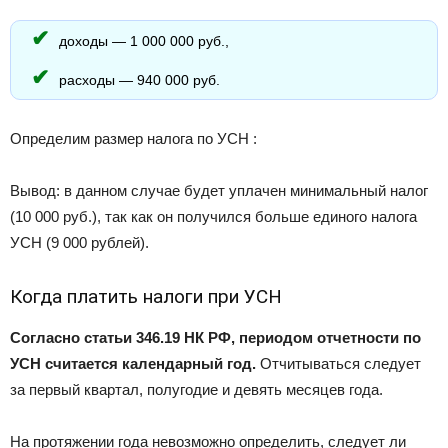
доходы — 1 000 000 руб.,
расходы — 940 000 руб.
Определим размер налога по УСН :
Вывод: в данном случае будет уплачен минимальный налог
(10 000 руб.), так как он получился больше единого налога
УСН (9 000 рублей).
Когда платить налоги при УСН
Согласно статьи 346.19 НК РФ, периодом отчетности по
УСН считается календарный год.
Отчитываться следует
за первый квартал, полугодие и девять месяцев года.
На протяжении года невозможно определить, следует ли