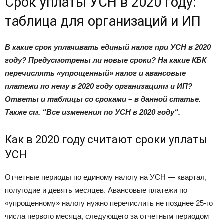
Срок уплаты УСН в 2020 году:
таблица для организаций и ИП
В какие срок уплачивать единый налог при УСН в 2020
году? Предусмотрены ли новые сроки? На какие КБК
перечислять «упрощенный» налог и авансовые
платежи по нему в 2020 году организациям и ИП?
Ответы и таблицы со сроками – в данной статье.
Также см. “Все изменения по УСН в 2020 году“.
Как в 2020 году считают сроки уплаты
УСН
Отчетные периоды по единому налогу на УСН — квартал,
полугодие и девять месяцев. Авансовые платежи по
«упрощенному» налогу нужно перечислить не позднее 25-го
числа первого месяца, следующего за отчетным периодом