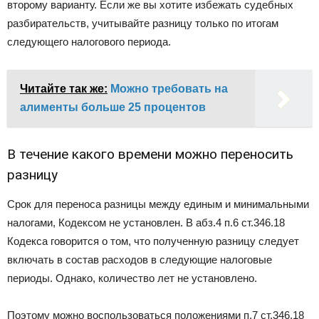
второму варианту. Если же вы хотите избежать судебных
разбирательств, учитывайте разницу только по итогам
следующего налогового периода.
Читайте так же:
Можно требовать на
алименты больше 25 процентов
В течение какого времени можно переносить
разницу
Срок для переноса разницы между единым и минимальными
налогами, Кодексом не установлен. В абз.4 п.6 ст.346.18
Кодекса говорится о том, что полученную разницу следует
включать в состав расходов в следующие налоговые
периоды. Однако, количество лет не установлено.
Поэтому можно воспользоваться положениями п.7 ст.346.18