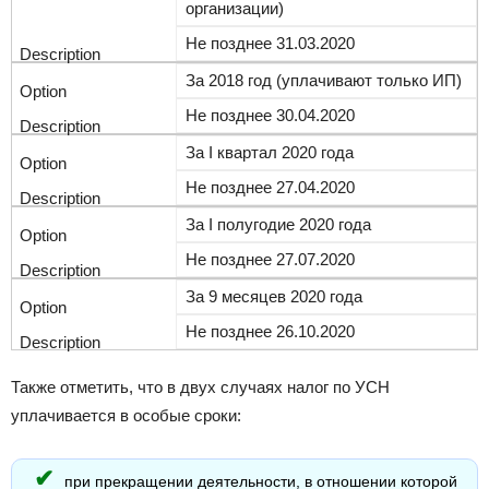
организации)
Не позднее 31.03.2020
За 2018 год (уплачивают только ИП)
Не позднее 30.04.2020
За I квартал 2020 года
Не позднее 27.04.2020
За I полугодие 2020 года
Не позднее 27.07.2020
За 9 месяцев 2020 года
Не позднее 26.10.2020
Также отметить, что в двух случаях налог по УСН
уплачивается в особые сроки:
при прекращении деятельности, в отношении которой