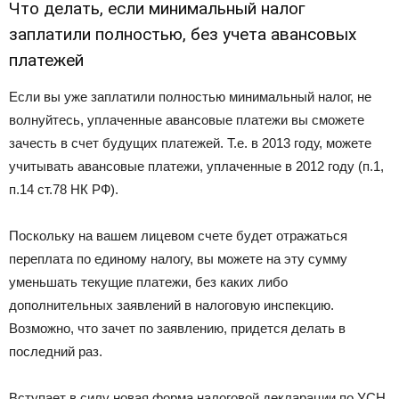
Что делать, если минимальный налог
заплатили полностью, без учета авансовых
платежей
Если вы уже заплатили полностью минимальный налог, не
волнуйтесь, уплаченные авансовые платежи вы сможете
зачесть в счет будущих платежей. Т.е. в 2013 году, можете
учитывать авансовые платежи, уплаченные в 2012 году (п.1,
п.14 ст.78 НК РФ).
Поскольку на вашем лицевом счете будет отражаться
переплата по единому налогу, вы можете на эту сумму
уменьшать текущие платежи, без каких либо
дополнительных заявлений в налоговую инспекцию.
Возможно, что зачет по заявлению, придется делать в
последний раз.
Вступает в силу новая форма налоговой декларации по УСН,