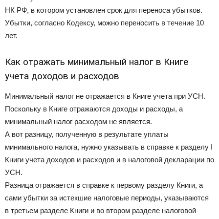
НК РФ, в котором установлен срок для переноса убытков.
Убытки, согласно Кодексу, можно переносить в течение 10
лет.
Как отражать минимальный налог в Книге
учета доходов и расходов
Минимальный налог не отражается в Книге учета при УСН.
Поскольку в Книге отражаются доходы и расходы, а
минимальный налог расходом не является.
А вот разницу, полученную в результате уплаты
минимального налога, нужно указывать в справке к разделу I
Книги учета доходов и расходов и в налоговой декларации по
УСН.
Разница отражается в справке к первому разделу Книги, а
сами убытки за истекшие налоговые периоды, указываются
в третьем разделе Книги и во втором разделе налоговой