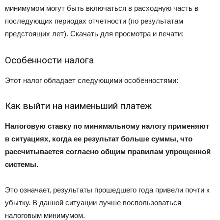
минимумом могут быть включаться в расходную часть в
последующих периодах отчетности (по результатам
предстоящих лет). Скачать для просмотра и печати:
Особенности налога
Этот налог обладает следующими особенностями:
Как выйти на наименьший платеж
Налоговую ставку по минимальному налогу применяют
в ситуациях, когда ее результат больше суммы, что
рассчитывается согласно общим правилам упрощенной
системы.
Это означает, результаты прошедшего года привели почти к
убытку. В данной ситуации лучше воспользоваться
налоговым минимумом.