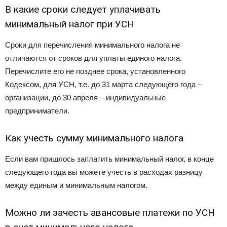
В какие сроки следует уплачивать
минимальный налог при УСН
Сроки для перечисления минимального налога не
отличаются от сроков для уплаты единого налога.
Перечислите его не позднее срока, установленного
Кодексом, для УСН, т.е. до 31 марта следующего года –
организации, до 30 апреля – индивидуальные
предприниматели.
Как учесть сумму минимального налога
Если вам пришлось заплатить минимальный налог, в конце
следующего года вы можете учесть в расходах разницу
между единым и минимальным налогом.
Можно ли зачесть авансовые платежи по УСН