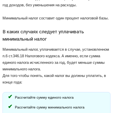
год доходов, без уменьшения на расходы.
Минимальный налог составит один процент налоговой базы.
В каких случаях следует уплачивать
минимальный налог
Минимальный налог, уплачивается в случае, установленном
п.6 ст.346.18 Налогового кодекса. А именно, если сумма
единого налога исчисленного за год, будет меньше суммы
минимального налога.
Для того чтобы понять, какой налог вы должны уплатить, в
конце года:
Рассчитайте сумму единого налога
Рассчитайте сумму минимального налога