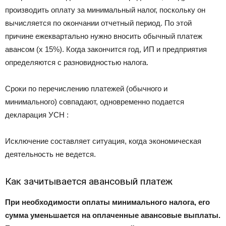
производить оплату за минимальный налог, поскольку он
вычисляется по окончании отчетный период. По этой
причине ежеквартально нужно вносить обычный платеж
авансом (х 15%). Когда закончится год, ИП и предприятия
определяются с разновидностью налога.
Сроки по перечислению платежей (обычного и
минимального) совпадают, одновременно подается
декларация УСН :
Исключение составляет ситуация, когда экономическая
деятельность не ведется.
Как зачитывается авансовый платеж
При необходимости оплаты минимального налога, его
сумма уменьшается на оплаченные авансовые выплаты.