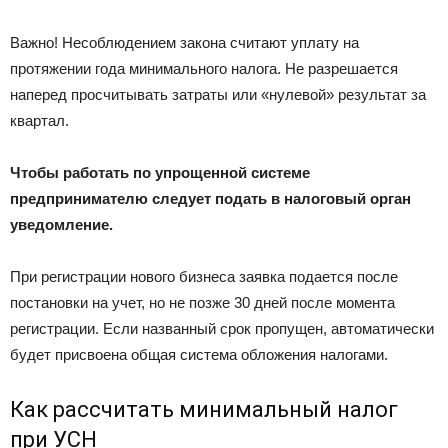
Важно! Несоблюдением закона считают уплату на
протяжении года минимального налога. Не разрешается
наперед просчитывать затраты или «нулевой» результат за
квартал.
Чтобы работать по упрощенной системе
предпринимателю следует подать в налоговый орган
уведомление.
При регистрации нового бизнеса заявка подается после
постановки на учет, но не позже 30 дней после момента
регистрации. Если названный срок пропущен, автоматически
будет присвоена общая система обложения налогами.
Как рассчитать минимальный налог
при УСН