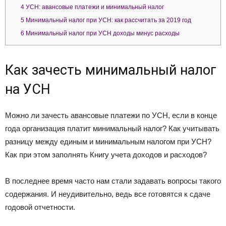
4
УСН: авансовые платежи и минимальный налог
5
Минимальный налог при УСН: как рассчитать за 2019 год
6
Минимальный налог при УСН доходы минус расходы
Как зачесть минимальный налог
на УСН
Можно ли зачесть авансовые платежи по УСН, если в конце
года организация платит минимальный налог? Как учитывать
разницу между единым и минимальным налогом при УСН?
Как при этом заполнять Книгу учета доходов и расходов?
В последнее время часто нам стали задавать вопросы такого
содержания. И неудивительно, ведь все готовятся к сдаче
годовой отчетности.