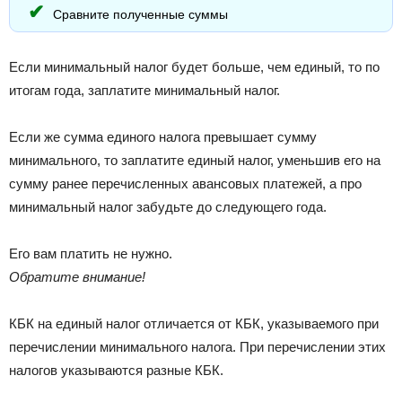
Сравните полученные суммы
Если минимальный налог будет больше, чем единый, то по
итогам года, заплатите минимальный налог.
Если же сумма единого налога превышает сумму
минимального, то заплатите единый налог, уменьшив его на
сумму ранее перечисленных авансовых платежей, а про
минимальный налог забудьте до следующего года.
Его вам платить не нужно.
Обратите внимание!
КБК на единый налог отличается от КБК, указываемого при
перечислении минимального налога. При перечислении этих
налогов указываются разные КБК.