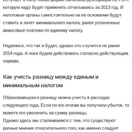
которую надо будет применять отчитываясь за 2013 год. И
налоговые органы самостоятельно на ее основании будут
ставить в зачет минимального налога, ранее уплаченные
авансовые платежи по единому налогу.
Надеемся, что так и будет, однако это случится не ранее
2014 года. А пока будем действовать согласно действующим
нормам.
Как учесть разницу между единым и
минимальным налогом
Образовавшуюся разницу можно учесть в расходах
следующего года. Если по его итогам вы получили убыток, то
можете его увеличить на сумму разницы.
Однако здесь мы сталкиваемся с тем, что существуют
разные мнения относительного того, как именно следует