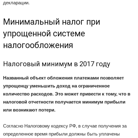
декларации.
Минимальный налог при
упрощенной системе
налогообложения
Налоговый минимум в 2017 году
Названный объект обложения платежами позволяет
упрощенцу уменьшить доход на ограниченное
количество расходов. Это может привести к тому, что в
налоговой отчетности получается минимум прибыли
или возникают потери.
Согласно Налоговому кодексу РФ, в случае получения за
определенное время прибыли должны быть уплачены