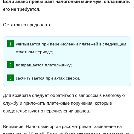
Если аванс превышает налоговый минимум, оплачивать
его не требуется.
Остаток по предоплате:
учитывается при перечислении платежей в следующем
отчетном периоде;
возвращается плательщику;
засчитывается при актах сверки.
Для возврата следует обратиться с запросом в налоговую
службу и приложить платежные поручения, которые
свидетельствуют о перечислении аванса.
Внимание! Налоговый орган рассматривает заявление на