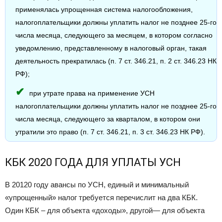
применялась упрощенная система налогообложения,
налогоплательщики должны уплатить налог не позднее 25-го
числа месяца, следующего за месяцем, в котором согласно
уведомлению, представленному в налоговый орган, такая
деятельность прекратилась (п. 7 ст. 346.21, п. 2 ст. 346.23 НК
РФ);
при утрате права на применение УСН
налогоплательщики должны уплатить налог не позднее 25-го
числа месяца, следующего за кварталом, в котором они
утратили это право (п. 7 ст. 346.21, п. 3 ст. 346.23 НК РФ).
КБК 2020 ГОДА ДЛЯ УПЛАТЫ УСН
В 20120 году авансы по УСН, единый и минимальный
«упрощенный» налог требуется перечислит на два КБК.
Один КБК – для объекта «доходы», другой— для объекта