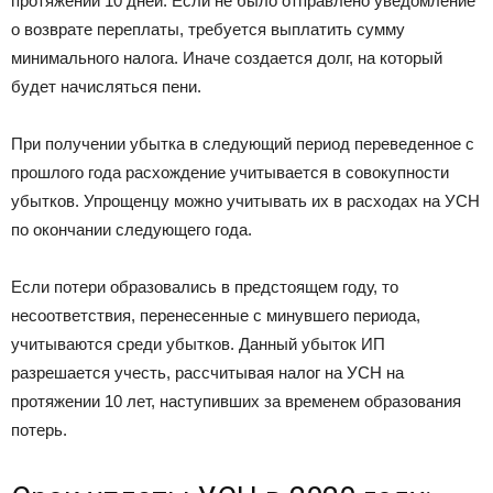
протяжении 10 дней. Если не было отправлено уведомление
о возврате переплаты, требуется выплатить сумму
минимального налога. Иначе создается долг, на который
будет начисляться пени.
При получении убытка в следующий период переведенное с
прошлого года расхождение учитывается в совокупности
убытков. Упрощенцу можно учитывать их в расходах на УСН
по окончании следующего года.
Если потери образовались в предстоящем году, то
несоответствия, перенесенные с минувшего периода,
учитываются среди убытков. Данный убыток ИП
разрешается учесть, рассчитывая налог на УСН на
протяжении 10 лет, наступивших за временем образования
потерь.