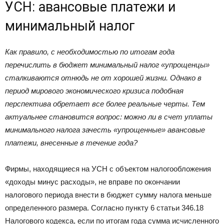
УСН: авансовые платежи и
минимальный налог
Как правило, с необходимостью по итогам года
перечислить в бюджет минимальный налог «упрощенцы»
сталкиваются отнюдь не от хорошей жизни. Однако в
период мирового экономического кризиса подобная
перспектива обретает все более реальные черты. Тем
актуальнее становится вопрос: можно ли в счет уплаты
минимального налога зачесть «упрощенные» авансовые
платежи, внесенные в течение года?
Фирмы, находящиеся на УСН с объектом налогообложения
«доходы минус расходы», не вправе по окончании
налогового периода внести в бюджет сумму налога меньше
определенного размера. Согласно пункту 6 статьи 346.18
Налогового кодекса, если по итогам года сумма исчисленного