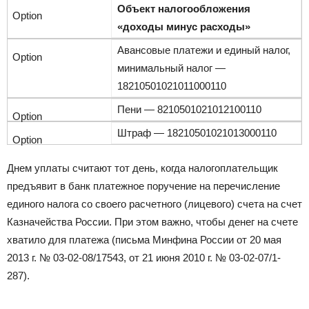
Объект налогообложения
«доходы минус расходы»
Авансовые платежи и единый налог,
минимальный налог —
18210501021011000110
Пени — 8210501021012100110
Штраф — 18210501021013000110
Днем уплаты считают тот день, когда налогоплательщик
предъявит в банк платежное поручение на перечисление
единого налога со своего расчетного (лицевого) счета на счет
Казначейства России. При этом важно, чтобы денег на счете
хватило для платежа (письма Минфина России от 20 мая
2013 г. № 03-02-08/17543, от 21 июня 2010 г. № 03-02-07/1-
287).