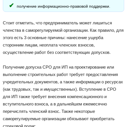
получение информационно-правовой поддержки.
Стоит отметить, что предприниматель может лишиться
членства в саморегулируемой организации. Как правило, для
этого есть 3 основные причины: нанесение ущерба
сторонним лицам, неоплата членских взносов,
осуществление работ без соответствующих допусков.
Получение допуска СРО для ИП на проектирование или
выполнение строительных работ требует предоставления
учредительных документов, а также информации о ресурсах
(как трудовых, так и имущественных). Вступление в СРО
для ИП также требует внесения компенсационного и
вступительного взноса, а в дальнейшем ежемесячно
перечислять членский взнос. Также некоторые
саморегулируемые организации обязывают приобретать
страховой полис.