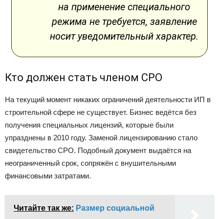
на применение специального
режима не требуется, заявление
носит уведомительный характер.
Кто должен стать членом СРО
На текущий момент никаких ограничений деятельности ИП в
строительной сфере не существует. Бизнес ведётся без
получения специальных лицензий, которые были
упразднены в 2010 году. Заменой лицензированию стало
свидетельство СРО. Подобный документ выдаётся на
неограниченный срок, сопряжён с внушительными
финансовыми затратами.
Читайте так же:
Размер социальной