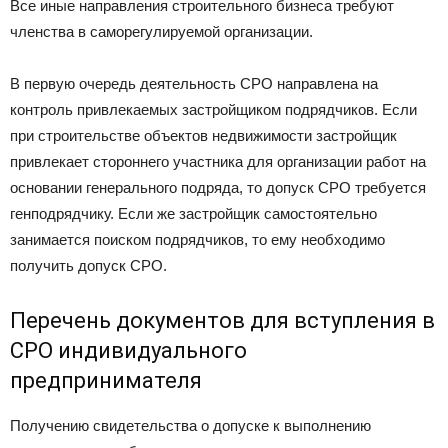
Все иные направления строительного бизнеса требуют
членства в саморегулируемой организации.
В первую очередь деятельность СРО направлена на
контроль привлекаемых застройщиком подрядчиков. Если
при строительстве объектов недвижимости застройщик
привлекает стороннего участника для организации работ на
основании генерального подряда, то допуск СРО требуется
генподрядчику. Если же застройщик самостоятельно
занимается поиском подрядчиков, то ему необходимо
получить допуск СРО.
Перечень документов для вступления в
СРО индивидуального
предпринимателя
Получению свидетельства о допуске к выполнению