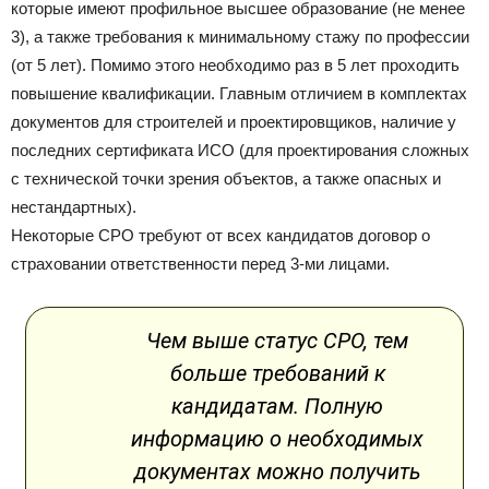
которые имеют профильное высшее образование (не менее
3), а также требования к минимальному стажу по профессии
(от 5 лет). Помимо этого необходимо раз в 5 лет проходить
повышение квалификации. Главным отличием в комплектах
документов для строителей и проектировщиков, наличие у
последних сертификата ИСО (для проектирования сложных
с технической точки зрения объектов, а также опасных и
нестандартных).
Некоторые СРО требуют от всех кандидатов договор о
страховании ответственности перед 3-ми лицами.
Чем выше статус СРО, тем
больше требований к
кандидатам. Полную
информацию о необходимых
документах можно получить