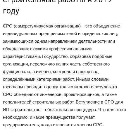
году
СРО (саморегулируемая организация) – это объединение
индивидуальных предпринимателей и юридических лиц,
занимающихся одним направлением деятельности или
обладающих схожими профессиональными
характеристиками. Государство, образовав подобные
организации, переложило на них часть собственного
функционала, а именно, контроль и надзор над
определёнными категориями работ. Иными словами,
госорганы проводят оценку только итогового результата.
СРО объединяют инженеров, проектировщиков, а также
исполнителей строительных работ. Вступление в СРО для
ИП строительство – обязательная процедура. Что для этого
необходимо, и какие преимущества получает
предприниматель, когда становится членом СРО.