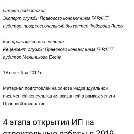
Ответ подготовил:
Эксперт службы Правового консалтинга ГАРАНТ
аудитор, профессиональный бухгалтер Федорова Лилия
Контроль качества ответа:
Рецензент службы Правового консалтинга ГАРАНТ
аудитор Мельникова Елена
19 сентября 2012 г.
Материал подготовлен на основе индивидуальной
письменной консультации, оказанной в рамках услуги
Правовой консалтинг.
4 этапа открытия ИП на
строительные работы в 2019