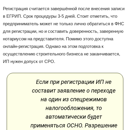
Регистрация считается завершённой после внесения записи
в ЕГРИП. Срок процедуры 3-5 дней. Стоит отметить, что
предприниматель может не только лично обратиться в ФНС
для регистрации, но и составить доверенность, заверенную
нотариусом на представителя. Помимо этого доступна
онлайн-регистрация. Однако на этом подготовка к
осуществлению строительного бизнеса не заканчивается,
ИП нужен допуск от СРО.
Если при регистрации ИП не
составит заявление о переходе
на один из спецрежимов
налогообложения, то
автоматически будет
применяться ОСНО. Разрешение