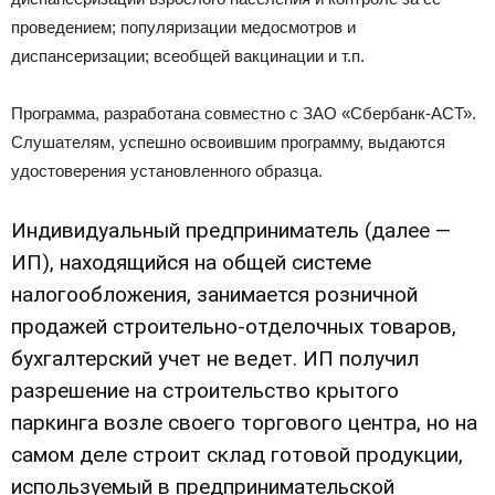
проведением; популяризации медосмотров и
диспансеризации; всеобщей вакцинации и т.п.
Программа, разработана совместно с ЗАО «Сбербанк-АСТ».
Слушателям, успешно освоившим программу, выдаются
удостоверения установленного образца.
Индивидуальный предприниматель (далее —
ИП), находящийся на общей системе
налогообложения, занимается розничной
продажей строительно-отделочных товаров,
бухгалтерский учет не ведет. ИП получил
разрешение на строительство крытого
паркинга возле своего торгового центра, но на
самом деле строит склад готовой продукции,
используемый в предпринимательской