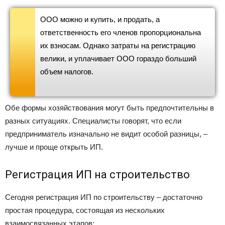
ООО можно и купить, и продать, а
ответственность его членов пропорциональна
их взносам. Однако затраты на регистрацию
велики, и уплачивает ООО гораздо больший
объем налогов.
Обе формы хозяйствования могут быть предпочтительны в
разных ситуациях. Специалисты говорят, что если
предприниматель изначально не видит особой разницы, –
лучше и проще открыть ИП.
Регистрация ИП на строительство
Сегодня регистрация ИП по строительству – достаточно
простая процедура, состоящая из нескольких
взаимосвязанных этапов: