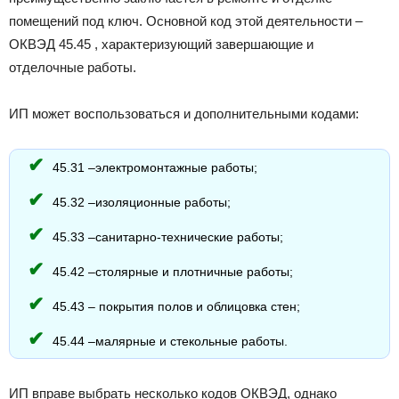
помещений под ключ. Основной код этой деятельности –
ОКВЭД 45.45 , характеризующий завершающие и
отделочные работы.
ИП может воспользоваться и дополнительными кодами:
45.31 –электромонтажные работы;
45.32 –изоляционные работы;
45.33 –санитарно-технические работы;
45.42 –столярные и плотничные работы;
45.43 – покрытия полов и облицовка стен;
45.44 –малярные и стекольные работы.
ИП вправе выбрать несколько кодов ОКВЭД, однако