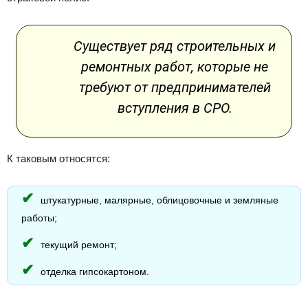
Существует ряд строительных и
ремонтных работ, которые не
требуют от предпринимателей
вступления в СРО.
К таковым относятся:
штукатурные, малярные, облицовочные и земляные
работы;
текущий ремонт;
отделка гипсокартоном.