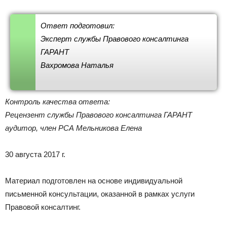
Ответ подготовил:
Эксперт службы Правового консалтинга
ГАРАНТ
Вахромова Наталья
Контроль качества ответа:
Рецензент службы Правового консалтинга ГАРАНТ
аудитор, член РСА Мельникова Елена
30 августа 2017 г.
Материал подготовлен на основе индивидуальной
письменной консультации, оказанной в рамках услуги
Правовой консалтинг.