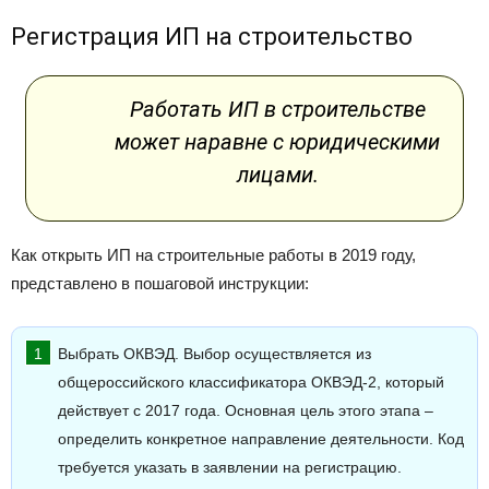
Регистрация ИП на строительство
Работать ИП в строительстве
может наравне с юридическими
лицами.
Как открыть ИП на строительные работы в 2019 году,
представлено в пошаговой инструкции:
Выбрать ОКВЭД. Выбор осуществляется из
общероссийского классификатора ОКВЭД-2, который
действует с 2017 года. Основная цель этого этапа –
определить конкретное направление деятельности. Код
требуется указать в заявлении на регистрацию.