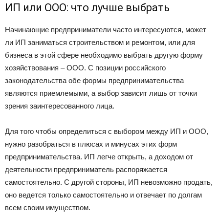
ИП или ООО: что лучше выбрать
Начинающие предприниматели часто интересуются, может
ли ИП заниматься строительством и ремонтом, или для
бизнеса в этой сфере необходимо выбрать другую форму
хозяйствования – ООО. С позиции российского
законодательства обе формы предпринимательства
являются приемлемыми, а выбор зависит лишь от точки
зрения заинтересованного лица.
Для того чтобы определиться с выбором между ИП и ООО,
нужно разобраться в плюсах и минусах этих форм
предпринимательства. ИП легче открыть, а доходом от
деятельности предприниматель распоряжается
самостоятельно. С другой стороны, ИП невозможно продать,
оно ведется только самостоятельно и отвечает по долгам
всем своим имуществом.