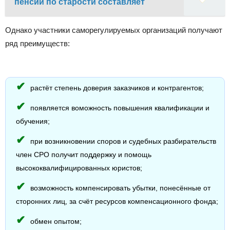
пенсии по старости составляет
Однако участники саморегулируемых организаций получают
ряд преимуществ:
растёт степень доверия заказчиков и контрагентов;
появляется воможность повышения квалификации и
обучения;
при возникновении споров и судебных разбирательств
член СРО получит поддержку и помощь
высококвалифицированных юристов;
возможность компенсировать убытки, понесённые от
сторонних лиц, за счёт ресурсов компенсационного фонда;
обмен опытом;