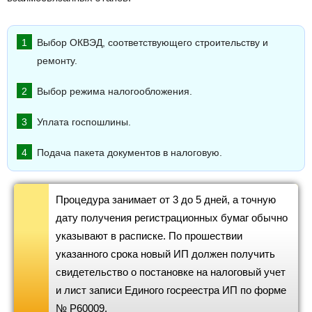
Выбор ОКВЭД, соответствующего строительству и
ремонту.
Выбор режима налогообложения.
Уплата госпошлины.
Подача пакета документов в налоговую.
Процедура занимает от 3 до 5 дней, а точную
дату получения регистрационных бумаг обычно
указывают в расписке. По прошествии
указанного срока новый ИП должен получить
свидетельство о постановке на налоговый учет
и лист записи Единого госреестра ИП по форме
№ Р60009.