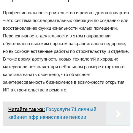
Профессиональное строительство и ремонт домов и квартир
– это система последовательных операций по созданию или
восстановлению функциональности жилых помещений.
Перспективность деятельности в этом направлении
обусловлена высоким спросом на сравнительно недорогие,
но высококачественные работы по строительству и отделке.
В тоже время доступность новых технологий и хороших
материалов позволяет при небольшом размере стартового
капитала начать свое дело, что объясняет
заинтересованность бизнесменов в возможности открытия
ИП в строительстве и ремонте.
Читайте так же:
Госуслуги 71 личный
кабинет пфр начисление пенсии