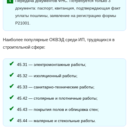
Передача документов ФНС. Потребуется только 3
документа: паспорт, квитанция, подтверждающая факт
уплаты пошлины, заявление на регистрацию формы
Р21001.
Наиболее популярные ОКВЭД среди ИП, трудящихся в
строительной сфере:
45.31 — электромонтажные работы;
45.32 — изоляционный работы;
45.33 — санитарно-технические работы;
45.42 — столярные и плотничные работы;
45.43 — покрытия полов и облицовка стен;
45.44 — малярные и стекольные работы.