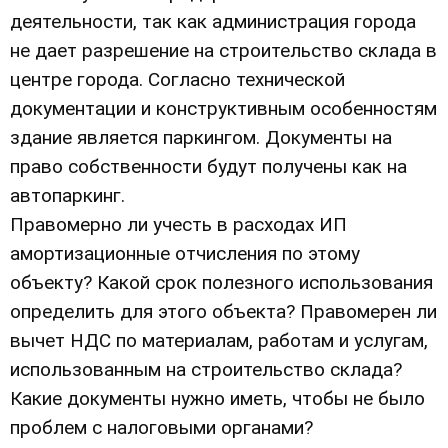
деятельности, так как администрация города
не дает разрешение на строительство склада в
центре города. Согласно технической
документации и конструктивным особенностям
здание является паркингом. Документы на
право собственности будут получены как на
автопаркинг.
Правомерно ли учесть в расходах ИП
амортизационные отчисления по этому
объекту? Какой срок полезного использования
определить для этого объекта? Правомерен ли
вычет НДС по материалам, работам и услугам,
использованным на строительство склада?
Какие документы нужно иметь, чтобы не было
проблем с налоговыми органами?