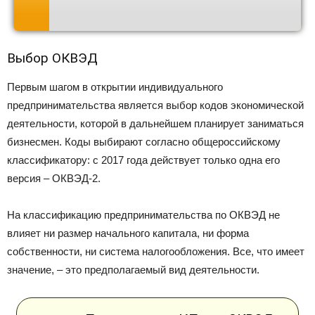
Выбор ОКВЭД
Первым шагом в открытии индивидуального
предпринимательства является выбор кодов экономической
деятельности, которой в дальнейшем планирует заниматься
бизнесмен. Коды выбирают согласно общероссийскому
классификатору: с 2017 года действует только одна его
версия – ОКВЭД-2.
На классификацию предпринимательства по ОКВЭД не
влияет ни размер начального капитала, ни форма
собственности, ни система налогообложения. Все, что имеет
значение, – это предполагаемый вид деятельности.