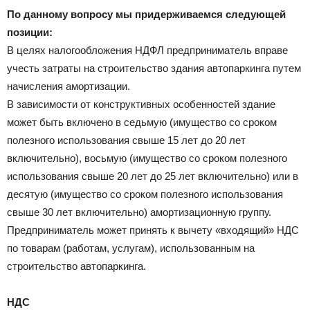
По данному вопросу мы придерживаемся следующей
позиции:
В целях налогообложения НДФЛ предприниматель вправе
учесть затраты на строительство здания автопаркинга путем
начисления амортизации.
В зависимости от конструктивных особенностей здание
может быть включено в седьмую (имущество со сроком
полезного использования свыше 15 лет до 20 лет
включительно), восьмую (имущество со сроком полезного
использования свыше 20 лет до 25 лет включительно) или в
десятую (имущество со сроком полезного использования
свыше 30 лет включительно) амортизационную группу.
Предприниматель может принять к вычету «входящий» НДС
по товарам (работам, услугам), использованным на
строительство автопаркинга.
НДС