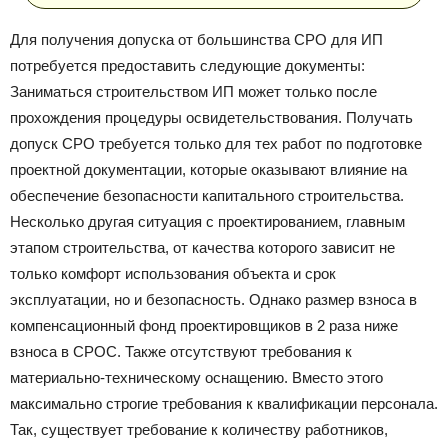
Для получения допуска от большинства СРО для ИП
потребуется предоставить следующие документы:
Заниматься строительством ИП может только после
прохождения процедуры освидетельствования. Получать
допуск СРО требуется только для тех работ по подготовке
проектной документации, которые оказывают влияние на
обеспечение безопасности капитального строительства.
Несколько другая ситуация с проектированием, главным
этапом строительства, от качества которого зависит не
только комфорт использования объекта и срок
эксплуатации, но и безопасность. Однако размер взноса в
компенсационный фонд проектировщиков в 2 раза ниже
взноса в СРОС. Также отсутствуют требования к
материально-техническому оснащению. Вместо этого
максимально строгие требования к квалификации персонала.
Так, существует требование к количеству работников,