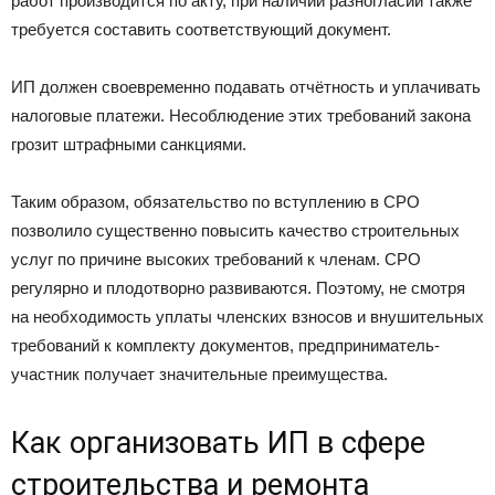
работ производится по акту, при наличии разногласий также
требуется составить соответствующий документ.
ИП должен своевременно подавать отчётность и уплачивать
налоговые платежи. Несоблюдение этих требований закона
грозит штрафными санкциями.
Таким образом, обязательство по вступлению в СРО
позволило существенно повысить качество строительных
услуг по причине высоких требований к членам. СРО
регулярно и плодотворно развиваются. Поэтому, не смотря
на необходимость уплаты членских взносов и внушительных
требований к комплекту документов, предприниматель-
участник получает значительные преимущества.
Как организовать ИП в сфере
строительства и ремонта