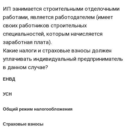
ИП занимается строительными отделочными
работами, является работодателем (имеет
своих работников строительных
специальностей, которым начисляется
заработная плата).
Какие налоги и страховые взносы должен
уплачивать индивидуальный предприниматель
в данном случае?
ЕНВД
УСН
Общий режим налогообложения
Страховые взносы