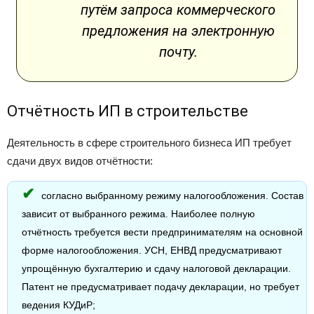
путём запроса коммерческого
предложения на электронную
почту.
Отчётность ИП в строительстве
Деятельность в сфере строительного бизнеса ИП требует
сдачи двух видов отчётности:
согласно выбранному режиму налогообложения. Состав
зависит от выбранного режима. Наиболее полную
отчётность требуется вести предпринимателям на основной
форме налогообложения. УСН, ЕНВД предусматривают
упрощённую бухгалтерию и сдачу налоговой декларации.
Патент не предусматривает подачу декларации, но требует
ведения КУДиР;