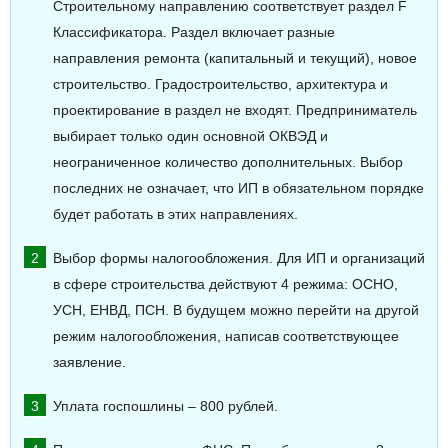
Строительному направлению соответствует раздел F
Классификатора. Раздел включает разные
направления ремонта (капитальный и текущий), новое
строительство. Градостроительство, архитектура и
проектирование в раздел не входят. Предприниматель
выбирает только один основной ОКВЭД и
неограниченное количество дополнительных. Выбор
последних не означает, что ИП в обязательном порядке
будет работать в этих направлениях.
Выбор формы налогообложения. Для ИП и организаций
в сфере строительства действуют 4 режима: ОСНО,
УСН, ЕНВД, ПСН. В будущем можно перейти на другой
режим налогообложения, написав соответствующее
заявление.
Уплата госпошлины – 800 рублей.