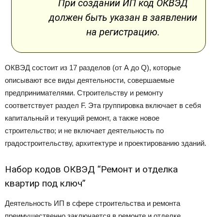
При создании ИП код ОКВЭД
должен быть указан в заявлении
на регистрацию.
ОКВЭД состоит из 17 разделов (от А до Q), которые
описывают все виды деятельности, совершаемые
предпринимателями. Строительству и ремонту
соответствует раздел F. Эта группировка включает в себя
капитальный и текущий ремонт, а также новое
строительство; и не включает деятельность по
градостроительству, архитектуре и проектированию зданий.
Набор кодов ОКВЭД “Ремонт и отделка
квартир под ключ”
Деятельность ИП в сфере строительства и ремонта
преимущественно заключается в ремонте и отделке