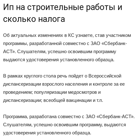
Ип на строительные работы и
сколько налога
Об актуальных изменениях в КС узнаете, став участником
программы, разработанной совместно с ЗАО «Сбербанк-
АСТ». Слушателям, успешно освоившим программу
выдаются удостоверения установленного образца.
В рамках круглого стола речь пойдет о Всероссийской
диспансеризации взрослого населения и контроле за ее
проведением; популяризации медосмотров и
диспансеризации; всеобщей вакцинации и т.п.
Программа, разработана совместно с ЗАО «Сбербанк-АСТ».
Слушателям, успешно освоившим программу, выдаются
удостоверения установленного образца.