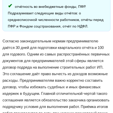
отчётность во внебюджетные фонды, ПФР.
Подразумевает следующие виды отчётов: о
среднесписочной численности работников, отчёты перед
ПФР и Фондом соцстрахования, отчёт по НДФЛ.
Согласно законодательным нормам предпринимателю
даётся 30 дней для подготовки квартального отчёта и 100
для годового. Одним из самых распространённых первичных
документов для предпринимателей этой сферы является
договор подряда на выполнение строительных работ ИП.
Это соглашение даёт право вычесть из доходов возможные
расходы. Предпринимателям важно корректно составить
договор, чтобы избежать судебных и иных финансовых
издержек в будущем. Главной отличительной чертой такого
соглашения является обязательство заказчика организовать
подрядчику условия для выполнения работ. Приёмка итогов