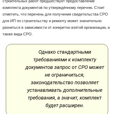
строительных работ предшествует предоставление
комплекта документов по утверждённому перечню. Стоит
отметить, что перечень для получения свидетельства СРО
для ИП по строительству и ремонту может значительно
разниться в зависимости от конкретно взятой организации, а
также вида СРО.
Однако стандартными
требованиями к комплекту
документов запрос от СРО может
не ограничиться,
законодательство позволяет
устанавливать дополнительные
требования, а значит, комплект
будет расширен.