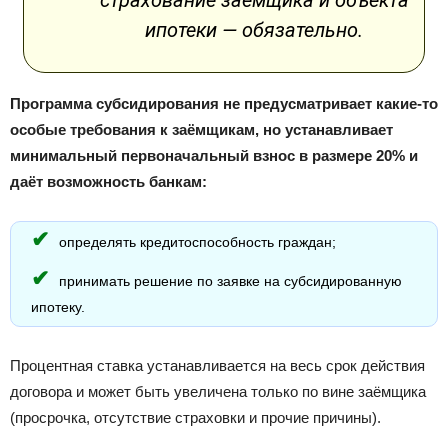
страхование заемщика и объекта
ипотеки — обязательно.
Программа субсидирования не предусматривает какие-то
особые требования к заёмщикам, но устанавливает
минимальный первоначальный взнос в размере 20% и
даёт возможность банкам:
определять кредитоспособность граждан;
принимать решение по заявке на субсидированную
ипотеку.
Процентная ставка устанавливается на весь срок действия
договора и может быть увеличена только по вине заёмщика
(просрочка, отсутствие страховки и прочие причины).