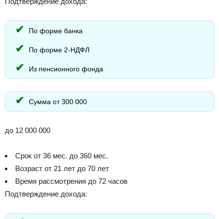
Подтверждение дохода:
По форме банка
По форме 2-НДФЛ
Из пенсионного фонда
Сумма от 300 000
до 12 000 000
Срок от 36 мес. до 360 мес.
Возраст от 21 лет до 70 лет
Время рассмотрения до 72 часов
Подтверждение дохода: