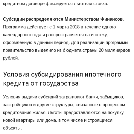
кредитном договоре фиксируется льготная ставка.
Субсидии распределяются Министерством Финансов
.
Программа действует с 1 марта 2018 в течение одного
календарного года и распространяется на ипотеку,
оформленную в данный период. Для реализации программы
правительство выделило из бюджета страны 20 миллиардов
рублей.
Условия субсидирования ипотечного
кредита от государства
Условия выдачи субсидий затрагивают банки, заёмщиков,
застройщиков и другие структуры, связанные с процессом
кредитования жилья. Льготы предоставляются на покупку
новой квартиры или дома, в том числе и строящиеся
объекты.