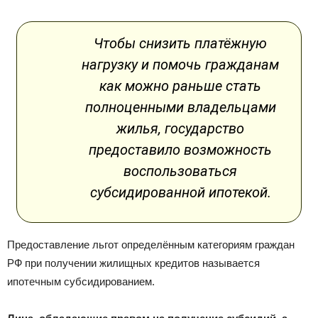
Чтобы снизить платёжную
нагрузку и помочь гражданам
как можно раньше стать
полноценными владельцами
жилья, государство
предоставило возможность
воспользоваться
субсидированной ипотекой.
Предоставление льгот определённым категориям граждан
РФ при получении жилищных кредитов называется
ипотечным субсидированием.