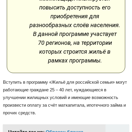
повысить доступность его
приобретения для
разнообразных слоёв населения.
В данной программе участвует
70 регионов, на территории
которых строится жильё в
рамках программы.
Вступить в программу «Жильё для российской семьи» могут
работающие граждане 25 – 40 лет, нуждающиеся в
улучшении жилищных условий и имеющие возможность
произвести оплату за счёт маткапитала, ипотечного займа и
прочих средств.