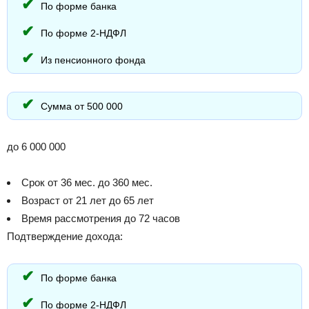
По форме банка
По форме 2-НДФЛ
Из пенсионного фонда
Сумма от 500 000
до 6 000 000
Срок от 36 мес. до 360 мес.
Возраст от 21 лет до 65 лет
Время рассмотрения до 72 часов
Подтверждение дохода:
По форме банка
По форме 2-НДФЛ