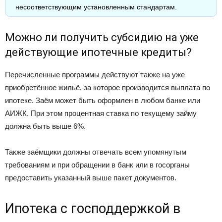
несоответствующим установленным стандартам.
Можно ли получить субсидию на уже
действующие ипотечные кредиты?
Перечисленные программы действуют также на уже
приобретённое жильё, за которое производится выплата по
ипотеке. Заём может быть оформлен в любом банке или
АИЖК. При этом процентная ставка по текущему займу
должна быть выше 6%.
Также заёмщики должны отвечать всем упомянутым
требованиям и при обращении в банк или в госорганы
предоставить указанный выше пакет документов.
Ипотека с господдержкой в