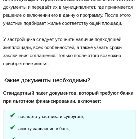
документы и передаёт их в муниципалитет, где принимается
решение о включении его в данную программу. После этого
участник подбирает жильё соответствующей площади.
У застройщика следует уточнить наличие подходящей
жилплощади, всех особенностей, а также узнать сроки
заключения соглашения. Только после этого возможно
приобретение жилья.
Какие документы необходимы?
Стандартный пакет документов, который требуют банки
при льготном финансировании, включает:
паспорта участника и супруга/и;
анкету-заявление в банк;