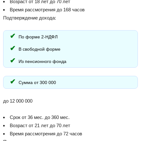
Возраст от 18 лет до 70 лет
Время рассмотрения до 168 часов
Подтверждение дохода:
По форме 2-НДФЛ
В свободной форме
Из пенсионного фонда
Сумма от 300 000
до 12 000 000
Срок от 36 мес. до 360 мес.
Возраст от 21 лет до 70 лет
Время рассмотрения до 72 часов