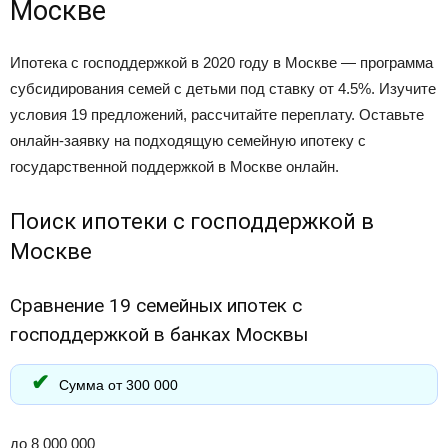
Москве
Ипотека с господдержкой в 2020 году в Москве — программа
субсидирования семей с детьми под ставку от 4.5%. Изучите
условия 19 предложений, рассчитайте переплату. Оставьте
онлайн-заявку на подходящую семейную ипотеку с
государственной поддержкой в Москве онлайн.
Поиск ипотеки с господдержкой в
Москве
Сравнение 19 семейных ипотек с
господдержкой в банках Москвы
Сумма от 300 000
до 8 000 000