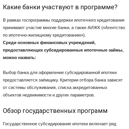
Какие банки участвуют в программе?
В рамках госпрограммы поддержки ипотечного кредитования
принимают участие многие банки, а также АИЖК («Агентство
по ипотечно-жилищному кредитованию»).
Среди основных финансовых учреждений,
предоставляющих субсидированные ипотечные займы,
можно назвать:
Выбор банка для оформления субсидированной ипотеки
предоставляется заёмщику. Критерии отбора банка зависят
от системы обслуживания, списка аккредитованных
объектов недвижимости и других параметров.
Обзор государственных программ
Государственное субсидирование ипотеки включает ряд