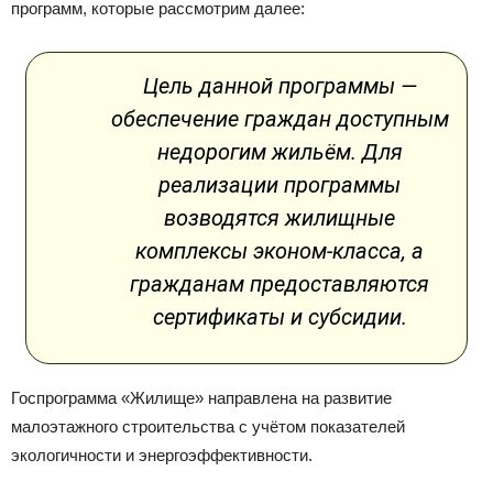
программ, которые рассмотрим далее:
Цель данной программы —
обеспечение граждан доступным
недорогим жильём. Для
реализации программы
возводятся жилищные
комплексы эконом-класса, а
гражданам предоставляются
сертификаты и субсидии.
Госпрограмма «Жилище» направлена на развитие
малоэтажного строительства с учётом показателей
экологичности и энергоэффективности.