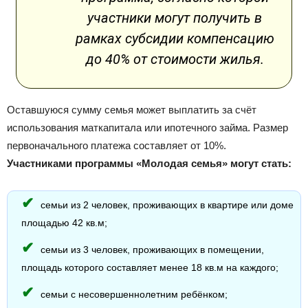
участники могут получить в
рамках субсидии компенсацию
до 40% от стоимости жилья.
Оставшуюся сумму семья может выплатить за счёт
использования маткапитала или ипотечного займа. Размер
первоначального платежа составляет от 10%.
Участниками программы «Молодая семья» могут стать:
семьи из 2 человек, проживающих в квартире или доме
площадью 42 кв.м;
семьи из 3 человек, проживающих в помещении,
площадь которого составляет менее 18 кв.м на каждого;
семьи с несовершеннолетним ребёнком;