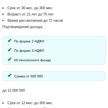
Срок от 36 мес. до 300 мес.
Возраст от 21 лет до 75 лет
Время рассмотрения до 72 часов
Подтверждение дохода:
По форме 2-НДФЛ
По форме 3-НДФЛ
Из пенсионного фонда
Сумма от 500 000
до 12 000 000
Срок от 12 мес. до 300 мес.