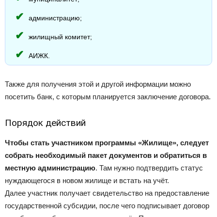
администрацию;
жилищный комитет;
АИЖК.
Также для получения этой и другой информации можно
посетить банк, с которым планируется заключение договора.
Порядок действий
Чтобы стать участником программы «Жилище», следует
собрать необходимый пакет документов и обратиться в
местную администрацию
. Там нужно подтвердить статус
нуждающегося в новом жилище и встать на учёт.
Далее участник получает свидетельство на предоставление
государственной субсидии, после чего подписывает договор