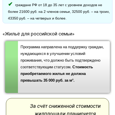
граждане РФ от 18 до 35 лет с уровнем доходов не
более 21600 руб. на 2 членов семьи, 32500 руб. – на троих,
43350 руб. – на четверых и более.
«Жильё для российской семьи»
Программа направлена на поддержку граждан,
нуждающихся в улучшении условий
проживания, что должно быть подтверждено
соответствующим статусом.
Стоимость
приобретаемого жилья не должна
превышать 35 000 руб. за м².
За счёт сниженной стоимости
жилплощади планируется