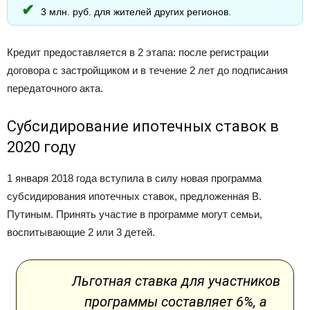
3 млн. руб. для жителей других регионов.
Кредит предоставляется в 2 этапа: после регистрации
договора с застройщиком и в течение 2 лет до подписания
передаточного акта.
Субсидирование ипотечных ставок в
2020 году
1 января 2018 года вступила в силу новая программа
субсидирования ипотечных ставок, предложенная В.
Путиным. Принять участие в программе могут семьи,
воспитывающие 2 или 3 детей.
Льготная ставка для участников
программы составляет 6%, а