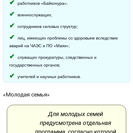
работников «Байконура»;
военнослужащих;
сотрудников силовых структур;
лиц, имеющих проблемы со здоровьем вследствие
аварий на ЧАЭС и ПО «Маяк»;
служащих прокуратуры, следственных и
государственных органов;
учителей и научных работников.
«Молодая семья»
Для молодых семей
предусмотрена отдельная
программа, согласно которой