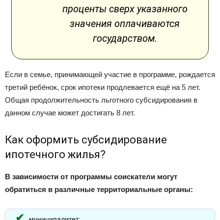
проценты сверх указанного
значения оплачиваются
государством.
Если в семье, принимающей участие в программе, рождается
третий ребёнок, срок ипотеки продлевается ещё на 5 лет.
Общая продолжительность льготного субсидирования в
данном случае может достигать 8 лет.
Как оформить субсидирование
ипотечного жилья?
В зависимости от программы соискатели могут
обратиться в различные территориальные органы:
муниципалитет;