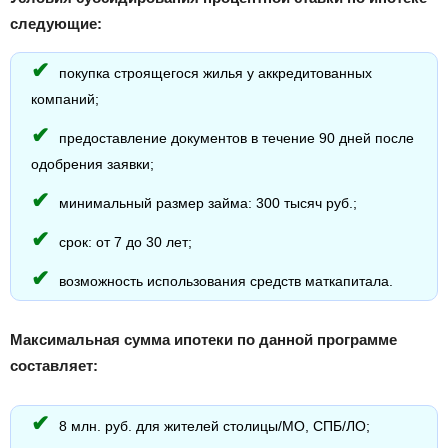
следующие:
покупка строящегося жилья у аккредитованных
компаний;
предоставление документов в течение 90 дней после
одобрения заявки;
минимальный размер займа: 300 тысяч руб.;
срок: от 7 до 30 лет;
возможность использования средств маткапитала.
Максимальная сумма ипотеки по данной программе
составляет:
8 млн. руб. для жителей столицы/МО, СПБ/ЛО;