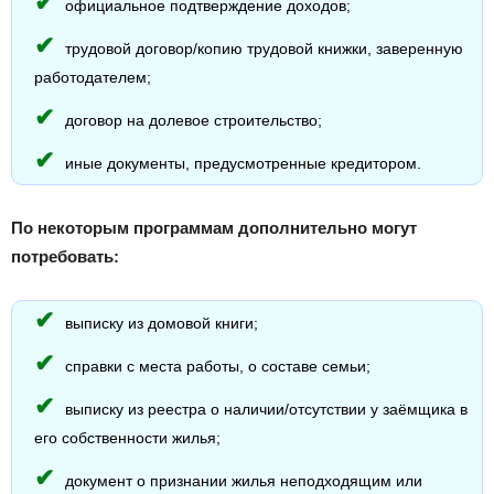
официальное подтверждение доходов;
трудовой договор/копию трудовой книжки, заверенную
работодателем;
договор на долевое строительство;
иные документы, предусмотренные кредитором.
По некоторым программам дополнительно могут
потребовать:
выписку из домовой книги;
справки с места работы, о составе семьи;
выписку из реестра о наличии/отсутствии у заёмщика в
его собственности жилья;
документ о признании жилья неподходящим или