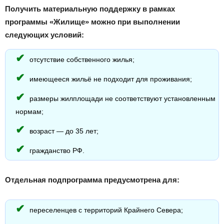
Получить материальную поддержку в рамках
программы «Жилище» можно при выполнении
следующих условий:
отсутствие собственного жилья;
имеющееся жильё не подходит для проживания;
размеры жилплощади не соответствуют установленным
нормам;
возраст — до 35 лет;
гражданство РФ.
Отдельная подпрограмма предусмотрена для:
переселенцев с территорий Крайнего Севера;