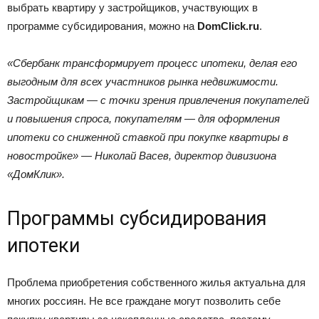
выбрать квартиру у застройщиков, участвующих в
программе субсидирования, можно на
DomClick.ru
.
«Сбербанк трансформирует процесс ипотеки, делая его
выгодным для всех участников рынка недвижимости.
Застройщикам — с точки зрения привлечения покупателей
и повышения спроса, покупателям — для оформления
ипотеки со сниженной ставкой при покупке квартиры в
новостройке» — Николай Васев, директор дивизиона
«ДомКлик».
Программы субсидирования
ипотеки
Проблема приобретения собственного жилья актуальна для
многих россиян. Не все граждане могут позволить себе