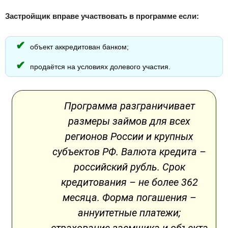
Застройщик вправе участвовать в программе если:
объект аккредитован банком;
продаётся на условиях долевого участия.
Программа разграничивает
размеры займов для всех
регионов России и крупных
субъектов РФ. Валюта кредита –
российский рубль. Срок
кредитования – не более 362
месяца. Форма погашения –
аннуитетные платежи;