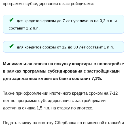
программы субсидирования с застройщиками:
для кредитов сроком до 7 лет увеличена на 0,2 п.п. и
составит 2,2 п.п.
для кредитов сроком от 12 до 30 лет составит 1 п.п.
Минимальная ставка на покупку квартиры в новостройке
в рамках программы субсидирования с застройщиками
для зарплатных клиентов банка составит 7,1%.
Также при оформлении ипотечного кредита сроком на 7-12
лет по программе субсидирования с застройщиками
доступна скидка 1,5 п.п. на ставку по ипотеке.
Подать заявку на ипотеку Сбербанка со сниженной ставкой и