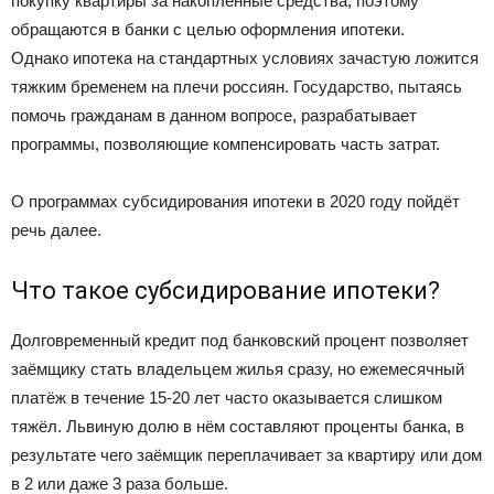
покупку квартиры за накопленные средства, поэтому
обращаются в банки с целью оформления ипотеки.
Однако ипотека на стандартных условиях зачастую ложится
тяжким бременем на плечи россиян. Государство, пытаясь
помочь гражданам в данном вопросе, разрабатывает
программы, позволяющие компенсировать часть затрат.
О программах субсидирования ипотеки в 2020 году пойдёт
речь далее.
Что такое субсидирование ипотеки?
Долговременный кредит под банковский процент позволяет
заёмщику стать владельцем жилья сразу, но ежемесячный
платёж в течение 15-20 лет часто оказывается слишком
тяжёл. Львиную долю в нём составляют проценты банка, в
результате чего заёмщик переплачивает за квартиру или дом
в 2 или даже 3 раза больше.