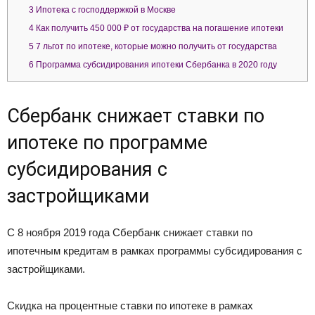
3
Ипотека с господдержкой в Москве
4
Как получить 450 000 ₽ от государства на погашение ипотеки
5
7 льгот по ипотеке, которые можно получить от государства
6
Программа субсидирования ипотеки Сбербанка в 2020 году
Сбербанк снижает ставки по
ипотеке по программе
субсидирования с
застройщиками
С 8 ноября 2019 года Сбербанк снижает ставки по
ипотечным кредитам в рамках программы субсидирования с
застройщиками.
Скидка на процентные ставки по ипотеке в рамках