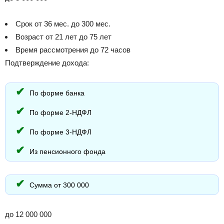
Срок от 36 мес. до 300 мес.
Возраст от 21 лет до 75 лет
Время рассмотрения до 72 часов
Подтверждение дохода:
По форме банка
По форме 2-НДФЛ
По форме 3-НДФЛ
Из пенсионного фонда
Сумма от 300 000
до 12 000 000