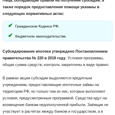
Лица, обладающие правом на получение субсидий, а
также порядок предоставления помощи указаны в
следующих нормативных актах:
Гражданском Кодексе РФ;
бюджетном законодательстве.
Субсидирование ипотеки утверждено Постановлением
правительства № 220 в 2018 году
. Условия программы,
общая сумма средств, контроль закреплены в виде правил.
В рамках акции субсидии выделяются кредитным
учреждениям, предоставляющие ипотечные займы на
территории РФ, но только тем из них, которые выполняют
условия, предусмотренные программой. Средства идут на
возмещение банкам недополученной прибыли. Заёмщик не
участвует в расчётах между банком и государством, а в