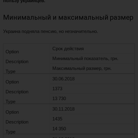
пользу украинцев.
Минимальный и максимальный размер
Украина подняла пенсию, но незначительно.
Срок действия
Минимальный показатель, грн.
Максимальный размер, грн.
30.06.2018
1373
13 730
30.11.2018
1435
14 350