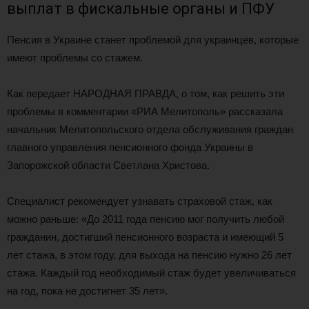
выплат в фискальные органы и ПФУ
Пенсия в Украине станет проблемой для украинцев, которые
имеют проблемы со стажем.
Как передает НАРОДНАЯ ПРАВДА, о том, как решить эти
проблемы в комментарии «РИА Мелитополь» рассказала
начальник Мелитопольского отдела обслуживания граждан
главного управления пенсионного фонда Украины в
Запорожской области Светлана Христова.
Специалист рекомендует узнавать страховой стаж, как
можно раньше: «До 2011 года пенсию мог получить любой
гражданин, достигший пенсионного возраста и имеющий 5
лет стажа, в этом году, для выхода на пенсию нужно 26 лет
стажа. Каждый год необходимый стаж будет увеличиваться
на год, пока не достигнет 35 лет».