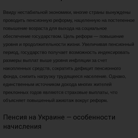
Ввиду нестабильной экономики, многие страны вынуждены
проводить пенсионную реформу, нацеленную на постепенное
повышение возраста для выхода на социальное
обеспечение государством. Цель реформ — повышение
уровня и продолжительности жизни. Увеличивая пенсионный
период, государство получает возможность индексировать
размеры выплат выше уровня инфляции за счет
накопленных средств, сократить дефицит пенсионного
фонда, снизить нагрузку трудящееся население. Однако,
единственным источником дохода многих жителей
преклонных годов являются страховые выплаты, что
объясняет повышенный ажиотаж вокруг реформ.
Пенсия на Украине — особенности
начисления