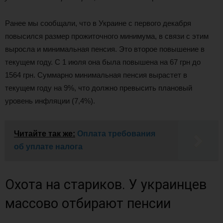
Ранее мы сообщали, что в Украине с первого декабря
повысился размер прожиточного минимума, в связи с этим
выросла и минимальная пенсия. Это второе повышение в
текущем году. С 1 июля она была повышена на 67 грн до
1564 грн. Суммарно минимальная пенсия вырастет в
текущем году на 9%, что должно превысить плановый
уровень инфляции (7,4%).
Читайте так же:
Оплата требования
об уплате налога
Охота на стариков. У украинцев
массово отбирают пенсии