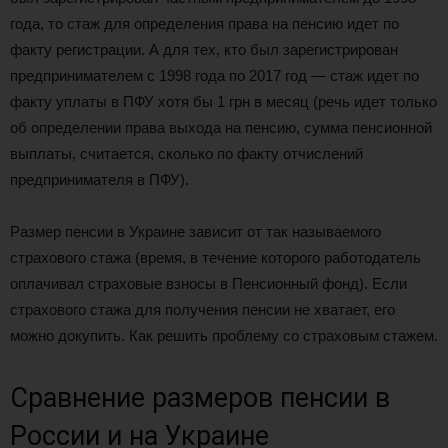
года, то стаж для определения права на пенсию идет по
факту регистрации. А для тех, кто был зарегистрирован
предпринимателем с 1998 года по 2017 год — стаж идет по
факту уплаты в ПФУ хотя бы 1 грн в месяц (речь идет только
об определении права выхода на пенсию, сумма пенсионной
выплаты, считается, сколько по факту отчислений
предпринимателя в ПФУ).
Размер пенсии в Украине зависит от так называемого
страхового стажа (время, в течение которого работодатель
оплачивал страховые взносы в Пенсионный фонд). Если
страхового стажа для получения пенсии не хватает, его
можно докупить. Как решить проблему со страховым стажем.
Сравнение размеров пенсии в
России и на Украине