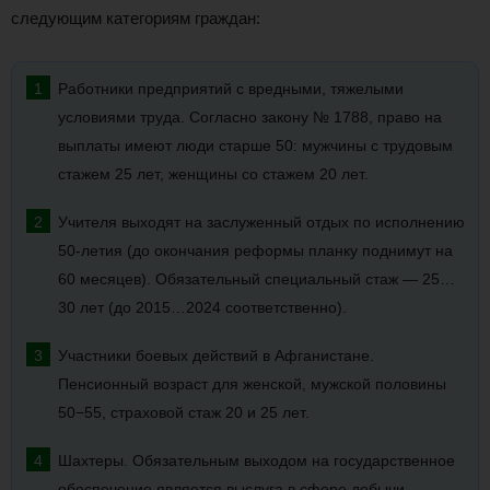
следующим категориям граждан:
Работники предприятий с вредными, тяжелыми
условиями труда. Согласно закону № 1788, право на
выплаты имеют люди старше 50: мужчины с трудовым
стажем 25 лет, женщины со стажем 20 лет.
Учителя выходят на заслуженный отдых по исполнению
50-летия (до окончания реформы планку поднимут на
60 месяцев). Обязательный специальный стаж — 25…
30 лет (до 2015…2024 соответственно).
Участники боевых действий в Афганистане.
Пенсионный возраст для женской, мужской половины
50−55, страховой стаж 20 и 25 лет.
Шахтеры. Обязательным выходом на государственное
обеспечение является выслуга в сфере добычи