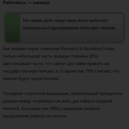
Работаешь — накажут
На самом деле люди чаще всего работают
нелегально и одновременно получают пенсию.
Как показал опрос компании Research & Branding Group,
только небольшая часть граждан Украины (8%)
рассчитывают на то, что смогут достойно прожить на
государственную пенсию, в то время как 79% считают, что
пенсии будет недостаточно.
Основной стратегией выживания, позволяющей преодолеть
разрыв между потребностью жить достойно и скудной
пенсией, большинство (38%) украинцев назвали
продолжение работы на пенсии.