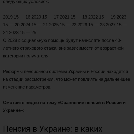
следующих условиях:
2019 15 — 16 2020 15 — 17 2021 15 — 18 2022 15 — 19 2023
15 — 20 2024 15 — 21 2025 15 — 22 2026 15 — 23 2027 15 —
24 2028 15 — 25
С 2028 г. социальную помощь будут начислять после 40-
летнего страхового стажа, вне зависимости от возрастной
категории получателя.
Реформы пенсионной системы Украины и России находятся
на стадии рассмотрения, что может повлиять на дальнейшее
изменение параметров.
Смотрите видео на тему «Сравнение пенсий в России и
Украине»:
Пенсия в Украине: в каких