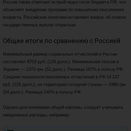
Россия также отмечает острый недостаток бюджета ПФ, что
объясняет внедрение программ по повышению пенсионного
возраста. Российские политики оставляют вопрос об отмене
государственных выплат открытым.
Общие итоги по сравнению с Россией
Минимальный размер социальных отчислений в России
составляет 8703 руб. (139 долл.). Минимальная пенсия в
Украине — 1373 грн. (52 долл.). Разница 167% в пользу РФ.
Средние показатели пенсионных отчислений в РФ 14 137
руб. (226 долл.), на территории соседней страны — 2480 грн.
(94 долл.). Разница 140% в пользу РФ.
Однако для понимания общей картины, следует учитывать
ежедневные расходы, например: