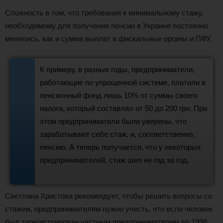
Сложность в том, что требования к минимальному стажу,
необходимому для получения пенсии в Украине постоянно
менялись, как и сумма выплат в фискальные органы и ПФУ.
К примеру, в разные годы, предприниматели,
работающие по упрощенной системе, платили в
пенсионный фонд лишь 10% от суммы своего
налога, который составлял от 50 до 200 грн. При
этом предприниматели были уверены, что
зарабатывают себе стаж, и, соответственно,
пенсию. А теперь получается, что у некоторых
предпринимателей, стаж шел не год за год.
Светлана Христова рекомендует, чтобы решить вопросы со
стажем, предпринимателям нужно учесть, что если человек
был зарегистрирован частным предпринимателем до 1998