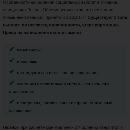
Особенности начисления социальных выплат в Украине
определяет Закон «Об изменении актов, относительно
повышения пенсий», принятый 3.10.2017г.
Существует 3 типа
выплат: по возрасту, инвалидности, утере кормильца.
Право на начисление выплат имеют:
пенсионеры;
инвалиды;
претенденты на пожизненное содержание;
участники накопительной системы пенсионного
страхования;
иностранцы, проживающие в стране на законных
основаниях.
Нюансы при расчете минимальных отчислений относятся к