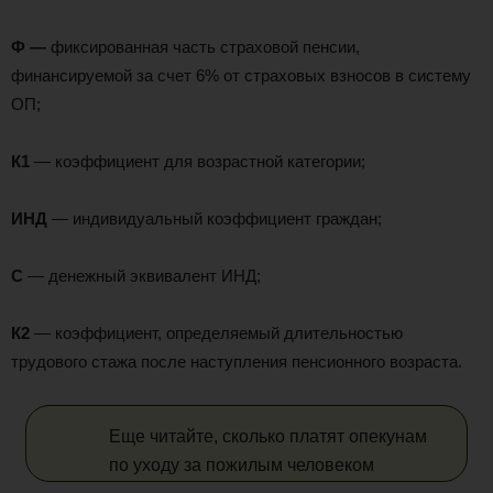
Ф —
фиксированная часть страховой пенсии,
финансируемой за счет 6% от страховых взносов в систему
ОП;
К1
— коэффициент для возрастной категории;
ИНД
— индивидуальный коэффициент граждан;
С
— денежный эквивалент ИНД;
К2
— коэффициент, определяемый длительностью
трудового стажа после наступления пенсионного возраста.
Еще читайте, сколько платят опекунам
по уходу за пожилым человеком