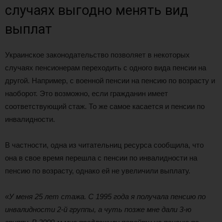
случаях выгодно менять вид
выплат
Украинское законодательство позволяет в некоторых
случаях пенсионерам переходить с одного вида пенсии на
другой. Например, с военной пенсии на пенсию по возрасту и
наоборот. Это возможно, если гражданин имеет
соответствующий стаж. То же самое касается и пенсии по
инвалидности.
В частности, одна из читательниц ресурса сообщила, что
она в свое время перешла с пенсии по инвалидности на
пенсию по возрасту, однако ей не увеличили выплату.
«У меня 25 лет стажа. С 1995 года я получала пенсию по
инвалидности 2-й группы, а чуть позже мне дали 3-ю