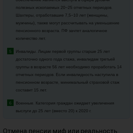
полезных ископаемых 20−25 отчетных периодов.
Шахтеры, отработавшие 7,5−10 лет (женщины,
мужчины), также могут рассчитывать на уменьшение
пенсионного возраста. ПФ зачтет аналогичное
количество лет.
Инвалиды. Лицам первой группы старше 25 лет
достаточно одного года стажа, инвалидам третьей
группы в возрасте 56 лет необходимо проработать 14
отчетных периодов. Если инвалидность наступила в
пенсионном возрасте, минимальный страховой стаж
составит 15 лет.
Военные. Категория граждан ожидает увеличения
выслуги до 25 лет (вместо 20) к 2020 г.
Отмена пенсии миф или реальность