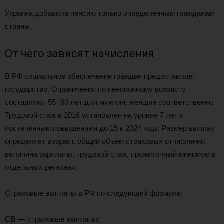
Украина добавила пенсию только определенным гражданам
страны.
От чего зависят начисления
В РФ социальное обеспечение граждан предоставляет
государство. Ограничения по пенсионному возрасту
составляют 55−60 лет для мужчин, женщин соответственно.
Трудовой стаж в 2016 установлен на уровне 7 лет с
постепенным повышением до 15 к 2024 году. Размер выплат
определяет возраст, общий объём страховых отчислений,
величина зарплаты, трудовой стаж, прожиточный минимум в
отдельных регионах:
Страховые выплаты в РФ по следующей формуле:
СВ
—
страховые выплаты;