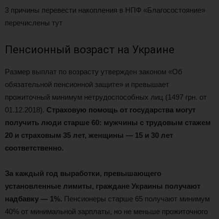
3 причины перевести накопления в НПФ «Благосостояние»
перечислены тут
Пенсионный возраст на Украине
Размер выплат по возрасту утвержден законом «Об
обязательной пенсионной защите» и превышает
прожиточный минимум нетрудоспособных лиц (1497 грн. от
01.12.2018).
Страховую помощь от государства могут
получить люди старше 60: мужчины с трудовым стажем
20 и страховым 35 лет, женщины — 15 и 30 лет
соответственно.
За каждый год выработки, превышающего
установленные лимиты, граждане Украины получают
надбавку — 1%.
Пенсионеры старше 65 получают минимум
40% от минимальной зарплаты, но не меньше прожиточного