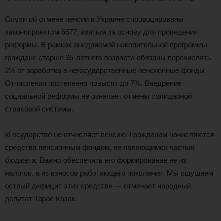
Слухи об отмене пенсии в Украине спровоцированы
законопроектом 6677, взятым за основу для проведения
реформы. В рамках внедряемой накопительной программы
граждане старше 35-летнего возраста обязаны перечислять
2% от заработка в негосударственные пенсионные фонды.
Отчисления постепенно повысят до 7%. Внедрение
социальной реформы не означает отмены солидарной
страховой системы.
«Государство не отчисляет пенсию. Гражданам начисляются
средства пенсионным фондом, не являющимся частью
бюджета. Важно обеспечить его формирование не из
налогов, а из взносов работающего поколения. Мы ощущаем
острый дефицит этих средств» — отмечает народный
депутат Тарас Козак.