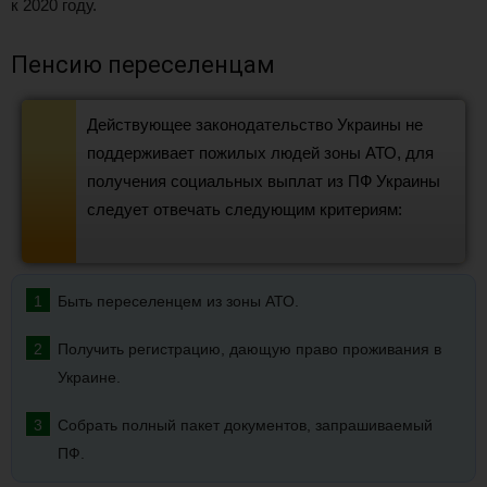
к 2020 году.
Пенсию переселенцам
Действующее законодательство Украины не
поддерживает пожилых людей зоны АТО, для
получения социальных выплат из ПФ Украины
следует отвечать следующим критериям:
Быть переселенцем из зоны АТО.
Получить регистрацию, дающую право проживания в
Украине.
Собрать полный пакет документов, запрашиваемый
ПФ.