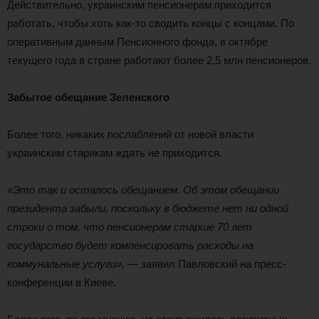
Действительно, украинским пенсионерам приходится
работать, чтобы хоть как-то сводить концы с концами. По
оперативным данным Пенсионного фонда, в октябре
текущего года в стране работают более 2,5 млн пенсионеров.
Забытое обещание Зеленского
Более того, никаких послаблений от новой власти
украинским старикам ждать не приходится.
«Это так и осталось обещанием. Об этом обещании
президента забыли, поскольку в бюджете нет ни одной
строки о том, что пенсионерам старше 70 лет
государство будет компенсировать расходы на
коммунальные услуги»,
— заявил Павловский на пресс-
конференции в Киеве.