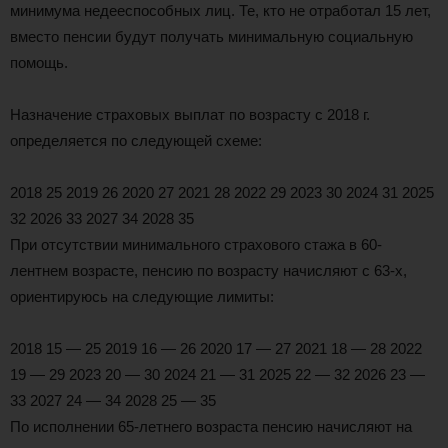
минимума недееспособных лиц. Те, кто не отработал 15 лет,
вместо пенсии будут получать минимальную социальную
помощь.
Назначение страховых выплат по возрасту с 2018 г.
определяется по следующей схеме:
2018 25 2019 26 2020 27 2021 28 2022 29 2023 30 2024 31 2025
32 2026 33 2027 34 2028 35
При отсутствии минимального страхового стажа в 60-
лентнем возрасте, пенсию по возрасту начисляют с 63-х,
ориентируюсь на следующие лимиты:
2018 15 — 25 2019 16 — 26 2020 17 — 27 2021 18 — 28 2022
19 — 29 2023 20 — 30 2024 21 — 31 2025 22 — 32 2026 23 —
33 2027 24 — 34 2028 25 — 35
По исполнении 65-летнего возраста пенсию начисляют на