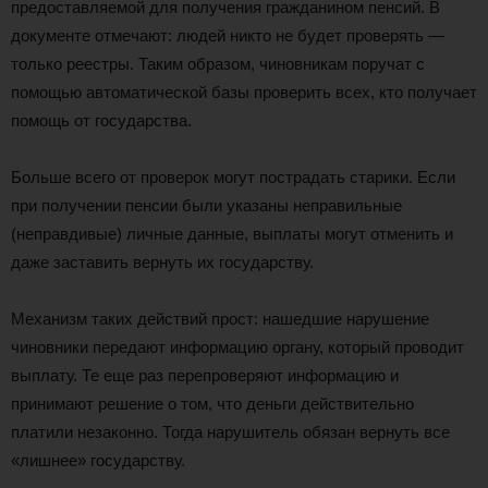
предоставляемой для получения гражданином пенсий. В
документе отмечают: людей никто не будет проверять —
только реестры. Таким образом, чиновникам поручат с
помощью автоматической базы проверить всех, кто получает
помощь от государства.
Больше всего от проверок могут пострадать старики. Если
при получении пенсии были указаны неправильные
(неправдивые) личные данные, выплаты могут отменить и
даже заставить вернуть их государству.
Механизм таких действий прост: нашедшие нарушение
чиновники передают информацию органу, который проводит
выплату. Те еще раз перепроверяют информацию и
принимают решение о том, что деньги действительно
платили незаконно. Тогда нарушитель обязан вернуть все
«лишнее» государству.