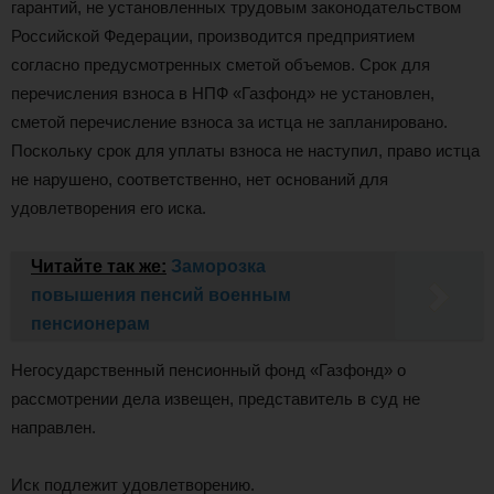
гарантий, не установленных трудовым законодательством
Российской Федерации, производится предприятием
согласно предусмотренных сметой объемов. Срок для
перечисления взноса в НПФ «Газфонд» не установлен,
сметой перечисление взноса за истца не запланировано.
Поскольку срок для уплаты взноса не наступил, право истца
не нарушено, соответственно, нет оснований для
удовлетворения его иска.
Читайте так же:
Заморозка
повышения пенсий военным
пенсионерам
Негосударственный пенсионный фонд «Газфонд» о
рассмотрении дела извещен, представитель в суд не
направлен.
Иск подлежит удовлетворению.