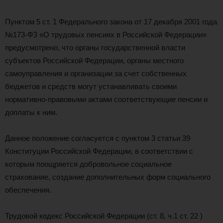
Пунктом 5 ст. 1 Федерального закона от 17 декабря 2001 года
№173-ФЗ «О трудовых пенсиях в Российской Федерации»
предусмотрено, что органы государственной власти
субъектов Российской Федерации, органы местного
самоуправления и организации за счет собственных
бюджетов и средств могут устанавливать своими
нормативно-правовыми актами соответствующие пенсии и
доплаты к ним.
Данное положение согласуется с пунктом 3 статьи 39
Конституции Российской Федерации, в соответствии с
которым поощряется добровольное социальное
страхование, создание дополнительных форм социального
обеспечения.
Трудовой кодекс Российской Федерации (ст. 8, ч.1 ст. 22 )