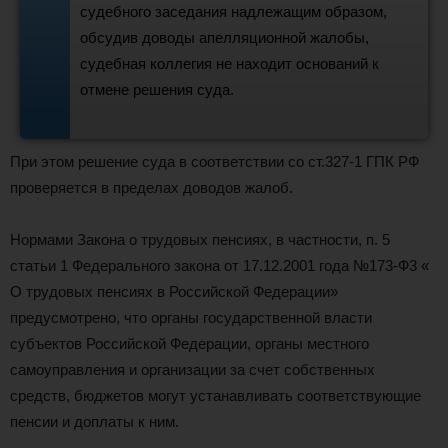
судебного заседания надлежащим образом,
обсудив доводы апелляционной жалобы,
судебная коллегия не находит оснований к
отмене решения суда.
При этом решение суда в соответствии со ст.327-1 ГПК РФ
проверяется в пределах доводов жалоб.
Нормами Закона о трудовых пенсиях, в частности, п. 5
статьи 1 Федерального закона от 17.12.2001 года №173-Ф3 «
О трудовых пенсиях в Российской Федерации»
предусмотрено, что органы государственной власти
субъектов Российской Федерации, органы местного
самоуправления и организации за счет собственных
средств, бюджетов могут устанавливать соответствующие
пенсии и доплаты к ним.