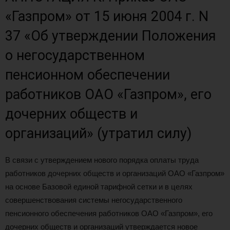
«Газпром» от 15 июня 2004 г. N
37 «Об утверждении Положения
о негосударственном
пенсионном обеспечении
работников ОАО «Газпром», его
дочерних обществ и
организаций» (утратил силу)
В связи с утверждением нового порядка оплаты труда
работников дочерних обществ и организаций ОАО «Газпром»
на основе Базовой единой тарифной сетки и в целях
совершенствования системы негосударственного
пенсионного обеспечения работников ОАО «Газпром», его
дочерних обществ и организаций утверждается новое