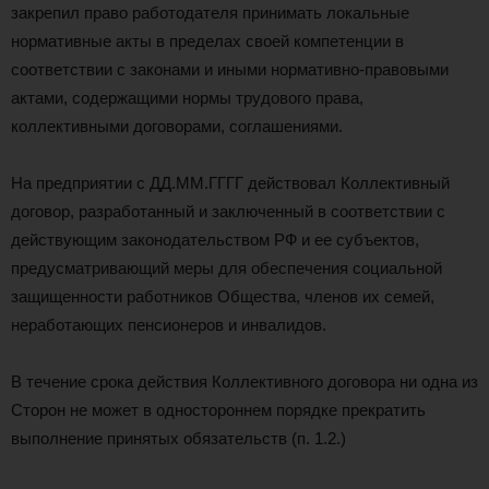
закрепил право работодателя принимать локальные
нормативные акты в пределах своей компетенции в
соответствии с законами и иными нормативно-правовыми
актами, содержащими нормы трудового права,
коллективными договорами, соглашениями.
На предприятии с ДД.ММ.ГГГГ действовал Коллективный
договор, разработанный и заключенный в соответствии с
действующим законодательством РФ и ее субъектов,
предусматривающий меры для обеспечения социальной
защищенности работников Общества, членов их семей,
неработающих пенсионеров и инвалидов.
В течение срока действия Коллективного договора ни одна из
Сторон не может в одностороннем порядке прекратить
выполнение принятых обязательств (п. 1.2.)