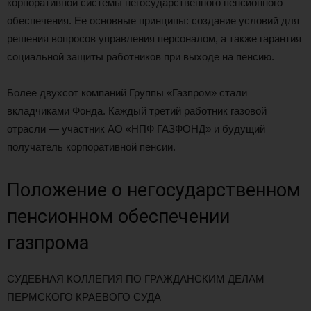
корпоративной системы негосударственного пенсионного
обеспечения. Ее основные принципы: создание условий для
решения вопросов управления персоналом, а также гарантия
социальной защиты работников при выходе на пенсию.
Более двухсот компаний Группы «Газпром» стали
вкладчиками Фонда. Каждый третий работник газовой
отрасли — участник АО «НПФ ГАЗФОНД» и будущий
получатель корпоративной пенсии.
Положение о негосударственном
пенсионном обеспечении
газпрома
СУДЕБНАЯ КОЛЛЕГИЯ ПО ГРАЖДАНСКИМ ДЕЛАМ
ПЕРМСКОГО КРАЕВОГО СУДА