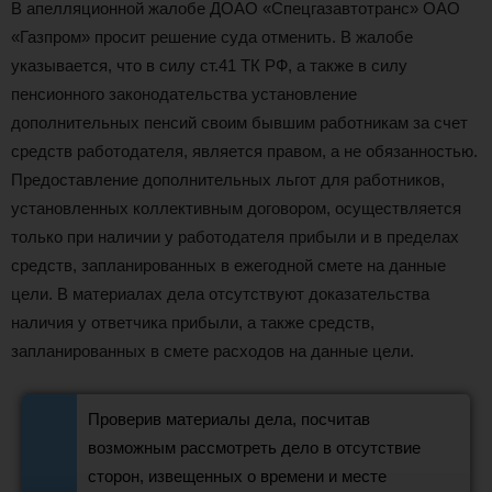
В апелляционной жалобе ДОАО «Спецгазавтотранс» ОАО
«Газпром» просит решение суда отменить. В жалобе
указывается, что в силу ст.41 ТК РФ, а также в силу
пенсионного законодательства установление
дополнительных пенсий своим бывшим работникам за счет
средств работодателя, является правом, а не обязанностью.
Предоставление дополнительных льгот для работников,
установленных коллективным договором, осуществляется
только при наличии у работодателя прибыли и в пределах
средств, запланированных в ежегодной смете на данные
цели. В материалах дела отсутствуют доказательства
наличия у ответчика прибыли, а также средств,
запланированных в смете расходов на данные цели.
Проверив материалы дела, посчитав
возможным рассмотреть дело в отсутствие
сторон, извещенных о времени и месте