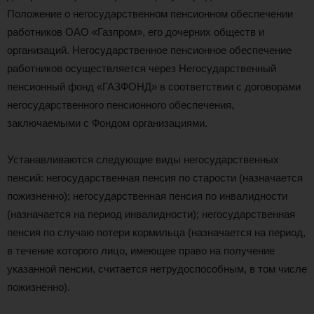
Положение о негосударственном пенсионном обеспечении
работников ОАО «Газпром», его дочерних обществ и
организаций. Негосударственное пенсионное обеспечение
работников осуществляется через Негосударственный
пенсионный фонд «ГАЗФОНД» в соответствии с договорами
негосударственного пенсионного обеспечения,
заключаемыми с Фондом организациями.
Устанавливаются следующие виды негосударственных
пенсий: негосударственная пенсия по старости (назначается
пожизненно); негосударственная пенсия по инвалидности
(назначается на период инвалидности); негосударственная
пенсия по случаю потери кормильца (назначается на период,
в течение которого лицо, имеющее право на получение
указанной пенсии, считается нетрудоспособным, в том числе
пожизненно).