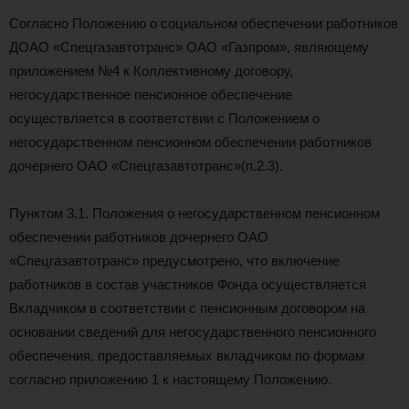
Согласно Положению о социальном обеспечении работников
ДОАО «Спецгазавтотранс» ОАО «Газпром», являющему
приложением №4 к Коллективному договору,
негосударственное пенсионное обеспечение
осуществляется в соответствии с Положением о
негосударственном пенсионном обеспечении работников
дочернего ОАО «Спецгазавтотранс»(п.2.3).
Пунктом 3.1. Положения о негосударственном пенсионном
обеспечении работников дочернего ОАО
«Спецгазавтотранс» предусмотрено, что включение
работников в состав участников Фонда осуществляется
Вкладчиком в соответствии с пенсионным договором на
основании сведений для негосударственного пенсионного
обеспечения, предоставляемых вкладчиком по формам
согласно приложению 1 к настоящему Положению.