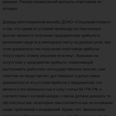
размере. Размер ежемесячной выплаты ответчиком не
оспорен.
Доводы апелляционной жалобы ДОАО «Спецгазавтотранс»
о том, что одним из условий производства пенсионных
выплат является получение предприятием прибыли и
включение средств в ежегодную смету на данные цели, при
этом доказательства получения ответчиком прибыли
отсутствуют, отмену решения не влекут. Указывая на
отсутствие у предприятия прибыли, позволяющей
выплачивать работнику негосударственную пенсию, сам
ответчик не представляет достоверных и допустимых
доказательств отсутствия прибыли у предприятия, что
является его обязанностью в силу статьи 56 ГПК РФ, в
соответствии с которой каждая сторона должна доказать те
обстоятельства, на которые она ссылается как на основания
своих требований и возражений. Кроме того, финансовое