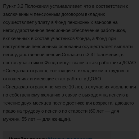
Пункт 3.2 Положения устанавливает, что в соответствии с
заключенным пенсионным договором вкладчик
осуществляет уплату в Фонд пенсионных взносов на
негосударственное пенсионное обеспечение работников,
включенных в состав участников Фонда, а Фонд при
наступлении пенсионных оснований осуществляет выплаты
негосударственной пенсии.Согласно п.3.3 Положения, в
состав участников Фонда могут включаться работники ДОАО
«Спецгазавтотранс», состоящие с вкладчиком в трудовых
отношениях и имеющие стаж работы в ДОАО
«Спецгазавтотранс» не менее 10 лет, в случае их увольнения
по собственному желанию в связи с выходом на пенсию в
течение двух месяцев после достижения возраста, дающего
право на трудовую пенсию по старости (60 лет — для
мужчин, 55 лет — для женщин).