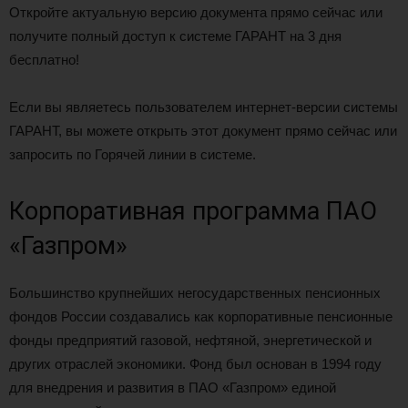
Откройте актуальную версию документа прямо сейчас или
получите полный доступ к системе ГАРАНТ на 3 дня
бесплатно!
Если вы являетесь пользователем интернет-версии системы
ГАРАНТ, вы можете открыть этот документ прямо сейчас или
запросить по Горячей линии в системе.
Корпоративная программа ПАО
«Газпром»
Большинство крупнейших негосударственных пенсионных
фондов России создавались как корпоративные пенсионные
фонды предприятий газовой, нефтяной, энергетической и
других отраслей экономики. Фонд был основан в 1994 году
для внедрения и развития в ПАО «Газпром» единой