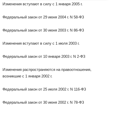
Изменения вступают в силу с 1 января 2005 г.
Федеральный закон от 29 июня 2004 г. N 58-ФЗ
Федеральный закон от 30 июня 2003 г. N 86-ФЗ
Изменения вступают в силу с 1 июля 2003 г.
Федеральный закон от 10 января 2003 г. N 2-ФЗ
Изменения распространяются на правоотношения,
возникшие с 1 января 2002 г.
Федеральный закон от 25 июля 2002 г. N 116-ФЗ
Федеральный закон от 30 июня 2002 г. N 78-ФЗ