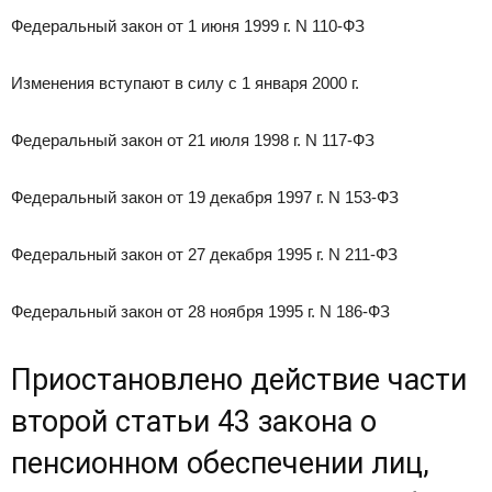
Федеральный закон от 1 июня 1999 г. N 110-ФЗ
Изменения вступают в силу с 1 января 2000 г.
Федеральный закон от 21 июля 1998 г. N 117-ФЗ
Федеральный закон от 19 декабря 1997 г. N 153-ФЗ
Федеральный закон от 27 декабря 1995 г. N 211-ФЗ
Федеральный закон от 28 ноября 1995 г. N 186-ФЗ
Приостановлено действие части
второй статьи 43 закона о
пенсионном обеспечении лиц,