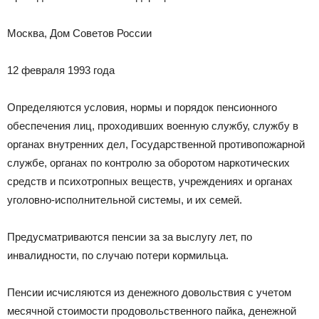
Москва, Дом Советов России
12 февраля 1993 года
Определяются условия, нормы и порядок пенсионного
обеспечения лиц, проходивших военную службу, службу в
органах внутренних дел, Государственной противопожарной
службе, органах по контролю за оборотом наркотических
средств и психотропных веществ, учреждениях и органах
уголовно-исполнительной системы, и их семей.
Предусматриваются пенсии за за выслугу лет, по
инвалидности, по случаю потери кормильца.
Пенсии исчисляются из денежного довольствия с учетом
месячной стоимости продовольственного пайка, денежной