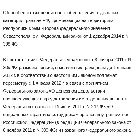
Об особенностях пенсионного обеспечения отдельных
категорий граждан РФ, проживающих на территориях
Республики Крым и города федерального значения
Севастополя, см. Федеральный закон от 1 декабря 2014 г. N
398-ФЗ
В соответствии с Федеральным законом от 8 ноября 2011 г. N
309-ФЗ размеры пенсий, назначенных гражданам до 1 января
2012 г. в соответствии с настоящим Законом подлежат
пересмотру с 1 января 2012 г. в связи с принятием
Федерального закона «О денежном довольствии
военнослужащих и предоставлении им отдельных выплат»,
Федерального закона от 19 июля 2011 г. N 247-ФЗ «О
социальных гарантиях сотрудникам органов внутренних дел
Российской Федерации» (в редакции Федерального закона от
8 ноября 2011 г. N 309-ФЗ) и названного Федерального закона