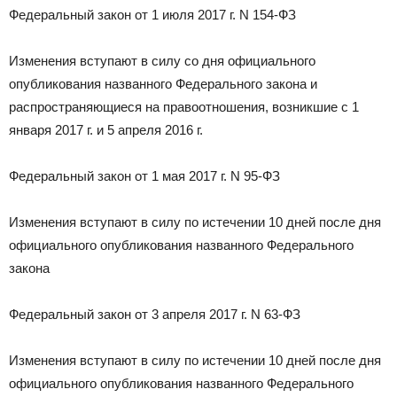
Федеральный закон от 1 июля 2017 г. N 154-ФЗ
Изменения вступают в силу со дня официального
опубликования названного Федерального закона и
распространяющиеся на правоотношения, возникшие с 1
января 2017 г. и 5 апреля 2016 г.
Федеральный закон от 1 мая 2017 г. N 95-ФЗ
Изменения вступают в силу по истечении 10 дней после дня
официального опубликования названного Федерального
закона
Федеральный закон от 3 апреля 2017 г. N 63-ФЗ
Изменения вступают в силу по истечении 10 дней после дня
официального опубликования названного Федерального