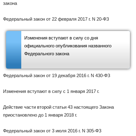
закона
Федеральный закон от 22 февраля 2017 г. N 20-ФЗ
Изменения вступают в силу со дня
официального опубликования названного
Федерального закона
Федеральный закон от 19 декабря 2016 г. N 430-ФЗ
Изменения вступают в силу с 1 января 2017 г.
Действие части второй статьи 43 настоящего Закона
приостановлено до 1 января 2018 г.
Федеральный закон от 3 июля 2016 г. N 305-ФЗ