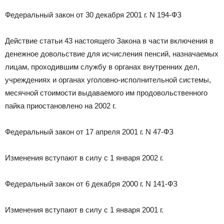
Федеральный закон от 30 декабря 2001 г. N 194-ФЗ
Действие статьи 43 настоящего Закона в части включения в
денежное довольствие для исчисления пенсий, назначаемых
лицам, проходившим службу в органах внутренних дел,
учреждениях и органах уголовно-исполнительной системы,
месячной стоимости выдаваемого им продовольственного
пайка приостановлено на 2002 г.
Федеральный закон от 17 апреля 2001 г. N 47-ФЗ
Изменения вступают в силу с 1 января 2002 г.
Федеральный закон от 6 декабря 2000 г. N 141-ФЗ
Изменения вступают в силу с 1 января 2001 г.