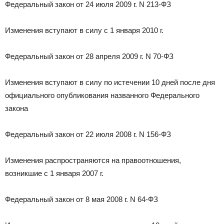
Федеральный закон от 24 июля 2009 г. N 213-ФЗ
Изменения вступают в силу с 1 января 2010 г.
Федеральный закон от 28 апреля 2009 г. N 70-ФЗ
Изменения вступают в силу по истечении 10 дней после дня
официального опубликования названного Федерального
закона
Федеральный закон от 22 июля 2008 г. N 156-ФЗ
Изменения распространяются на правоотношения,
возникшие с 1 января 2007 г.
Федеральный закон от 8 мая 2008 г. N 64-ФЗ