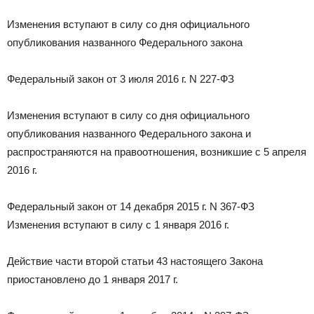
Изменения вступают в силу со дня официального
опубликования названного Федерального закона
Федеральный закон от 3 июля 2016 г. N 227-ФЗ
Изменения вступают в силу со дня официального
опубликования названного Федерального закона и
распространяются на правоотношения, возникшие с 5 апреля
2016 г.
Федеральный закон от 14 декабря 2015 г. N 367-ФЗ
Изменения вступают в силу с 1 января 2016 г.
Действие части второй статьи 43 настоящего Закона
приостановлено до 1 января 2017 г.