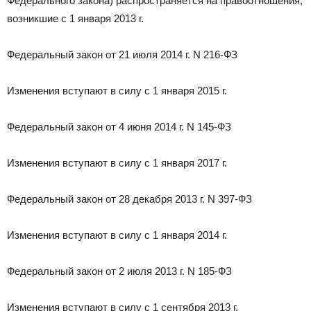
Федерального закона) распространяется на правоотношения,
возникшие с 1 января 2013 г.
Федеральный закон от 21 июля 2014 г. N 216-ФЗ
Изменения вступают в силу с 1 января 2015 г.
Федеральный закон от 4 июня 2014 г. N 145-ФЗ
Изменения вступают в силу с 1 января 2017 г.
Федеральный закон от 28 декабря 2013 г. N 397-ФЗ
Изменения вступают в силу с 1 января 2014 г.
Федеральный закон от 2 июля 2013 г. N 185-ФЗ
Изменения вступают в силу с 1 сентября 2013 г.