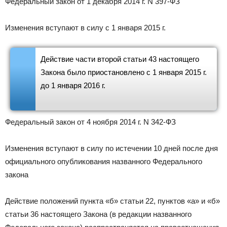
Федеральный закон от 1 декабря 2014 г. N 397-ФЗ
Изменения вступают в силу с 1 января 2015 г.
Действие части второй статьи 43 настоящего
Закона было приостановлено с 1 января 2015 г.
до 1 января 2016 г.
Федеральный закон от 4 ноября 2014 г. N 342-ФЗ
Изменения вступают в силу по истечении 10 дней после дня
официального опубликования названного Федерального
закона
Действие положений пункта «б» статьи 22, пунктов «а» и «б»
статьи 36 настоящего Закона (в редакции названного