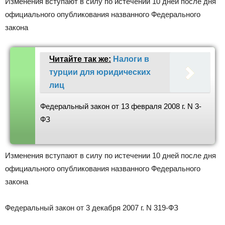
Изменения вступают в силу по истечении 10 дней после дня
официального опубликования названного Федерального
закона
Читайте так же:
Налоги в
турции для юридических
лиц
Федеральный закон от 13 февраля 2008 г. N 3-
ФЗ
Изменения вступают в силу по истечении 10 дней после дня
официального опубликования названного Федерального
закона
Федеральный закон от 3 декабря 2007 г. N 319-ФЗ