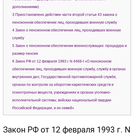
дополнениями)
3
Приостановлено действие части второй статьи 43 закона о
пенсионном обеспечении лиц, проходивших военную службу
4
Закон о пенсионном обеспечении лиц, проходивших военную
службу
5
Закон о пенсионном обеспечении военнослужащих: процедура и
размер пенсии
6
Закон РФ от 12 февраля 1993 г. N 4468-I «О пенсионном
обеспечении лиц, проходивших военную службу, службу в органах
внутренних дел, Государственной противопожарной службе,
органах по контролю за оборотом наркотических средств и
психотропных веществ, учреждениях и органах уголовно-
исполнительной системы, войсках национальной гвардии
Российской Федерации, и их семей»
Закон РФ от 12 февраля 1993 г. N