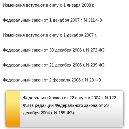
Изменения вступают в силу с 1 января 2008 г.
Федеральный закон от 1 декабря 2007 г. N 311-ФЗ
Изменения вступают в силу с 1 декабря 2007 г.
Федеральный закон от 30 декабря 2006 г. N 272-ФЗ
Федеральный закон от 21 декабря 2006 г. N 239-ФЗ
Федеральный закон от 2 февраля 2006 г. N 20-ФЗ
Федеральный закон от 22 августа 2004 г. N 122-
ФЗ (в редакции Федерального закона от 29
декабря 2004 г. N 199-ФЗ)