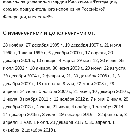
войсках национальной гвардии Российской Федерации,
органах принудительного исполнения Российской
Федерации, и их семей»
С изменениями и дополнениями от:
28 ноября, 27 декабря 1995 г., 19 декабря 1997 г., 21 июля
1998 г., 1 июня 1999 г., 6 декабря 2000 г., 17 апреля, 30
декабря 2001 г., 10 января, 4 марта, 29 мая, 12, 30 июня, 25
июля 2002 г., 10 января, 30 июня 2003 г., 29 июня, 22 августа,
29 декабря 2004 г., 2 февраля, 21, 30 декабря 2006 г., 1, 3
декабря 2007 г., 13 февраля, 8 мая, 22 июля 2008 г., 28
апреля, 24 июля, 9 ноября 2009 г., 21 июня, 10 декабря 2010 г.,
1 июля, 8 ноября 2011 г., 12 ноября 2012 г., 7 июня, 2 июля, 28
декабря 2013 г., 4 июня, 21 июля, 4 ноября, 1 декабря 2014 г.,
14 декабря 2015 г., 3 июля, 19 декабря 2016 г., 22 февраля, 3
апреля, 1 мая, 1 июля, 20 декабря 2017 г., 30 апреля, 1
октября, 2 декабря 2019 г.