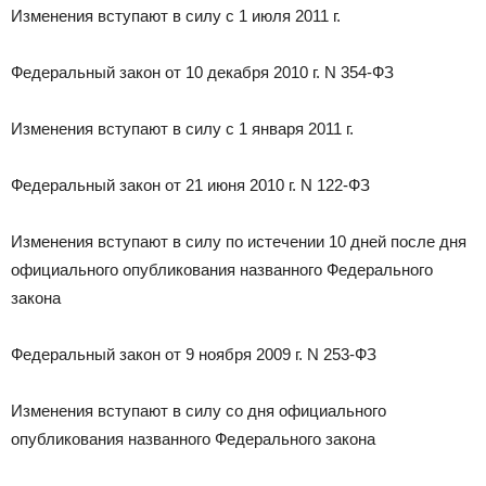
Изменения вступают в силу с 1 июля 2011 г.
Федеральный закон от 10 декабря 2010 г. N 354-ФЗ
Изменения вступают в силу с 1 января 2011 г.
Федеральный закон от 21 июня 2010 г. N 122-ФЗ
Изменения вступают в силу по истечении 10 дней после дня
официального опубликования названного Федерального
закона
Федеральный закон от 9 ноября 2009 г. N 253-ФЗ
Изменения вступают в силу со дня официального
опубликования названного Федерального закона