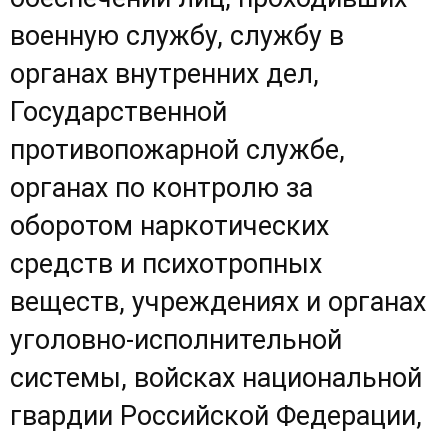
военную службу, службу в
органах внутренних дел,
Государственной
противопожарной службе,
органах по контролю за
оборотом наркотических
средств и психотропных
веществ, учреждениях и органах
уголовно-исполнительной
системы, войсках национальной
гвардии Российской Федерации,