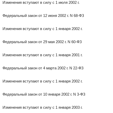
Изменения вступают в силу с 1 июля 2002 г.
Федеральный закон от 12 июня 2002 г. N 68-ФЗ
Изменения вступают в силу с 1 января 2002 г.
Федеральный закон от 29 мая 2002 г. N 60-ФЗ
Изменения вступают в силу с 1 января 2001 г.
Федеральный закон от 4 марта 2002 г. N 22-ФЗ
Изменения вступают в силу с 1 января 2002 г.
Федеральный закон от 10 января 2002 г. N 3-ФЗ
Изменения вступают в силу с 1 января 2003 г.