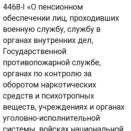
4468-I «О пенсионном
обеспечении лиц, проходивших
военную службу, службу в
органах внутренних дел,
Государственной
противопожарной службе,
органах по контролю за
оборотом наркотических
средств и психотропных
веществ, учреждениях и органах
уголовно-исполнительной
системы, войсках национальной