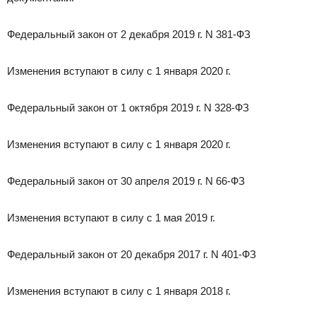
Федеральный закон от 2 декабря 2019 г. N 381-ФЗ
Изменения вступают в силу с 1 января 2020 г.
Федеральный закон от 1 октября 2019 г. N 328-ФЗ
Изменения вступают в силу с 1 января 2020 г.
Федеральный закон от 30 апреля 2019 г. N 66-ФЗ
Изменения вступают в силу с 1 мая 2019 г.
Федеральный закон от 20 декабря 2017 г. N 401-ФЗ
Изменения вступают в силу с 1 января 2018 г.