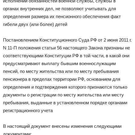
исполнении обязанностей военной службы, службы в
органах внутренних дел, не позволяют учитывать для
определения размера их пенсионного обеспечения факт
гибели двух (или более) детей
Постановлением Конституционного Суда РФ от 2 июня 2011 г.
N 11-П положения статьи 56 настоящего Закона признаны не
соответствующими Конституции РФ в той части, в какой они
предусматривают выплату бывшим военнослужащим
пенсий, по месту жительства или по месту пребывания
пенсионера в пределах территории РФ, основанием для
определения и подтверждения которого признаются только
документы о регистрации по месту жительства или месту
пребывания, выданные в установленном порядке органами
регистрационного учета
В настоящий документ внесены изменения следующими
документами: