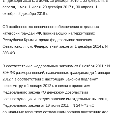
14 декабря 2015 г., 3 июля, 19 декабря 2016 г., 22 февраля, 3
апреля, 1 мая, 1 июля, 20 декабря 2017 г., 30 апреля, 1
октября, 2 декабря 2019 г.
Об особенностях пенсионного обеспечения отдельных
категорий граждан РФ, проживающих на территориях
Республики Крым и города федерального значения
Севастополя, см. Федеральный закон от 1 декабря 2014 г. N
398-ФЗ
В соответствии с Федеральным законом от 8 ноября 2011 г. N
309-ФЗ размеры пенсий, назначенных гражданам до 1 января
2012 г. в соответствии с настоящим Законом подлежат
пересмотру с 1 января 2012 г. в связи с принятием
Федерального закона «О денежном довольствии
военнослужащих и предоставлении им отдельных выплат»,
Федерального закона от 19 июля 2011 г. N 247-ФЗ «О
социальных гарантиях сотрудникам органов внутренних дел