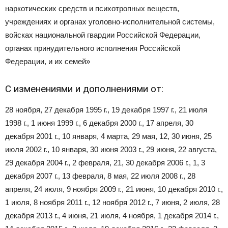
наркотических средств и психотропных веществ,
учреждениях и органах уголовно-исполнительной системы,
войсках национальной гвардии Российской Федерации,
органах принудительного исполнения Российской
Федерации, и их семей»
С изменениями и дополнениями от:
28 ноября, 27 декабря 1995 г., 19 декабря 1997 г., 21 июля
1998 г., 1 июня 1999 г., 6 декабря 2000 г., 17 апреля, 30
декабря 2001 г., 10 января, 4 марта, 29 мая, 12, 30 июня, 25
июля 2002 г., 10 января, 30 июня 2003 г., 29 июня, 22 августа,
29 декабря 2004 г., 2 февраля, 21, 30 декабря 2006 г., 1, 3
декабря 2007 г., 13 февраля, 8 мая, 22 июля 2008 г., 28
апреля, 24 июля, 9 ноября 2009 г., 21 июня, 10 декабря 2010 г.,
1 июля, 8 ноября 2011 г., 12 ноября 2012 г., 7 июня, 2 июля, 28
декабря 2013 г., 4 июня, 21 июля, 4 ноября, 1 декабря 2014 г.,