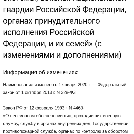
гвардии Российской Федерации,
органах принудительного
исполнения Российской
Федерации, и их семей» (с
изменениями и дополнениями)
Информация об изменениях:
Наименование изменено с 1 января 2020 г. — Федеральный
закон от 1 октября 2019 г. N 328-ФЗ
Закон РФ от 12 февраля 1993 г. N 4468-I
«О пенсионном обеспечении лиц, проходивших военную
службу, службу в органах внутренних дел, Государственной
противопожарной службе, органах по контролю за оборотом