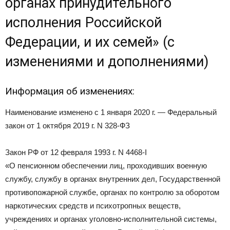
органах принудительного
исполнения Российской
Федерации, и их семей» (с
изменениями и дополнениями)
Информация об изменениях:
Наименование изменено с 1 января 2020 г. — Федеральный
закон от 1 октября 2019 г. N 328-ФЗ
Закон РФ от 12 февраля 1993 г. N 4468-I
«О пенсионном обеспечении лиц, проходивших военную
службу, службу в органах внутренних дел, Государственной
противопожарной службе, органах по контролю за оборотом
наркотических средств и психотропных веществ,
учреждениях и органах уголовно-исполнительной системы,