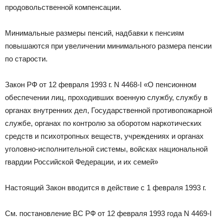
продовольственной компенсации.
Минимальные размеры пенсий, надбавки к пенсиям
повышаются при увеличении минимального размера пенсии
по старости.
Закон РФ от 12 февраля 1993 г. N 4468-I «О пенсионном
обеспечении лиц, проходивших военную службу, службу в
органах внутренних дел, Государственной противопожарной
службе, органах по контролю за оборотом наркотических
средств и психотропных веществ, учреждениях и органах
уголовно-исполнительной системы, войсках национальной
гвардии Российской Федерации, и их семей»
Настоящий Закон вводится в действие с 1 февраля 1993 г.
См. постановление ВС РФ от 12 февраля 1993 года N 4469-I