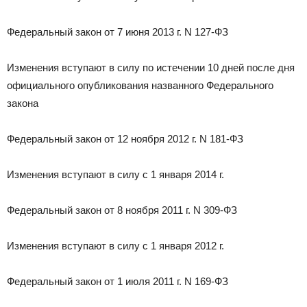
Федеральный закон от 7 июня 2013 г. N 127-ФЗ
Изменения вступают в силу по истечении 10 дней после дня
официального опубликования названного Федерального
закона
Федеральный закон от 12 ноября 2012 г. N 181-ФЗ
Изменения вступают в силу с 1 января 2014 г.
Федеральный закон от 8 ноября 2011 г. N 309-ФЗ
Изменения вступают в силу с 1 января 2012 г.
Федеральный закон от 1 июля 2011 г. N 169-ФЗ