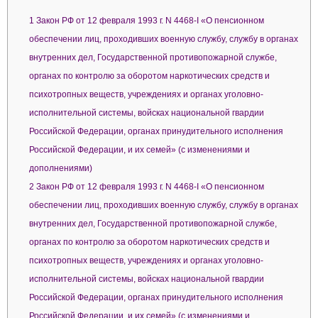
1
Закон РФ от 12 февраля 1993 г. N 4468-I «О пенсионном
обеспечении лиц, проходивших военную службу, службу в органах
внутренних дел, Государственной противопожарной службе,
органах по контролю за оборотом наркотических средств и
психотропных веществ, учреждениях и органах уголовно-
исполнительной системы, войсках национальной гвардии
Российской Федерации, органах принудительного исполнения
Российской Федерации, и их семей» (с изменениями и
дополнениями)
2
Закон РФ от 12 февраля 1993 г. N 4468-I «О пенсионном
обеспечении лиц, проходивших военную службу, службу в органах
внутренних дел, Государственной противопожарной службе,
органах по контролю за оборотом наркотических средств и
психотропных веществ, учреждениях и органах уголовно-
исполнительной системы, войсках национальной гвардии
Российской Федерации, органах принудительного исполнения
Российской Федерации, и их семей» (с изменениями и