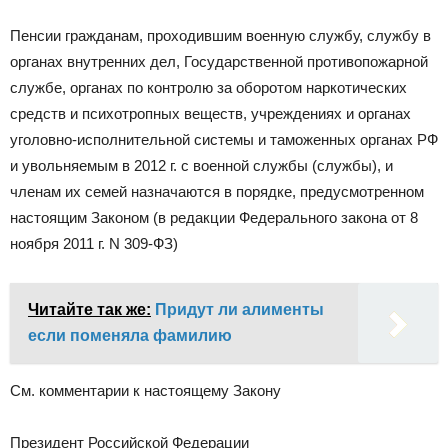
Пенсии гражданам, проходившим военную службу, службу в
органах внутренних дел, Государственной противопожарной
службе, органах по контролю за оборотом наркотических
средств и психотропных веществ, учреждениях и органах
уголовно-исполнительной системы и таможенных органах РФ
и увольняемым в 2012 г. с военной службы (службы), и
членам их семей назначаются в порядке, предусмотренном
настоящим Законом (в редакции Федерального закона от 8
ноября 2011 г. N 309-ФЗ)
Читайте так же:
Придут ли алименты
если поменяла фамилию
См. комментарии к настоящему Закону
Президент Российской Федерации