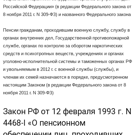
Российской Федерации» (в редакции Федерального закона от
8 ноября 2011 г. N 309-ФЗ) и названного Федерального закона
Пенсии гражданам, проходившим военную службу, службу в
органах внутренних дел, Государственной противопожарной
службе, органах по контролю за оборотом наркотических
средств и психотропных веществ, учреждениях и органах
уголовно-исполнительной системы и таможенных органах РФ
и увольняемым в 2012 г. с военной службы (службы), и
членам их семей назначаются в порядке, предусмотренном
настоящим Законом (в редакции Федерального закона от 8
ноября 2011 г. N 309-ФЗ)
Закон РФ от 12 февраля 1993 г. N
4468-I «О пенсионном
обеспечении лиц, проходивших