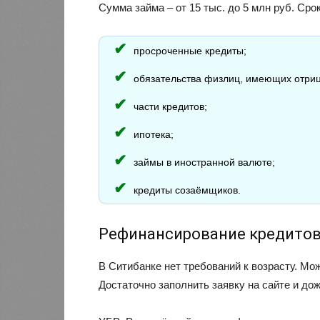
Сумма займа – от 15 тыс. до 5 млн руб. Ср
просроченные кредиты;
обязательства физлиц, имеющих отри
части кредитов;
ипотека;
займы в иностранной валюте;
кредиты созаёмщиков.
Рефинансирование кредитов 
В Ситибанке нет требований к возрасту. Можн
Достаточно заполнить заявку на сайте и до