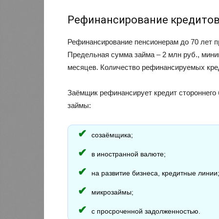
Рефинансирование кредитов 
Рефинансирование пенсионерам до 70 лет п
Предельная сумма займа – 2 млн руб., миним
месяцев. Количество рефинансируемых кред
Заёмщик рефинансирует кредит стороннего 
займы:
созаёмщика;
в иностранной валюте;
на развитие бизнеса, кредитные линии
микрозаймы;
с просроченной задолженностью.