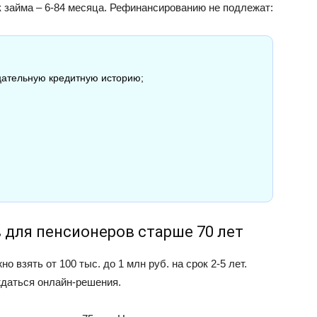
ок займа – 6-84 месяца. Рефинансированию не подлежат:
цательную кредитную историю;
для пенсионеров старше 70 лет
о взять от 100 тыс. до 1 млн руб. на срок 2-5 лет.
ждаться онлайн-решения.