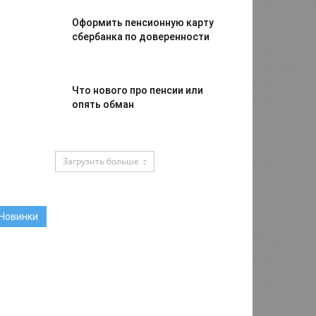
Оформить пенсионную карту
сбербанка по доверенности
Что нового про пенсии или
опять обман
Загрузить больше
Новинки