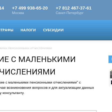
ТРАФЫ
НАЛОГИ
СУБСИДИИ
ькими пенсионными отчислениями
ИЕ С МАЛЕНЬКИМИ
ТЧИСЛЕНИЯМИ
ние с маленькими пенсионными отчислениями" с
ае возникновения вопросов и для актуализации данных
 консультанту.