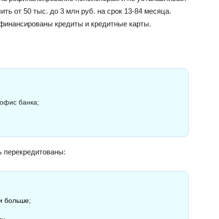
ть от 50 тыс. до 3 млн руб. на срок 13-84 месяца.
ефинансированы кредиты и кредитные карты.
 офис банка;
ь перекредитованы:
и больше;