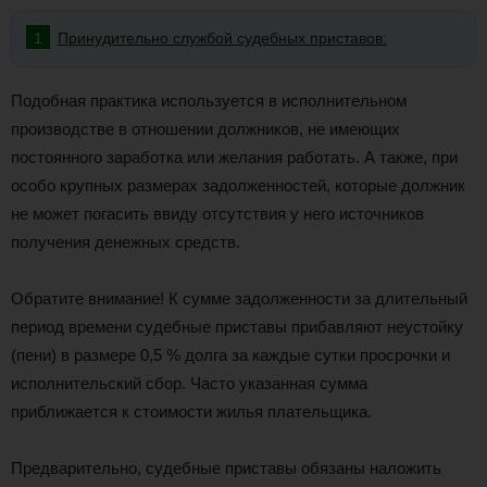
Принудительно службой судебных приставов:
Подобная практика используется в исполнительном
производстве в отношении должников, не имеющих
постоянного заработка или желания работать. А также, при
особо крупных размерах задолженностей, которые должник
не может погасить ввиду отсутствия у него источников
получения денежных средств.
Обратите внимание! К сумме задолженности за длительный
период времени судебные приставы прибавляют неустойку
(пени) в размере 0,5 % долга за каждые сутки просрочки и
исполнительский сбор. Часто указанная сумма
приближается к стоимости жилья плательщика.
Предварительно, судебные приставы обязаны наложить