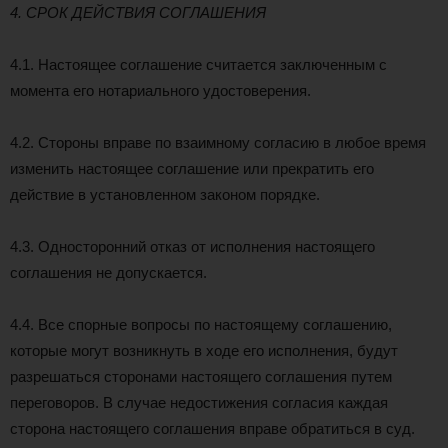
4. СРОК ДЕЙСТВИЯ СОГЛАШЕНИЯ
4.1. Настоящее соглашение считается заключенным с
момента его нотариального удостоверения.
4.2. Стороны вправе по взаимному согласию в любое время
изменить настоящее соглашение или прекратить его
действие в установленном законом порядке.
4.3. Односторонний отказ от исполнения настоящего
соглашения не допускается.
4.4. Все спорные вопросы по настоящему соглашению,
которые могут возникнуть в ходе его исполнения, будут
разрешаться сторонами настоящего соглашения путем
переговоров. В случае недостижения согласия каждая
сторона настоящего соглашения вправе обратиться в суд.