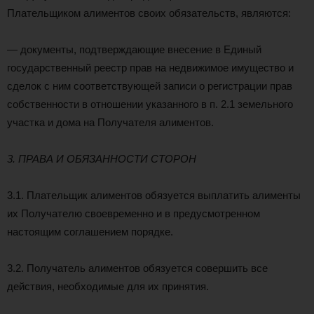
Плательщиком алиментов своих обязательств, являются:
— документы, подтверждающие внесение в Единый
государственный реестр прав на недвижимое имущество и
сделок с ним соответствующей записи о регистрации прав
собственности в отношении указанного в п. 2.1 земельного
участка и дома на Получателя алиментов.
3. ПРАВА И ОБЯЗАННОСТИ СТОРОН
3.1. Плательщик алиментов обязуется выплатить алименты
их Получателю своевременно и в предусмотренном
настоящим соглашением порядке.
3.2. Получатель алиментов обязуется совершить все
действия, необходимые для их принятия.