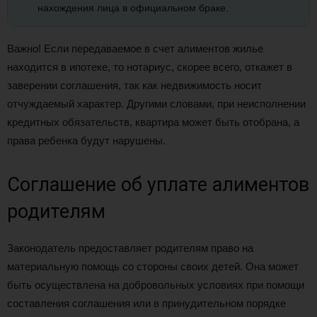
нахождения лица в официальном браке.
Важно! Если передаваемое в счет алиментов жилье
находится в ипотеке, то нотариус, скорее всего, откажет в
заверении соглашения, так как недвижимость носит
отчуждаемый характер. Другими словами, при неисполнении
кредитных обязательств, квартира может быть отобрана, а
права ребенка будут нарушены.
Соглашение об уплате алиментов
родителям
Законодатель предоставляет родителям право на
материальную помощь со стороны своих детей. Она может
быть осуществлена на добровольных условиях при помощи
составления соглашения или в принудительном порядке