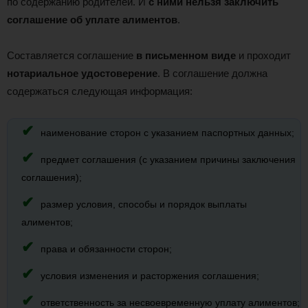
по содержанию родителей. И
с ними нельзя заключить
соглашение об уплате алиментов
.
Составляется соглашение
в письменном виде
и проходит
нотариальное удостоверение
. В соглашение должна
содержаться следующая информация:
наименование сторон с указанием паспортных данных;
предмет соглашения (с указанием причины заключения
соглашения);
размер условия, способы и порядок выплаты
алиментов;
права и обязанности сторон;
условия изменения и расторжения соглашения;
ответственность за несвоевременную уплату алиментов;