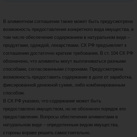
В алиментном соглашении также может быть предусмотрена
возможность предоставления конкретного вида имущества, в
том числе обеспечение содержанием в натуральном виде –
продуктами, одеждой, лекарствами. СК РФ предъявляет к
соглашению достаточно краткие требования. В ст. 104 СК РФ
обозначено, что алименты могут выплачиваться разными
способами, согласованными сторонами. Предусмотрена
возможность предоставить содержание в доле от заработка,
фиксированной денежной сумме, либо комбинированным
способом.
В СК РФ указано, что содержание может быть
предоставлено имуществом, но не обозначен порядок его
предоставления. Вопросы обеспечения алиментами в
натуральном виде – определенным видом имущества,
стороны вправе решить самостоятельно.