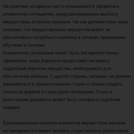
На практике нотариусы часто отказываются оформлять
алиментное соглашение, предусматривающее выплату
имуществом, особенно крупным, так как должностные лица
полагают, что предоставление имущества может не
обеспечивать потребности ребенка в питании, проживании,
обучении и лечении.
Алиментное соглашение может быть беспрепятственно
оформлено, когда родители предоставят нотариусу
подробный перечень имущества, необходимого для
обеспечения ребенка. С другой стороны, нотариус не должен
вмешиваться в правоотношения сторон и обязан следить
только за формой и структурой соглашения. Отказ в
регистрации документа может быть оспорен в судебном
порядке.
Единовременная выплата алиментов имуществом законом
не поощряется и может вызвать существенные разногласия