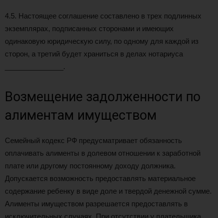
4.5. Настоящее соглашение составлено в трех подлинных
экземплярах, подписанных сторонами и имеющих
одинаковую юридическую силу, по одному для каждой из
сторон, а третий будет храниться в делах нотариуса
_______________.
Возмещение задолженности по
алиментам имуществом
Семейный кодекс РФ предусматривает обязанность
оплачивать алименты в долевом отношении к заработной
плате или другому постоянному доходу должника.
Допускается возможность предоставлять материальное
содержание ребенку в виде доле и твердой денежной сумме.
Алименты имуществом разрешается предоставлять в
исключительных случаях. При отсутствии у плательщика