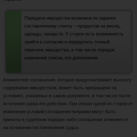
Передача имущества возможна по заранее
составленному списку – продуктов на месяц,
одежды, лекарств. У сторон есть возможность
прийти к согласию и определить точный
перечень имущества, в том числе порядок
изменения списка, его дополнения.
Алиментное соглашение, которое предусматривает выплату
содержания имуществом, может быть прекращено на
условиях, указанных в самом документе, в том числе после
истечения срока его действия. При отказе одной из сторон от
изменения условий соглашения поправки могут быть
приняты в судебном порядке либо соглашение отменяется
на основании постановления судьи.