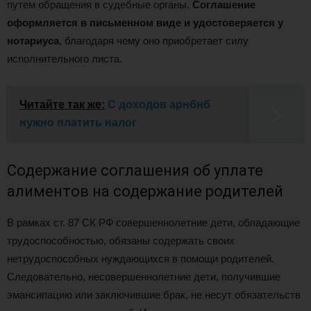
путем обращения в судебные органы.
Соглашение
оформляется в письменном виде и удостоверяется у
нотариуса
, благодаря чему оно приобретает силу
исполнительного листа.
Читайте так же:
С доходов арнбнб
нужно платить налог
Содержание соглашения об уплате
алиментов на содержание родителей
В рамках ст. 87 СК РФ совершеннолетние дети, обладающие
трудоспособностью, обязаны содержать своих
нетрудоспособных нуждающихся в помощи родителей.
Следовательно, несовершеннолетние дети, получившие
эмансипацию или заключившие брак, не несут обязательств