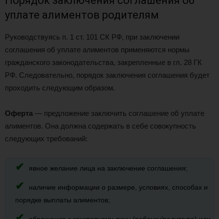
Порядок заключения соглашения об
уплате алиментов родителям
Руководствуясь п. 1 ст. 101 СК РФ, при заключении
соглашения об уплате алиментов применяются нормы
гражданского законодательства, закрепленные в гл. 28 ГК
РФ. Следовательно, порядок заключения соглашения будет
проходить следующим образом.
Оферта
— предложение заключить соглашение об уплате
алиментов. Она должна содержать в себе совокупность
следующих требований:
явное желание лица на заключение соглашения;
наличие информации о размере, условиях, способах и
порядке выплаты алиментов;