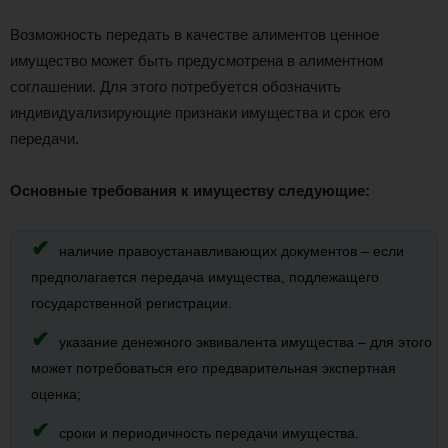
Возможность передать в качестве алиментов ценное
имущество может быть предусмотрена в алиментном
соглашении. Для этого потребуется обозначить
индивидуализирующие признаки имущества и срок его
передачи.
Основные требования к имуществу следующие:
наличие правоустанавливающих документов – если
предполагается передача имущества, подлежащего
государственной регистрации.
указание денежного эквивалента имущества – для этого
может потребоваться его предварительная экспертная
оценка;
сроки и периодичность передачи имущества.