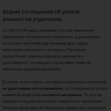
Форма соглашения об уплате
алиментов родителям
Ст. 100 СК РФ предусматривает, что для правильного
оформления соглашения об алиментах и, в дальнейшем,
отсутствия претензий родственников друг к другу,
необходимо обратиться к нотариусу. Последний
осуществляет правовую проверку документа и
удостоверится, что каждая сторона имеет право на
заключение подобного документа.
В случае, если стороны составили и подписали соглашение,
не удостоверив его нотариально
, то соглашение об уплате
алиментов родителям
считается ничтожным
. То есть он
признается недействительным с момента его заключения.
Наличия одной простой письменной формы для соглашения