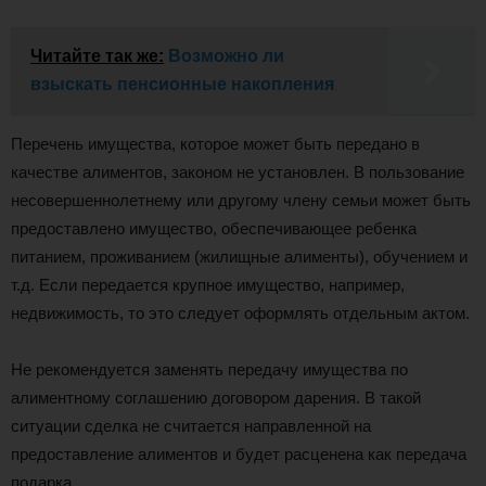
Читайте так же:
Возможно ли
взыскать пенсионные накопления
Перечень имущества, которое может быть передано в
качестве алиментов, законом не установлен. В пользование
несовершеннолетнему или другому члену семьи может быть
предоставлено имущество, обеспечивающее ребенка
питанием, проживанием (жилищные алименты), обучением и
т.д. Если передается крупное имущество, например,
недвижимость, то это следует оформлять отдельным актом.
Не рекомендуется заменять передачу имущества по
алиментному соглашению договором дарения. В такой
ситуации сделка не считается направленной на
предоставление алиментов и будет расценена как передача
подарка.