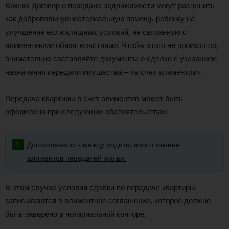
Важно! Договор о передаче недвижимости могут расценить
как добровольную материальную помощь ребенку на
улучшение его жилищных условий, не связанную с
алиментными обязательствами. Чтобы этого не произошло,
внимательно составляйте документы о сделке с указанием
назначения передачи имущества – «в счет алиментов».
Передача квартиры в счет алиментов может быть
оформлена при следующих обстоятельствах:
Договоренность между родителями о замене
алиментов передачей жилья:
В этом случае условия сделки по передаче квартиры
записываются в алиментное соглашение, которое должно
быть заверено в нотариальной конторе.