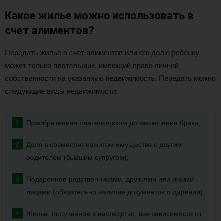
Какое жилье можно использовать в
счет алиментов?
Передать жилье в счет алиментов или его долю ребенку
может только плательщик, имеющий право личной
собственности на указанную недвижимость. Передать можно
следующие виды недвижимости:
Приобретенная плательщиком до заключения брака;
Доля в совместно нажитом имуществе с другим
родителем (бывшим супругом);
Подаренное родственниками, друзьями или иными
лицами (обязательно наличие документов о дарении);
Жилье, полученное в наследство, вне зависимости от