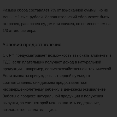
Размер сбора составляет 7% от взысканной суммы, но не
меньше 1 тыс. рублей. Исполнительский сбор может быть
отсрочен, рассрочен судом или снижен, но не менее чем на
1/3 от его размера.
Условия предоставления
СК РФ предусматривает возможность взыскать алименты в
ТДС, если плательщик получает доход в натуральной
продукции – например, сельскохозяйственной, технической.
Если выплаты присуждены в твердой сумме, то
соответственно, они должны предоставляться
несовершеннолетнему ребенку в денежном эквиваленте.
Заботы о продаже натуральной продукции и получения
выручки, за счет которой можно платить содержание,
возлагаются на плательщика.