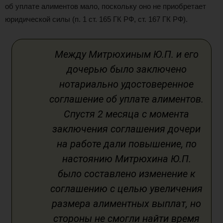
об уплате алиментов мало, поскольку оно не приобретает
юридической силы (п. 1 ст. 165 ГК РФ, ст. 167 ГК РФ).
Между Митрюхиным Ю.П. и его
дочерью было заключено
нотариально удостоверенное
соглашение об уплате алиментов.
Спустя 2 месяца с момента
заключения соглашения дочери
на работе дали повышение, по
настоянию Митрюхина Ю.П.
было составлено изменение к
соглашению с целью увеличения
размера алиментных выплат, но
стороны не смогли найти время