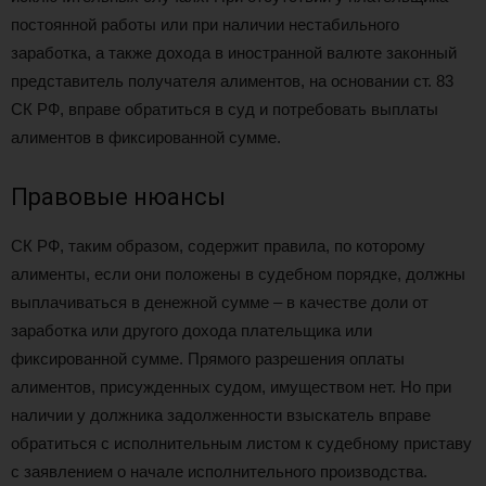
постоянной работы или при наличии нестабильного
заработка, а также дохода в иностранной валюте законный
представитель получателя алиментов, на основании ст. 83
СК РФ, вправе обратиться в суд и потребовать выплаты
алиментов в фиксированной сумме.
Правовые нюансы
СК РФ, таким образом, содержит правила, по которому
алименты, если они положены в судебном порядке, должны
выплачиваться в денежной сумме – в качестве доли от
заработка или другого дохода плательщика или
фиксированной сумме. Прямого разрешения оплаты
алиментов, присужденных судом, имуществом нет. Но при
наличии у должника задолженности взыскатель вправе
обратиться с исполнительным листом к судебному приставу
с заявлением о начале исполнительного производства.