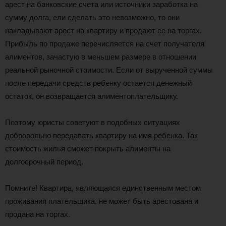
арест на банковские счета или источники заработка на
сумму долга, ели сделать это невозможно, то они
накладывают арест на квартиру и продают ее на торгах.
Прибыль по продаже перечисляется на счет получателя
алиментов, зачастую в меньшем размере в отношении
реальной рыночной стоимости. Если от вырученной суммы
после передачи средств ребенку остается денежный
остаток, он возвращается алиментоплательщику.
Поэтому юристы советуют в подобных ситуациях
добровольно передавать квартиру на имя ребенка. Так
стоимость жилья сможет покрыть алименты на
долгосрочный период.
Помните! Квартира, являющаяся единственным местом
проживания плательщика, не может быть арестована и
продана на торгах.