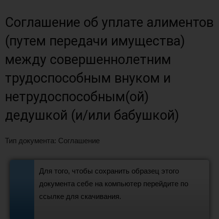
Соглашение об уплате алиментов
(путем передачи имущества)
между совершеннолетним
трудоспособным внуком и
нетрудоспособным(ой)
дедушкой (и/или бабушкой)
Тип документа: Соглашение
Для того, чтобы сохранить образец этого
документа себе на компьютер перейдите по
ссылке для скачивания.