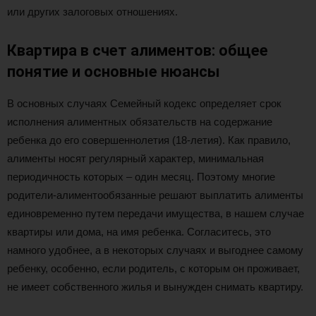
или других залоговых отношениях.
Квартира в счет алиментов: общее
понятие и основные нюансы
В основных случаях Семейный кодекс определяет срок
исполнения алиментных обязательств на содержание
ребенка до его совершеннолетия (18-летия). Как правило,
алименты носят регулярный характер, минимальная
периодичность которых – один месяц. Поэтому многие
родители-алиментообязанные решают выплатить алименты
единовременно путем передачи имущества, в нашем случае
квартиры или дома, на имя ребенка. Согласитесь, это
намного удобнее, а в некоторых случаях и выгоднее самому
ребенку, особенно, если родитель, с которым он проживает,
не имеет собственного жилья и вынужден снимать квартиру.