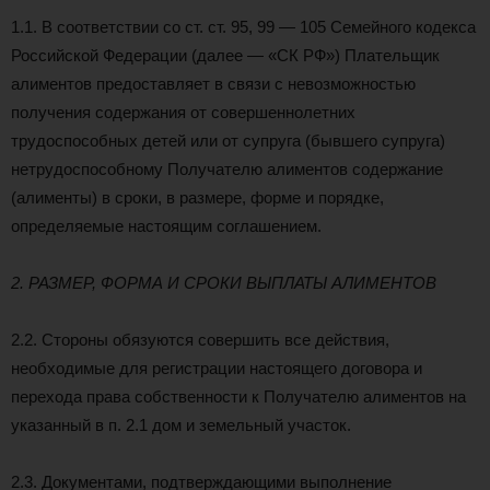
1.1. В соответствии со ст. ст. 95, 99 — 105 Семейного кодекса
Российской Федерации (далее — «СК РФ») Плательщик
алиментов предоставляет в связи с невозможностью
получения содержания от совершеннолетних
трудоспособных детей или от супруга (бывшего супруга)
нетрудоспособному Получателю алиментов содержание
(алименты) в сроки, в размере, форме и порядке,
определяемые настоящим соглашением.
2. РАЗМЕР, ФОРМА И СРОКИ ВЫПЛАТЫ АЛИМЕНТОВ
2.2. Стороны обязуются совершить все действия,
необходимые для регистрации настоящего договора и
перехода права собственности к Получателю алиментов на
указанный в п. 2.1 дом и земельный участок.
2.3. Документами, подтверждающими выполнение