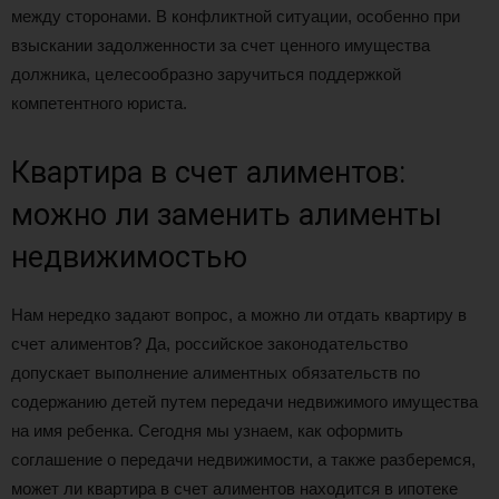
между сторонами. В конфликтной ситуации, особенно при
взыскании задолженности за счет ценного имущества
должника, целесообразно заручиться поддержкой
компетентного юриста.
Квартира в счет алиментов:
можно ли заменить алименты
недвижимостью
Нам нередко задают вопрос, а можно ли отдать квартиру в
счет алиментов? Да, российское законодательство
допускает выполнение алиментных обязательств по
содержанию детей путем передачи недвижимого имущества
на имя ребенка. Сегодня мы узнаем, как оформить
соглашение о передачи недвижимости, а также разберемся,
может ли квартира в счет алиментов находится в ипотеке