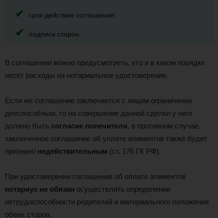
срок действия соглашения;
подписи сторон.
В соглашении можно предусмотреть, кто и в каком порядке
несет расходы на нотариальное удостоверение.
Если же соглашение заключается с лицом ограниченно
дееспособным, то на совершение данной сделки у него
должно быть
согласие попечителя
, в противном случае,
заключенное соглашение об уплате алиментов также будет
признано
недействительным
(ст. 176 ГК РФ).
При удостоверении соглашения об оплате алиментов
нотариус не обязан
осуществлять определение
нетрудоспособности родителей и материального положения
обеих сторон.