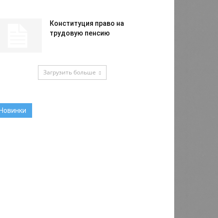
Конституция право на
трудовую пенсию
Загрузить больше
Новинки