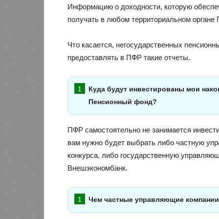
Информацию о доходности, которую обеспе
получать в любом территориальном органе 
Что касается, негосударственных пенсионных
предоставлять в ПФР такие отчеты.
Куда будут инвестированы мои накоп
Пенсионный фонд?
ПФР самостоятельно не занимается инвест
вам нужно будет выбрать либо частную уп
конкурса, либо государственную управляющ
Внешэкономбанк.
Чем частные управляющие компании