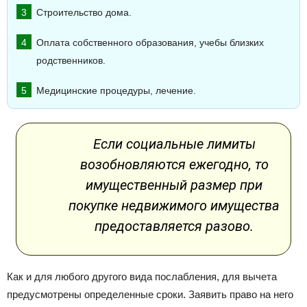
Строительство дома.
Оплата собственного образования, учебы близких
родственников.
Медицинские процедуры, лечение.
Если социальные лимиты
возобновляются ежегодно, то
имущественный размер при
покупке недвижимого имущества
предоставляется разово.
Как и для любого другого вида послабления, для вычета
предусмотрены определенные сроки. Заявить право на него