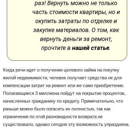
раз! Вернуть можно не только
часть стоимости квартиры, но и
окупить затраты по отделке и
закупке материалов. О том, как
вернуть деньги за ремонт,
прочтите в
нашей статье
.
Когда речи идет о получении целевого займа на покупку
жилой недвижимости, человек получает средства не для
компенсации затрат на ремонт или же само приобретение.
Полагающиеся 3 миллиона пойдут на покрытие процентов,
начисленных гражданину по кредиту. Примечательно, что
раньше можно было погасить их полностью, так как
ограничения по этой разновидности возврата не
существовало, однако сегодня эту возможность упразднена.