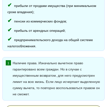
прибыли от продажи имущества (при минимальном
сроке владения);
пенсии из коммерческих фондов;
прибыль от арендных операций;
предпринимательского дохода на общей системе
налогообложения.
Наличие права. Изначально вычетное право
гарантировано всем граждан. Но в случае с
имущественным возвратом, для него предусмотрен
лимит на всю жизнь. Если лицо исчерпает выделенную
сумму вычета, то повторно воспользоваться правом он
не сможет.