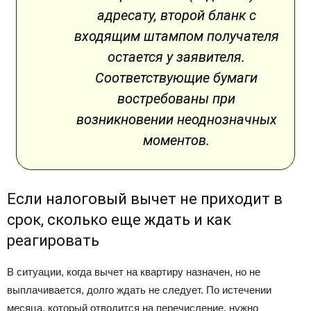
адресату, второй бланк с
входящим штампом получателя
остается у заявителя.
Соответствующие бумаги
востребованы при
возникновении неоднозначных
моментов.
Если налоговый вычет не приходит в
срок, сколько еще ждать и как
реагировать
В ситуации, когда вычет на квартиру назначен, но не
выплачивается, долго ждать не следует. По истечении
месяца, который отводится на перечисление, нужно