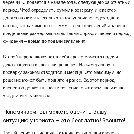
через ФНС подается в начале года, следующего за отчетный
период. Чтоб определить сумму к возврату, инспектор
должен понимать, сколько за год уплачено подоходного
налога, так как именно от суммы этих отчислений и зависит
предельный размер выплаты. Таким образом, первый период
ожидания – время до подачи заявления.
Второй период включает в себя срок с момента подачи
декларации до вынесения решения. На камеральную
проверку законом отводится 3 месяца. Это максимум, но
решение может быть принято и ранее. За этот период
инспектор должен вынести решение, о котором письменно
уведомляет заявителя.
Напоминаем! Вы можете оценить Вашу
ситуацию у юриста — это бесплатно! Звоните!
Третий период ожидания – стадия поступления средств.