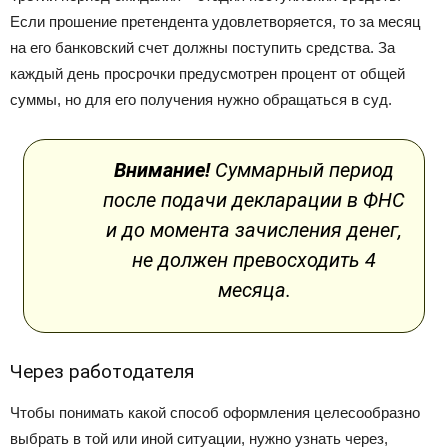
Если прошение претендента удовлетворяется, то за месяц
на его банковский счет должны поступить средства. За
каждый день просрочки предусмотрен процент от общей
суммы, но для его получения нужно обращаться в суд.
Внимание!
Суммарный период
после подачи декларации в ФНС
и до момента зачисления денег,
не должен превосходить 4
месяца.
Через работодателя
Чтобы понимать какой способ оформления целесообразно
выбрать в той или иной ситуации, нужно узнать через,