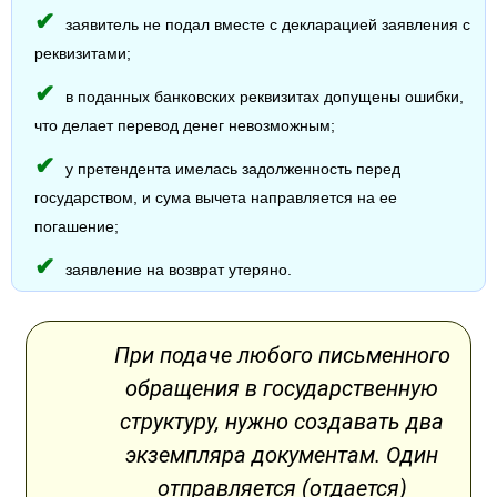
заявитель не подал вместе с декларацией заявления с
реквизитами;
в поданных банковских реквизитах допущены ошибки,
что делает перевод денег невозможным;
у претендента имелась задолженность перед
государством, и сума вычета направляется на ее
погашение;
заявление на возврат утеряно.
При подаче любого письменного
обращения в государственную
структуру, нужно создавать два
экземпляра документам. Один
отправляется (отдается)