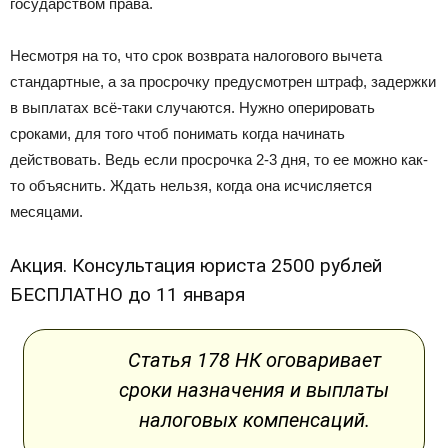
государством права.
Несмотря на то, что срок возврата налогового вычета
стандартные, а за просрочку предусмотрен штраф, задержки
в выплатах всё-таки случаются. Нужно оперировать
сроками, для того чтоб понимать когда начинать
действовать. Ведь если просрочка 2-3 дня, то ее можно как-
то объяснить. Ждать нельзя, когда она исчисляется
месяцами.
Акция. Консультация юриста 2500 рублей
БЕСПЛАТНО до 11 января
Статья 178 НК оговаривает
сроки назначения и выплаты
налоговых компенсаций.