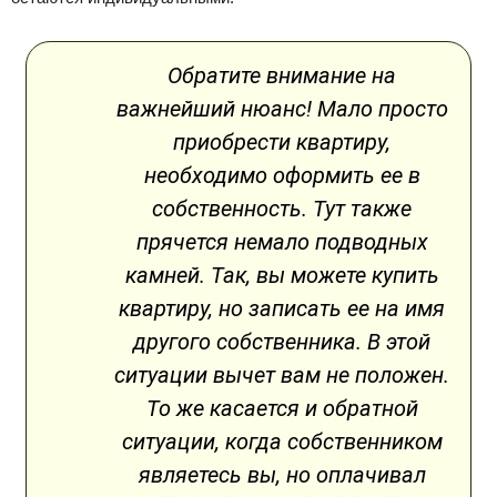
Обратите внимание на
важнейший нюанс! Мало просто
приобрести квартиру,
необходимо оформить ее в
собственность. Тут также
прячется немало подводных
камней. Так, вы можете купить
квартиру, но записать ее на имя
другого собственника. В этой
ситуации вычет вам не положен.
То же касается и обратной
ситуации, когда собственником
являетесь вы, но оплачивал