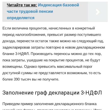
Читайте так же:
Индексация базовой
части трудовой пенсии
определяется
Если величина процентов, начисленных в конкретный
период налогообложения, превысит размер поступившего
дохода, перенести остаток также можно на следующий год,
задекларировав затраты повторно в новом декларационном
бланке 3-НДФЛ. Производить переносы можно до тех пор,
пока затраты, ушедшие на покрытие процентов, не будут
возмещены. Однако превысить максимальный порог
доступной суммы не представляется возможным, то есть
более 390 тысяч вы не получите.
Заполнение граф декларации 3-НДФЛ
Приведем пример заполнения декларационного бланка