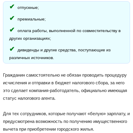
отпускные;
премиальные;
оплата работы, выполненной по совместительству в
других организациях;
дивиденды и другие средства, поступающие из
различных источников.
Гражданин самостоятельно не обязан проводить процедуру
исчисления и отправки в бюджет налогового сбора, за него
это сделает компания-работодатель, официально имеющая
статус налогового агента.
Для тех сотрудников, которые получают «белую» зарплату, и
предусмотрена возможность по получению имущественного
вычета при приобретении городского жилья.