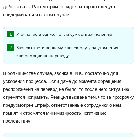
действовать. Рассмотрим порядок, которого следует
придерживаться в этом случае:
Уточнение в банке, нет ли суммы к зачислению.
Звонок ответственному инспектору, для уточнения
информации по переводу.
В большинстве случае, звонка в ФНС достаточно для
ускорения процесса. Если даже до момента обращения
распоряжения на перевод не было, то после него ситуацию
стремятся исправить. Реакция вызвана тем, что за просрочку
предусмотрен штраф, ответственные сотрудники о нем
помнят и стремятся минимизировать негативные
последствия.