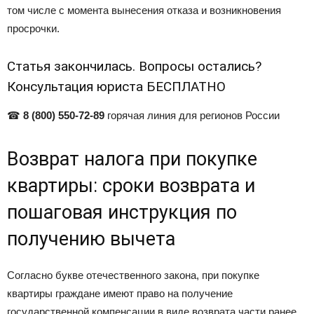
том числе с момента вынесения отказа и возникновения
просрочки.
Статья закончилась. Вопросы остались?
Консультация юриста БЕСПЛАТНО
☎
8 (800) 550-72-89
горячая линия для регионов России
Возврат налога при покупке
квартиры: сроки возврата и
пошаговая инструкция по
получению вычета
Согласно букве отечественного закона, при покупке
квартиры граждане имеют право на получение
государственной компенсации в виде возврата части ранее