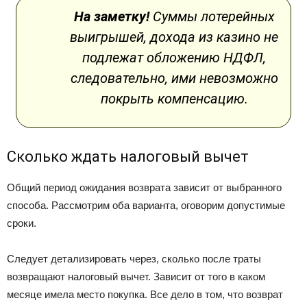
На заметку!
Суммы лотерейных
выигрышей, дохода из казино не
подлежат обложению НДФЛ,
следовательно, ими невозможно
покрыть компенсацию.
Сколько ждать налоговый вычет
Общий период ожидания возврата зависит от выбранного
способа. Рассмотрим оба варианта, оговорим допустимые
сроки.
Следует детализировать через, сколько после траты
возвращают налоговый вычет. Зависит от того в каком
месяце имела место покупка. Все дело в том, что возврат