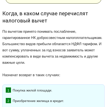
Когда, в каком случае перечислят
налоговый вычет
По вычетом принято понимать послабление,
гарантированное НК добросовестным налогоплательщикам.
Большинство видов прибыли облагается НДФЛ тарифом. И
вот сумму, уплаченных за год взносов заявитель может
компенсировать в виде вычета за недвижимость и другие
важные цели.
Назначат возврат в таких случаях:
Покупка жилой площади.
Приобретение жилища в кредит.