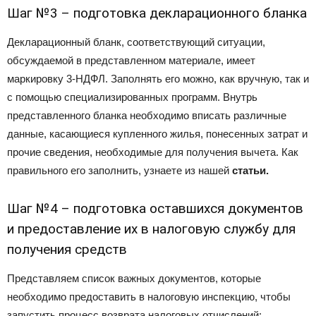
Шаг №3 – подготовка декларационного бланка
Декларационный бланк, соответствующий ситуации,
обсуждаемой в представленном материале, имеет
маркировку 3-НДФЛ. Заполнять его можно, как вручную, так и
с помощью специализированных программ. Внутрь
представленного бланка необходимо вписать различные
данные, касающиеся купленного жилья, понесенных затрат и
прочие сведения, необходимые для получения вычета. Как
правильного его заполнить, узнаете из нашей
статьи.
Шаг №4 – подготовка оставшихся документов
и предоставление их в налоговую службу для
получения средств
Представляем список важных документов, которые
необходимо предоставить в налоговую инспекцию, чтобы
запустить процесс возврата налоговых отчислений: