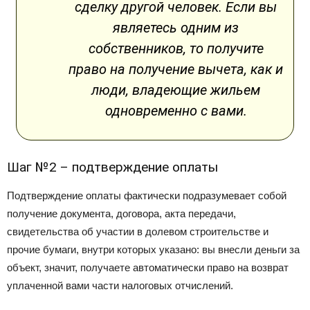
сделку другой человек. Если вы
являетесь одним из
собственников, то получите
право на получение вычета, как и
люди, владеющие жильем
одновременно с вами.
Шаг №2 – подтверждение оплаты
Подтверждение оплаты фактически подразумевает собой
получение документа, договора, акта передачи,
свидетельства об участии в долевом строительстве и
прочие бумаги, внутри которых указано: вы внесли деньги за
объект, значит, получаете автоматически право на возврат
уплаченной вами части налоговых отчислений.