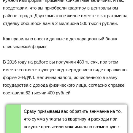
нужной нам формы, применяя конкретные величины. Итак,
представим, что вы приобрели квартиру в центральном
районе города. Двухкомнатное жилье вместе с затратами на
отделку обошлось вам в 2 миллиона 500 тысяч рублей.
Как правильно внести данные в декларационный бланк
описываемой формы
В 2016 году на работе вы получили 480 тысяч, при этом
имеете соответствующее подтверждение в виде справки по
форме 2-НДФЛ. Величина налога, исчисленного в казну
государства с дохода физического лица, согласно справке
составила 62 тысячи 400 рублей.
Сразу призываем вас обратить внимание на то,
что сумма уплаты за квартиру и расходы при
покупке превысили максимально возможную к