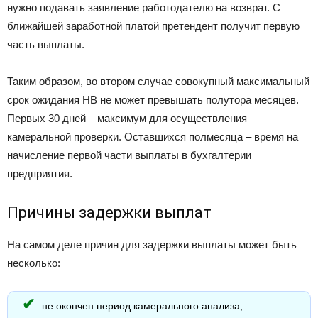
нужно подавать заявление работодателю на возврат. С
ближайшей заработной платой претендент получит первую
часть выплаты.
Таким образом, во втором случае совокупный максимальный
срок ожидания НВ не может превышать полутора месяцев.
Первых 30 дней – максимум для осуществления
камеральной проверки. Оставшихся полмесяца – время на
начисление первой части выплаты в бухгалтерии
предприятия.
Причины задержки выплат
На самом деле причин для задержки выплаты может быть
несколько:
не окончен период камерального анализа;