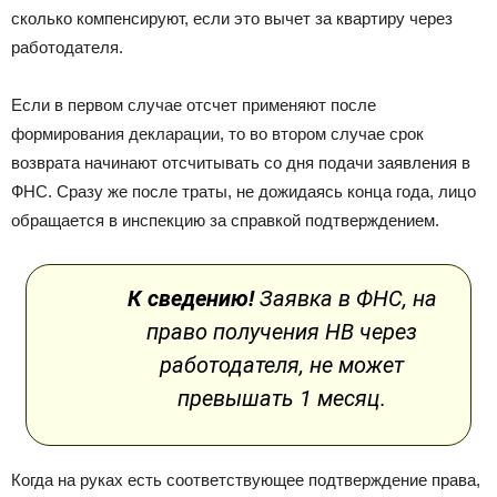
сколько компенсируют, если это вычет за квартиру через
работодателя.
Если в первом случае отсчет применяют после
формирования декларации, то во втором случае срок
возврата начинают отсчитывать со дня подачи заявления в
ФНС. Сразу же после траты, не дожидаясь конца года, лицо
обращается в инспекцию за справкой подтверждением.
К сведению!
Заявка в ФНС, на
право получения НВ через
работодателя, не может
превышать 1 месяц.
Когда на руках есть соответствующее подтверждение права,