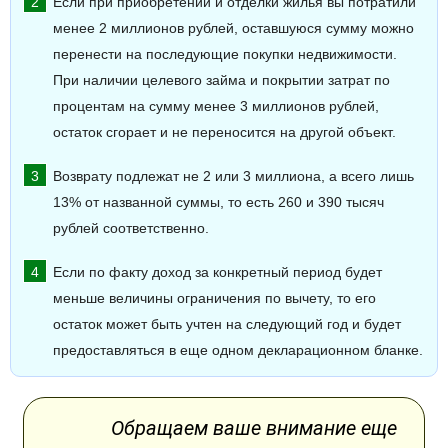
Если при приобретении и отделки жилья вы потратили
менее 2 миллионов рублей, оставшуюся сумму можно
перенести на последующие покупки недвижимости.
При наличии целевого займа и покрытии затрат по
процентам на сумму менее 3 миллионов рублей,
остаток сгорает и не переносится на другой объект.
Возврату подлежат не 2 или 3 миллиона, а всего лишь
13% от названной суммы, то есть 260 и 390 тысяч
рублей соответственно.
Если по факту доход за конкретный период будет
меньше величины ограничения по вычету, то его
остаток может быть учтен на следующий год и будет
предоставляться в еще одном декларационном бланке.
Обращаем ваше внимание еще