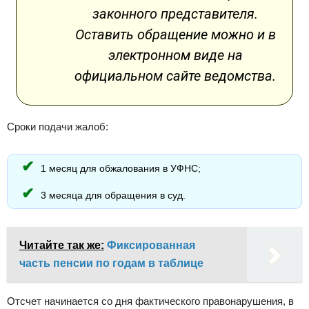
законного представителя.
Оставить обращение можно и в
электронном виде на
официальном сайте ведомства.
Сроки подачи жалоб:
1 месяц для обжалования в УФНС;
3 месяца для обращения в суд.
Читайте так же:
Фиксированная
часть пенсии по годам в таблице
Отсчет начинается со дня фактического правонарушения, в