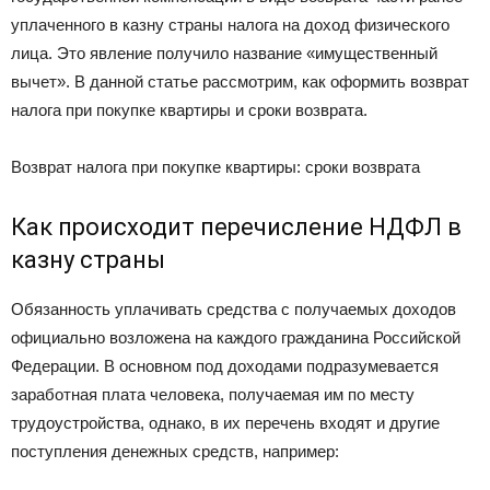
уплаченного в казну страны налога на доход физического
лица. Это явление получило название «имущественный
вычет». В данной статье рассмотрим, как оформить возврат
налога при покупке квартиры и сроки возврата.
Возврат налога при покупке квартиры: сроки возврата
Как происходит перечисление НДФЛ в
казну страны
Обязанность уплачивать средства с получаемых доходов
официально возложена на каждого гражданина Российской
Федерации. В основном под доходами подразумевается
заработная плата человека, получаемая им по месту
трудоустройства, однако, в их перечень входят и другие
поступления денежных средств, например: