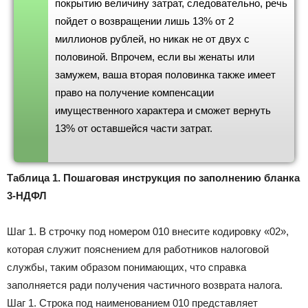
покрытию величину затрат, следовательно, речь
пойдет о возвращении лишь 13% от 2
миллионов рублей, но никак не от двух с
половиной. Впрочем, если вы женаты или
замужем, ваша вторая половинка также имеет
право на получение компенсации
имущественного характера и сможет вернуть
13% от оставшейся части затрат.
Таблица 1. Пошаговая инструкция по заполнению бланка
3-НДФЛ
Шаг 1. В строчку под номером 010 внесите кодировку «02»,
которая служит пояснением для работников налоговой
службы, таким образом понимающих, что справка
заполняется ради получения частичного возврата налога.
Шаг 1. Строка под наименованием 010 представляет