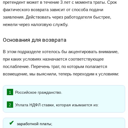
претендент может в течение 3 лет с момента траты. Срок
фактического возврата зависит от способа подачи
заявления. Действовать через работодателя быстрее,
нежели через налоговую службу.
Основания для возврата
В этом подразделе хотелось бы акцентировать внимание,
при каких условиях назначается соответствующее
послабление. Перечень трат, по которым полагается
возмещение, мы выяснили, теперь переходим к условиям:
Российское гражданство.
Уплата НДФЛ ставки, которая изымается из:
заработной платы;