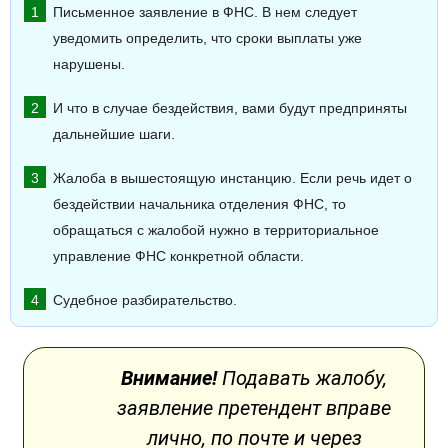
Письменное заявление в ФНС. В нем следует
уведомить определить, что сроки выплаты уже
нарушены.
И что в случае бездействия, вами будут предприняты
дальнейшие шаги.
Жалоба в вышестоящую инстанцию. Если речь идет о
бездействии начальника отделения ФНС, то
обращаться с жалобой нужно в территориальное
управление ФНС конкретной области.
Судебное разбирательство.
Внимание!
Подавать жалобу,
заявление претендент вправе
лично, по почте и через