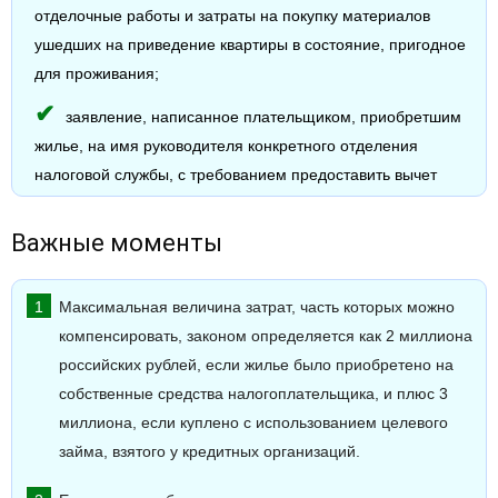
отделочные работы и затраты на покупку материалов
ушедших на приведение квартиры в состояние, пригодное
для проживания;
заявление, написанное плательщиком, приобретшим
жилье, на имя руководителя конкретного отделения
налоговой службы, с требованием предоставить вычет
Важные моменты
Максимальная величина затрат, часть которых можно
компенсировать, законом определяется как 2 миллиона
российских рублей, если жилье было приобретено на
собственные средства налогоплательщика, и плюс 3
миллиона, если куплено с использованием целевого
займа, взятого у кредитных организаций.