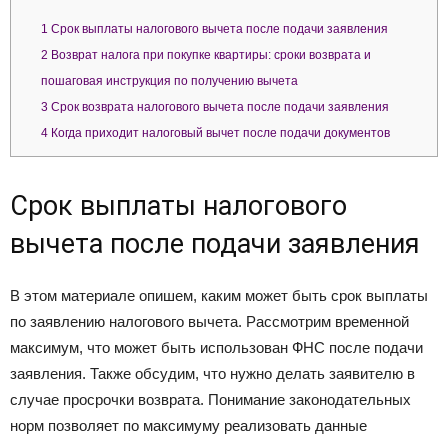
1
Срок выплаты налогового вычета после подачи заявления
2
Возврат налога при покупке квартиры: сроки возврата и
пошаговая инструкция по получению вычета
3
Срок возврата налогового вычета после подачи заявления
4
Когда приходит налоговый вычет после подачи документов
Срок выплаты налогового
вычета после подачи заявления
В этом материале опишем, каким может быть срок выплаты
по заявлению налогового вычета. Рассмотрим временной
максимум, что может быть использован ФНС после подачи
заявления. Также обсудим, что нужно делать заявителю в
случае просрочки возврата. Понимание законодательных
норм позволяет по максимуму реализовать данные