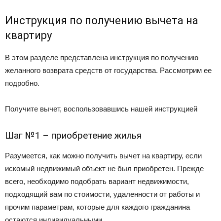
Инструкция по получению вычета на
квартиру
В этом разделе представлена инструкция по получению
желанного возврата средств от государства. Рассмотрим ее
подробно.
Получите вычет, воспользовавшись нашей инструкцией
Шаг №1 – приобретение жилья
Разумеется, как можно получить вычет на квартиру, если
искомый недвижимый объект не был приобретен. Прежде
всего, необходимо подобрать вариант недвижимости,
подходящий вам по стоимости, удаленности от работы и
прочим параметрам, которые для каждого гражданина
остаются индивидуальными.