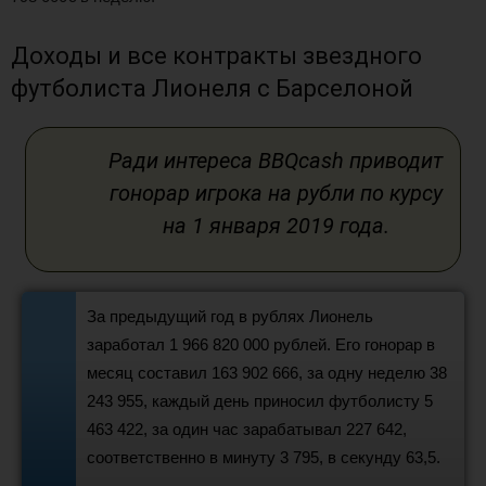
Доходы и все контракты звездного
футболиста Лионеля с Барселоной
Ради интереса BBQcash приводит
гонорар игрока на рубли по курсу
на 1 января 2019 года.
За предыдущий год в рублях Лионель
заработал 1 966 820 000 рублей. Его гонорар в
месяц составил 163 902 666, за одну неделю 38
243 955, каждый день приносил футболисту 5
463 422, за один час зарабатывал 227 642,
соответственно в минуту 3 795, в секунду 63,5.