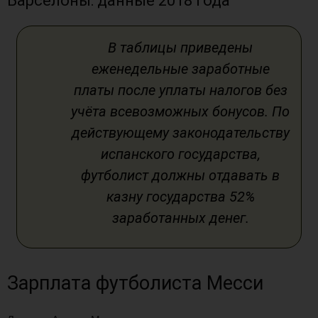
Барселоны: данные 2018 года
В таблицы приведены
еженедельные заработные
платы после уплаты налогов без
учёта всевозможных бонусов. По
действующему законодательству
испанского государства,
футболист должны отдавать в
казну государства 52%
заработанных денег.
Зарплата футболиста Месси