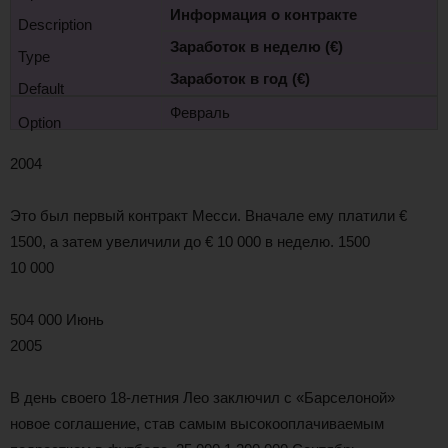
Информация о контракте
Заработок в неделю (€)
Заработок в год (€)
Февраль
2004
Это был первый контракт Месси. Вначале ему платили €
1500, а затем увеличили до € 10 000 в неделю. 1500
10 000
504 000 Июнь
2005
В день своего 18-летния Лео заключил с «Барселоной»
новое соглашение, став самым высокооплачиваемым