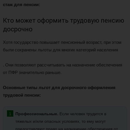
стаж для пенсии:
Кто может оформить трудовую пенсию
досрочно
Хотя государство повышает пенсионный возраст, при этом
были сохранены льготы для многих категорий населения
. Они позволяют рассчитывать на назначение обеспечения
от ПФР значительно раньше.
Основные типы льгот для досрочного оформления
трудовой пенсии:
Профессиональные.
Если человек трудится в
тяжелых и/или опасных условиях, то ему могут
предоставляют право на назначение обеспечения от