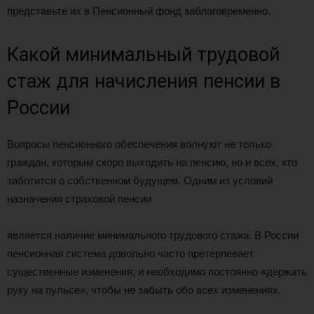
представьте их в Пенсионный фонд заблаговременно.
Какой минимальный трудовой
стаж для начисления пенсии в
России
Вопросы пенсионного обеспечения волнуют не только
граждан, которым скоро выходить на пенсию, но и всех, кто
заботится о собственном будущем. Одним из условий
назначения страховой пенсии
является наличие минимального трудового стажа. В России
пенсионная система довольно часто претерпевает
существенные изменения, и необходимо постоянно «держать
руку на пульсе», чтобы не забыть обо всех изменениях.