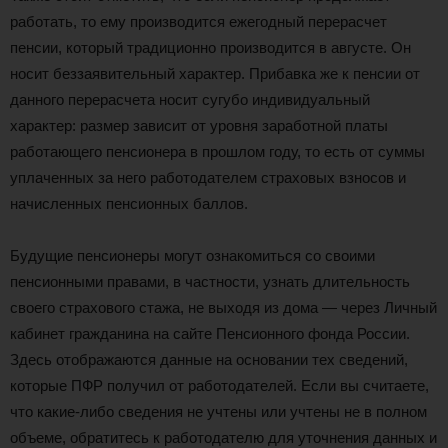
работать, то ему производится ежегодный перерасчет
пенсии, который традиционно производится в августе. Он
носит беззаявительный характер. Прибавка же к пенсии от
данного перерасчета носит сугубо индивидуальный
характер: размер зависит от уровня заработной платы
работающего пенсионера в прошлом году, то есть от суммы
уплаченных за него работодателем страховых взносов и
начисленных пенсионных баллов.
Будущие пенсионеры могут ознакомиться со своими
пенсионными правами, в частности, узнать длительность
своего страхового стажа, не выходя из дома — через Личный
кабинет гражданина на сайте Пенсионного фонда России.
Здесь отображаются данные на основании тех сведений,
которые ПФР получил от работодателей. Если вы считаете,
что какие-либо сведения не учтены или учтены не в полном
объеме, обратитесь к работодателю для уточнения данных и