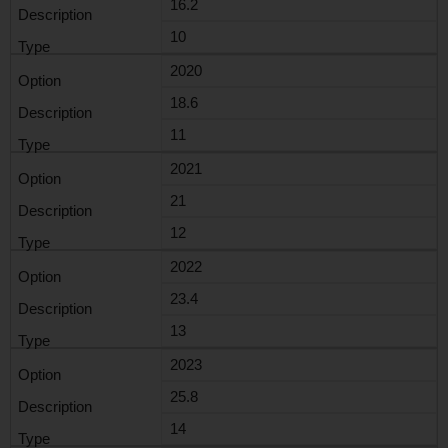
16.2
10
2020
18.6
11
2021
21
12
2022
23.4
13
2023
25.8
14