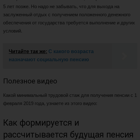
5 лет позже. Но надо не забывать, что для выхода на
заслуженный отдых с получением положенного денежного
обеспечения от государства требуется выполнение и других
условий.
Читайте так же:
С какого возраста
назначают социальную пенсию
Полезное видео
Какой минимальный трудовой стаж для получения пенсии с 1
февраля 2019 года, узнаете из этого видео:
Как формируется и
рассчитывается будущая пенсия