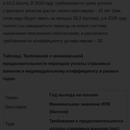
и 16,2 балла. В 2024 году требования по сроку уплаты
страховых взносов достиг своего максимума – 15 лет (при
этом надо будет иметь не меньше 28,2 баллов), а в 2025 году
полностью завершиться переход на новую систему
назначения пенсионного обеспечения, и увеличатся
требования по коэффициенту до максимума – 30.
Таблица. Требования к минимальной
продолжительности периодов уплаты страховых
взносов и индивидуальному коэффициенту в разных
годах.
Год выхода на пенсию
Минимальное значение ИПК
(баллов)
Требования к продолжительности
уплаты страховых взносов (лет)