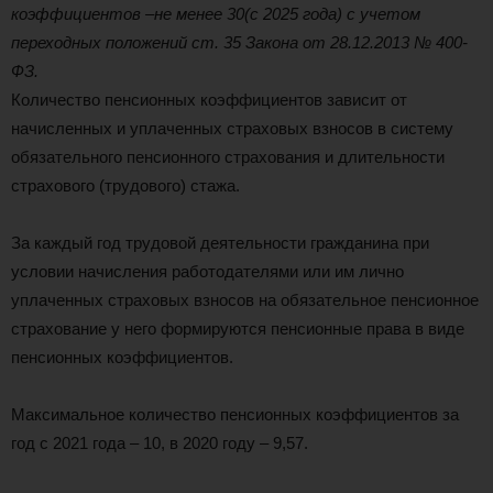
коэффициентов –
не менее 30
(с 2025 года) с учетом
переходных положений ст. 35 Закона от 28.12.2013 № 400-
ФЗ.
Количество пенсионных коэффициентов зависит от
начисленных и уплаченных страховых взносов в систему
обязательного пенсионного страхования и длительности
страхового (трудового) стажа.
За каждый год трудовой деятельности гражданина при
условии начисления работодателями или им лично
уплаченных страховых взносов на обязательное пенсионное
страхование у него формируются пенсионные права в виде
пенсионных коэффициентов.
Максимальное количество пенсионных коэффициентов за
год с 2021 года – 10, в 2020 году – 9,57.