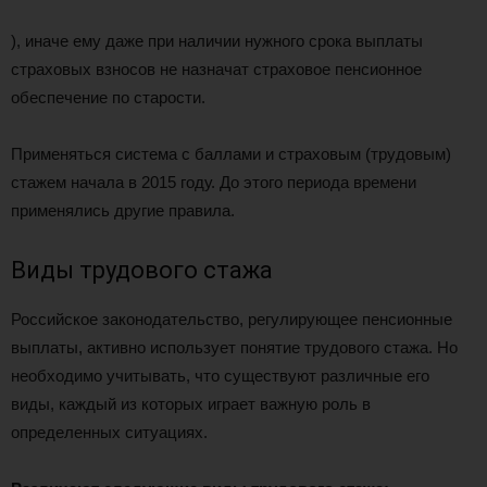
), иначе ему даже при наличии нужного срока выплаты
страховых взносов не назначат страховое пенсионное
обеспечение по старости.
Применяться система с баллами и страховым (трудовым)
стажем начала в 2015 году. До этого периода времени
применялись другие правила.
Виды трудового стажа
Российское законодательство, регулирующее пенсионные
выплаты, активно использует понятие трудового стажа. Но
необходимо учитывать, что существуют различные его
виды, каждый из которых играет важную роль в
определенных ситуациях.