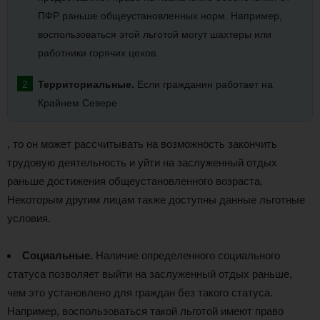
ПФР раньше общеустановленных норм. Например,
воспользоваться этой льготой могут шахтеры или
работники горячих цехов.
Территориальные.
Если гражданин работает на
Крайнем Севере
, то он может рассчитывать на возможность закончить
трудовую деятельность и уйти на заслуженный отдых
раньше достижения общеустановленного возраста.
Некоторым другим лицам также доступны данные льготные
условия.
Социальные.
Наличие определенного социального
статуса позволяет выйти на заслуженный отдых раньше,
чем это установлено для граждан без такого статуса.
Например, воспользоваться такой льготой имеют право