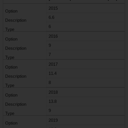
2015
6.6
6
2016
9
7
2017
11.4
8
2018
13.8
9
2019