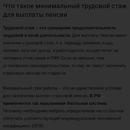
Что такое минимальный трудовой стаж
для выплаты пенсии
Трудовой стаж – это суммарная продолжительность
трудовой и иной деятельности.
Для выплаты пенсии имеет
значения страховой стаж, т. е. периоды времени, когда
человек получал доход, и работодатель осуществлял за
человека отчисления в ПФР. Если он меньше, чем
установлено законодательством, то ему не смогут назначить
страховую пенсию по старости.
Минимальный срок работы – это не единственное условие
для назначения выплат страховой пенсии.
В РФ
применяется так называемая балльная система.
Человеку необходимо набрать определенное число баллов
(получить соответствующий индивидуальный пенсионный
коэффициент (ИПК)