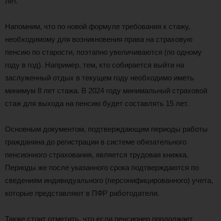
лет.
Напомним, что по новой формуле требования к стажу,
необходимому для возникновения права на страховую
пенсию по старости, поэтапно увеличиваются (по одному
году в год). Например, тем, кто собирается выйти на
заслуженный отдых в текущем году необходимо иметь
минимум 8 лет стажа. В 2024 году минимальный страховой
стаж для выхода на пенсию будет составлять 15 лет.
Основным документом, подтверждающим периоды работы
гражданина до регистрации в системе обязательного
пенсионного страхования, является трудовая книжка.
Периоды же после указанного срока подтверждаются по
сведениям индивидуального (персонифицированного) учета,
которые представляют в ПФР работодатели.
Также стоит отметить, что если пенсионер продолжает