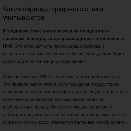
Какие периоды трудового стажа
учитываются
В трудовом стаже учитываются по стандартным
правилам периоды, когда производились отчисления в
ПФР.
Это отражает суть происходящих реформ, в
результате которых пенсионное обеспечение должно будет
производиться по принципу страхования.
Обычно взносы в ПФР за человека платит работодатель.
Это правило выполняется, если гражданин трудоустроен
официально, и организация-работодатель осуществляет все
положенные законодательством перечисления во
внебюджетные фонды. Все поступающие средства от
работодателя учитываются на отдельном лицевом счете, на
основе их суммы рассчитываются балльные коэффициенты.