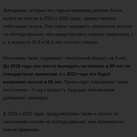
Женщинам, которые по старым правилам должны были
выйти на пенсию в 2019 и 2020 годах, предоставлена
небольшая льгота. Они смогут оформить назначение выплат
на полгода раньше, чем предусмотрено новыми правилами, т.
е. в возрасте 55,5 и 56,5 лет соответственно.
Мужчинам также поднимают пенсионный возраст на 5 лет.
До 2018 года они могли выходить на пенсию в 60 лет по
стандартным правилам, а с 2023 года это будет
возможно только в 65 лет.
Происходит повышение также
постепенно – 1 год к возрасту будущих пенсионеров
добавляют ежегодно.
В 2019 и 2020 годах предусмотрены также и льготы по
назначению пенсии на полгода раньше, чем положено по
новым правилам.