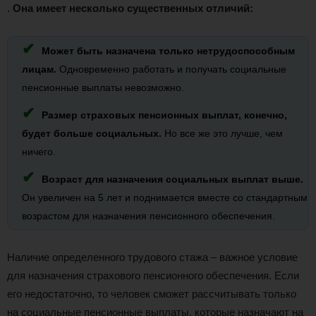
.
Она имеет несколько существенных отличий:
Может быть назначена только нетрудоспособным
лицам.
Одновременно работать и получать социальные
пенсионные выплаты невозможно.
Размер страховых пенсионных выплат, конечно,
будет больше социальных.
Но все же это лучше, чем
ничего.
Возраст для назначения социальных выплат выше.
Он увеличен на 5 лет и поднимается вместе со стандартным
возрастом для назначения пенсионного обеспечения.
Наличие определенного трудового стажа – важное условие
для назначения страхового пенсионного обеспечения. Если
его недостаточно, то человек сможет рассчитывать только
на социальные пенсионные выплаты, которые назначают на