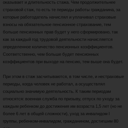
оказывает и длительность стажа. Чем продолжительнее
страховой стаж, то есть те периоды работы гражданина, за
которые работодатель начислял и уплачивал страховые
взносы на обязательное пенсионное страхование, тем
больше пенсионных прав будет у него сформировано, так
как за каждый год трудовой деятельности начисляется
определенное количество пенсионных коэффициентов.
Соответственно, чем больше будет пенсионных
коэффициентов при выходе на пенсию, тем выше она будет.
При этом в стаж засчитываются, в том числе, и нестраховые
периоды, когда человек не работал, а осуществлял
социально значимую деятельность. К таким периодам
относятся: военная служба по призыву, отпуск по уходу за
каждым ребенком до достижения им возраста 1,5 лет (но не
более 6 лет в общей сложности), уход за инвалидом I
группы, ребенком-инвалидом, гражданином, достигшим 80