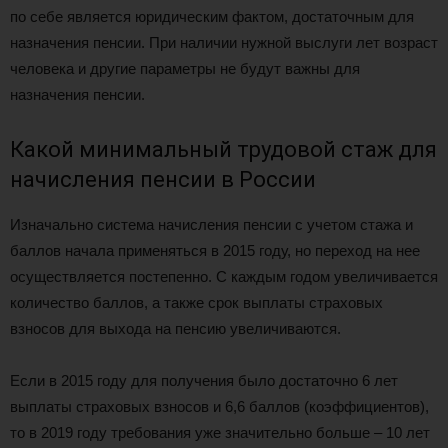
по себе является юридическим фактом, достаточным для
назначения пенсии. При наличии нужной выслуги лет возраст
человека и другие параметры не будут важны для
назначения пенсии.
Какой минимальный трудовой стаж для
начисления пенсии в России
Изначально система начисления пенсии с учетом стажа и
баллов начала применяться в 2015 году, но переход на нее
осуществляется постепенно. С каждым годом увеличивается
количество баллов, а также срок выплаты страховых
взносов для выхода на пенсию увеличиваются.
Если в 2015 году для получения было достаточно 6 лет
выплаты страховых взносов и 6,6 баллов (коэффициентов),
то в 2019 году требования уже значительно больше – 10 лет