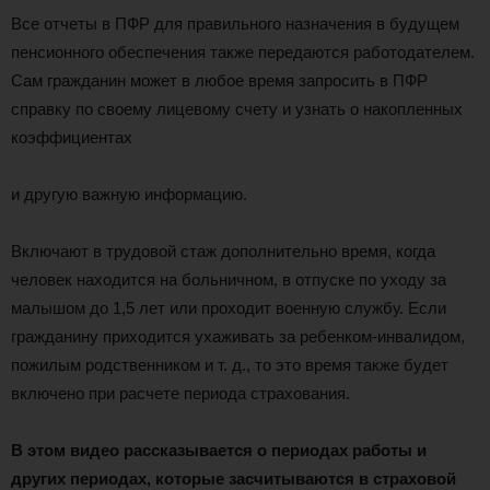
Все отчеты в ПФР для правильного назначения в будущем
пенсионного обеспечения также передаются работодателем.
Сам гражданин может в любое время запросить в ПФР
справку по своему лицевому счету и узнать о накопленных
коэффициентах
и другую важную информацию.
Включают в трудовой стаж дополнительно время, когда
человек находится на больничном, в отпуске по уходу за
малышом до 1,5 лет или проходит военную службу. Если
гражданину приходится ухаживать за ребенком-инвалидом,
пожилым родственником и т. д., то это время также будет
включено при расчете периода страхования.
В этом видео рассказывается о периодах работы и
других периодах, которые засчитываются в страховой