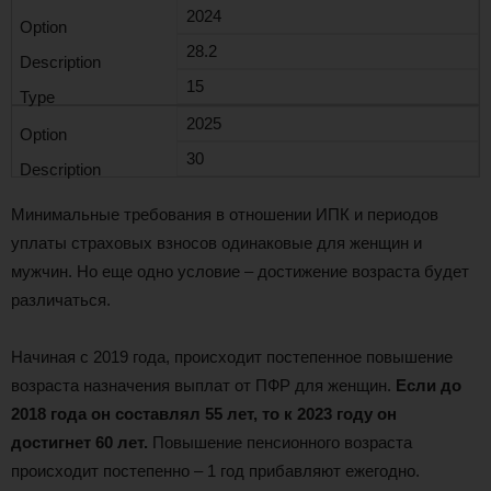
2024
28.2
15
2025
30
Минимальные требования в отношении ИПК и периодов
уплаты страховых взносов одинаковые для женщин и
мужчин. Но еще одно условие – достижение возраста будет
различаться.
Начиная с 2019 года, происходит постепенное повышение
возраста назначения выплат от ПФР для женщин.
Если до
2018 года он составлял 55 лет, то к 2023 году он
достигнет 60 лет.
Повышение пенсионного возраста
происходит постепенно – 1 год прибавляют ежегодно.