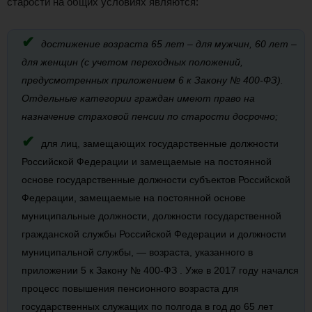
старости на общих условиях являются:
достижение возраста 65 лет – для мужчин, 60 лет –
для женщин (с учетом переходных положений,
предусмотренных приложением 6 к Закону № 400-ФЗ).
Отдельные категории граждан имеют право на
назначение страховой пенсии по старости досрочно;
для лиц, замещающих государственные должности
Российской Федерации и замещаемые на постоянной
основе государственные должности субъектов Российской
Федерации, замещаемые на постоянной основе
муниципальные должности, должности государственной
гражданской службы Российской Федерации и должности
муниципальной службы, — возраста, указанного в
приложении 5 к Закону № 400-ФЗ . Уже в 2017 году начался
процесс повышения пенсионного возраста для
государственных служащих по полгода в год до 65 лет