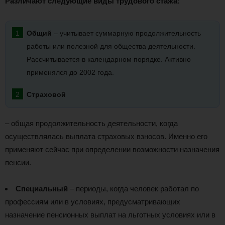
Различают следующие виды трудового стажа:
Общий
– учитывает суммарную продолжительность
работы или полезной для общества деятельности.
Рассчитывается в календарном порядке. Активно
применялся до 2002 года.
Страховой
– общая продолжительность деятельности, когда
осуществлялась выплата страховых взносов. Именно его
применяют сейчас при определении возможности назначения
пенсии.
Специальный
– периоды, когда человек работал по
профессиям или в условиях, предусматривающих
назначение пенсионных выплат на льготных условиях или в