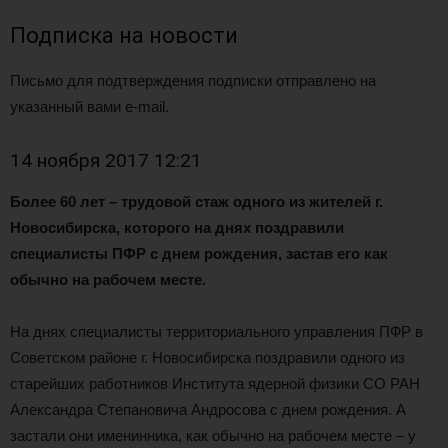
Подписка на новости
Письмо для подтверждения подписки отправлено на
указанный вами e-mail.
14 ноября 2017 12:21
Более 60 лет – трудовой стаж одного из жителей г.
Новосибирска, которого на днях поздравили
специалисты ПФР с днем рождения, застав его как
обычно на рабочем месте.
На днях специалисты территориального управления ПФР в
Советском районе г. Новосибирска поздравили одного из
старейших работников Института ядерной физики СО РАН
Александра Степановича Андросова с днем рождения. А
застали они именинника, как обычно на рабочем месте – у