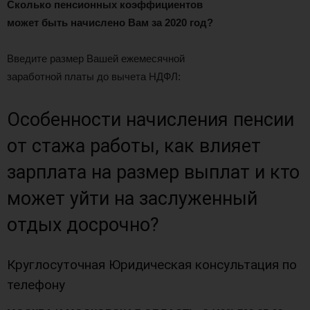
Сколько пенсионных коэффициентов
может быть начислено Вам за 2020 год?
Введите размер Вашей ежемесячной
заработной платы до вычета НДФЛ:
Особенности начисления пенсии
от стажа работы, как влияет
зарплата на размер выплат и кто
может уйти на заслуженный
отдых досрочно?
Круглосуточная Юридическая консультация по
телефону