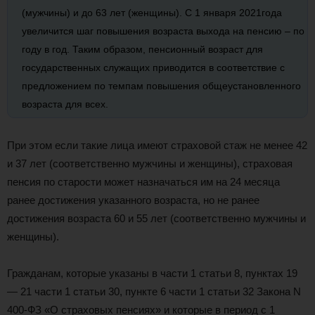
(мужчины) и до 63 лет (женщины). С 1 января 2021года
увеличится шаг повышения возраста выхода на пенсию – по
году в год. Таким образом, пенсионный возраст для
государственных служащих приводится в соответствие с
предложением по темпам повышения общеустановленного
возраста для всех.
При этом если такие лица имеют страховой стаж не менее 42
и 37 лет (соответственно мужчины и женщины), страховая
пенсия по старости может назначаться им на 24 месяца
ранее достижения указанного возраста, но не ранее
достижения возраста 60 и 55 лет (соответственно мужчины и
женщины).
Гражданам, которые указаны в части 1 статьи 8, пунктах 19
— 21 части 1 статьи 30, пункте 6 части 1 статьи 32 Закона N
400-ФЗ «О страховых пенсиях» и которые в период с 1