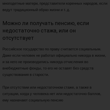
многодетные матери, представители коренных народов, если
ведут традиционный образ жизни и т. д.
Можно ли получать пенсию, если
недостаточно стажа, или он
отсутствует
Российское государство по праву считается социальным.
Даже если человек не работал официально никогда в жизни,
и за него не производились никогда отчисления во
внебюджетные фонды, то его не оставят без средств
существования в старости.
При отсутствии или недостаточном стаже, а также в
ситуации, когда у человека нет или недостаточно баллов,
ему назначают социальную пенсию