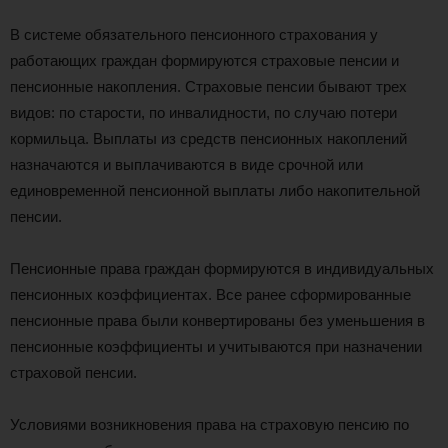
В системе обязательного пенсионного страхования у
работающих граждан формируются страховые пенсии и
пенсионные накопления. Страховые пенсии бывают трех
видов: по старости, по инвалидности, по случаю потери
кормильца. Выплаты из средств пенсионных накоплений
назначаются и выплачиваются в виде срочной или
единовременной пенсионной выплаты либо накопительной
пенсии.
Пенсионные права граждан формируются в индивидуальных
пенсионных коэффициентах. Все ранее сформированные
пенсионные права были конвертированы без уменьшения в
пенсионные коэффициенты и учитываются при назначении
страховой пенсии.
Условиями возникновения права на страховую пенсию по