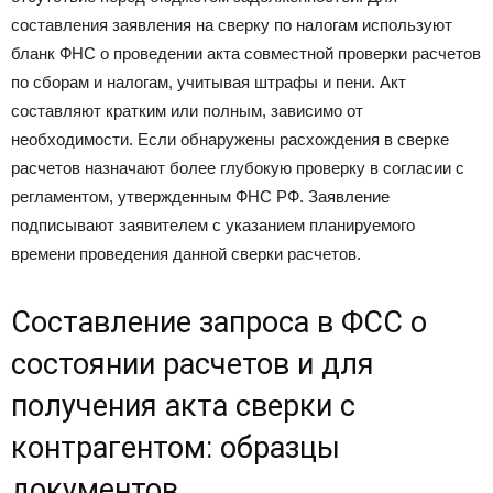
составления заявления на сверку по налогам используют
бланк ФНС о проведении акта совместной проверки расчетов
по сборам и налогам, учитывая штрафы и пени. Акт
составляют кратким или полным, зависимо от
необходимости. Если обнаружены расхождения в сверке
расчетов назначают более глубокую проверку в согласии с
регламентом, утвержденным ФНС РФ. Заявление
подписывают заявителем с указанием планируемого
времени проведения данной сверки расчетов.
Составление запроса в ФСС о
состоянии расчетов и для
получения акта сверки с
контрагентом: образцы
документов