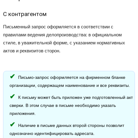
С контрагентом
Письменный запрос оформляется в соответствии с
правилами ведения делопроизводства: в официальном
стиле, в уважительной форме, с указанием нормативных
актов и реквизитов сторон.
Письмо-запрос оформляется на фирменном бланке
организации, содержащем наименование и все реквизиты.
К письму может быть приложен уже подготовленный акт
сверки. В этом случае в письме необходимо указать
приложения.
Наличие в письме данных второй стороны позволит
однозначно идентифицировать адресата.