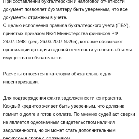
При составлении бухгалтерской и налоговой отчетности
документ позволяет бухгалтеру быть уверенным, что все
документы отражены в учете.
С целью исполнения правила бухгалтерского учета (ПБУ),
принятых приказом №34 Министерства финансов РФ
29.07.1998г (ред. 26.03.2007 №26н), которые обязывают
организации до сдачи годовой отчетности уточнять объемы
имущества и обязательств.
Расчеты относятся к категории обязательных для
инвентаризации.
Для подтверждения факта задолженности контрагента.
Каждый кредитор желает быть уверенным, что должник
помнит о долге и готов к оплате. По мнению судей акт сверки
не является однозначным свидетельством наличия
задолженности, но он может стать дополнительным
ресурсом в споре с должником.