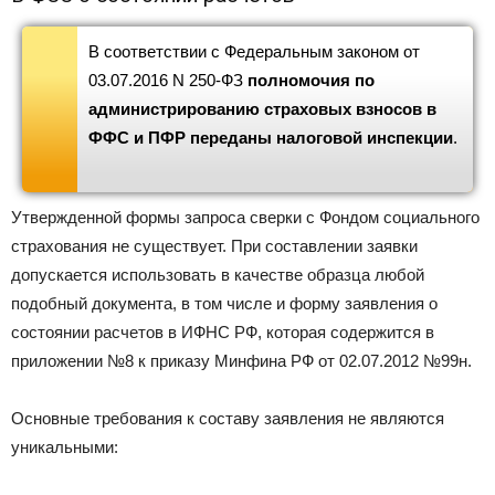
В соответствии с Федеральным законом от
03.07.2016 N 250-ФЗ
полномочия по
администрированию страховых взносов в
ФФС и ПФР переданы налоговой инспекции
.
Утвержденной формы запроса сверки с Фондом социального
страхования не существует. При составлении заявки
допускается использовать в качестве образца любой
подобный документа, в том числе и форму заявления о
состоянии расчетов в ИФНС РФ, которая содержится в
приложении №8 к приказу Минфина РФ от 02.07.2012 №99н.
Основные требования к составу заявления не являются
уникальными: