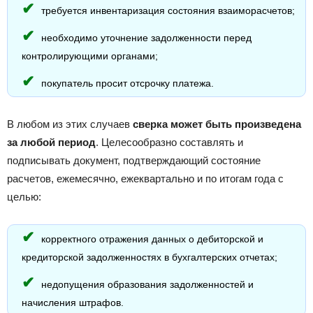
требуется инвентаризация состояния взаиморасчетов;
необходимо уточнение задолженности перед
контролирующими органами;
покупатель просит отсрочку платежа.
В любом из этих случаев
сверка может быть произведена
за любой период
. Целесообразно составлять и
подписывать документ, подтверждающий состояние
расчетов, ежемесячно, ежеквартально и по итогам года с
целью:
корректного отражения данных о дебиторской и
кредиторской задолженностях в бухгалтерских отчетах;
недопущения образования задолженностей и
начисления штрафов.