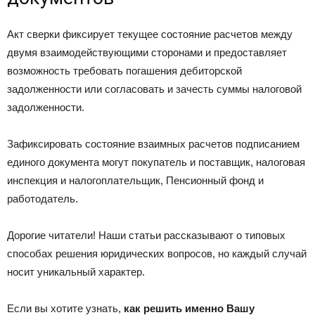
Акт сверки фиксирует текущее состояние расчетов между
двумя взаимодействующими сторонами и предоставляет
возможность требовать погашения дебиторской
задолженности или согласовать и зачесть суммы налоговой
задолженности.
Зафиксировать состояние взаимных расчетов подписанием
единого документа могут покупатель и поставщик, налоговая
инспекция и налогоплательщик, Пенсионный фонд и
работодатель.
Дорогие читатели! Наши статьи рассказывают о типовых
способах решения юридических вопросов, но каждый случай
носит уникальный характер.
Если вы хотите узнать,
как решить именно Вашу