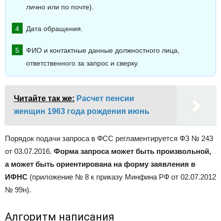
лично или по почте).
Дата обращения.
ФИО и контактные данные должностного лица,
ответственного за запрос и сверку.
Читайте так же:
Расчет пенсии
женщин 1963 года рождения июнь
Порядок подачи запроса в ФСС регламентируется ФЗ № 243
от 03.07.2016.
Форма запроса может быть произвольной,
а может быть ориентирована на форму заявления в
ИФНС
(приложение № 8 к приказу Минфина РФ от 02.07.2012
№ 99н).
Алгоритм написания