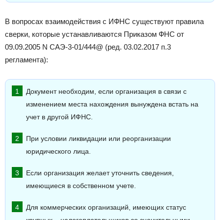
В вопросах взаимодействия с ИФНС существуют правила
сверки, которые устанавливаются Приказом ФНС от
09.09.2005 N САЭ-3-01/
444@
(ред. 03.02.2017 п.3
регламента):
Документ необходим, если организация в связи с
изменением места нахождения вынуждена встать на
учет в другой ИФНС.
При условии ликвидации или реорганизации
юридического лица.
Если организация желает уточнить сведения,
имеющиеся в собственном учете.
Для коммерческих организаций, имеющих статус