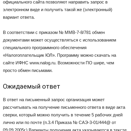
официального сайта позволяют направить запрос в
электронном виде и получить такой же (электронный)
вариант ответа.
В соответствии с приказом № ММВ-7-8/781 обмен
документами может осуществляться с использованием
специального программного обеспечения
«Налогоплательщик ЮЛ». Программу можно скачать на
сайте ИФНС www.nalog.ru. Возможности ПО шире, чем
просто обмен письмами.
Ожидаемый ответ
В ответ на письменный запрос организация может
рассчитывать на получение письменного ответа в виде акта
сверки, который можно получить в течение 5 рабочих дней
лично или по почте (п.3.4 Приказа № САЭ-3-01/
444@
от
09.09.2005г.) Варианты получения акта указываются в тексте