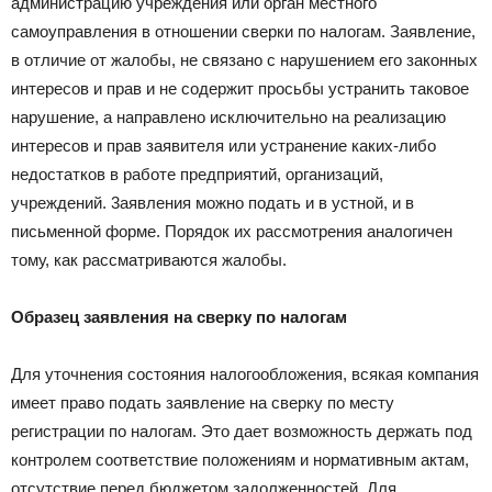
администрацию учреждения или орган местного
самоуправления в отношении сверки по налогам. Заявление,
в отличие от жалобы, не связано с нарушением его законных
интересов и прав и не содержит просьбы устранить таковое
нарушение, а направлено исключительно на реализацию
интересов и прав заявителя или устранение каких-либо
недостатков в работе предприятий, организаций,
учреждений. 3аявления можно подать и в устной, и в
письменной форме. Порядок их рассмотрения аналогичен
тому, как рассматриваются жалобы.
Образец заявления на сверку по налогам
Для уточнения состояния налогообложения, всякая компания
имеет право подать заявление на сверку по месту
регистрации по налогам. Это дает возможность держать под
контролем соответствие положениям и нормативным актам,
отсутствие перед бюджетом задолженностей. Для