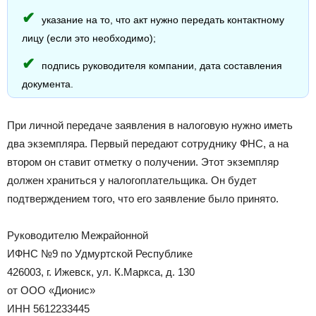
указание на то, что акт нужно передать контактному
лицу (если это необходимо);
подпись руководителя компании, дата составления
документа.
При личной передаче заявления в налоговую нужно иметь
два экземпляра. Первый передают сотруднику ФНС, а на
втором он ставит отметку о получении. Этот экземпляр
должен храниться у налогоплательщика. Он будет
подтверждением того, что его заявление было принято.
Руководителю Межрайонной
ИФНС №9 по Удмуртской Республике
426003, г. Ижевск, ул. К.Маркса, д. 130
от ООО «Дионис»
ИНН 5612233445