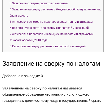
3
Заявление о сверке расчетов с налоговой
4
Заявление на сверку расчетов с бюджетом: образец заполнения,
бланк скачать
5
Акт сверки расчетов по налогам, сборам, пеням и штрафам
6
Все, что нужно знать про сверку с налоговой инспекцией
7
Акт сверки с налоговой инспекцией по налогам и страховым
взносам: образец 2018 года
8
Как провести сверку расчетов с налоговой инспекцией
Заявление на сверку по налогам
Добавлено в закладки: 0
Заявлением на сверку по налогам
называется
официальное обращение нескольких лиц или одного
гражданина к должностному лицу, в государственный орган,