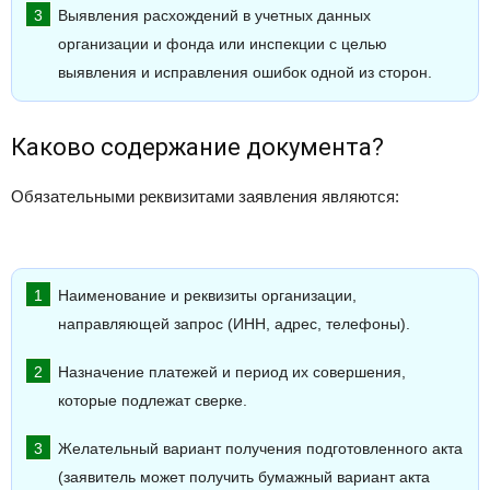
Выявления расхождений в учетных данных
организации и фонда или инспекции с целью
выявления и исправления ошибок одной из сторон.
Каково содержание документа?
Обязательными реквизитами заявления являются:
Наименование и реквизиты организации,
направляющей запрос (ИНН, адрес, телефоны).
Назначение платежей и период их совершения,
которые подлежат сверке.
Желательный вариант получения подготовленного акта
(заявитель может получить бумажный вариант акта