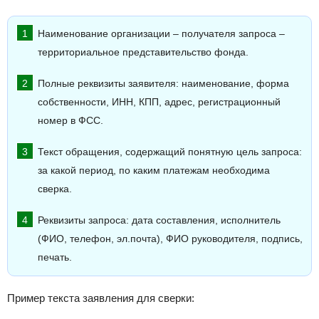
Наименование организации – получателя запроса –
территориальное представительство фонда.
Полные реквизиты заявителя: наименование, форма
собственности, ИНН, КПП, адрес, регистрационный
номер в ФСС.
Текст обращения, содержащий понятную цель запроса:
за какой период, по каким платежам необходима
сверка.
Реквизиты запроса: дата составления, исполнитель
(ФИО, телефон, эл.почта), ФИО руководителя, подпись,
печать.
Пример текста заявления для сверки: