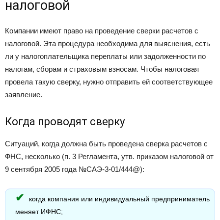
налоговой
Компании имеют право на проведение сверки расчетов с
налоговой. Эта процедура необходима для выяснения, есть
ли у налогоплательщика переплаты или задолженности по
налогам, сборам и страховым взносам. Чтобы налоговая
провела такую сверку, нужно отправить ей соответствующее
заявление.
Когда проводят сверку
Ситуаций, когда должна быть проведена сверка расчетов с
ФНС, несколько (п. 3 Регламента, утв. приказом налоговой от
9 сентября 2005 года №САЭ-3-01/
444@
):
когда компания или индивидуальный предприниматель
меняет ИФНС;