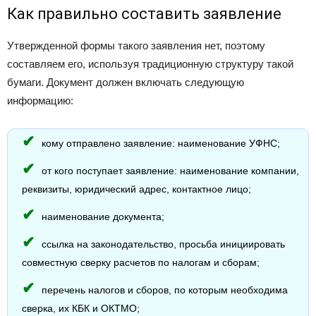
Как правильно составить заявление
Утвержденной формы такого заявления нет, поэтому
составляем его, используя традиционную структуру такой
бумаги. Документ должен включать следующую
информацию:
кому отправлено заявление: наименование УФНС;
от кого поступает заявление: наименование компании,
реквизиты, юридический адрес, контактное лицо;
наименование документа;
ссылка на законодательство, просьба инициировать
совместную сверку расчетов по налогам и сборам;
перечень налогов и сборов, по которым необходима
сверка, их КБК и ОКТМО;