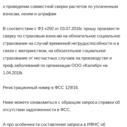
о проведении совместной сверки расчетов по уплаченным
взносам, пеням и штрафам
В соответствии с ФЗ «250 от 03.07.2016г. прошу произвести
сверку по страховым взносам на обязательное социальное
страхование на случай временной нетрудоспособности и в
связи с материнством, на обязательное социальное
страхование от несчастных случаев на производстве и
проф.заболеваний по организации ООО «Калибр» на
1.04.2018г.
Регистрационный номер в ФСС 129/16.
Ниже можете ознакомиться с образцом запроса справки об
отсутствии задолженности в ФСС.
А про особенности составления запроса в ИФНС об