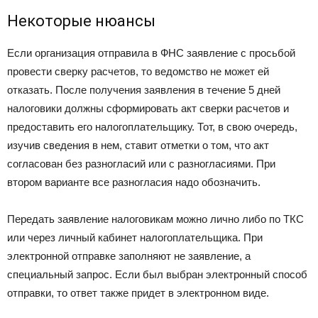
Некоторые нюансы
Если организация отправила в ФНС заявление с просьбой
провести сверку расчетов, то ведомство не может ей
отказать. После получения заявления в течение 5 дней
налоговики должны сформировать акт сверки расчетов и
предоставить его налогоплательщику. Тот, в свою очередь,
изучив сведения в нем, ставит отметки о том, что акт
согласован без разногласий или с разногласиями. При
втором варианте все разногласия надо обозначить.
Передать заявление налоговикам можно лично либо по ТКС
или через личный кабинет налогоплательщика. При
электронной отправке заполняют не заявление, а
специальный запрос. Если был выбран электронный способ
отправки, то ответ также придет в электронном виде.