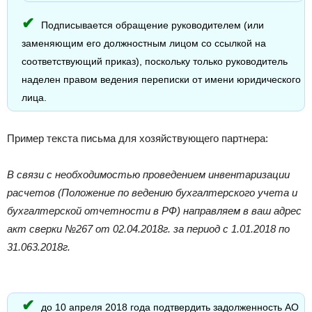
Подписывается обращение руководителем (или
заменяющим его должностным лицом со ссылкой на
соответствующий приказ), поскольку только руководитель
наделен правом ведения переписки от имени юридического
лица.
Пример текста письма для хозяйствующего партнера:
В связи с необходимостью проведением инвентаризации
расчетов (Положение по ведению бухгалтерского учета и
бухгалтерской отчетности в РФ) направляем в ваш адрес
акт сверки №267 от 02.04.2018г. за период с 1.01.2018 по
31.063.2018г.
до 10 апреля 2018 года подтвердить задолженность АО