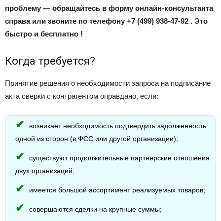
проблему — обращайтесь в форму онлайн-консультанта
справа или звоните по телефону +7 (499) 938-47-92 . Это
быстро и бесплатно !
Когда требуется?
Принятие решения о необходимости запроса на подписание
акта сверки с контрагентом оправдано, если:
возникает необходимость подтвердить задолженность
одной из сторон (в ФСС или другой организации);
существуют продолжительные партнерские отношения
двух организаций;
имеется большой ассортимент реализуемых товаров;
совершаются сделки на крупные суммы;