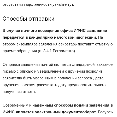
отсутствии задолженности узнайте тут.
Способы отправки
В случае личного посещения офиса ИФНС заявление
передается в канцелярию налоговой инспекции.
На
втором экземпляре заявления секретарь поставит отметку о
приеме обращения (п. 3.4.1 Регламента).
Отправка заявления почтой является стандартной: заказное
письмо с описью и уведомлением о вручении позволит
заявителю быть уверенным в получении запроса , дата
вручения поможет рассчитать дату предположительного
получения ответа.
Современным и
надежным способом подачи заявления в
ИФНС является электронный документооборот
. Ресурсы