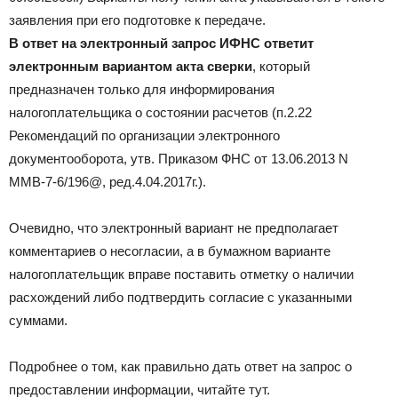
заявления при его подготовке к передаче.
В ответ на электронный запрос ИФНС ответит
электронным вариантом акта сверки
, который
предназначен только для информирования
налогоплательщика о состоянии расчетов (п.2.22
Рекомендаций по организации электронного
документооборота, утв. Приказом ФНС от 13.06.2013 N
ММВ-7-6/
196@
, ред.4.04.2017г.).
Очевидно, что электронный вариант не предполагает
комментариев о несогласии, а в бумажном варианте
налогоплательщик вправе поставить отметку о наличии
расхождений либо подтвердить согласие с указанными
суммами.
Подробнее о том, как правильно дать ответ на запрос о
предоставлении информации, читайте тут.