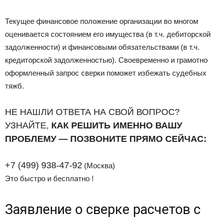
Текущее финансовое положение организации во многом
оценивается состоянием его имущества (в т.ч. дебиторской
задолженности) и финансовыми обязательствами (в т.ч.
кредиторской задолженностью). Своевременно и грамотно
оформленный запрос сверки поможет избежать судебных
тяжб.
НЕ НАШЛИ ОТВЕТА НА СВОЙ ВОПРОС?
УЗНАЙТЕ,
КАК РЕШИТЬ ИМЕННО ВАШУ
ПРОБЛЕМУ — ПОЗВОНИТЕ ПРЯМО СЕЙЧАС:
+7 (499) 938-47-92
(Москва)
Это быстро и бесплатно !
Заявление о сверке расчетов с