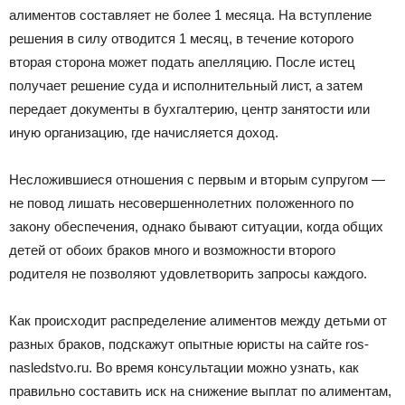
алиментов составляет не более 1 месяца. На вступление
решения в силу отводится 1 месяц, в течение которого
вторая сторона может подать апелляцию. После истец
получает решение суда и исполнительный лист, а затем
передает документы в бухгалтерию, центр занятости или
иную организацию, где начисляется доход.
Несложившиеся отношения с первым и вторым супругом —
не повод лишать несовершеннолетних положенного по
закону обеспечения, однако бывают ситуации, когда общих
детей от обоих браков много и возможности второго
родителя не позволяют удовлетворить запросы каждого.
Как происходит распределение алиментов между детьми от
разных браков, подскажут опытные юристы на сайте ros-
nasledstvo.ru. Во время консультации можно узнать, как
правильно составить иск на снижение выплат по алиментам,