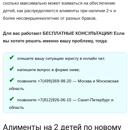
сколько максимально может взиматься на обеспечение
детей, как распределяются алименты при наличии 2-х и
более несовершеннолетних от разных браков.
Для вас работают БЕСПЛАТНЫЕ КОНСУЛЬТАЦИИ! Если
вы хотите решить именно вашу проблему, тогда
:
опишите вашу ситуацию юристу в онлайн чат;
напишите вопрос в форме ниже;
позвоните +7(499)369-98-20 — Москва и Московская
область
позвоните +7(812)926-06-15 — Санкт-Петербург и
область
Алименты на 2 детей по новому