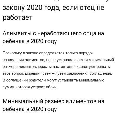
закону 2020 года, если отец не
работает
Алименты с неработающего отца на
ребенка в 2020 году
Поскольку в законе определяется только порядок
начисления алиментов, но не устанавливается минимальный
размер алиментов, юристы настоятельно советуют решать
этот вопрос мирным путем – путем заключения соглашения.
В соглашении родители могут установить минимальную
сумму, которая устроит обоих.
Минимальный размер алиментов на
ребенка в 2020 году