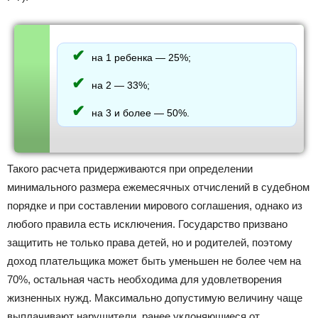
на 1 ребенка — 25%;
на 2 — 33%;
на 3 и более — 50%.
Такого расчета придерживаются при определении
минимального размера ежемесячных отчислений в судебном
порядке и при составлении мирового соглашения, однако из
любого правила есть исключения. Государство призвано
защитить не только права детей, но и родителей, поэтому
доход плательщика может быть уменьшен не более чем на
70%, остальная часть необходима для удовлетворения
жизненных нужд. Максимально допустимую величину чаще
выплачивают нарушители, ранее уклоняющиеся от