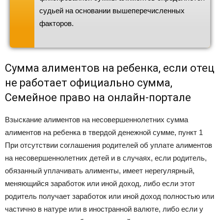
судьей на основании вышеперечисленных
факторов.
Сумма алиментов на ребенка, если отец
не работает официально сумма,
Семейное право на онлайн-портале
Взыскание алиментов на несовершеннолетних сумма
алиментов на ребенка в твердой денежной сумме, пункт 1
При отсутствии соглашения родителей об уплате алиментов
на несовершеннолетних детей и в случаях, если родитель,
обязанный уплачивать алименты, имеет нерегулярный,
меняющийся заработок или иной доход, либо если этот
родитель получает заработок или иной доход полностью или
частично в натуре или в иностранной валюте, либо если у