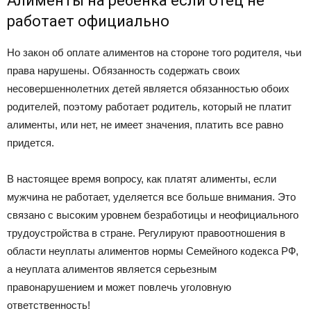
Алименты на ребенка если отец не
работает официально
Но закон об оплате алиментов на стороне того родителя, чьи
права нарушены. Обязанность содержать своих
несовершеннолетних детей является обязанностью обоих
родителей, поэтому работает родитель, который не платит
алименты, или нет, не имеет значения, платить все равно
придется.
В настоящее время вопросу, как платят алименты, если
мужчина не работает, уделяется все больше внимания. Это
связано с высоким уровнем безработицы и неофициального
трудоустройства в стране. Регулируют правоотношения в
области неуплаты алиментов нормы Семейного кодекса РФ,
а неуплата алиментов является серьезным
правонарушением и может повлечь уголовную
ответственность!