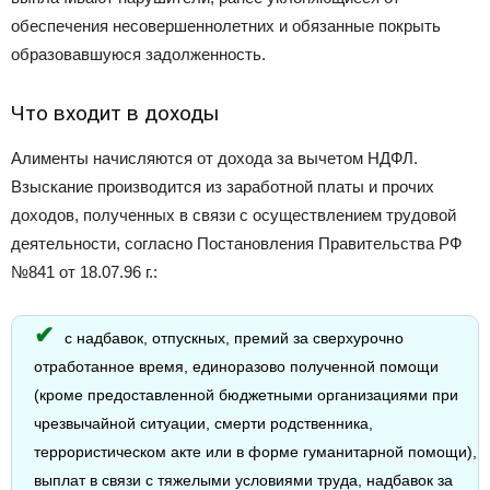
обеспечения несовершеннолетних и обязанные покрыть
образовавшуюся задолженность.
Что входит в доходы
Алименты начисляются от дохода за вычетом НДФЛ.
Взыскание производится из заработной платы и прочих
доходов, полученных в связи с осуществлением трудовой
деятельности, согласно Постановления Правительства РФ
№841 от 18.07.96 г.:
с надбавок, отпускных, премий за сверхурочно
отработанное время, единоразово полученной помощи
(кроме предоставленной бюджетными организациями при
чрезвычайной ситуации, смерти родственника,
террористическом акте или в форме гуманитарной помощи),
выплат в связи с тяжелыми условиями труда, надбавок за