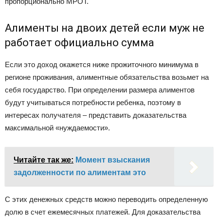
пропорционально МРОТ.
Алименты на двоих детей если муж не
работает официально сумма
Если это доход окажется ниже прожиточного минимума в
регионе проживания, алиментные обязательства возьмет на
себя государство. При определении размера алиментов
будут учитываться потребности ребенка, поэтому в
интересах получателя – представить доказательства
максимальной «нуждаемости».
Читайте так же:
Момент взыскания
задолженности по алиментам это
С этих денежных средств можно переводить определенную
долю в счет ежемесячных платежей. Для доказательства