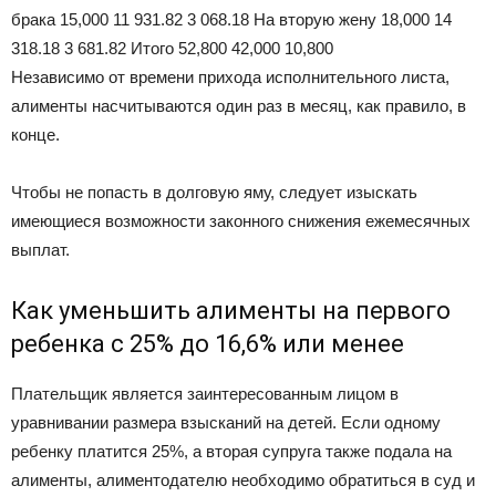
брака 15,000 11 931.82 3 068.18 На вторую жену 18,000 14
318.18 3 681.82 Итого 52,800 42,000 10,800
Независимо от времени прихода исполнительного листа,
алименты насчитываются один раз в месяц, как правило, в
конце.
Чтобы не попасть в долговую яму, следует изыскать
имеющиеся возможности законного снижения ежемесячных
выплат.
Как уменьшить алименты на первого
ребенка с 25% до 16,6% или менее
Плательщик является заинтересованным лицом в
уравнивании размера взысканий на детей. Если одному
ребенку платится 25%, а вторая супруга также подала на
алименты, алиментодателю необходимо обратиться в суд и