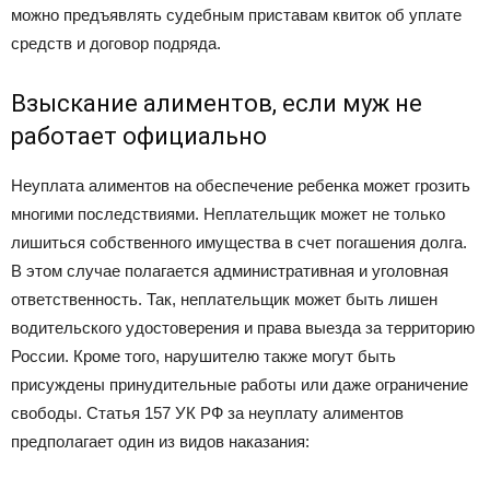
можно предъявлять судебным приставам квиток об уплате
средств и договор подряда.
Взыскание алиментов, если муж не
работает официально
Неуплата алиментов на обеспечение ребенка может грозить
многими последствиями. Неплательщик может не только
лишиться собственного имущества в счет погашения долга.
В этом случае полагается административная и уголовная
ответственность. Так, неплательщик может быть лишен
водительского удостоверения и права выезда за территорию
России. Кроме того, нарушителю также могут быть
присуждены принудительные работы или даже ограничение
свободы. Статья 157 УК РФ за неуплату алиментов
предполагает один из видов наказания: