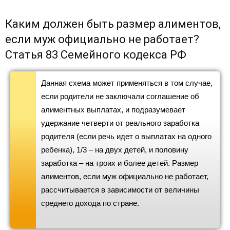
Каким должен быть размер алиментов,
если муж официально не работает?
Статья 83 Семейного кодекса РФ
Данная схема может применяться в том случае,
если родители не заключали соглашение об
алиментных выплатах, и подразумевает
удержание четверти от реального заработка
родителя (если речь идет о выплатах на одного
ребенка), 1/3 – на двух детей, и половину
заработка – на троих и более детей. Размер
алиментов, если муж официально не работает,
рассчитывается в зависимости от величины
среднего дохода по стране.