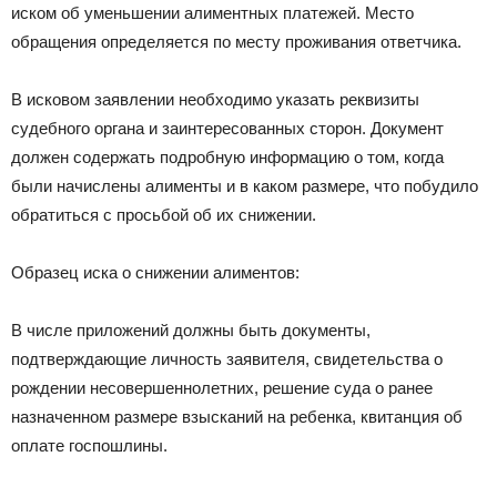
иском об уменьшении алиментных платежей. Место
обращения определяется по месту проживания ответчика.
В исковом заявлении необходимо указать реквизиты
судебного органа и заинтересованных сторон. Документ
должен содержать подробную информацию о том, когда
были начислены алименты и в каком размере, что побудило
обратиться с просьбой об их снижении.
Образец иска о снижении алиментов:
В числе приложений должны быть документы,
подтверждающие личность заявителя, свидетельства о
рождении несовершеннолетних, решение суда о ранее
назначенном размере взысканий на ребенка, квитанция об
оплате госпошлины.