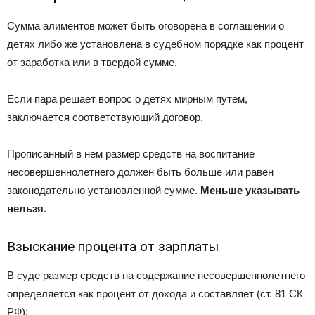
Сумма алиментов может быть оговорена в соглашении о
детях либо же установлена в судебном порядке как процент
от заработка или в твердой сумме.
Если пара решает вопрос о детях мирным путем,
заключается соответствующий договор.
Прописанный в нем размер средств на воспитание
несовершеннолетнего должен быть больше или равен
законодательно установленной сумме.
Меньше указывать
нельзя
.
Взыскание процента от зарплаты
В суде размер средств на содержание несовершеннолетнего
определяется как процент от дохода и составляет (ст. 81 СК
РФ):