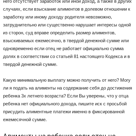
него отсутствует заработок или иной доход, а также в других
случаях, если взыскание алиментов в долевом отношении к
заработку или иному доходу родителя невозможно,
затруднительно или существенно нарушает интересы одной
из сторон, суд вправе определить размер алиментов,
взыскиваемых ежемесячно, в твердой денежной сумме или
одновременно если отец не работает официально сумма
долях в соответствии со статьей 81 настоящего Кодекса и в
твердой денежной сумме.
Какую минимальную выплату можно получить от него? Могу
ли я подать на алименты на содержание себя до достижения
ребенка 3х летнего возраста? Если Вы уверены, что у отца
ребенка нет официального дохода, пишите иск с просьбой
присудить алиментные платежи именно в фиксированной
ежемесячной сумме.