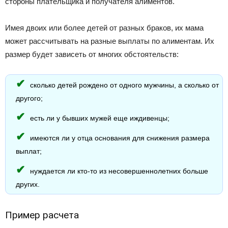
стороны плательщика и получателя алиментов.
Имея двоих или более детей от разных браков, их мама
может рассчитывать на разные выплаты по алиментам. Их
размер будет зависеть от многих обстоятельств:
сколько детей рождено от одного мужчины, а сколько от
другого;
есть ли у бывших мужей еще иждивенцы;
имеются ли у отца основания для снижения размера
выплат;
нуждается ли кто-то из несовершеннолетних больше
других.
Пример расчета