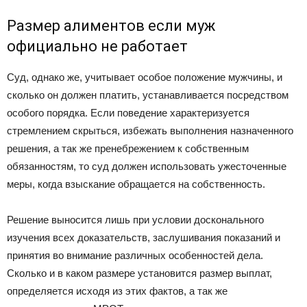
Размер алиментов если муж
официально не работает
Суд, однако же, учитывает особое положение мужчины, и
сколько он должен платить, устанавливается посредством
особого порядка. Если поведение характеризуется
стремлением скрыться, избежать выполнения назначенного
решения, а так же пренебрежением к собственным
обязанностям, то суд должен использовать ужесточенные
меры, когда взыскание обращается на собственность.
Решение выносится лишь при условии досконального
изучения всех доказательств, заслушивания показаний и
принятия во внимание различных особенностей дела.
Сколько и в каком размере установится размер выплат,
определяется исходя из этих фактов, а так же