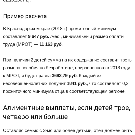
Пример расчета
В Краснодарском крае (2018 г.) прожиточный минимум
составляет
9 647 руб.
/мес., минимальный размер оплаты
труда (МРОТ) —
11 163 руб
.
При наличии 2 детей сумма на их содержание составит треть
размера пособия по безработице, приравненного в 2018 году
к МРОТ, и будет равна
3683,79 руб
. Каждый из
несовершеннолетних получит
1841 руб.
, что составляет 0,2
прожиточного минимума отца в соответствующем регионе.
Алиментные выплаты, если детей трое,
четверо или больше
Оставляя семью с 3-мя или более детьми, отец должен быть