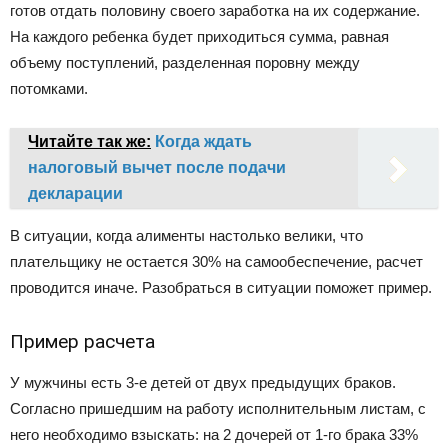
готов отдать половину своего заработка на их содержание.
На каждого ребенка будет приходиться сумма, равная
объему поступлений, разделенная поровну между
потомками.
Читайте так же:
Когда ждать
налоговый вычет после подачи
декларации
В ситуации, когда алименты настолько велики, что
плательщику не остается 30% на самообеспечение, расчет
проводится иначе. Разобраться в ситуации поможет пример.
Пример расчета
У мужчины есть 3-е детей от двух предыдущих браков.
Согласно пришедшим на работу исполнительным листам, с
него необходимо взыскать: на 2 дочерей от 1-го брака 33%