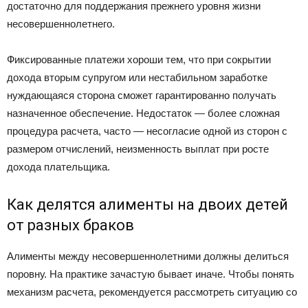
достаточно для поддержания прежнего уровня жизни
несовершеннолетнего.
Фиксированные платежи хороши тем, что при сокрытии
дохода вторым супругом или нестабильном заработке
нуждающаяся сторона сможет гарантированно получать
назначенное обеспечение. Недостаток — более сложная
процедура расчета, часто — несогласие одной из сторон с
размером отчислений, неизменность выплат при росте
дохода плательщика.
Как делятся алименты на двоих детей
от разных браков
Алименты между несовершеннолетними должны делиться
поровну. На практике зачастую бывает иначе. Чтобы понять
механизм расчета, рекомендуется рассмотреть ситуацию со