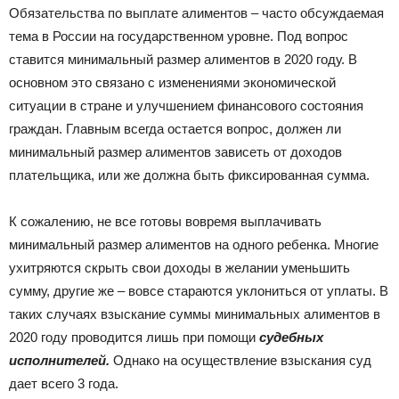
Обязательства по выплате алиментов – часто обсуждаемая
тема в России на государственном уровне. Под вопрос
ставится минимальный размер алиментов в 2020 году. В
основном это связано с изменениями экономической
ситуации в стране и улучшением финансового состояния
граждан. Главным всегда остается вопрос, должен ли
минимальный размер алиментов зависеть от доходов
плательщика, или же должна быть фиксированная сумма.
К сожалению, не все готовы вовремя выплачивать
минимальный размер алиментов на одного ребенка. Многие
ухитряются скрыть свои доходы в желании уменьшить
сумму, другие же – вовсе стараются уклониться от уплаты. В
таких случаях взыскание суммы минимальных алиментов в
2020 году проводится лишь при помощи
судебных
исполнителей.
Однако на осуществление взыскания суд
дает всего 3 года.