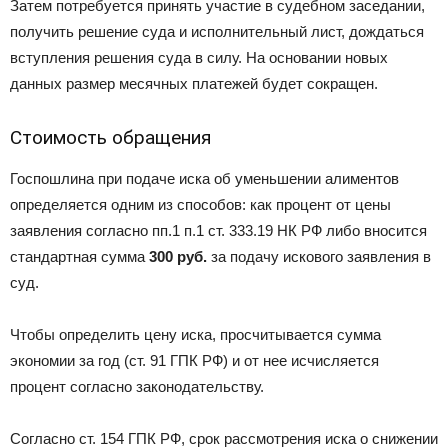
Затем потребуется принять участие в судебном заседании,
получить решение суда и исполнительный лист, дождаться
вступления решения суда в силу. На основании новых
данных размер месячных платежей будет сокращен.
Стоимость обращения
Госпошлина при подаче иска об уменьшении алиментов
определяется одним из способов: как процент от цены
заявления согласно пп.1 п.1 ст. 333.19 НК РФ либо вносится
стандартная сумма
300 руб.
за подачу искового заявления в
суд.
Чтобы определить цену иска, просчитывается сумма
экономии за год (ст. 91 ГПК РФ) и от нее исчисляется
процент согласно законодательству.
Согласно ст. 154 ГПК РФ, срок рассмотрения иска о снижении