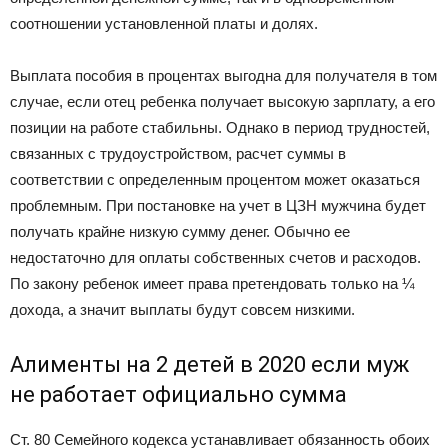
соотношении установленной платы и долях.
Выплата пособия в процентах выгодна для получателя в том
случае, если отец ребенка получает высокую зарплату, а его
позиции на работе стабильны. Однако в период трудностей,
связанных с трудоустройством, расчет суммы в
соответствии с определенным процентом может оказаться
проблемным. При постановке на учет в ЦЗН мужчина будет
получать крайне низкую сумму денег. Обычно ее
недостаточно для оплаты собственных счетов и расходов.
По закону ребенок имеет права претендовать только на ¼
дохода, а значит выплаты будут совсем низкими.
Алименты на 2 детей в 2020 если муж
не работает официально сумма
Ст. 80 Семейного кодекса устанавливает обязанность обоих