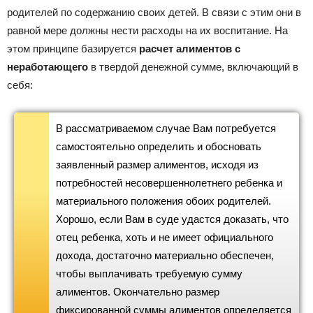
родителей по содержанию своих детей. В связи с этим они в
равной мере должны нести расходы на их воспитание. На
этом принципе базируется
расчет алиментов с
неработающего
в твердой денежной сумме, включающий в
себя:
В рассматриваемом случае Вам потребуется
самостоятельно определить и обосновать
заявленный размер алиментов, исходя из
потребностей несовершеннолетнего ребенка и
материального положения обоих родителей.
Хорошо, если Вам в суде удастся доказать, что
отец ребенка, хоть и не имеет официального
дохода, достаточно материально обеспечен,
чтобы выплачивать требуемую сумму
алиментов. Окончательно размер
фиксированной суммы алиментов определяется