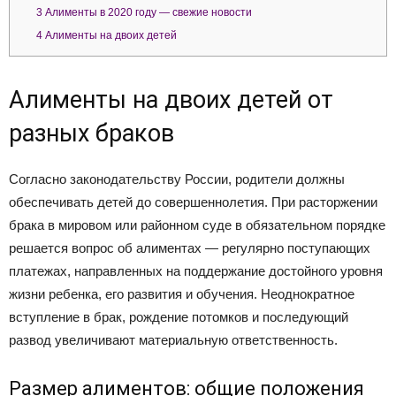
3
Алименты в 2020 году — свежие новости
4
Алименты на двоих детей
Алименты на двоих детей от
разных браков
Согласно законодательству России, родители должны
обеспечивать детей до совершеннолетия. При расторжении
брака в мировом или районном суде в обязательном порядке
решается вопрос об алиментах — регулярно поступающих
платежах, направленных на поддержание достойного уровня
жизни ребенка, его развития и обучения. Неоднократное
вступление в брак, рождение потомков и последующий
развод увеличивают материальную ответственность.
Размер алиментов: общие положения