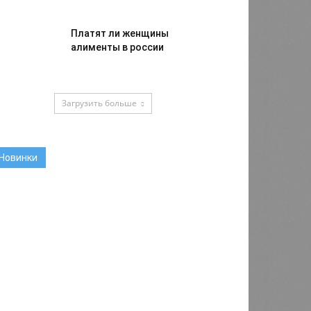
Платят ли женщины
алименты в россии
Загрузить больше
Новинки