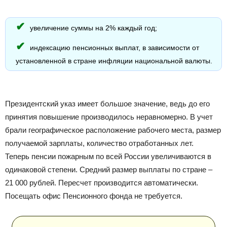
увеличение суммы на 2% каждый год;
индексацию пенсионных выплат, в зависимости от
установленной в стране инфляции национальной валюты.
Президентский указ имеет большое значение, ведь до его
принятия повышение производилось неравномерно. В учет
брали географическое расположение рабочего места, размер
получаемой зарплаты, количество отработанных лет.
Теперь пенсии пожарным по всей России увеличиваются в
одинаковой степени. Средний размер выплаты по стране –
21 000 рублей. Пересчет производится автоматически.
Посещать офис Пенсионного фонда не требуется.