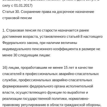
силу с 01.01.2017)
Статья 30. Сохранение права на досрочное назначение
страховой пенсии
1. Страховая пенсия по старости назначается ранее
достижения возраста, установленного статьей 8 настоящего
Федерального закона, при наличии величины
индивидуального пенсионного коэффициента в размере не
менее 30 следующим лицам:
16) лицам, проработавшим не менее 15 лет в качестве
спасателей в профессиональных аварийно-спасательных
службах, профессиональных аварийно-спасательных
формированиях федерального органа исполнительной
власти, осуществляющего функции по выработке и
реализации государственной политики, нормативно-
правовому регулированию в области гражданской обороны,