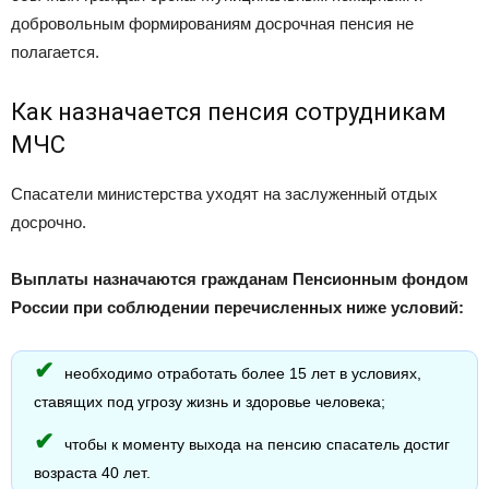
добровольным формированиям досрочная пенсия не
полагается.
Как назначается пенсия сотрудникам
МЧС
Спасатели министерства уходят на заслуженный отдых
досрочно.
Выплаты назначаются гражданам Пенсионным фондом
России при соблюдении перечисленных ниже условий:
необходимо отработать более 15 лет в условиях,
ставящих под угрозу жизнь и здоровье человека;
чтобы к моменту выхода на пенсию спасатель достиг
возраста 40 лет.