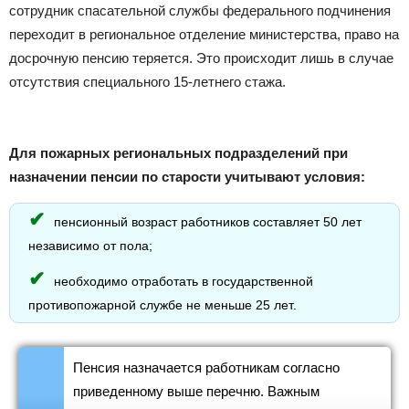
сотрудник спасательной службы федерального подчинения
переходит в региональное отделение министерства, право на
досрочную пенсию теряется. Это происходит лишь в случае
отсутствия специального 15-летнего стажа.
Для пожарных региональных подразделений при
назначении пенсии по старости учитывают условия:
пенсионный возраст работников составляет 50 лет
независимо от пола;
необходимо отработать в государственной
противопожарной службе не меньше 25 лет.
Пенсия назначается работникам согласно
приведенному выше перечню. Важным