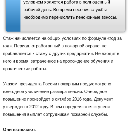
условием является работа в полноценный
рабочий день. Во время несения службы
необходимо перечислять пенсионные взносы.
Стаж начисляется на общих условиях по формуле «год за
год». Период, отработанный в пожарной охране, не
прибавляется к стажу с других предприятий. Не входит в
него и время, затраченное на прохождение обучения и
практические работы.
Указом президента России пожарным предусмотрено
ежегодное увеличение размера пенсии. Очередное
повышение произойдет в октябре 2016 года. Документ
утвержден в 2012 году. В нем определяются ступени
повышения выплат сотрудникам пожарной службы.
Они включают: