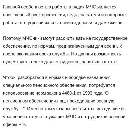
Главной особенностью работы в рядах МЧС является
повышенный риск профессии, ведь спасатели и пожарные
работают с угрозой их состоянию здоровья и даже жизни.
Поэтому МЧСники могут рассчитывать на государственное
обеспечение, по нормам, предназначенным для военных
после окончания срока службы. Но данная возможность
существует только для сотрудников, занятых в штате.
Чтобы разобраться в нормах и порядке назначения
специального пенсионного обеспечения, потребуется
использование норм закона 4468-1 от 1993 года “О
пенсионном обеспечении лиц, проходивших военную
службу…”. Именно там указаны все льготы, исходящие из
уравнения статуса служащих МЧС и сотрудников военной
сферы РФ.