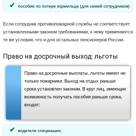
пособие по потере кормильца (для семей сотрудников).
Если сотрудник противопожарной службы не соответствует
установленными законом требованиями, к нему применяются
те же условия, что и для остальных пенсионеров России.
Право на досрочный выход: льготы
Право на досрочные выплаты, льготы имеют не
только пожарники. Выход на отдых раньше
срока установлен законом. В круг лиц, имеющих
возможность получать пособия раньше срока,
входят:
водители спецмашин;