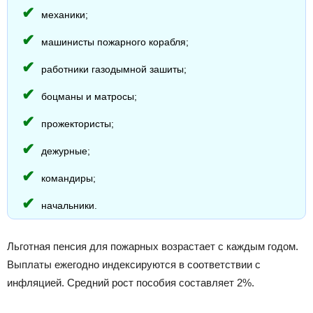
механики;
машинисты пожарного корабля;
работники газодымной зашиты;
боцманы и матросы;
прожектористы;
дежурные;
командиры;
начальники.
Льготная пенсия для пожарных возрастает с каждым годом.
Выплаты ежегодно индексируются в соответствии с
инфляцией. Средний рост пособия составляет 2%.