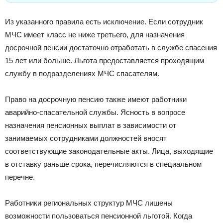
Из указанного правила есть исключение. Если сотрудник
МЧС имеет класс не ниже третьего, для назначения
досрочной пенсии достаточно отработать в службе спасения
15 лет или больше. Льгота предоставляется проходящим
службу в подразделениях МЧС спасателям.
Право на досрочную пенсию также имеют работники
аварийно-спасательной службы. Ясность в вопросе
назначения пенсионных выплат в зависимости от
занимаемых сотрудниками должностей вносят
соответствующие законодательные акты. Лица, выходящие
в отставку раньше срока, перечисляются в специальном
перечне.
Работники региональных структур МЧС лишены
возможности пользоваться пенсионной льготой. Когда