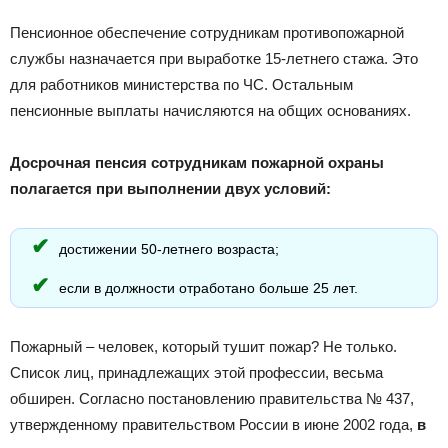
Пенсионное обеспечение сотрудникам противопожарной
службы назначается при выработке 15-летнего стажа. Это
для работников министерства по ЧС. Остальным
пенсионные выплаты начисляются на общих основаниях.
Досрочная пенсия сотрудникам пожарной охраны
полагается при выполнении двух условий:
достижении 50-летнего возраста;
если в должности отработано больше 25 лет.
Пожарный – человек, который тушит пожар? Не только.
Список лиц, принадлежащих этой профессии, весьма
обширен. Согласно постановлению правительства № 437,
утвержденному правительством России в июне 2002 года,
в