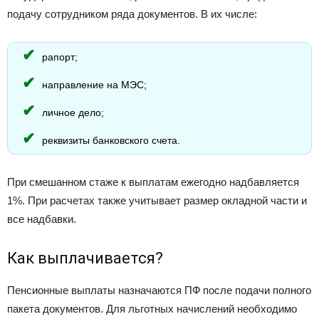
подачу сотрудником ряда документов. В их числе:
рапорт;
направление на МЭС;
личное дело;
реквизиты банковского счета.
При смешанном стаже к выплатам ежегодно надбавляется
1%. При расчетах также учитывает размер окладной части и
все надбавки.
Как выплачивается?
Пенсионные выплаты назначаются ПФ после подачи полного
пакета документов. Для льготных начислений необходимо