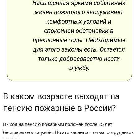
Насыщенная яркими событиями
жизнь пожарного заслуживает
комфортных условий и
спокойной обстановки в
преклонные годы. Необходимые
для этого законы есть. Остается
только добросовестно нести
службу.
В каком возрасте выходят на
пенсию пожарные в России?
Выход на пенсию пожарным положен после 15 лет
беспрерывной службы. Но это касается только сотрудников