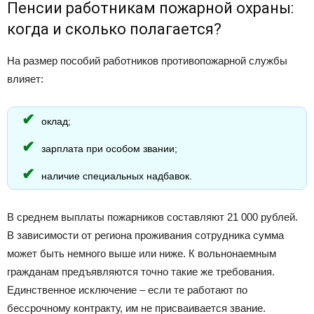
Пенсии работникам пожарной охраны:
когда и сколько полагается?
На размер пособий работников противопожарной службы
влияет:
оклад;
зарплата при особом звании;
наличие специальных надбавок.
В среднем выплаты пожарников составляют 21 000 рублей.
В зависимости от региона проживания сотрудника сумма
может быть немного выше или ниже. К вольнонаемным
гражданам предъявляются точно такие же требования.
Единственное исключение – если те работают по
бессрочному контракту, им не присваивается звание.