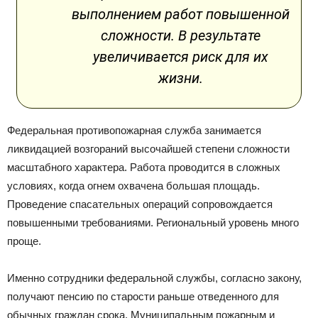
выполнением работ повышенной
сложности. В результате
увеличивается риск для их
жизни.
Федеральная противопожарная служба занимается
ликвидацией возгораний высочайшей степени сложности
масштабного характера. Работа проводится в сложных
условиях, когда огнем охвачена большая площадь.
Проведение спасательных операций сопровождается
повышенными требованиями. Региональный уровень много
проще.
Именно сотрудники федеральной службы, согласно закону,
получают пенсию по старости раньше отведенного для
обычных граждан срока. Муниципальным пожарным и