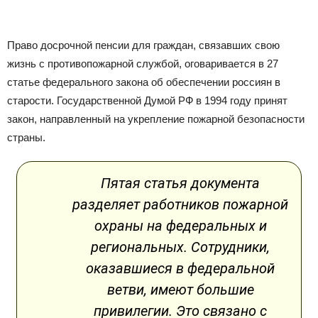
Право досрочной пенсии для граждан, связавших свою
жизнь с противопожарной службой, оговаривается в 27
статье федерального закона об обеспечении россиян в
старости. Государственной Думой РФ в 1994 году принят
закон, направленный на укрепление пожарной безопасности
страны.
Пятая статья документа
разделяет работников пожарной
охраны на федеральных и
региональных. Сотрудники,
оказавшиеся в федеральной
ветви, имеют большие
привилегии. Это связано с