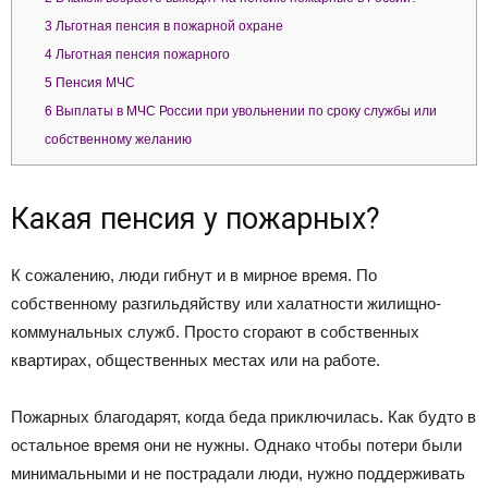
3
Льготная пенсия в пожарной охране
4
Льготная пенсия пожарного
5
Пенсия МЧС
6
Выплаты в МЧС России при увольнении по сроку службы или
собственному желанию
Какая пенсия у пожарных?
К сожалению, люди гибнут и в мирное время. По
собственному разгильдяйству или халатности жилищно-
коммунальных служб. Просто сгорают в собственных
квартирах, общественных местах или на работе.
Пожарных благодарят, когда беда приключилась. Как будто в
остальное время они не нужны. Однако чтобы потери были
минимальными и не пострадали люди, нужно поддерживать