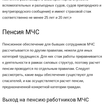
вспомогательных и разъездных судов, судов пригородного и
внутригородского сообщения) и имеют страховой стаж
соответственно не менее 25 лет и 20 лет;»
Пенсия МЧС
Пенсионное обеспечение для бывших сотрудников МЧС
рассчитывается по другим правилам, нежели для иных
категорий трудящихся. Для них стаж работы приравнивается
к деятельности в рамках силовых структур, поэтому расчет
пенсии проводится по отдельным правилам. Следует
рассмотреть, какие виды обеспечения существуют для
спасателей, и как осуществляется расчет пенсии,
предназначенной конкретной категории граждан.
Выход на пенсию работников МЧС