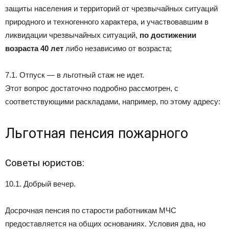
защиты населения и территорий от чрезвычайных ситуаций
природного и техногенного характера, и участвовавшим в
ликвидации чрезвычайных ситуаций,
по достижении
возраста 40 лет
либо независимо от возраста;
7.1. Отпуск — в льготный стаж не идет.
Этот вопрос достаточно подробно рассмотрен, с
соответствующими раскладами, например, по этому адресу:
Льготная пенсия пожарного
Советы юристов:
10.1. Добрый вечер.
Досрочная пенсия по старости работникам МЧС
предоставляется на общих основаниях. Условия два, но