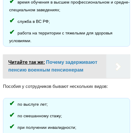
время обучения в высшем профессиональном и средне-
специальном заведениях;
служба в ВС РФ;
работа на территории с тяжелыми для здоровья
условиями.
Читайте так же:
Почему задерживают
пенсию военным пенсионерам
Пособия у сотрудников бывают нескольких видов:
по выслуге лет;
по смешанному стажу;
при получении инвалидности;