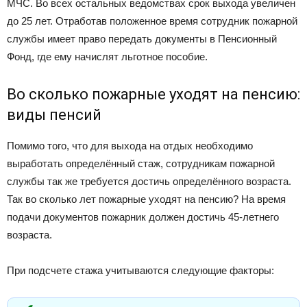
МЧС. Во всех остальных ведомствах срок выхода увеличен
до 25 лет. Отработав положенное время сотрудник пожарной
службы имеет право передать документы в Пенсионный
Фонд, где ему начислят льготное пособие.
Во сколько пожарные уходят на пенсию:
виды пенсий
Помимо того, что для выхода на отдых необходимо
выработать определённый стаж, сотрудникам пожарной
службы так же требуется достичь определённого возраста.
Так во сколько лет пожарные уходят на пенсию? На время
подачи документов пожарник должен достичь 45-летнего
возраста.
При подсчете стажа учитываются следующие факторы: