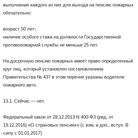
выполнение каждого из них для выхода на пенсию пожарных
обязательно:
возраст 50 лет;
наличие особого стажа на должности Государственной
противопожарной службы не меньше 25 лет.
На досрочную пенсию пожарных имеет право определенный
круг лиц, который установлен постановлением
Правительства № 437 в этом перечне указаны водители
пожарного авто.
13.1. Сейчас — нет.
Федеральный закон от 28.12.2013 N 400-ФЗ (ред. от
19.12.2016) «О страховых пенсиях» (с изм. и доп., вступ. В
силу с 01.01.2017)