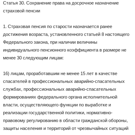
Статья 30. Сохранение права на досрочное назначение
страховой пенсии
1. Страховая пенсия по старости назначается ранее
достижения возраста, установленного статьей 8 настоящего
Федерального закона, при наличии величины
индивидуального пенсионного коэффициента в размере не
менее 30 следующим лицам:
16) лицам, проработавшим не менее 15 лет в качестве
спасателей в профессиональных аварийно-спасательных
службах, профессиональных аварийно-спасательных
формированиях федерального органа исполнительной
власти, осуществляющего функции по выработке и
реализации государственной политики, нормативно-
правовому регулированию в области гражданской обороны,
защиты населения и территорий от чрезвычайных ситуаций