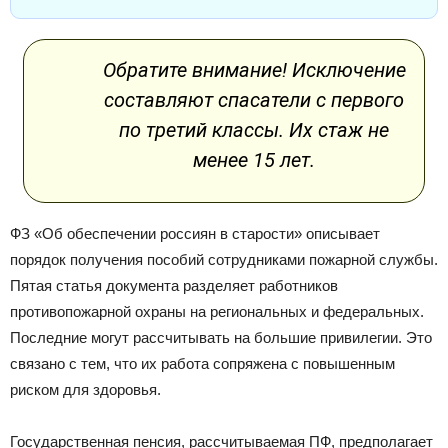
Обратите внимание! Исключение
составляют спасатели с первого
по третий классы. Их стаж не
менее 15 лет.
ФЗ «Об обеспечении россиян в старости» описывает
порядок получения пособий сотрудниками пожарной службы.
Пятая статья документа разделяет работников
противопожарной охраны на региональных и федеральных.
Последние могут рассчитывать на большие привилегии. Это
связано с тем, что их работа сопряжена с повышенным
риском для здоровья.
Государственная пенсия, рассчитываемая ПФ, предполагает