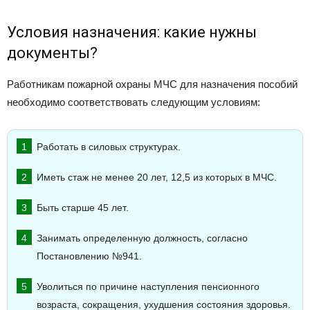
Условия назначения: какие нужны
документы?
Работникам пожарной охраны МЧС для назначения пособий
необходимо соответствовать следующим условиям:
Работать в силовых структурах.
Иметь стаж не менее 20 лет, 12,5 из которых в МЧС.
Быть старше 45 лет.
Занимать определенную должность, согласно
Постановлению №941.
Уволиться по причине наступления пенсионного
возраста, сокращения, ухудшения состояния здоровья.