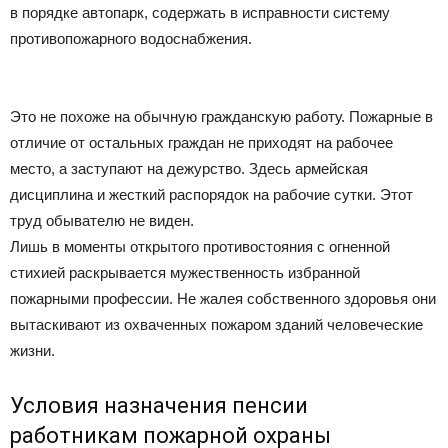
в порядке автопарк, содержать в исправности систему
противопожарного водоснабжения.
Это не похоже на обычную гражданскую работу. Пожарные в
отличие от остальных граждан не приходят на рабочее
место, а заступают на дежурство. Здесь армейская
дисциплина и жесткий распорядок на рабочие сутки. Этот
труд обывателю не виден.
Лишь в моменты открытого противостояния с огненной
стихией раскрывается мужественность избранной
пожарными профессии. Не жалея собственного здоровья они
вытаскивают из охваченных пожаром зданий человеческие
жизни.
Условия назначения пенсии
работникам пожарной охраны