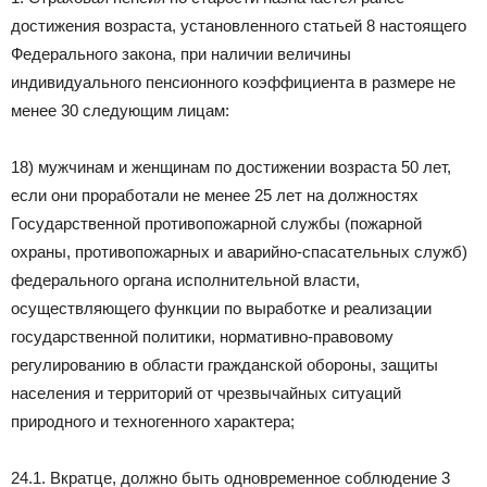
достижения возраста, установленного статьей 8 настоящего
Федерального закона, при наличии величины
индивидуального пенсионного коэффициента в размере не
менее 30 следующим лицам:
18) мужчинам и женщинам по достижении возраста 50 лет,
если они проработали не менее 25 лет на должностях
Государственной противопожарной службы (пожарной
охраны, противопожарных и аварийно-спасательных служб)
федерального органа исполнительной власти,
осуществляющего функции по выработке и реализации
государственной политики, нормативно-правовому
регулированию в области гражданской обороны, защиты
населения и территорий от чрезвычайных ситуаций
природного и техногенного характера;
24.1. Вкратце, должно быть одновременное соблюдение 3