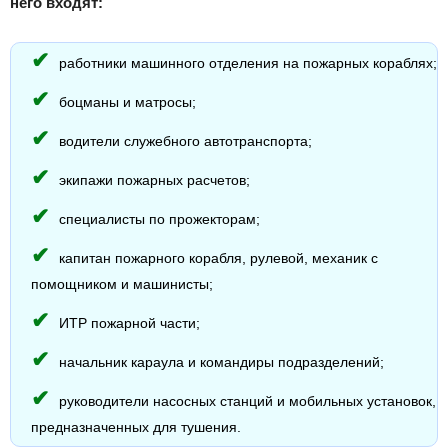
него входят:
работники машинного отделения на пожарных кораблях;
боцманы и матросы;
водители служебного автотранспорта;
экипажи пожарных расчетов;
специалисты по прожекторам;
капитан пожарного корабля, рулевой, механик с
помощником и машинисты;
ИТР пожарной части;
начальник караула и командиры подразделений;
руководители насосных станций и мобильных установок,
предназначенных для тушения.