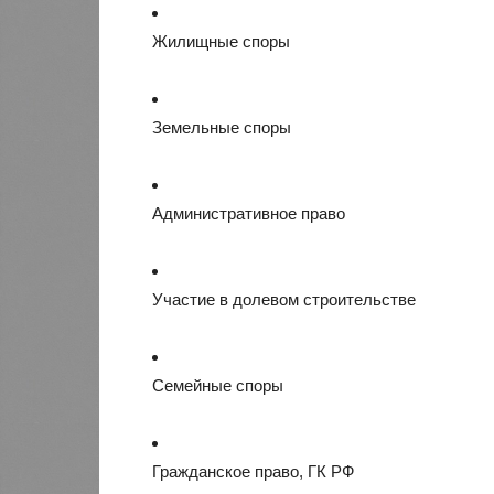
Жилищные споры
Земельные споры
Административное право
Участие в долевом строительстве
Семейные споры
Гражданское право, ГК РФ