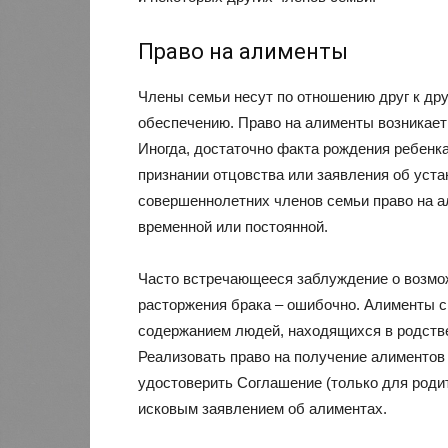
Право на алименты
Члены семьи несут по отношению друг к дру
обеспечению. Право на алименты возникает
Иногда, достаточно факта рождения ребенка
признании отцовства или заявления об уста
совершеннолетних членов семьи право на а
временной или постоянной.
Часто встречающееся заблуждение о возмо
расторжения брака – ошибочно. Алименты с
содержанием людей, находящихся в родств
Реализовать право на получение алиментов
удостоверить Соглашение (только для родит
исковым заявлением об алиментах.