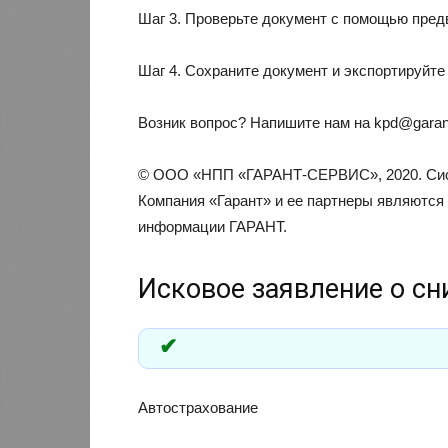
Шаг 3. Проверьте документ с помощью пред
Шаг 4. Сохраните документ и экспортируйте
Возник вопрос? Напишите нам на
kpd@garan
© ООО «НПП «ГАРАНТ-СЕРВИС», 2020. Сист
Компания «Гарант» и ее партнеры являются
информации ГАРАНТ.
Исковое заявление о с
Автострахование