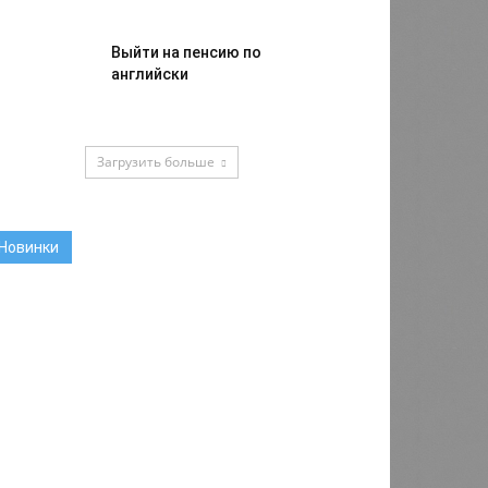
Выйти на пенсию по
английски
Загрузить больше
Новинки