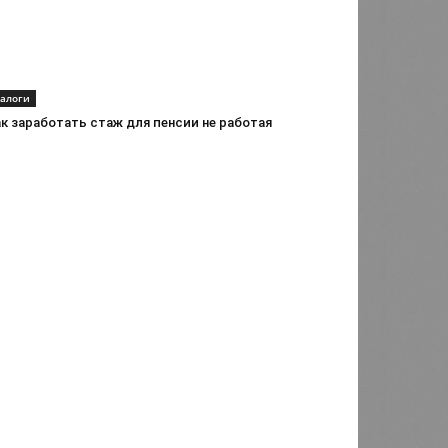
алоги
к заработать стаж для пенсии не работая