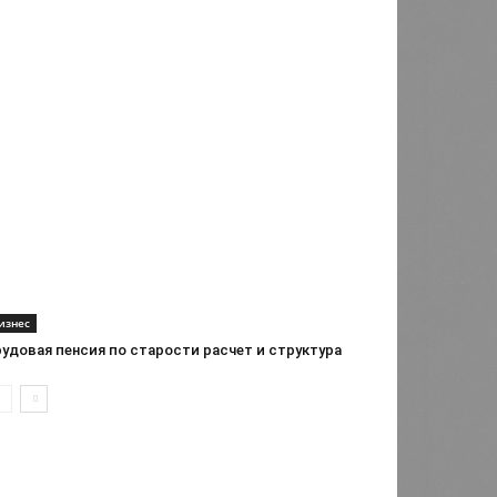
изнес
удовая пенсия по старости расчет и структура