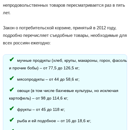
непродовольственных товаров пересматривается раз в пять
лет.
Закон о потребительской корзине, принятый в 2012 году,
подробно перечисляет съедобные товары, необходимые для
всех россиян ежегодно:
мучные продукты (хлеб, крупы, макароны, горох, фасоль
и прочие бобы) – от 77,5 до 126,5 кг;
мясопродукты – от 44 до 58,6 кг;
овощи (в том числе бахчевые культуры, но исключая
картофель) – от 98 до 114,6 кг;
фрукты – от 45 до 118 кг;
рыба и ей подобное – от 16 до 18,6 кг;