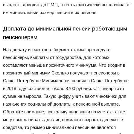
выплаты доводят до ПМП, то есть фактически выплачивают
им минимальный размер пенсии в их регионе.
Доплата до минимальной пенсии работающим
пенсионерам
На доплату из местного бюджета также претендуют
пенсионеры, выплаты от государства, для которых
составляют меньше прожиточного минимума. Что входит в
прожиточный минимум Сколько получают пенсионеры в
Санкт-Петербурге Минимальная пенсия в Санкт-Петербурге
в 2018 году составляет около 8700 рублей. С 1 января это
сумма не выросла. Такую цифру учитывают чиновники для
назначения социальной доплаты к пенсионной выплате.
Обратите внимание, поскольку чиновники на местах также
могут выплачивать для лиц пожилого возраста денежные
средства, то размер минимальной пенсии не является