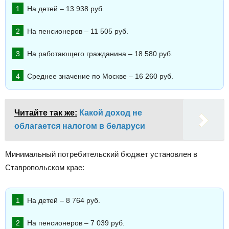
На детей – 13 938 руб.
На пенсионеров – 11 505 руб.
На работающего гражданина – 18 580 руб.
Среднее значение по Москве – 16 260 руб.
Читайте так же:
Какой доход не
облагается налогом в беларуси
Минимальный потребительский бюджет установлен в
Ставропольском крае:
На детей – 8 764 руб.
На пенсионеров – 7 039 руб.