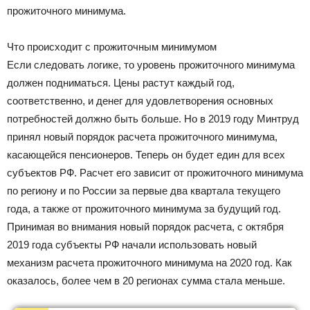
прожиточного минимума.
Что происходит с прожиточным минимумом
Если следовать логике, то уровень прожиточного минимума
должен подниматься. Цены растут каждый год,
соответственно, и денег для удовлетворения основных
потребностей должно быть больше. Но в 2019 году Минтруд
принял новый порядок расчета прожиточного минимума,
касающейся пенсионеров. Теперь он будет един для всех
субъектов РФ. Расчет его зависит от прожиточного минимума
по региону и по России за первые два квартала текущего
года, а также от прожиточного минимума за будущий год.
Принимая во внимания новый порядок расчета, с октября
2019 года субъекты РФ начали использовать новый
механизм расчета прожиточного минимума на 2020 год. Как
оказалось, более чем в 20 регионах сумма стала меньше.