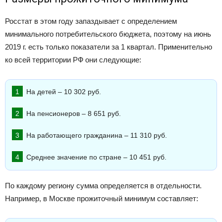
Росстат в этом году запаздывает с определением
минимального потребительского бюджета, поэтому на июнь
2019 г. есть только показатели за 1 квартал. Применительно
ко всей территории РФ они следующие:
На детей – 10 302 руб.
На пенсионеров – 8 651 руб.
На работающего гражданина – 11 310 руб.
Среднее значение по стране – 10 451 руб.
По каждому региону сумма определяется в отдельности.
Например, в Москве прожиточный минимум составляет: