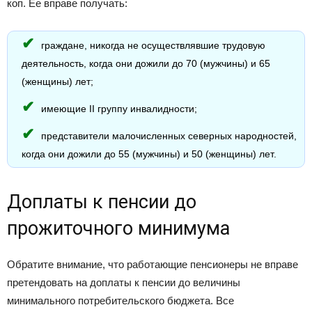
коп. Ее вправе получать:
граждане, никогда не осуществлявшие трудовую
деятельность, когда они дожили до 70 (мужчины) и 65
(женщины) лет;
имеющие II группу инвалидности;
представители малочисленных северных народностей,
когда они дожили до 55 (мужчины) и 50 (женщины) лет.
Доплаты к пенсии до
прожиточного минимума
Обратите внимание, что работающие пенсионеры не вправе
претендовать на доплаты к пенсии до величины
минимального потребительского бюджета. Все