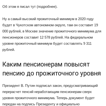
Об этом я писал тут (подробнее).
Ну а самый высокий прожиточный минимум в 2020 году
будет в Чукотском автономном округе, там он составит 19
000 рублей, в Москве значение прожиточного минимума для
пенсионеров составит 12 578 рублей. На федеральном
уровне прожиточный минимум будет составлять 9 311
рублей.
Каким пенсионерам повысят
пенсию до прожиточного уровня
Президент В. Путин подписал закон, предусматривающий
перерасчет пенсий неработающим пенсионерам сверх
уровня прожиточного минимума. Теперь документ будет
передан на подпись Президенту и официально