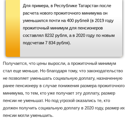
Для примера, в Республике Татарстан после
расчета нового прожиточного минимума он
уменьшился почти на 400 рублей (в 2019 году
прожиточный минимум для пенсионеров
составлял 8232 рубля, а в 2020 году по новым
подсчетам 7 834 рубля).
Получается, что цены выросли, а прожиточный минимум
стал еще меньше. Но благодаря тому, что законодательство
не позволяет уменьшать социальную доплату, назначенную
ранее пенсионеру в случае понижения размера прожиточного
минимума, то тем, кто уже получает эту доплату, размер
пенсии не уменьшат. Но под угрозой оказались те, кто
должен получить социальную доплату в 2020 году, размер их
пенсии могли уменьшить.