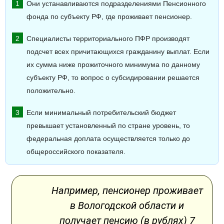
Они устанавливаются подразделениями Пенсионного
фонда по субъекту РФ, где проживает пенсионер.
Специалисты территориального ПФР производят
подсчет всех причитающихся гражданину выплат. Если
их сумма ниже прожиточного минимума по данному
субъекту РФ, то вопрос о субсидировании решается
положительно.
Если минимальный потребительский бюджет
превышает установленный по стране уровень, то
федеральная доплата осуществляется только до
общероссийского показателя.
Например, пенсионер проживает
в Вологодской области и
получает пенсию (в рублях) 7