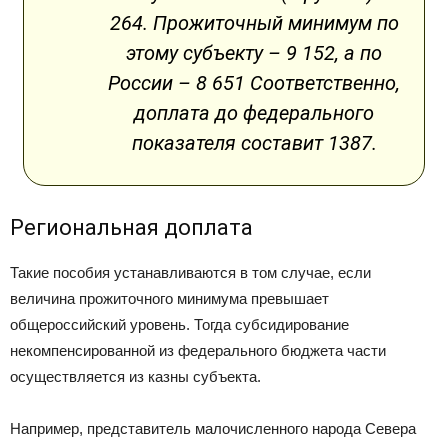
264. Прожиточный минимум по
этому субъекту – 9 152, а по
России – 8 651 Соответственно,
доплата до федерального
показателя составит 1387.
Региональная доплата
Такие пособия устанавливаются в том случае, если
величина прожиточного минимума превышает
общероссийский уровень. Тогда субсидирование
некомпенсированной из федерального бюджета части
осуществляется из казны субъекта.
Например, представитель малочисленного народа Севера