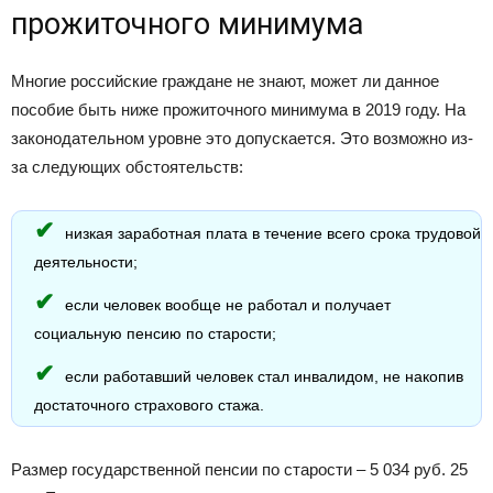
прожиточного минимума
Многие российские граждане не знают, может ли данное
пособие быть ниже прожиточного минимума в 2019 году. На
законодательном уровне это допускается. Это возможно из-
за следующих обстоятельств:
низкая заработная плата в течение всего срока трудовой
деятельности;
если человек вообще не работал и получает
социальную пенсию по старости;
если работавший человек стал инвалидом, не накопив
достаточного страхового стажа.
Размер государственной пенсии по старости – 5 034 руб. 25