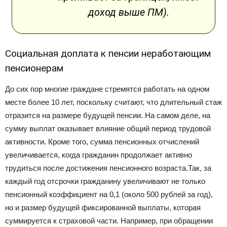
доход выше ПМ).
Социальная доплата к пенсии неработающим
пенсионерам
До сих пор многие граждане стремятся работать на одном
месте более 10 лет, поскольку считают, что длительный стаж
отразится на размере будущей пенсии. На самом деле, на
сумму выплат оказывает влияние общий период трудовой
активности. Кроме того, сумма пенсионных отчислений
увеличивается, когда гражданин продолжает активно
трудиться после достижения пенсионного возраста.Так, за
каждый год отсрочки гражданину увеличивают не только
пенсионный коэффициент на 0,1 (около 500 рублей за год),
но и размер будущей фиксированной выплаты, которая
суммируется к страховой части. Например, при обращении