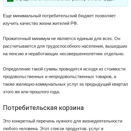
Еще минимальный потребительский бюджет позволяет
изучить качество жизни жителей РФ.
Прожиточный минимум не является единым для всех. Он
рассчитывается для трудоспособного населения, вышедших
на пенсию и неработающих несовершеннолетних отдельно.
Определение такой суммы проводится исходя из стоимости
продовольственных и непродовольственных товаров, а
также жилищно-коммунальных услуг за предыдущий квартал
этого же или прошлого года.
Потребительская корзина
Это конкретный перечень нужного для жизнедеятельности
любого человека. Этот список продуктов, услуг и