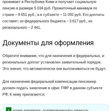
проживает в Республике Коми и получает социальную
пенсию в размере 5 034 руб. Прожиточный минимум по
стране – 8 651 руб., а в субъекте – 11 092 руб. Его доплаты
составят: из федерального бюджета – 3 617 руб., из
регионального – 2 441.
Документы для оформления
Обратите внимание, что для назначения и федеральных, и
региональных доплат установлен заявительный порядок.
Это значит, что автоматически они выплачиваться не будут.
Для назначения федеральной компенсации пенсионер
должен подать заявление в офис ПФР в данном субъекте
РФ. К нему прилагаются:
копия документа, подтверждающего личность