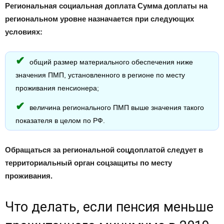
Региональная социальная доплата Сумма доплаты на
региональном уровне назначается при следующих
условиях:
общий размер материального обеспечения ниже
значения ПМП, установленного в регионе по месту
проживания пенсионера;
величина регионального ПМП выше значения такого
показателя в целом по РФ.
Обращаться за региональной соцдоплатой следует в
территориальный орган соцзащиты по месту
проживания.
Что делать, если пенсия меньше