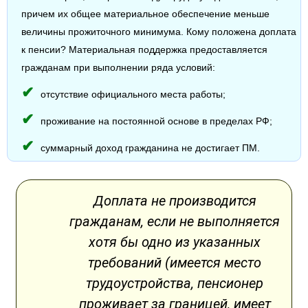
причем их общее материальное обеспечение меньше
величины прожиточного минимума. Кому положена доплата
к пенсии? Материальная поддержка предоставляется
гражданам при выполнении ряда условий:
отсутствие официального места работы;
проживание на постоянной основе в пределах РФ;
суммарный доход гражданина не достигает ПМ.
Доплата не производится
гражданам, если не выполняется
хотя бы одно из указанных
требований (имеется место
трудоустройства, пенсионер
проживает за границей, имеет