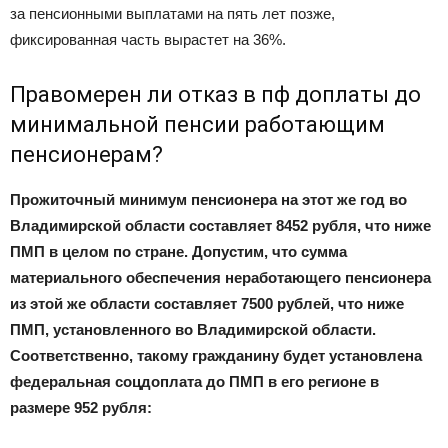
за пенсионными выплатами на пять лет позже,
фиксированная часть вырастет на 36%.
Правомерен ли отказ в пф доплаты до
минимальной пенсии работающим
пенсионерам?
Прожиточный минимум пенсионера на этот же год во
Владимирской области составляет 8452 рубля, что ниже
ПМП в целом по стране. Допустим, что сумма
материального обеспечения неработающего пенсионера
из этой же области составляет 7500 рублей, что ниже
ПМП, установленного во Владимирской области.
Соответственно, такому гражданину будет установлена
федеральная соцдоплата до ПМП в его регионе в
размере 952 рубля: