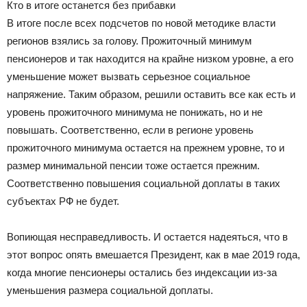
Кто в итоге останется без прибавки
В итоге после всех подсчетов по новой методике власти
регионов взялись за голову. Прожиточный минимум
пенсионеров и так находится на крайне низком уровне, а его
уменьшение может вызвать серьезное социальное
напряжение. Таким образом, решили оставить все как есть и
уровень прожиточного минимума не понижать, но и не
повышать. Соответственно, если в регионе уровень
прожиточного минимума остается на прежнем уровне, то и
размер минимальной пенсии тоже остается прежним.
Соответственно повышения социальной доплаты в таких
субъектах РФ не будет.
Вопиющая несправедливость. И остается надеяться, что в
этот вопрос опять вмешается Президент, как в мае 2019 года,
когда многие пенсионеры остались без индексации из-за
уменьшения размера социальной доплаты.