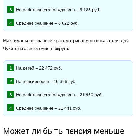
На работающего гражданина – 9 183 руб.
Среднее значение – 8 622 руб.
Максимальное значение рассматриваемого показателя для
Чукотского автономного округа:
На детей – 22 472 руб.
На пенсионеров – 16 386 руб.
На работающего гражданина – 21 960 руб.
Среднее значение – 21 441 руб.
Может ли быть пенсия меньше