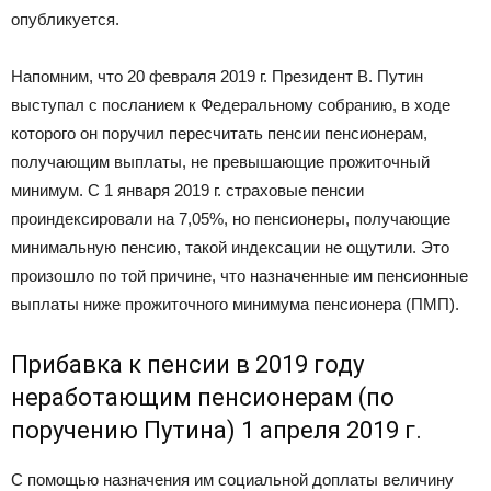
опубликуется.
Напомним, что 20 февраля 2019 г. Президент В. Путин
выступал с посланием к Федеральному собранию, в ходе
которого он поручил пересчитать пенсии пенсионерам,
получающим выплаты, не превышающие прожиточный
минимум. С 1 января 2019 г. страховые пенсии
проиндексировали на 7,05%, но пенсионеры, получающие
минимальную пенсию, такой индексации не ощутили. Это
произошло по той причине, что назначенные им пенсионные
выплаты ниже прожиточного минимума пенсионера (ПМП).
Прибавка к пенсии в 2019 году
неработающим пенсионерам (по
поручению Путина) 1 апреля 2019 г.
С помощью назначения им социальной доплаты величину