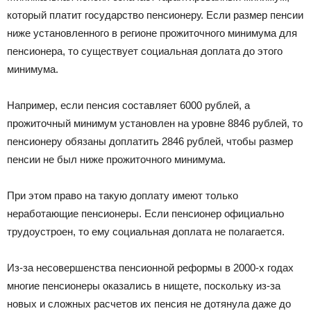
который платит государство пенсионеру. Если размер пенсии
ниже установленного в регионе прожиточного минимума для
пенсионера, то существует социальная доплата до этого
минимума.
Например, если пенсия составляет 6000 рублей, а
прожиточный минимум установлен на уровне 8846 рублей, то
пенсионеру обязаны доплатить 2846 рублей, чтобы размер
пенсии не был ниже прожиточного минимума.
При этом право на такую доплату имеют только
неработающие пенсионеры. Если пенсионер официально
трудоустроен, то ему социальная доплата не полагается.
Из-за несовершенства пенсионной реформы в 2000-х годах
многие пенсионеры оказались в нищете, поскольку из-за
новых и сложных расчетов их пенсия не дотянула даже до