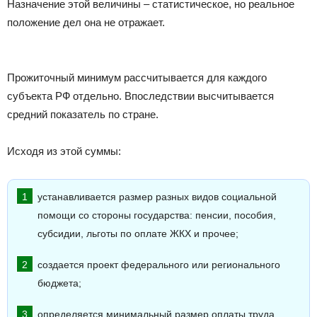
Назначение этой величины – статистическое, но реальное
положение дел она не отражает.
Прожиточный минимум рассчитывается для каждого
субъекта РФ отдельно. Впоследствии высчитывается
средний показатель по стране.
Исходя из этой суммы:
устанавливается размер разных видов социальной
помощи со стороны государства: пенсии, пособия,
субсидии, льготы по оплате ЖКХ и прочее;
создается проект федерального или регионального
бюджета;
определяется минимальный размер оплаты труда.