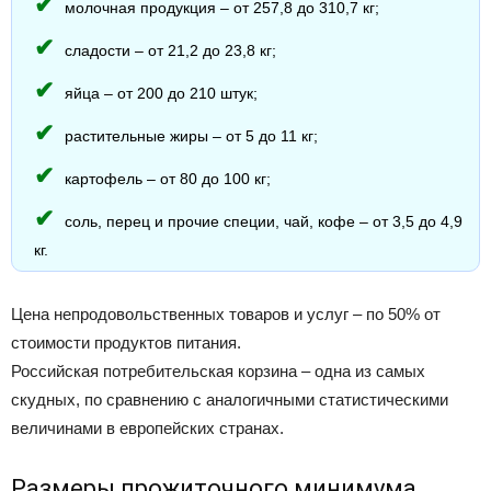
молочная продукция – от 257,8 до 310,7 кг;
сладости – от 21,2 до 23,8 кг;
яйца – от 200 до 210 штук;
растительные жиры – от 5 до 11 кг;
картофель – от 80 до 100 кг;
соль, перец и прочие специи, чай, кофе – от 3,5 до 4,9
кг.
Цена непродовольственных товаров и услуг – по 50% от
стоимости продуктов питания.
Российская потребительская корзина – одна из самых
скудных, по сравнению с аналогичными статистическими
величинами в европейских странах.
Размеры прожиточного минимума