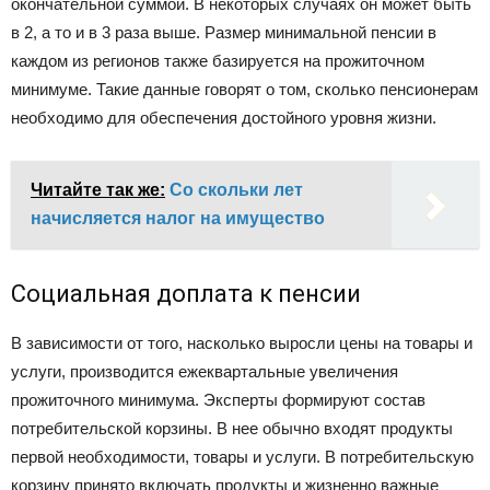
окончательной суммой. В некоторых случаях он может быть
в 2, а то и в 3 раза выше. Размер минимальной пенсии в
каждом из регионов также базируется на прожиточном
минимуме. Такие данные говорят о том, сколько пенсионерам
необходимо для обеспечения достойного уровня жизни.
Читайте так же:
Со скольки лет
начисляется налог на имущество
Социальная доплата к пенсии
В зависимости от того, насколько выросли цены на товары и
услуги, производится ежеквартальные увеличения
прожиточного минимума. Эксперты формируют состав
потребительской корзины. В нее обычно входят продукты
первой необходимости, товары и услуги. В потребительскую
корзину принято включать продукты и жизненно важные