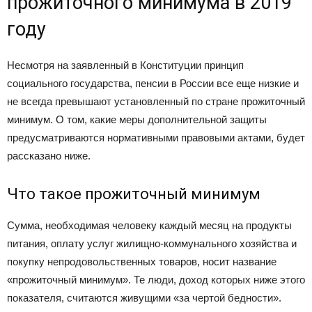
прожиточного минимума в 2019
году
Несмотря на заявленный в Конституции принцип
социального государства, пенсии в России все еще низкие и
не всегда превышают установленный по стране прожиточный
минимум. О том, какие меры дополнительной защиты
предусматриваются нормативными правовыми актами, будет
рассказано ниже.
Что такое прожиточный минимум
Сумма, необходимая человеку каждый месяц на продукты
питания, оплату услуг жилищно-коммунального хозяйства и
покупку непродовольственных товаров, носит название
«прожиточный минимум». Те люди, доход которых ниже этого
показателя, считаются живущими «за чертой бедности».