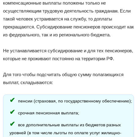
компенсационные выплаты положены только не
осуществляющим трудовую деятельность гражданам. Если
такой человек устраивается на службу, то доплаты
прекращаются. Субсидирование пенсионеров происходит как
из федерального, так и из регионального бюджета.
Не устанавливается субсидирование и для тех пенсионеров,
которые не проживают постоянно на территории РФ.
Для того чтобы подсчитать общую сумму полагающихся
выплат, складываются:
пенсии (страховая, по государственному обеспечению);
срочная пенсионная выплата;
все дополнительные выплаты из бюджетов разных
уровней (в том числе льготы по оплате услуг жилищно-