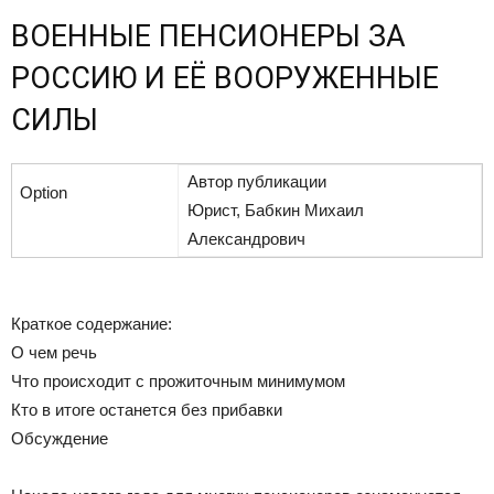
ВОЕННЫЕ ПЕНСИОНЕРЫ ЗА
РОССИЮ И ЕЁ ВООРУЖЕННЫЕ
СИЛЫ
Автор публикации
Юрист, Бабкин Михаил
Александрович
Краткое содержание:
О чем речь
Что происходит с прожиточным минимумом
Кто в итоге останется без прибавки
Обсуждение