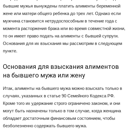
бывшие мужья вынуждены платить алименты беременной
жене или матери общего ребенка до трех лет. Однако если
мужчина становится нетрудоспособным в течение года с
момента расторжения брака или во время совместной жизни,
то он имеет право подать на алименты с бывшей супруги.
Основания для их взыскания мы рассмотрим в следующем
пункте.
Основания для взыскания алиментов
на бывшего мужа или жену
Итак, алименты на бывшего мужа можно взыскать только в
случаях, указанных в статье 90 Семейного Кодекса РФ.
Кроме того их удержание строго ограничено законом, и они
могут быть назначены только в том случае, когда женщина
обладает достаточным финансовым состоянием, чтобы
безболезненно содержать бывшего мужа.