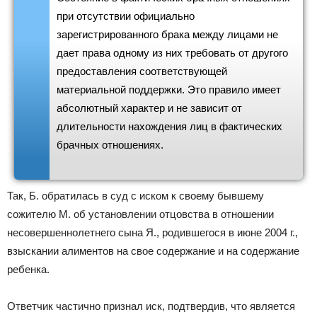
при отсутствии официально
зарегистрированного брака между лицами не
дает права одному из них требовать от другого
предоставления соответствующей
материальной поддержки. Это правило имеет
абсолютный характер и не зависит от
длительности нахождения лиц в фактических
брачных отношениях.
Так, Б. обратилась в суд с иском к своему бывшему
сожителю М. об установлении отцовства в отношении
несовершеннолетнего сына Я., родившегося в июне 2004 г.,
взыскании алиментов на свое содержание и на содержание
ребенка.
Ответчик частично признал иск, подтвердив, что является