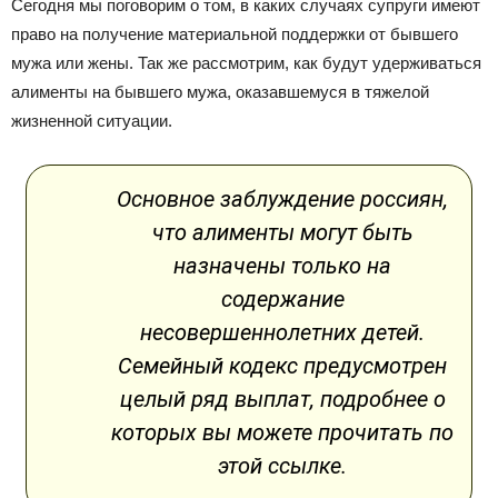
Сегодня мы поговорим о том, в каких случаях супруги имеют
право на получение материальной поддержки от бывшего
мужа или жены. Так же рассмотрим, как будут удерживаться
алименты на бывшего мужа, оказавшемуся в тяжелой
жизненной ситуации.
Основное заблуждение россиян,
что алименты могут быть
назначены только на
содержание
несовершеннолетних детей.
Семейный кодекс предусмотрен
целый ряд выплат, подробнее о
которых вы можете прочитать по
этой ссылке.