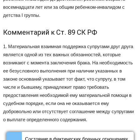
восемнадцати лет или за общим ребенком-инвалидом с
детства I группы.
Комментарий к Ст. 89 СК РФ
1. Материальная взаимная поддержка супругами друг друга
является одной из тех важных обязанностей, которые
возникают с момента заключения брака. На необходимость
ее безусловного выполнения при наличии указанных в
законе оснований указывает тот факт, что супругу, в том
числе и бывшему, принадлежит право требовать
предоставления необходимой ему материальной помощи в
судебном порядке, если она не оказывается ему
добровольно или отсутствует соглашение между супругами
о выплате определенного содержания.
Состояние в фактических брачных отношениях