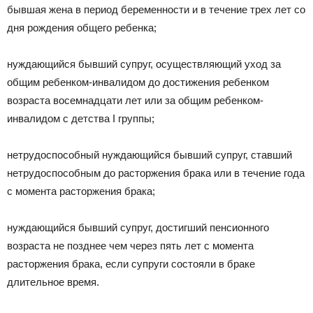
бывшая жена в период беременности и в течение трех лет со
дня рождения общего ребенка;
нуждающийся бывший супруг, осуществляющий уход за
общим ребенком-инвалидом до достижения ребенком
возраста восемнадцати лет или за общим ребенком-
инвалидом с детства I группы;
нетрудоспособный нуждающийся бывший супруг, ставший
нетрудоспособным до расторжения брака или в течение года
с момента расторжения брака;
нуждающийся бывший супруг, достигший пенсионного
возраста не позднее чем через пять лет с момента
расторжения брака, если супруги состояли в браке
длительное время.