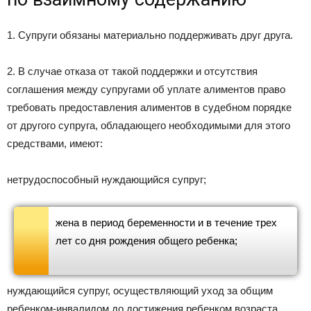
1. Супруги обязаны материально поддерживать друг друга.
2. В случае отказа от такой поддержки и отсутствия
соглашения между супругами об уплате алиментов право
требовать предоставления алиментов в судебном порядке
от другого супруга, обладающего необходимыми для этого
средствами, имеют:
нетрудоспособный нуждающийся супруг;
жена в период беременности и в течение трех
лет со дня рождения общего ребенка;
нуждающийся супруг, осуществляющий уход за общим
ребенком-инвалидом до достижения ребенком возраста