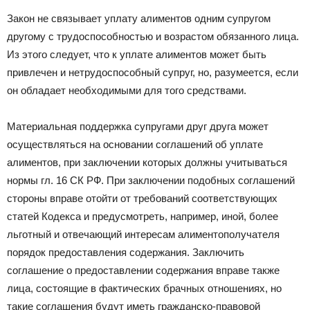
Закон не связывает уплату алиментов одним супругом
другому с трудоспособностью и возрастом обязанного лица.
Из этого следует, что к уплате алиментов может быть
привлечен и нетрудоспособный супруг, но, разумеется, если
он обладает необходимыми для того средствами.
Материальная поддержка супругами друг друга может
осуществляться на основании соглашений об уплате
алиментов, при заключении которых должны учитываться
нормы гл. 16 СК РФ. При заключении подобных соглашений
стороны вправе отойти от требований соответствующих
статей Кодекса и предусмотреть, например, иной, более
льготный и отвечающий интересам алиментополучателя
порядок предоставления содержания. Заключить
соглашение о предоставлении содержания вправе также
лица, состоящие в фактических брачных отношениях, но
такие соглашения будут иметь гражданско-правовой