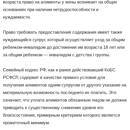
возраста право на алименты у жены возникает на общих
основаниях при наличии нетрудоспособности и
нуждаемости.
Право требовать предоставления содержания имеет также
нуждающийся супруг, который осуществляет уход за общим
ребенком-инвалидом до достижения им возраста 18 лет или
за общим ребенком — инвалидом с детства I группы.
Семейный кодекс РФ, как и ранее действовавший КоБС
РСФСР, содержит в качестве прямого условия для
получения алиментов одним супругом от другого указание на
материальную возможность последнего их платить. Это
означает, что уплата алиментов обязанным лицом не должна
приводить к существенному снижению уровня его
благосостояния, примерным критерием которого является
прожиточный минимум.