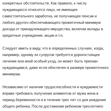
конкретных обстоятельств. Как правило, к числу
нуждающихся относится лицо, не имеющее
самостоятельного заработка, не получающее пенсии и
любого другого обеспечивающего прожиточный минимум
дохода от принадлежащего имущества, включая вклады в
кредитные учреждения, акции и т.п.
Следует иметь в виду, что в определенных случаях, когда,
например, одному из супругов требуется дорогостоящее
лечение или иной особый уход, он может быть признан
нуждающимся, даже если обеспечен в размере прожиточного
минимума.
Независимо от наличия трудоспособности и нуждаемости
вправе требовать получения алиментов от мужа жена в
период беременности и в течение трех лет со дня рождения
общего ребенка. После достижения ребенком трехлетнего