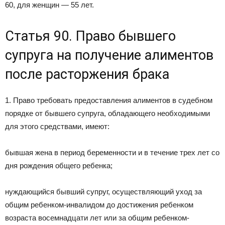
60, для женщин — 55 лет.
Статья 90. Право бывшего
супруга на получение алиментов
после расторжения брака
1. Право требовать предоставления алиментов в судебном
порядке от бывшего супруга, обладающего необходимыми
для этого средствами, имеют:
бывшая жена в период беременности и в течение трех лет со
дня рождения общего ребенка;
нуждающийся бывший супруг, осуществляющий уход за
общим ребенком-инвалидом до достижения ребенком
возраста восемнадцати лет или за общим ребенком-