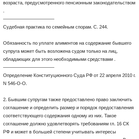
возраста, предусмотренного пенсионным законодательством
.
———————————
Судебная практика по семейным спорам. С. 244.
Обязанность по уплате алиментов на содержание бывшего
супруга может быть возложена судом только на лиц,
обладающих для этого необходимыми средствами .
———————————
Определение Конституционного Суда РФ от 22 апреля 2010 г.
N 546-О-О.
2. Бывшим супругам также предоставлено право заключить
соглашение и определить размер и порядок предоставления
соответствующего содержания одному из них. Такое
соглашение должно удовлетворять требованиям гл. 16 СК
РФ и может в большей степени учитывать интересы