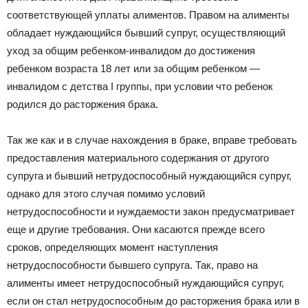
соответствующей уплаты алиментов. Правом на алименты
обладает нуждающийся бывший супруг, осуществляющий
уход за общим ребенком-инвалидом до достижения
ребенком возраста 18 лет или за общим ребенком —
инвалидом с детства I группы, при условии что ребенок
родился до расторжения брака.
Так же как и в случае нахождения в браке, вправе требовать
предоставления материального содержания от другого
супруга и бывший нетрудоспособный нуждающийся супруг,
однако для этого случая помимо условий
нетрудоспособности и нуждаемости закон предусматривает
еще и другие требования. Они касаются прежде всего
сроков, определяющих момент наступления
нетрудоспособности бывшего супруга. Так, право на
алименты имеет нетрудоспособный нуждающийся супруг,
если он стал нетрудоспособным до расторжения брака или в