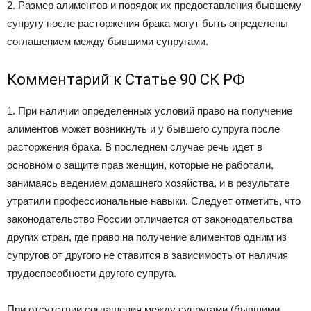
2. Размер алиментов и порядок их предоставления бывшему
супругу после расторжения брака могут быть определены
соглашением между бывшими супругами.
Комментарий к Статье 90 СК РФ
1. При наличии определенных условий право на получение
алиментов может возникнуть и у бывшего супруга после
расторжения брака. В последнем случае речь идет в
основном о защите прав женщин, которые не работали,
занимаясь ведением домашнего хозяйства, и в результате
утратили профессиональные навыки. Следует отметить, что
законодательство России отличается от законодательства
других стран, где право на получение алиментов одним из
супругов от другого не ставится в зависимость от наличия
трудоспособности другого супруга.
При отсутствии соглашения между супругами (бывшими