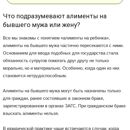
Что подразумевают алименты на
бывшего мужа или жену?
Все мы знакомы с понятием «алименты на ребенка»,
алименты на бывшего мужа частично пересекаются с ними.
Основанием для ввода подобных для государства стала
обязанность супругов помогать друг другу не только
морально, но и материально. Особенно, когда один из них
становится нетрудоспособным.
Алименты на бывшего мужа могут быть назначены только
для граждан, ранее состоявших в законном браке,
зарегистрированном в органах ЗАГС. При гражданском браке
взыскать алименты нельзя.
В юридической практике чаще встречаются случаи, когда