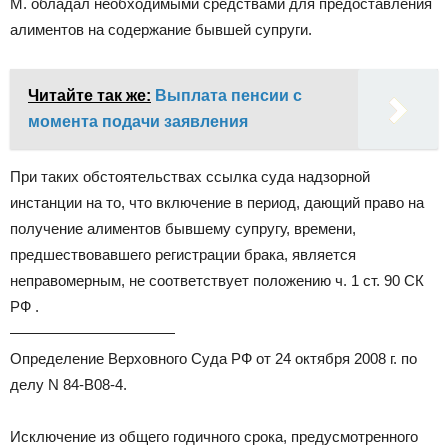
М. обладал необходимыми средствами для предоставления
алиментов на содержание бывшей супруги.
Читайте так же:
Выплата пенсии с
момента подачи заявления
При таких обстоятельствах ссылка суда надзорной
инстанции на то, что включение в период, дающий право на
получение алиментов бывшему супругу, времени,
предшествовавшего регистрации брака, является
неправомерным, не соответствует положению ч. 1 ст. 90 СК
РФ .
———————————
Определение Верховного Суда РФ от 24 октября 2008 г. по
делу N 84-В08-4.
Исключение из общего годичного срока, предусмотренного