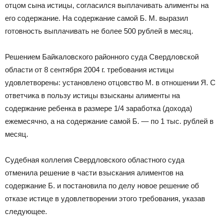
отцом сына истицы, согласился выплачивать алименты на
его содержание. На содержание самой Б. М. выразил
готовность выплачивать не более 500 рублей в месяц.
Решением Байкаловского районного суда Свердловской
области от 8 сентября 2004 г. требования истицы
удовлетворены: установлено отцовство М. в отношении Я. С
ответчика в пользу истицы взысканы алименты на
содержание ребенка в размере 1/4 заработка (дохода)
ежемесячно, а на содержание самой Б. — по 1 тыс. рублей в
месяц.
Судебная коллегия Свердловского областного суда
отменила решение в части взыскания алиментов на
содержание Б. и постановила по делу новое решение об
отказе истице в удовлетворении этого требования, указав
следующее.