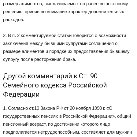
размер алиментов, выплачиваемых по ранее вынесенному
решению, приняв во внимание характер дополнительных
расходов.
2. В п. 2 комментируемой статьи говорится о возможности
заключения между бывшими супругами соглашения о
размере алиментов и порядке их предоставления бывшему
супругу после расторжения брака.
Другой комментарий к Ст. 90
Семейного кодекса Российской
Федерации
1. Согласно ст.10 Закона РФ от 20 ноября 1990 г. «О
государственных пенсиях в Российской Федерации», общий
пенсионный возраст, по достижении которого лицо
предполагается нетрудоспособным, составляет для мужчин