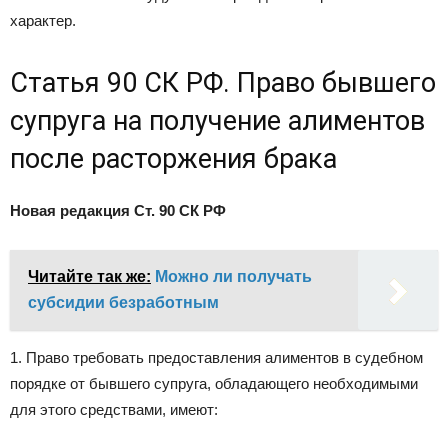
характер.
Статья 90 СК РФ. Право бывшего
супруга на получение алиментов
после расторжения брака
Новая редакция Ст. 90 СК РФ
Читайте так же:
Можно ли получать
субсидии безработным
1. Право требовать предоставления алиментов в судебном
порядке от бывшего супруга, обладающего необходимыми
для этого средствами, имеют: