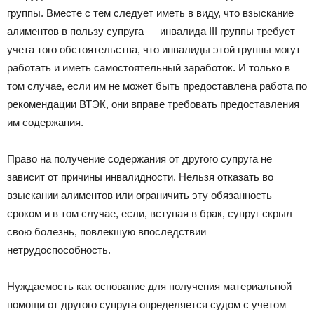
группы. Вместе с тем следует иметь в виду, что взыскание
алиментов в пользу супруга — инвалида III группы требует
учета того обстоятельства, что инвалиды этой группы могут
работать и иметь самостоятельный заработок. И только в
том случае, если им не может быть предоставлена работа по
рекомендации ВТЭК, они вправе требовать предоставления
им содержания.
Право на получение содержания от другого супруга не
зависит от причины инвалидности. Нельзя отказать во
взыскании алиментов или ограничить эту обязанность
сроком и в том случае, если, вступая в брак, супруг скрыл
свою болезнь, повлекшую впоследствии
нетрудоспособность.
Нуждаемость как основание для получения материальной
помощи от другого супруга определяется судом с учетом