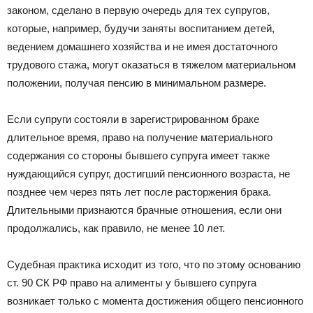
законом, сделано в первую очередь для тех супругов,
которые, например, будучи заняты воспитанием детей,
ведением домашнего хозяйства и не имея достаточного
трудового стажа, могут оказаться в тяжелом материальном
положении, получая пенсию в минимальном размере.
Если супруги состояли в зарегистрированном браке
длительное время, право на получение материального
содержания со стороны бывшего супруга имеет также
нуждающийся супруг, достигший пенсионного возраста, не
позднее чем через пять лет после расторжения брака.
Длительными признаются брачные отношения, если они
продолжались, как правило, не менее 10 лет.
Судебная практика исходит из того, что по этому основанию
ст. 90 СК РФ право на алименты у бывшего супруга
возникает только с момента достижения общего пенсионного