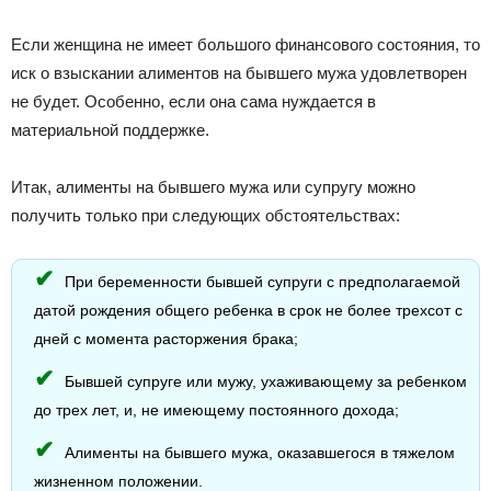
Если женщина не имеет большого финансового состояния, то
иск о взыскании алиментов на бывшего мужа удовлетворен
не будет. Особенно, если она сама нуждается в
материальной поддержке.
Итак, алименты на бывшего мужа или супругу можно
получить только при следующих обстоятельствах:
При беременности бывшей супруги с предполагаемой
датой рождения общего ребенка в срок не более трехсот с
дней с момента расторжения брака;
Бывшей супруге или мужу, ухаживающему за ребенком
до трех лет, и, не имеющему постоянного дохода;
Алименты на бывшего мужа, оказавшегося в тяжелом
жизненном положении.