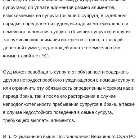
супругами) об уплате алиментов размер алиментов,
взыскиваемых на супруга (бывшего супруга) в судебном
порядке, определяется судом, исходя из материального и
семейного положения супругов (бывших супругов) и других
заслуживающих внимания интересов сторон, в твердой
денежной сумме, подлежащей уплате ежемесячно (см.
комментарий к ст. 91).
Суд может освободить супруга от обязанности содержать
другого нетрудоспособного нуждающегося в помощи супруга
или ограничить эту обязанность определенным сроком как в
период брака, так и после его расторжения в случае
непродолжительности пребывания супругов в браке, а также
в случае недостойного поведения в семье супруга,
требующего выплаты алиментов.
В п. 22 указанного выше Постановления Верховного Суда РФ