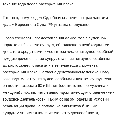
течение года после расторжения брака.
Так, по одному из дел Судебная коллегия по гражданским
делам Верховного Суда РФ указала следующее.
Право требовать предоставления алиментов в судебном
порядке от бывшего супруга, обладающего необходимыми
для этого средствами, имеет в том числе нетрудоспособный
нуждающийся бывший супруг, ставший нетрудоспособным
до расторжения брака или в течение года с момента
расторжения брака. Согласно действующему пенсионному
законодательству нетрудоспособным является супруг, если
он достиг возраста 60 и 55 лет (соответственно мужчина и
женщина) либо является инвалидом, имеющим ограничение к
трудовой деятельности. Таким образом, одним из условий
реализации права на получение алиментов бывшим
супругом является наличие его нетрудоспособности,