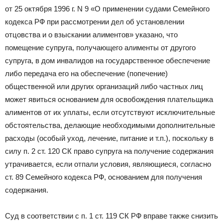
от 25 октября 1996 г. N 9 «О применении судами Семейного
кодекса РФ при рассмотрении дел об установлении
отцовства и о взыскании алиментов» указано, что
помещение супруга, получающего алименты от другого
супруга, в дом инвалидов на государственное обеспечение
либо передача его на обеспечение (попечение)
общественной или других организаций либо частных лиц
может явиться основанием для освобождения плательщика
алиментов от их уплаты, если отсутствуют исключительные
обстоятельства, делающие необходимыми дополнительные
расходы (особый уход, лечение, питание и т.п.), поскольку в
силу п. 2 ст. 120 СК право супруга на получение содержания
утрачивается, если отпали условия, являющиеся, согласно
ст. 89 Семейного кодекса РФ, основанием для получения
содержания.
Суд в соответствии с п. 1 ст. 119 СК РФ вправе также снизить