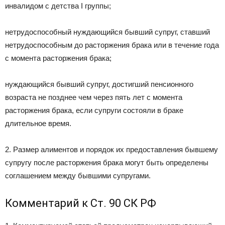
инвалидом с детства I группы;
нетрудоспособный нуждающийся бывший супруг, ставший
нетрудоспособным до расторжения брака или в течение года
с момента расторжения брака;
нуждающийся бывший супруг, достигший пенсионного
возраста не позднее чем через пять лет с момента
расторжения брака, если супруги состояли в браке
длительное время.
2. Размер алиментов и порядок их предоставления бывшему
супругу после расторжения брака могут быть определены
соглашением между бывшими супругами.
Комментарий к Ст. 90 СК РФ