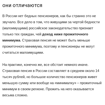
они отличаются
В России нет бедных пенсионеров, как бы странно это не
звучало. Все дело в том, что живущими за чертой бедности
(малоимущими) российское законодательство признает
только тех граждан, чей
доход ниже прожиточного
минимума
. Страховая пенсия не может быть меньше
прожиточного минимума, поэтому и пенсионеры не могут
считаться малоимущими.
На практике, конечно же, все обстоит немного иначе.
Страховая пенсия в России составляет в среднем около 14
тысяч рублей, но большое количество пенсионеров живет
меньшую сумму или вообще на «минималку» – прожиточный
минимум в своем регионе. Прожить на него оказывается
весьма сложно.