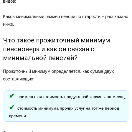
видов:
Каков минимальный размер пенсии по старости – рассказано
ниже.
Что такое прожиточный минимум
пенсионера и как он связан с
минимальной пенсией?
Прожиточный минимум определяется, как сумма двух
составляющих:
наименьшая стоимость продуктовой корзины на месяц;
стоимость минимума прочих услуг на тот же период
времени.