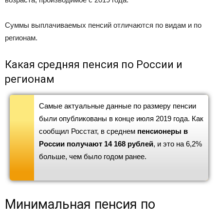
Суммы выплачиваемых пенсий отличаются по видам и по
регионам.
Какая средняя пенсия по России и
регионам
Самые актуальные данные по размеру пенсии
были опубликованы в конце июля 2019 года. Как
сообщил Росстат, в среднем
пенсионеры в
России получают 14 168 рублей
, и это на 6,2%
больше, чем было годом ранее.
Минимальная пенсия по