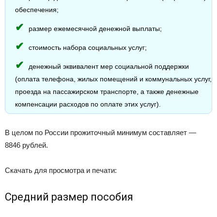
обеспечения;
размер ежемесячной денежной выплаты;
стоимость набора социальных услуг;
денежный эквивалент мер социальной поддержки
(оплата телефона, жилых помещений и коммунальных услуг,
проезда на пассажирском транспорте, а также денежные
компенсации расходов по оплате этих услуг).
В целом по России прожиточный минимум составляет —
8846 рублей.
Скачать для просмотра и печати:
Средний размер пособия