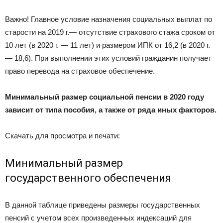
Важно! Главное условие назначения социальных выплат по
старости на 2019 г.— отсутствие страхового стажа сроком от
10 лет (в 2020 г. — 11 лет) и размером ИПК от 16,2 (в 2020 г.
— 18,6). При выполнении этих условий гражданин получает
право перевода на страховое обеспечение.
Минимальный размер социальной пенсии в 2020 году
зависит от типа пособия, а также от ряда иных факторов.
Скачать для просмотра и печати:
Минимальный размер
государственного обеспечения
В данной таблице приведены размеры государственных
пенсий с учетом всех произведенных индексаций для