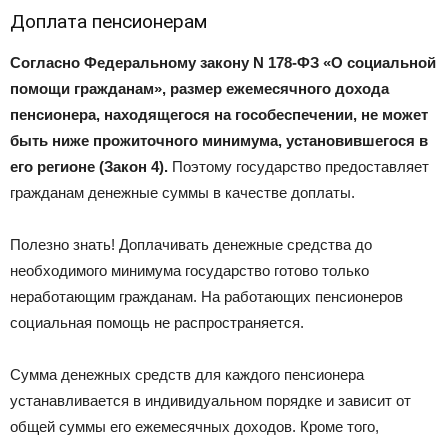
Доплата пенсионерам
Согласно Федеральному закону N 178-ФЗ «О социальной
помощи гражданам», размер ежемесячного дохода
пенсионера, находящегося на гособеспечении, не может
быть ниже прожиточного минимума, установившегося в
его регионе (Закон 4).
Поэтому государство предоставляет
гражданам денежные суммы в качестве доплаты.
Полезно знать! Доплачивать денежные средства до
необходимого минимума государство готово только
неработающим гражданам. На работающих пенсионеров
социальная помощь не распространяется.
Сумма денежных средств для каждого пенсионера
устанавливается в индивидуальном порядке и зависит от
общей суммы его ежемесячных доходов. Кроме того,