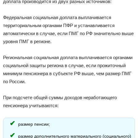
доплата производится из двух разных источников:
Федеральная социальная доплата выплачивается
территориальным органами ПФР и устанавливается
автоматически в случае, если ПМГ по РФ значительно выше
уровня ПМГ в регионе.
Региональная социальная доплата выплачивается органами
социальной защиты региона в случае, если прожиточный
минимум пенсионера в субъекте РФ выше, чем размер ПМГ
по России.
При подсчете общей суммы доходов неработающего
пенсионера учитываются:
размер пенсии;
размер дополнительного материального (социального)