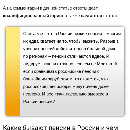
А на комментарии к данной статье ответы даёт
квалифицированный юрист
а также
сам автор
статьи.
Считается, что в России низкие пенсии – многим
их едва хватает на то, чтобы выжить. Разрыв в
уровнях пенсий действительно большой даже
по регионам – пенсии отличаются вдвое. И
лидирует, как ни странно, совсем не Москва. А
если сравнивать российские пенсии с
ближайшим зарубежьем, то окажется, что
российские пенсионеры живут очень даже
неплохо. И все-таки, насколько высокие в
России пенсии?
Какие бывают пенсии в России и чем