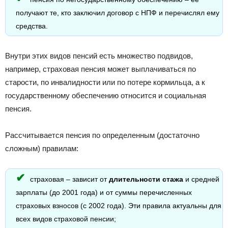
получают те, кто заключил договор с НПФ и перечислял ему
средства.
Внутри этих видов пенсий есть множество подвидов,
например, страховая пенсия может выплачиваться по
старости, по инвалидности или по потере кормильца, а к
государственному обеспечению относится и социальная
пенсия.
Рассчитывается пенсия по определенным (достаточно
сложным) правилам:
страховая – зависит от
длительности стажа
и средней
зарплаты (до 2001 года) и от суммы перечисленных
страховых взносов (с 2002 года). Эти правила актуальны для
всех видов страховой пенсии;