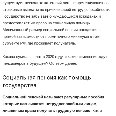
существует несколько категорий лиц, не претендующих на
страховые выплаты по причине своей нетрудоспособности.
Государство не забывает о нуждающихся гражданах и
предоставляет им право на социальную помощь.
Минимальный размер социальной пенсии находится в
прямой зависимости от прожиточного минимума в том
субъекте РФ, где проживает получатель.
Какова сумма выплат в 2020 году, и какие изменения ждут
пенсионеров в будущем? Об этом далее.
Социальная пенсия как помощь
государства
Социальной пенсией называют регулярные пособия,
которые назначаются нетрудоспособным лицам,
лишенным права получать трудовую пенсию.
Как и