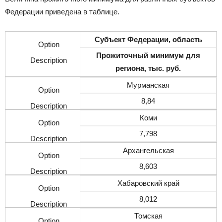
Федерации приведена в таблице.
Субъект Федерации, область
Прожиточный минимум для
региона, тыс. руб.
Мурманская
8,84
Коми
7,798
Архангельская
8,603
Хабаровский край
8,012
Томская