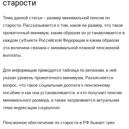
старости
Тема данной статьи – размер минимальной пенсии по
старости. Рассказывается о том, каков ее размер, что такое
прожиточный минимум, каким образом он устанавливается в
каждом субъекте Российской Федерации и каким образом
эта величина связана с минимальной планкой пенсионной
выплаты.
Для информации приводится таблица по регионам, в ней
указан уровень прожиточного минимума. Разъясняется
вопрос, что такое социальная доплата к пенсионному
пособию и как она устанавливается, и кто получает пенсию
минимального размера, а также затрагивается актуальная
тема индексации соцвыплат.
Пенсионное обеспечение по старости в РФ бывает трех