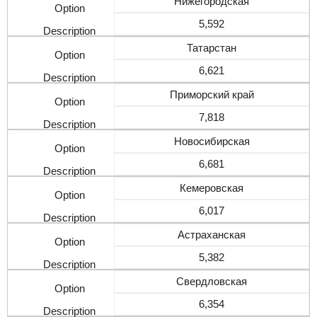
Нижегородская
5,592
Татарстан
6,621
Приморский край
7,818
Новосибирская
6,681
Кемеровская
6,017
Астраханская
5,382
Свердловская
6,354