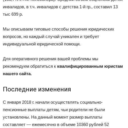
инвалидов, в т.ч. инвалидов с детства 1-й гр., составил 13
тыс 699 р.
Мы описываем типовые способы решения юридических
вопросов, но каждый случай уникален и требует
индивидуальной юридической помощи.
Для оперативного решения вашей проблемы мы
рекомендуем обратиться к
квалифицированным юристам
нашего сайта.
Последние изменения
С января 2018 г. начали осуществлять социально-
пенсионные выплаты детям, чьи родители не были
установлены. На данный момент размер выплаты
составляет — ежемесячно в объеме 10360 рублей 52