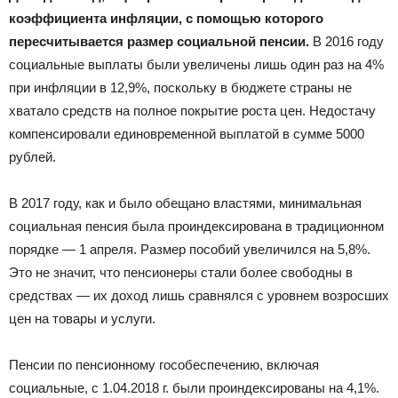
коэффициента инфляции, с помощью которого
пересчитывается размер социальной пенсии.
В 2016 году
социальные выплаты были увеличены лишь один раз на 4%
при инфляции в 12,9%, поскольку в бюджете страны не
хватало средств на полное покрытие роста цен. Недостачу
компенсировали единовременной выплатой в сумме 5000
рублей.
В 2017 году, как и было обещано властями, минимальная
социальная пенсия была проиндексирована в традиционном
порядке — 1 апреля. Размер пособий увеличился на 5,8%.
Это не значит, что пенсионеры стали более свободны в
средствах — их доход лишь сравнялся с уровнем возросших
цен на товары и услуги.
Пенсии по пенсионному гособеспечению, включая
социальные, с 1.04.2018 г. были проиндексированы на 4,1%.