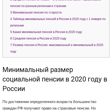
пенсии по разным регионам и странам
3
Минимальная пенсия по старости
4
Таблица минимальных пенсий в России в 2020 году с 1 января по
регионам
5
Какая минимальная пенсия в России в 2020 году
6
Средняя пенсия в России в 2020 году
7
Размер пенсии в России: максимальный и минимальный в 2020
году
Минимальный размер
социальной пенсии в 2020 году в
России
По достижении определенного возраста большинство
граждан РФ получают право на страховые пенсии. Но