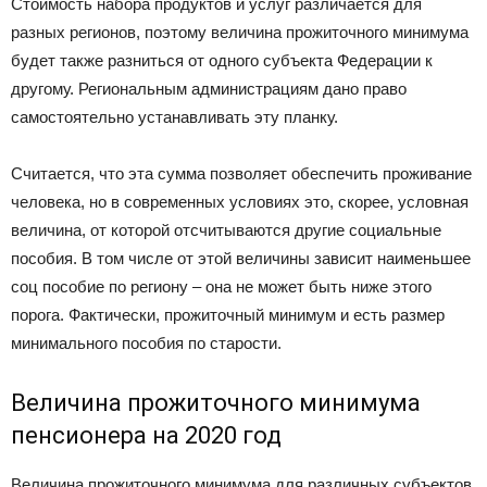
Стоимость набора продуктов и услуг различается для
разных регионов, поэтому величина прожиточного минимума
будет также разниться от одного субъекта Федерации к
другому. Региональным администрациям дано право
самостоятельно устанавливать эту планку.
Считается, что эта сумма позволяет обеспечить проживание
человека, но в современных условиях это, скорее, условная
величина, от которой отсчитываются другие социальные
пособия. В том числе от этой величины зависит наименьшее
соц пособие по региону – она не может быть ниже этого
порога. Фактически, прожиточный минимум и есть размер
минимального пособия по старости.
Величина прожиточного минимума
пенсионера на 2020 год
Величина прожиточного минимума для различных субъектов