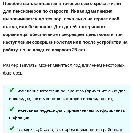
Пособие выплачивается в течение всего срока жизни
для пенсионеров по старости. Инвалидам пенсия
выплачивается до тех пор, пока лицо не теряет свой
статус, или бессрочно. Для детей, потерявших
кормильца, обеспечение прекращает действовать при
наступлении совершеннолетия или после устройства на
работу, но не позднее возраста 23 лет.
Размер выплаты может меняться под влиянием некоторых
факторов:
изменение категории пенсионера (применительно для
инвалидов, если меняется категория инвалидности);
ежегодная индексация с применением коэффициента
инфляции;
выезд из субъекта, в котором применяется районная