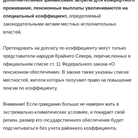
проживания, пенсионные выплаты увеличиваются на
специальный коэффициент,
определяемый
законодательными актами местных исполнительных
властей.
Претендовать на доплату по коэффициенту могут только
представители народов Крайнего Севера, перечисленных в
официальном списке ст. 11 Федерального закона «О
пенсионном обеспечении». В законе также указаны списки
местностей, жители которых получают право на повышение
пенсии по коэффициенту.
Внимание! Если гражданин больше не намерен жить в
экстремально-климатических условиях, и покидает свой
регион, размер его государственного обеспечения будет
подсчитываться без учета районного коэффициента.