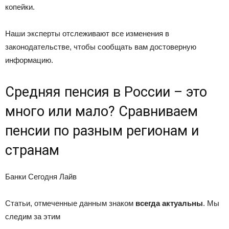
копейки.
Наши эксперты отслеживают все изменения в
законодательстве, чтобы сообщать вам достоверную
информацию.
Средняя пенсия в России – это
много или мало? Сравниваем
пенсии по разным регионам и
странам
Банки Сегодня Лайв
Статьи, отмеченные данным знаком
всегда актуальны
. Мы
следим за этим