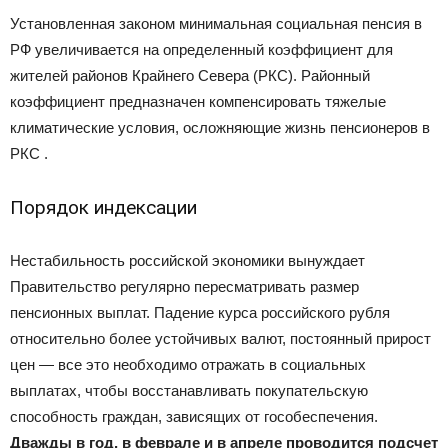
Установленная законом минимальная социальная пенсия в
РФ увеличивается на определенный коэффициент для
жителей районов Крайнего Севера (РКС). Районный
коэффициент предназначен компенсировать тяжелые
климатические условия, осложняющие жизнь пенсионеров в
РКС .
Порядок индексации
Нестабильность российской экономики вынуждает
Правительство регулярно пересматривать размер
пенсионных выплат. Падение курса российского рубля
относительно более устойчивых валют, постоянный прирост
цен — все это необходимо отражать в социальных
выплатах, чтобы восстанавливать покупательскую
способность граждан, зависящих от гособеспечения.
Дважды в год, в феврале и в апреле проводится подсчет