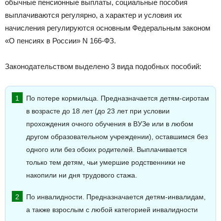
обычные пенсионные выплаты, социальные пособия
выплачиваются регулярно, а характер и условия их
начисления регулируются основным Федеральным законом
«О пенсиях в России» N 166-ФЗ.
Законодательством выделено 3 вида подобных пособий:
По потере кормильца. Предназначается детям-сиротам
в возрасте до 18 лет (до 23 лет при условии
прохождения очного обучения в ВУЗе или в любом
другом образовательном учреждении), оставшимся без
одного или без обоих родителей. Выплачивается
только тем детям, чьи умершие родственники не
накопили ни дня трудового стажа.
По инвалидности. Предназначается детям-инвалидам,
а также взрослым с любой категорией инвалидности