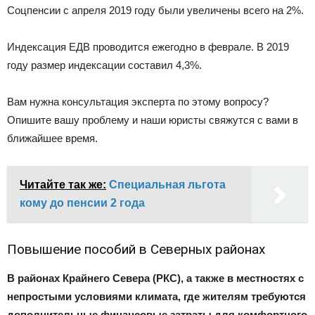
Соцпенсии с апреля 2019 году были увеличены всего на 2%.
Индексация ЕДВ проводится ежегодно в феврале. В 2019
году размер индексации составил 4,3%.
Вам нужна консультация эксперта по этому вопросу?
Опишите вашу проблему и наши юристы свяжутся с вами в
ближайшее время.
Читайте так же:
Специальная льгота
кому до пенсии 2 года
Повышение пособий в Северных районах
В районах Крайнего Севера (РКС), а также в местностях с
непростыми условиями климата, где жителям требуются
дополнительные финансовые затраты для комфортного