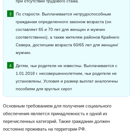
при отсутствии трудового стажа.
По старости. Выплачивается нетрудоспособным
гражданам определенного законом возраста (он
составляет 65 и 70 лет для женщин и мужчин
соответственно), а также жителям районов Крайнего
Севера, достигшим возраста 60/65 лет для женщин/
мужчин.
Детям, чьи родители не известны. Выплачивается с
1.01.2018 г. несовершеннолетним, чьи родители не
установлены. Условия и размер выплат аналогичны
пособиям для круглых сирот.
Основным требованием для получения социального
обеспечения является принадлежность к одной из
перечисленных категорий. Также гражданин должен
постоянно проживать на территории РФ.