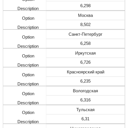
6,298
Москва
8,502
Санкт-Петербург
6,258
Иркутская
6,726
Красноярский край
6,235
Вологодская
6,316
Тульская
6,31