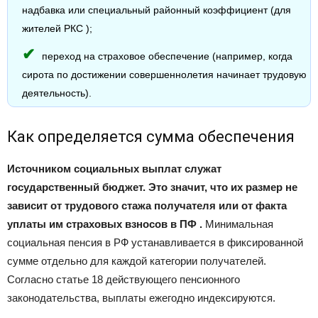
надбавка или специальный районный коэффициент (для
жителей РКС );
переход на страховое обеспечение (например, когда
сирота по достижении совершеннолетия начинает трудовую
деятельность).
Как определяется сумма обеспечения
Источником социальных выплат служат
государственный бюджет. Это значит, что их размер не
зависит от трудового стажа получателя или от факта
уплаты им страховых взносов в ПФ .
Минимальная
социальная пенсия в РФ устанавливается в фиксированной
сумме отдельно для каждой категории получателей.
Согласно статье 18 действующего пенсионного
законодательства, выплаты ежегодно индексируются.