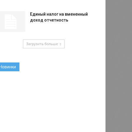
Единый налог на вмененный
доход отчетность
Загрузить больше
Новинки