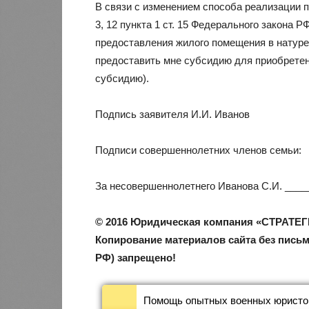
В связи с изменением способа реализации п
3, 12 пункта 1 ст. 15 Федерального закона
предоставления жилого помещения в натуре 
предоставить мне субсидию для приобрете
субсидию).
Подпись заявителя И.И. Иванов
Подписи совершеннолетних членов семьи:
За несовершеннолетнего Иванова С.И. ___
© 2016 Юридическая компания «СТРАТЕГИЯ
Копирование материалов сайта без письм
РФ) запрещено!
Помощь опытных военных юристов