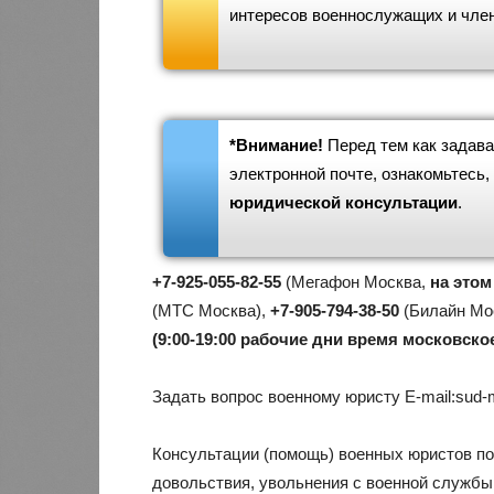
интересов военнослужащих и член
*Внимание!
Перед тем как задав
электронной почте, ознакомьтесь,
юридической консультации
.
+7-925-055-82-55
(Мегафон Москва,
на этом
(МТС Москва),
+7-905-794-38-50
(Билайн Мо
(9:00-19:00 рабочие дни время московско
Задать вопрос военному юристу E-mail:
sud-
Консультации (помощь) военных юристов по
довольствия, увольнения с военной службы,