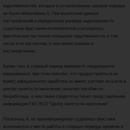
задолженностей, которые в установленном законом порядке
не были обжалованы К. При вынесении данных
постановлений и определении размера задолженности
судебным приставом-исполнителем учитывалось
фактическое частичное погашение задолженности, в том
числе и по распискам, о чем прямо указано в
постановлениях.
Кроме того, в спорный период времени К. неоднократно
опрашивался, при этом пояснял, что трудоустроиться не
может, официального заработка не имеет, состоял на учете в
центре занятости населения, получал пособие по
безработице, о чем также свидетельствуют представленная
информация ГКУ НСО “Центр занятости населения”.
Поскольку, К. не проинформировал судебного пристава-
исполнителя о месте работы в спорные периоды времени и