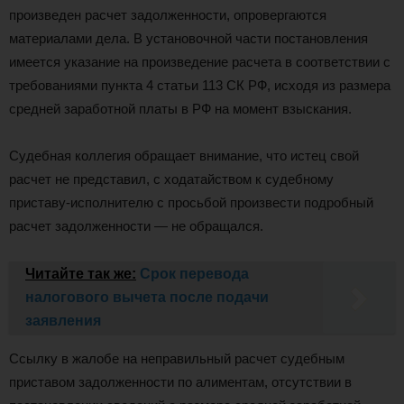
произведен расчет задолженности, опровергаются
материалами дела. В установочной части постановления
имеется указание на произведение расчета в соответствии с
требованиями пункта 4 статьи 113 СК РФ, исходя из размера
средней заработной платы в РФ на момент взыскания.
Судебная коллегия обращает внимание, что истец свой
расчет не представил, с ходатайством к судебному
приставу-исполнителю с просьбой произвести подробный
расчет задолженности — не обращался.
Читайте так же:
Срок перевода
налогового вычета после подачи
заявления
Ссылку в жалобе на неправильный расчет судебным
приставом задолженности по алиментам, отсутствии в