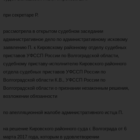
при секретаре Р.
рассмотрела в открытом судебном заседании
административное дело по административному исковому
заявлению П. к Кировскому районному отделу судебных
приставов УФССП России по Волгоградской области,
судебному приставу-исполнителю Кировского районного
отдела судебных приставов УФССП России по
Волгоградской области К.В., УФССП России по
Волгоградской области о признании незаконным решения,
возложении обязанности
по апелляционной жалобе административного истца П.
на решение Кировского районного суда г. Волгограда от 6
марта 2017 года, которым в удовлетворении