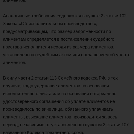
алиментов.
Аналогичные требования содержатся в пункте 2 статьи 102
Закона «Об исполнительном производстве «,
предусматривающем, что размер задолженности по
алиментам определяется в постановлении судебного
пристава-исполнителя исходя из размера алиментов,
установленного судебным актом или соглашением об уплате
алиментов.
В силу части 2 статьи 113 Семейного кодекса РФ, в тех
случаях, когда удержание алиментов на основании
исполнительного листа или на основании нотариально
удостоверенного соглашения об уплате алиментов не
производилось по вине лица, обязанного уплачивать
алименты, взыскание алиментов производится за весь
период, независимо от установленного пунктом 2 статьи 107
названного Кодекса трехлетнего срока.