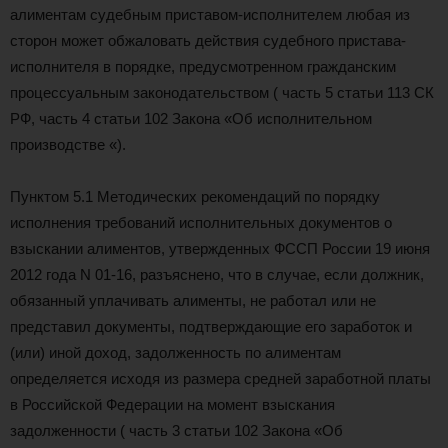
алиментам судебным приставом-исполнителем любая из
сторон может обжаловать действия судебного пристава-
исполнителя в порядке, предусмотренном гражданским
процессуальным законодательством ( часть 5 статьи 113 СК
РФ, часть 4 статьи 102 Закона «Об исполнительном
производстве «).
Пунктом 5.1 Методических рекомендаций по порядку
исполнения требований исполнительных документов о
взыскании алиментов, утвержденных ФССП России 19 июня
2012 года N 01-16, разъяснено, что в случае, если должник,
обязанный уплачивать алименты, не работал или не
представил документы, подтверждающие его заработок и
(или) иной доход, задолженность по алиментам
определяется исходя из размера средней заработной платы
в Российской Федерации на момент взыскания
задолженности ( часть 3 статьи 102 Закона «Об