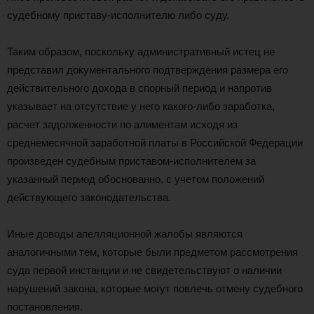
судебному приставу-исполнителю либо суду.
Таким образом, поскольку административный истец не
представил документального подтверждения размера его
действительного дохода в спорный период и напротив
указывает на отсутствие у него какого-либо заработка,
расчет задолженности по алиментам исходя из
среднемесячной заработной платы в Российской Федерации
произведен судебным приставом-исполнителем за
указанный период обоснованно, с учетом положений
действующего законодательства.
Иные доводы апелляционной жалобы являются
аналогичными тем, которые были предметом рассмотрения
суда первой инстанции и не свидетельствуют о наличии
нарушений закона, которые могут повлечь отмену судебного
постановления.