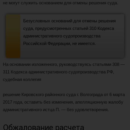
не могут служить основанием для отмены решения суда.
Безусловных оснований для отмены решения
суда, предусмотренных статьей 310 Кодекса
административного судопроизводства
Российской Федерации, не имеется.
На основании изложенного, руководствуясь статьями 308 —
311 Кодекса административного судопроизводства РФ,
судебная коллегия
решение Кировского районного суда г. Волгограда от 6 марта
2017 года, оставить без изменения, апелляционную жалобу
административного истца П. — без удовлетворения.
Обжалование расчета