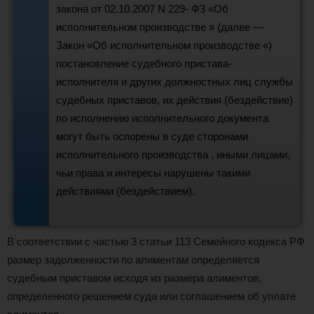
закона от 02.10.2007 N 229- ФЗ «Об
исполнительном производстве » (далее —
Закон «Об исполнительном производстве «)
постановление судебного пристава-
исполнителя и других должностных лиц службы
судебных приставов, их действия (бездействие)
по исполнению исполнительного документа
могут быть оспорены в суде сторонами
исполнительного производства , иными лицами,
чьи права и интересы нарушены такими
действиями (бездействием).
В соответствии с частью 3 статьи 113 Семейного кодекса РФ
размер задолженности по алиментам определяется
судебным приставом исходя из размера алиментов,
определенного решением суда или соглашением об уплате