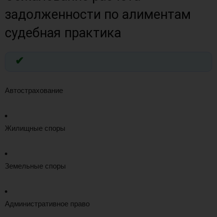
задолженности по алиментам
судебная практика
Автострахование
Жилищные споры
Земельные споры
Административное право