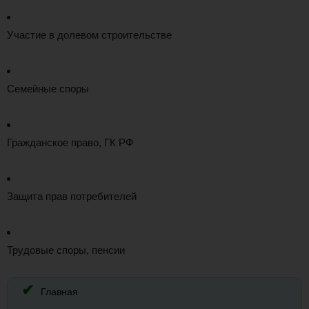
Участие в долевом строительстве
Семейные споры
Гражданское право, ГК РФ
Защита прав потребителей
Трудовые споры, пенсии
Главная