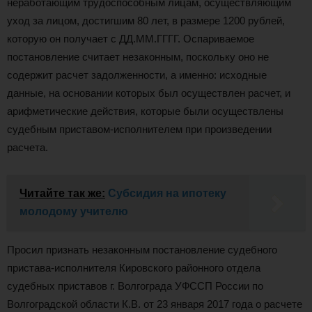
неработающим трудоспособным лицам, осуществляющим
уход за лицом, достигшим 80 лет, в размере 1200 рублей,
которую он получает с ДД.ММ.ГГГГ. Оспариваемое
постановление считает незаконным, поскольку оно не
содержит расчет задолженности, а именно: исходные
данные, на основании которых был осуществлен расчет, и
арифметические действия, которые были осуществлены
судебным приставом-исполнителем при произведении
расчета.
Читайте так же:
Субсидия на ипотеку
молодому учителю
Просил признать незаконным постановление судебного
пристава-исполнителя Кировского районного отдела
судебных приставов г. Волгограда УФССП России по
Волгоградской области К.В. от 23 января 2017 года о расчете