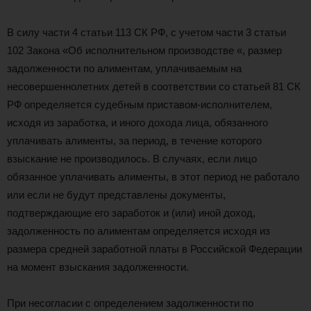
В силу части 4 статьи 113 СК РФ, с учетом части 3 статьи
102 Закона «Об исполнительном производстве «, размер
задолженности по алиментам, уплачиваемым на
несовершеннолетних детей в соответствии со статьей 81 СК
РФ определяется судебным приставом-исполнителем,
исходя из заработка, и иного дохода лица, обязанного
уплачивать алименты, за период, в течение которого
взыскание не производилось. В случаях, если лицо
обязанное уплачивать алименты, в этот период не работало
или если не будут представлены документы,
подтверждающие его заработок и (или) иной доход,
задолженность по алиментам определяется исходя из
размера средней заработной платы в Российской Федерации
на момент взыскания задолженности.
При несогласии с определением задолженности по