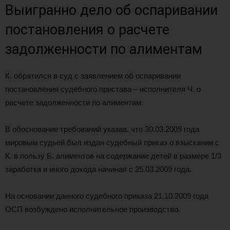
Выигранно дело об оспаривании
постановления о расчете
задолженности по алиментам
К. обратился в суд с заявлением об оспаривании
постановления судебного пристава – исполнителя Ч. о
расчете задолженности по алиментам.
В обоснование требований указав, что 30.03.2009 года
мировым судьей был издан судебный приказ о взыскании с
К. в пользу Б. алиментов на содержание детей в размере 1/3
заработка и иного дохода начиная с 25.03.2009 года.
На основании данного судебного приказа 21.10.2009 года
ОСП возбуждено исполнительное производство.