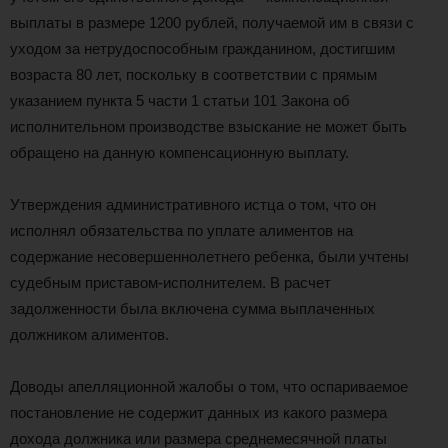
выплаты в размере 1200 рублей, получаемой им в связи с
уходом за нетрудоспособным гражданином, достигшим
возраста 80 лет, поскольку в соответствии с прямым
указанием пункта 5 части 1 статьи 101 Закона об
исполнительном производстве взыскание не может быть
обращено на данную компенсационную выплату.
Утверждения административного истца о том, что он
исполнял обязательства по уплате алиментов на
содержание несовершеннолетнего ребенка, были учтены
судебным приставом-исполнителем. В расчет
задолженности была включена сумма выплаченных
должником алиментов.
Доводы апелляционной жалобы о том, что оспариваемое
постановление не содержит данных из какого размера
дохода должника или размера среднемесячной платы