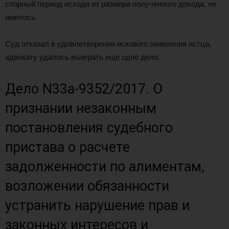
спорный период исходя из размера полученного дохода, не
имелось.
Суд отказал в удовлетворении искового заявления истца,
адвокату удалось выиграть еще одно дело.
Дело N33а-9352/2017. О
признании незаконным
постановления судебного
пристава о расчете
задолженности по алиментам,
возложении обязанности
устранить нарушение прав и
законных интересов и