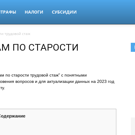
ТРАФЫ
НАЛОГИ
СУБСИДИИ
ти трудовой стаж
М ПО СТАРОСТИ
м по старости трудовой стаж" с понятными
овения вопросов и для актуализации данных на 2023 год
ту.
Содержание