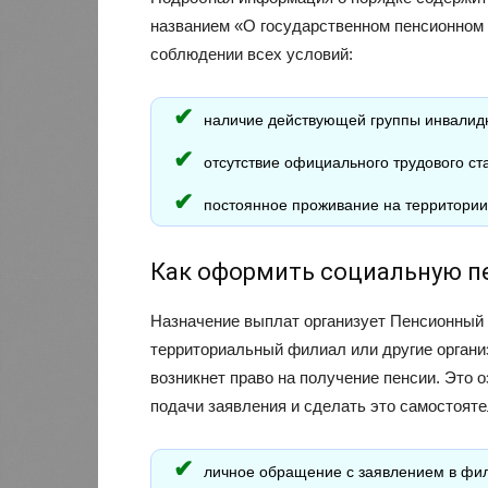
названием «О государственном пенсионном
соблюдении всех условий:
наличие действующей группы инвалид
отсутствие официального трудового ст
постоянное проживание на территории
Как оформить социальную п
Назначение выплат организует Пенсионный 
территориальный филиал или другие организа
возникнет право на получение пенсии. Это 
подачи заявления и сделать это самостояте
личное обращение с заявлением в фи