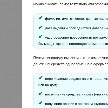
можно снимать самостоятельно или оформит
фамилия, имя, отчество, данные паспо
дата выдачи и срок действия доверенн
удостоверение доверенности нотариус
больницы, где он в настоящее время прохо
Пенсию инвалиду выплачивают ежемесячно.
денежных средств одновременно с оформле
перечисление средств на счет организ
или на дом;
поступление средства на счет («на кни
получение пенсии в почтовом отделени