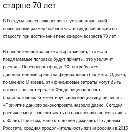
старше 70 лет
В Госдуму внесен законопроект, устанавливающий
повышенный размер базовой части трудовой пенсии по
старости при достижении пенсионером возраста 70 лет.
В пояснительной записке автор отмечает, что если
предлагаемые поправки будут приняты, это увеличит
расходы Пенсионного фонда РФ, потребуются
дополнительные средства федерального бюджета. Однако,
по мнению Михеева, эти финансовые затраты могут быть
покрыты за счет средств Фонда национального
благосостояния. Комментируя свою инициативу, он пишет:
«Принятие данного законопроекта назрело давно. Сегодня
россияне могут рассчитывать на повышенную пенсию лишь
с 80 лет. При этом, мало кто до нее доживает. По данным
Росстата, средняя продолжительность жизни россиян в 2015