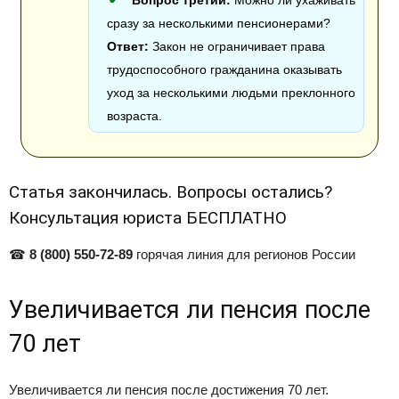
Вопрос третий:
Можно ли ухаживать
сразу за несколькими пенсионерами?
Ответ:
Закон не ограничивает права
трудоспособного гражданина оказывать
уход за несколькими людьми преклонного
возраста.
Статья закончилась. Вопросы остались?
Консультация юриста БЕСПЛАТНО
☎
8 (800) 550-72-89
горячая линия для регионов России
Увеличивается ли пенсия после
70 лет
Увеличивается ли пенсия после достижения 70 лет.