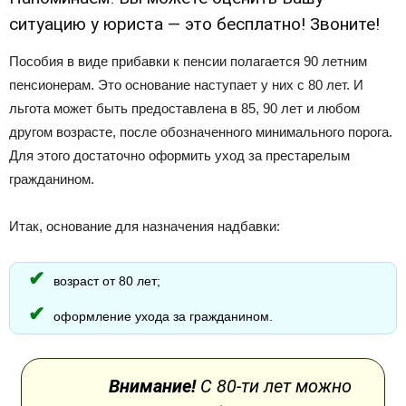
ситуацию у юриста — это бесплатно! Звоните!
Пособия в виде прибавки к пенсии полагается 90 летним
пенсионерам. Это основание наступает у них с 80 лет. И
льгота может быть предоставлена в 85, 90 лет и любом
другом возрасте, после обозначенного минимального порога.
Для этого достаточно оформить уход за престарелым
гражданином.
Итак, основание для назначения надбавки:
возраст от 80 лет;
оформление ухода за гражданином.
Внимание!
С 80-ти лет можно