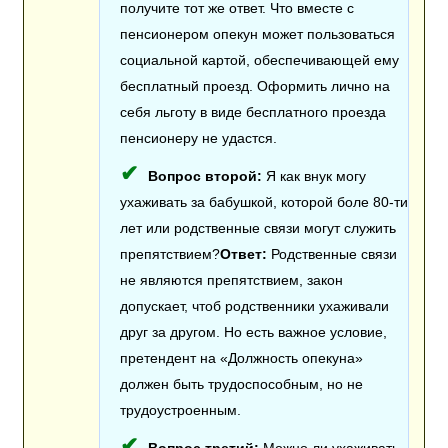
получите тот же ответ. Что вместе с
пенсионером опекун может пользоваться
социальной картой, обеспечивающей ему
бесплатный проезд. Оформить лично на
себя льготу в виде бесплатного проезда
пенсионеру не удастся.
Вопрос второй:
Я как внук могу
ухаживать за бабушкой, которой боле 80-ти
лет или родственные связи могут служить
препятствием?
Ответ:
Родственные связи
не являются препятствием, закон
допускает, чтоб родственники ухаживали
друг за другом. Но есть важное условие,
претендент на «Должность опекуна»
должен быть трудоспособным, но не
трудоустроенным.