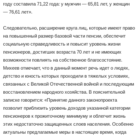
году составила 71,22 года: у мужчин — 65,81 лет, у женщин
— 76,61 лет».
Следовательно, расширение круга лиц, которые имеют право
на повышенный размер базовой части пенсии, обеспечит
социальную справедливость и повысит уровень жизни
пенсионеров, достигших возраста 70 лет и не имеющих
возможности повлиять на собственное благосостояние.
Михеев отмечает, что в данный момент речь идет о людях,
детство и юность которых проходили в тяжелых условиях,
связанных с Великой Отечественной войной и последующим
восстановлением народного хозяйства. В пояснительной
записке говорится: «Принятие данного законопроекта
позволит приблизить уровень доходов указанной категории
пенсионеров к прожиточному минимуму и облегчит жизнь
этих недостаточно защищенных слоев населения. Особенно
актуальны предлагаемые меры в настоящее время, когда