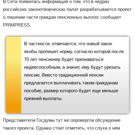
В Сети появилась информация о том, что в недрах
российских законотворческих палат разрабатывается проект
о лишении части граждан пенсионных выплат, сообщает
PRIMPRESS.
В частности, отмечается, что новый закон
якобы пропишет норму, согласно которой после
70 лет пенсионер будет признаваться
недееспособным, а значит, ему будут урезать
пенсию. Вместо традиционной пенсии
предлагается выплачивать таким гражданам
пособие, размер которого будет еще меньше
прежней выплаты.
Представители Госдумы тут же опровергли обсуждение
такого проекта. Однако стоит отметить, что слухи о нем