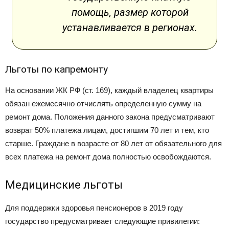
помощь, размер которой
устанавливается в регионах.
Льготы по капремонту
На основании ЖК РФ (ст. 169), каждый владелец квартиры
обязан ежемесячно отчислять определенную сумму на
ремонт дома. Положения данного закона предусматривают
возврат 50% платежа лицам, достигшим 70 лет и тем, кто
старше. Граждане в возрасте от 80 лет от обязательного для
всех платежа на ремонт дома полностью освобождаются.
Медицинские льготы
Для поддержки здоровья пенсионеров в 2019 году
государство предусматривает следующие привилегии: