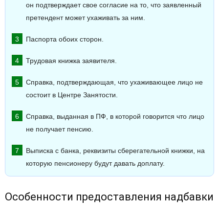
он подтверждает свое согласие на то, что заявленный
претендент может ухаживать за ним.
Паспорта обоих сторон.
Трудовая книжка заявителя.
Справка, подтверждающая, что ухаживающее лицо не
состоит в Центре Занятости.
Справка, выданная в ПФ, в которой говорится что лицо
не получает пенсию.
Выписка с банка, реквизиты сберегательной книжки, на
которую пенсионеру будут давать доплату.
Особенности предоставления надбавки