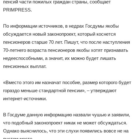
пенсий части пожилых граждан страны, сообщает
PRIMPRESS.
По информации источников, в недрах Госдумы якобы
обсуждается новый законопроект, который коснется
пенсионеров старше 70 лет. Пишут, что после наступления
70-летнего возраста пенсионеров якобы хотят признавать
недееспособными, а значит, их можно будет лишать
пенсионных выплат.
«Вместо этого им назначат пособие, размер которого будет
гораздо меньше стандартной пенсии», – утверждают
интернет-источники.
В Госдуме данную информацию назвали чушью и заявили,
что подобный законопроект никак не может обсуждаться.
Однако выяснилось, что эти слухи появились вовсе не на
пустом месте.