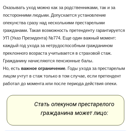
Оказывать уход можно как за родственниками, так и за
посторонними людьми. Допускается установление
опекунства сразу над несколькими престарелыми
гражданами. Такая возможность претенденту гарантируется
УП (Указ Президента) №774. Еще один важный момент:
каждый год ухода за нетрудоспособным гражданином
преклонного возраста учитывается в страховой стаж.
Гражданину начисляются пенсионные балы.
Но, есть
важное ограничение
. Годы ухода за престарелым
лицом учтут в стаж только в том случае, если претендент
работал до момента или после периода действия опеки.
Стать опекуном престарелого
гражданина может лицо: