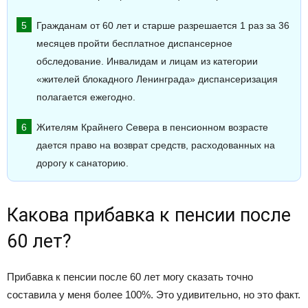
Гражданам от 60 лет и старше разрешается 1 раз за 36
месяцев пройти бесплатное диспансерное
обследование. Инвалидам и лицам из категории
«жителей блокадного Ленинграда» диспансеризация
полагается ежегодно.
Жителям Крайнего Севера в пенсионном возрасте
дается право на возврат средств, расходованных на
дорогу к санаторию.
Какова прибавка к пенсии после
60 лет?
Прибавка к пенсии после 60 лет могу сказать точно
составила у меня более 100%. Это удивительно, но это факт.