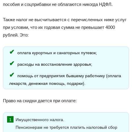
пособия и соцприбавки не облагаются никогда НДФЛ.
Также налог не высчитывается с перечисленных ниже услуг
при условии, что их годовая сумма не превышает 4000
рублей. Это:
оплата курортных и санаторных путевок;
расходы на восстановление здоровья;
помощь от предприятия бывшему работнику (оплата
лекарств, денежная помощь, подарки).
Право на скидки дается при оплате:
Имущественного налога.
Пенсионерам не требуется платить налоговый сбор