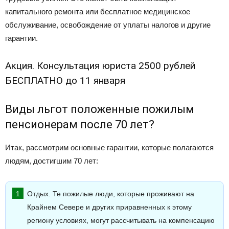
капитального ремонта или бесплатное медицинское
обслуживание, освобождение от уплаты налогов и другие
гарантии.
Акция. Консультация юриста 2500 рублей
БЕСПЛАТНО до 11 января
Виды льгот положенные пожилым
пенсионерам после 70 лет?
Итак, рассмотрим основные гарантии, которые полагаются
людям, достигшим 70 лет:
Отдых. Те пожилые люди, которые проживают на
Крайнем Севере и других приравненных к этому
региону условиях, могут рассчитывать на компенсацию