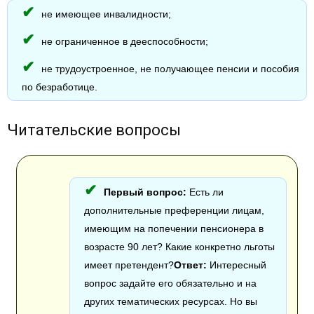
не имеющее инвалидности;
не ограниченное в дееспособности;
не трудоустроенное, не получающее пенсии и пособия
по безработице.
Читательские вопросы
Первый вопрос:
Есть ли
дополнительные преференции лицам,
имеющим на попечении пенсионера в
возрасте 90 лет? Какие конкретно льготы
имеет претендент?
Ответ:
Интересный
вопрос задайте его обязательно и на
других тематических ресурсах. Но вы