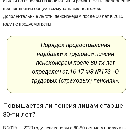
скидки по взносам на капитальный ремонт. Есть послабление
при погашении общих коммунальных платежей.
Дополнительные льготы пенсионерам после 90 лет в 2019
году не предусмотрены.
Порядок предоставления
надбавки к трудовой пенсии
пенсионерам после 80-ти лет
определен ст.16-17 ФЗ №173 «О
трудовых (страховых) пенсиях».
Повышается ли пенсия лицам старше
80-ти лет?
В 2019 — 2020 году пенсионеры с 80-90 лет могут получать