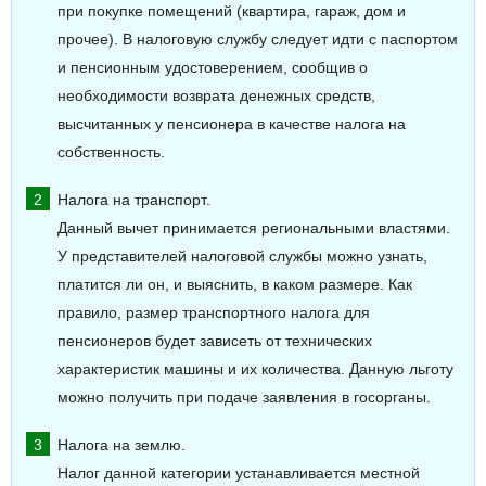
при покупке помещений (квартира, гараж, дом и
прочее). В налоговую службу следует идти с паспортом
и пенсионным удостоверением, сообщив о
необходимости возврата денежных средств,
высчитанных у пенсионера в качестве налога на
собственность.
Налога на транспорт.
Данный вычет принимается региональными властями.
У представителей налоговой службы можно узнать,
платится ли он, и выяснить, в каком размере. Как
правило, размер транспортного налога для
пенсионеров будет зависеть от технических
характеристик машины и их количества. Данную льготу
можно получить при подаче заявления в госорганы.
Налога на землю.
Налог данной категории устанавливается местной