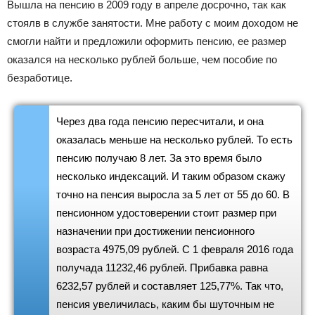
Вышла на пенсию в 2009 году в апреле досрочно, так как
стоялв в службе занятости. Мне работу с моим доходом не
смогли найти и предложили оформить пенсию, ее размер
оказался на несколько рублей больше, чем пособие по
безработице.
Через два года пенсию пересчитали, и она
оказалась меньше на несколько рублей. То есть
пенсию получаю 8 лет. За это время было
несколько индексаций. И таким образом скажу
точно на пенсия выросла за 5 лет от 55 до 60. В
пенсионном удостоверении стоит размер при
назначении при достижении пенсионного
возраста 4975,09 рублей. С 1 февраля 2016 года
получада 11232,46 рублей. Прибавка равна
6232,57 рублей и составляет 125,77%. Так что,
пенсия увеличилась, каким бы шуточным не