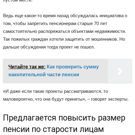
Ведь еще какое-то время назад обсуждалась инициатива о
том, чтобы запретить пенсионерам старше 70 лет
самостоятельно распоряжаться объектами недвижимости.
Так пожилых граждан хотели защитить от мошенников. Но
дальше обсуждения тогда проект не пошел.
Читайте так же:
Как проверить сумму
накопительной части пенсии
«И даже если такие проекты рассматриваются, то
маловероятно, что они будут приняты», – говорят эксперты.
Предлагается повысить размер
пенсии по старости лицам