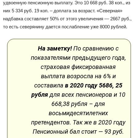
удвоенную пенсионную выплату. Это 10 668 руб. 38 коп., из
них 5 334 руб. 19 коп. – доплата за возраст. «Северная»
надбавка составляет 50% от этого увеличения — 2667 руб.,
то есть северянину дается послабление уже 8000 рублей.
На заметку!
По сравнению с
показателями предыдущего года,
страховая фиксированная
выплата возросла на 6% и
составила
в 2020 году 5686, 25
рубля
для всех пенсионеров и 10
668,38 рубля – для
восьмидесятилетних
претендентов. Так же в 2020 году
Пенсионный бал стоит — 93 руб.