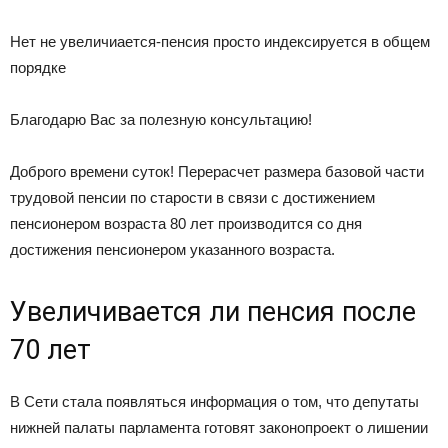
Нет не увеличиается-пенсия просто индексируется в общем
порядке
Благодарю Вас за полезную консультацию!
Доброго времени суток! Перерасчет размера базовой части
трудовой пенсии по старости в связи с достижением
пенсионером возраста 80 лет производится со дня
достижения пенсионером указанного возраста.
Увеличивается ли пенсия после
70 лет
В Сети стала появляться информация о том, что депутаты
нижней палаты парламента готовят законопроект о лишении