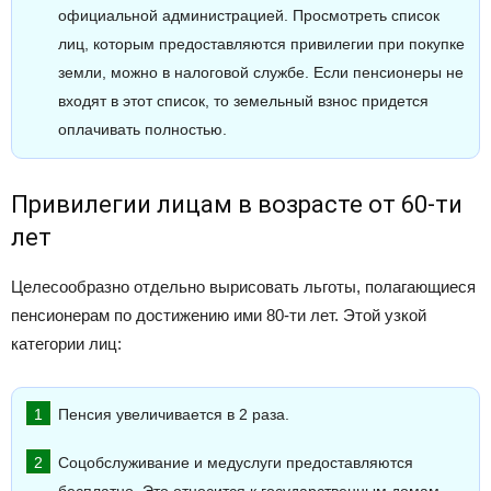
официальной администрацией. Просмотреть список
лиц, которым предоставляются привилегии при покупке
земли, можно в налоговой службе. Если пенсионеры не
входят в этот список, то земельный взнос придется
оплачивать полностью.
Привилегии лицам в возрасте от 60-ти
лет
Целесообразно отдельно вырисовать льготы, полагающиеся
пенсионерам по достижению ими 80-ти лет. Этой узкой
категории лиц:
Пенсия увеличивается в 2 раза.
Соцобслуживание и медуслуги предоставляются