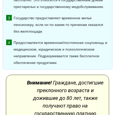
бесплатно. Это относится к государственным домам
престарелых и государственному медобслуживанию.
Государство предоставляет временное жилье
пенсионеру, если он по каким-то причинам оказался
без жилплощади.
Предоставляется временная/постоянная соцпомощь в
медицинском, юридическом и психологическом
направлении. Подразумевается также бесплатное
обеспечение продуктами.
Внимание!
Граждане, достигшие
преклонного возраста и
дожившие до 80 лет, также
получают право на
государственную платную