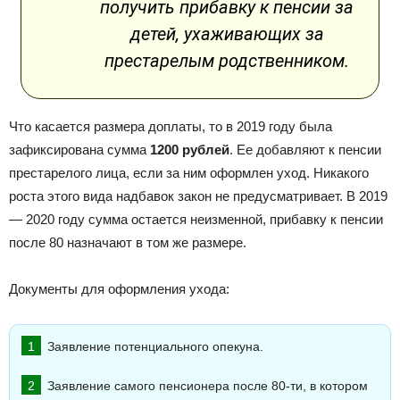
получить прибавку к пенсии за
детей, ухаживающих за
престарелым родственником.
Что касается размера доплаты, то в 2019 году была
зафиксирована сумма
1200 рублей
. Ее добавляют к пенсии
престарелого лица, если за ним оформлен уход. Никакого
роста этого вида надбавок закон не предусматривает. В 2019
— 2020 году сумма остается неизменной, прибавку к пенсии
после 80 назначают в том же размере.
Документы для оформления ухода:
Заявление потенциального опекуна.
Заявление самого пенсионера после 80-ти, в котором