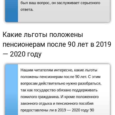
был ваш вопрос, он заслуживает серьезного
ответа.
Какие льготы положены
пенсионерам после 90 лет в 2019
— 2020 году
Нашим читателям интересно, какие льготы
положены пенсионерам после 90 лет. С этим
вопросам действительно нужно разобраться,
так как государство обязано поддерживать
пожилого гражданина. И кроме положенного
законного отдыха и пенсионного пособия
предоставлены ли в 2019 — 2020 году 90