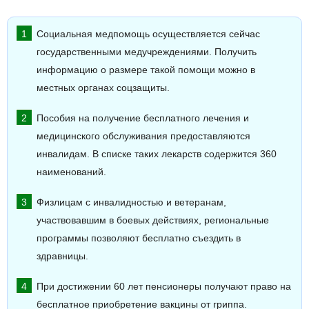
Социальная медпомощь осуществляется сейчас
государственными медучреждениями. Получить
информацию о размере такой помощи можно в
местных органах соцзащиты.
Пособия на получение бесплатного лечения и
медицинского обслуживания предоставляются
инвалидам. В списке таких лекарств содержится 360
наименований.
Физлицам с инвалидностью и ветеранам,
участвовавшим в боевых действиях, региональные
программы позволяют бесплатно съездить в
здравницы.
При достижении 60 лет пенсионеры получают право на
бесплатное приобретение вакцины от гриппа.