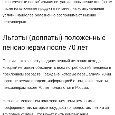
экономически нестабильная ситуация, повышение цен (в том
числе на ключевые продукты питания, на коммунальные
услуги) наиболее болезненно воспринимают именно
пенсионеры».
Льготы (доплаты) положенные
пенсионерам после 70 лет
Пенсия – это зачастую единственный источник дохода,
который не может обеспечить всех потребностей человека в
преклонном возрасте. Граждане, которые перешагнули 70-ий
порог, не всегда владеют информацией о том, какие льготы
пенсионерам после 70 лет полагаются в России.
Незнание мешает им пользоваться теми немногими
преференциями, которые государство предоставляет им за
трудовые усилия. Это может быть компенсация