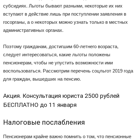
субсидиях. Льготы бывают разными, некоторые их них
вступают в действие лишь при поступлении заявления в
госорганы, а о некоторых можно узнать только в местных
административных органах.
Поэтому гражданам, достигшим 60-летнего возраста,
следует интересоваться, какие льготы положены
пенсионерам, чтобы не упустить возможности ими
воспользоваться. Рассмотрим перечень соцльгот 2019 года
для граждан, вышедших на пенсию.
Акция. Консультация юриста 2500 рублей
БЕСПЛАТНО до 11 января
Налоговые послабления
Пенсионерам крайне важно помнить о том, что пенсионные