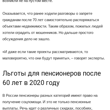
возникли не на пустом месте.
Оказывается, что ранее ходили разговоры о запрете
гражданам после 70 лет самостоятельно распоряжаться
объектами недвижимости. Таким образом, пожилых людей
хотели оградить от мошенников. Но дальше простого
обсуждения дело не зашло.
«И даже если такие проекты рассматриваются, то
маловероятно, что они будут приняты», – говорят эксперты.
Льготы для пенсионеров после
60 лет в 2020 году
В России пенсионеры разных категорий имеют право на
получение соцпомощи. И это не только пенсионные
выплаты. Речь идет о различных скидках, пособиях,