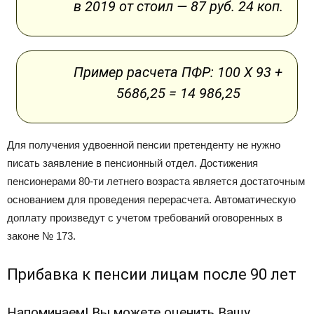
в 2019 от стоил — 87 руб. 24 коп.
Пример расчета ПФР: 100 Х 93 +
5686,25 = 14 986,25
Для получения удвоенной пенсии претенденту не нужно
писать заявление в пенсионный отдел. Достижения
пенсионерами 80-ти летнего возраста является достаточным
основанием для проведения перерасчета. Автоматическую
доплату произведут с учетом требований оговоренных в
законе № 173.
Прибавка к пенсии лицам после 90 лет
Напоминаем! Вы можете оценить Вашу