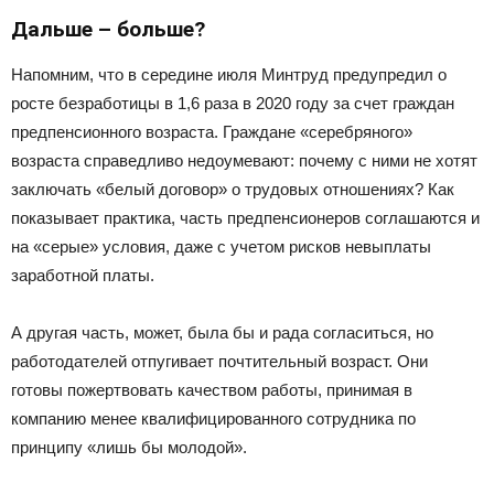
Дальше – больше?
Напомним, что в середине июля Минтруд предупредил о
росте безработицы в 1,6 раза в 2020 году за счет граждан
предпенсионного возраста. Граждане «серебряного»
возраста справедливо недоумевают: почему с ними не хотят
заключать «белый договор» о трудовых отношениях? Как
показывает практика, часть предпенсионеров соглашаются и
на «серые» условия, даже с учетом рисков невыплаты
заработной платы.
А другая часть, может, была бы и рада согласиться, но
работодателей отпугивает почтительный возраст. Они
готовы пожертвовать качеством работы, принимая в
компанию менее квалифицированного сотрудника по
принципу «лишь бы молодой».