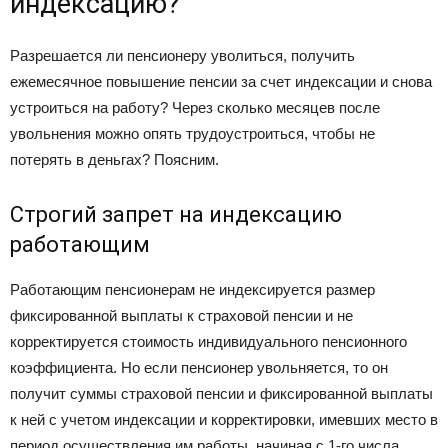
индексацию?
Разрешается ли пенсионеру уволиться, получить
ежемесячное повышение пенсии за счет индексации и снова
устроиться на работу? Через сколько месяцев после
увольнения можно опять трудоустроиться, чтобы не
потерять в деньгах? Поясним.
Строгий запрет на индексацию
работающим
Работающим пенсионерам не индексируется размер
фиксированной выплаты к страховой пенсии и не
корректируется стоимость индивидуального пенсионного
коэффициента. Но если пенсионер увольняется, то он
получит суммы страховой пенсии и фиксированной выплаты
к ней с учетом индексации и корректировки, имевших место в
период осуществления им работы, начиная с 1-го числа