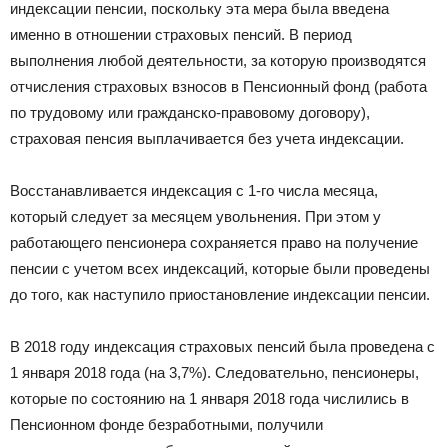
индексации пенсии, поскольку эта мера была введена
именно в отношении страховых пенсий. В период
выполнения любой деятельности, за которую производятся
отчисления страховых взносов в Пенсионный фонд (работа
по трудовому или гражданско-правовому договору),
страховая пенсия выплачивается без учета индексации.
Восстанавливается индексация с 1-го числа месяца,
который следует за месяцем увольнения. При этом у
работающего пенсионера сохраняется право на получение
пенсии с учетом всех индексаций, которые были проведены
до того, как наступило приостановление индексации пенсии.
В 2018 году индексация страховых пенсий была проведена с
1 января 2018 года (на 3,7%). Следовательно, пенсионеры,
которые по состоянию на 1 января 2018 года числились в
Пенсионном фонде безработными, получили