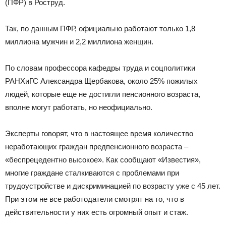
(ПФР) в Роструд.
Так, по данным ПФР, официально работают только 1,8
миллиона мужчин и 2,2 миллиона женщин.
По словам профессора кафедры труда и соцполитики
РАНХиГС Александра Щербакова, около 25% пожилых
людей, которые еще не достигли пенсионного возраста,
вполне могут работать, но неофициально.
Эксперты говорят, что в настоящее время количество
неработающих граждан предпенсионного возраста –
«беспрецедентно высокое». Как сообщают «Известия»,
многие граждане сталкиваются с проблемами при
трудоустройстве и дискриминацией по возрасту уже с 45 лет.
При этом не все работодатели смотрят на то, что в
действительности у них есть огромный опыт и стаж.