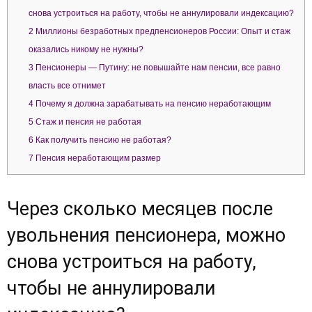
снова устроиться на работу, чтобы не аннулировали индексацию?
2
Миллионы безработных предпенсионеров России: Опыт и стаж
оказались никому не нужны?
3
Пенсионеры — Путину: не повышайте нам пенсии, все равно
власть все отнимет
4
Почему я должна зарабатывать на пенсию неработающим
5
Стаж и пенсия не работая
6
Как получить пенсию не работая?
7
Пенсия неработающим размер
Через сколько месяцев после
увольнения пенсионера, можно
снова устроиться на работу,
чтобы не аннулировали