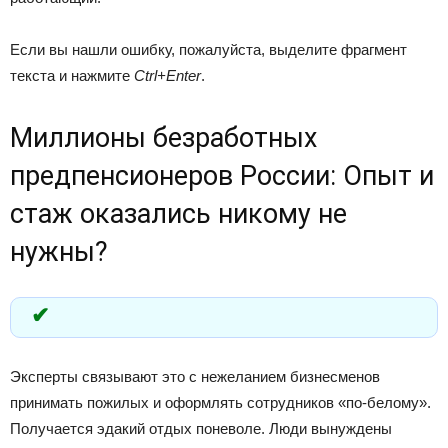
Если вы нашли ошибку, пожалуйста, выделите фрагмент
текста и нажмите
Ctrl+Enter
.
Миллионы безработных
предпенсионеров России: Опыт и
стаж оказались никому не
нужны?
Эксперты связывают это с нежеланием бизнесменов
принимать пожилых и оформлять сотрудников «по-белому».
Получается эдакий отдых поневоле. Люди вынуждены