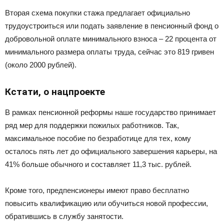
Вторая схема покупки стажа предлагает официально
трудоустроиться или подать заявление в пенсионный фонд о
добровольной оплате минимального взноса – 22 процента от
минимального размера оплаты труда, сейчас это 819 гривен
(около 2000 рублей).
Кстати, о нацпроекте
В рамках пенсионной реформы наше государство принимает
ряд мер для поддержки пожилых работников. Так,
максимальное пособие по безработице для тех, кому
осталось пять лет до официального завершения карьеры, на
41% больше обычного и составляет 11,3 тыс. рублей.
Кроме того, предпенсионеры имеют право бесплатно
повысить квалификацию или обучиться новой профессии,
обратившись в службу занятости.