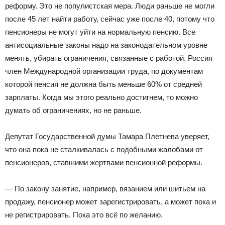
реформу. Это не популистская мера. Люди раньше не могли
после 45 лет найти работу, сейчас уже после 40, потому что
пенсионеры не могут уйти на нормальную пенсию. Все
антисоциальные законы надо на законодательном уровне
менять, убирать ограничения, связанные с работой. Россия
член Международной организации труда, по документам
которой пенсия не должна быть меньше 60% от средней
зарплаты. Когда мы этого реально достигнем, то можно
думать об ограничениях, но не раньше.
Депутат Государственной думы Тамара Плетнева уверяет,
что она пока не сталкивалась с подобными жалобами от
пенсионеров, ставшими жертвами пенсионной реформы.
— По закону занятие, например, вязанием или шитьем на
продажу, пенсионер может зарегистрировать, а может пока и
не регистрировать. Пока это всё по желанию.