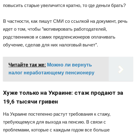
повысить старые увеличится кратно, то где деньги брать?
В частности, как пишут СМИ со ссылкой на документ, речь
идет о том, чтобы ″мотивировать работодателей,
родственников и самих предпенсионеров оплачивать
обучение, сделав для них налоговый вычет″.
Читайте так же:
Можно ли вернуть
налог неработающему пенсионеру
Хуже только на Украине: стаж продают за
19,6 тысячи гривен
На Украине постепенно растут требования к стажу,
требующемуся для выхода на пенсию. В связи с
проблемами, которые с каждым годом все больше