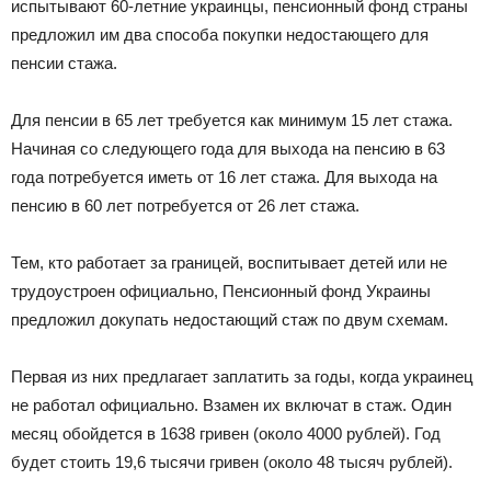
испытывают 60-летние украинцы, пенсионный фонд страны
предложил им два способа покупки недостающего для
пенсии стажа.
Для пенсии в 65 лет требуется как минимум 15 лет стажа.
Начиная со следующего года для выхода на пенсию в 63
года потребуется иметь от 16 лет стажа. Для выхода на
пенсию в 60 лет потребуется от 26 лет стажа.
Тем, кто работает за границей, воспитывает детей или не
трудоустроен официально, Пенсионный фонд Украины
предложил докупать недостающий стаж по двум схемам.
Первая из них предлагает заплатить за годы, когда украинец
не работал официально. Взамен их включат в стаж. Один
месяц обойдется в 1638 гривен (около 4000 рублей). Год
будет стоить 19,6 тысячи гривен (около 48 тысяч рублей).