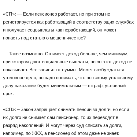
«СП»: — Если пенсионер работает, но при этом не
регистрируется как работающий в соответствующих службах
и получает соцвыплаты как неработающий, он может
попасть под статью о мошенничестве?
— Такое возможно. Он имеет доход больше, чем минимум,
при котором дают социальные выплаты, но он этот доход не
показывает. Все зависит от суммы. Может возбуждаться
уголовное дело, но надо понимать, что по такому уголовному
делу наказание будет минимальным — штраф, условный
срок.
«СП»: – Закон запрещает снимать пенсии за долги, но если
их долго не снимает сам пенсионер, то их переводят в
разряд накоплений. И могут через суд списать за долги,
например, по ЖКХ, а пенсионер об этом даже не знает.