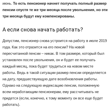
июнь.
То есть пенсионер начнет получать полный размер
пенсии спустя те же три месяца после увольнения, но эти
три месяца будут ему компенсированы.
А если снова начать работать?
Допустим, пенсионер снова устроится на работу в июле 2019
года. Как это отразится на его пенсии? На новой
пересчитанной пенсии – никак. В том размере, который был
установлен после увольнения, он и будет ее получать
каждый месяц, пока будет трудиться на новом месте
работы. Ведь в такой ситуации размер пенсии определяется
на дату, предшествующую дате возобновления работы.
Однако на следующую индексацию пенсии, положенную
всем неработающим пенсионерам, ему рассчитывать не
придется (если, конечно, к тому моменту он все еще будет
работать).