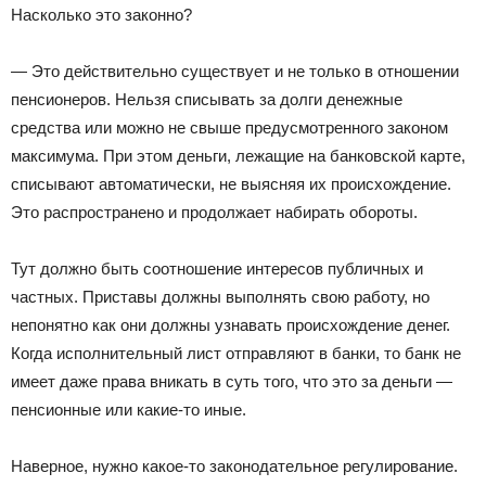
Насколько это законно?
— Это действительно существует и не только в отношении
пенсионеров. Нельзя списывать за долги денежные
средства или можно не свыше предусмотренного законом
максимума. При этом деньги, лежащие на банковской карте,
списывают автоматически, не выясняя их происхождение.
Это распространено и продолжает набирать обороты.
Тут должно быть соотношение интересов публичных и
частных. Приставы должны выполнять свою работу, но
непонятно как они должны узнавать происхождение денег.
Когда исполнительный лист отправляют в банки, то банк не
имеет даже права вникать в суть того, что это за деньги —
пенсионные или какие-то иные.
Наверное, нужно какое-то законодательное регулирование.