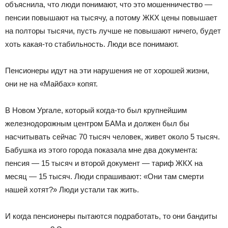
объяснила, что люди понимают, что это мошенничество —
пенсии повышают на тысячу, а потому ЖКХ цены повышает
на полторы тысячи, пусть лучше не повышают ничего, будет
хоть какая-то стабильность. Люди все понимают.
Пенсионеры идут на эти нарушения не от хорошей жизни,
они не на «Майбах» копят.
В Новом Ургале, который когда-то был крупнейшим
железнодорожным центром БАМа и должен был бы
насчитывать сейчас 70 тысяч человек, живет около 5 тысяч.
Бабушка из этого города показала мне два документа:
пенсия — 15 тысяч и второй документ — тариф ЖКХ на
месяц — 15 тысяч. Люди спрашивают: «Они там смерти
нашей хотят?» Люди устали так жить.
И когда пенсионеры пытаются подработать, то они бандиты