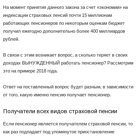
На момент принятия данного закона за счет «экономии» на
индексации страховых пенсий почти 15 миллионам
работающих пенсионеров по некоторым оценкам бюджет
получил ежегодно дополнительно более 400 миллиардов
рублей.
В связи с этим возникает вопрос, а сколько теряет в своих
доходах ВЫНУЖДЕННЫЙ работать пенсионер? Рассмотрим
это на примере 2018 года.
Ответ на поставленный вопрос будет разным, в зависимости
от того, какую именно пенсию получает пенсионер.
Получатели всех видов страховой пенсии
Если пенсионер является получателем страховой пенсии, то
как раз подпадает под упомянутое приостановление