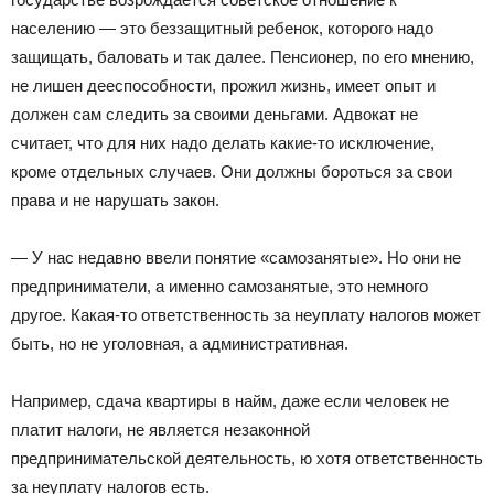
населению — это беззащитный ребенок, которого надо
защищать, баловать и так далее. Пенсионер, по его мнению,
не лишен дееспособности, прожил жизнь, имеет опыт и
должен сам следить за своими деньгами. Адвокат не
считает, что для них надо делать какие-то исключение,
кроме отдельных случаев. Они должны бороться за свои
права и не нарушать закон.
— У нас недавно ввели понятие «самозанятые». Но они не
предприниматели, а именно самозанятые, это немного
другое. Какая-то ответственность за неуплату налогов может
быть, но не уголовная, а административная.
Например, сдача квартиры в найм, даже если человек не
платит налоги, не является незаконной
предпринимательской деятельность, ю хотя ответственность
за неуплату налогов есть.