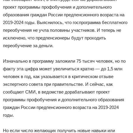
проект программы профобучения и дополнительного
образования граждан России предпенсионного возраста на
2019-2024 годы. Выяснилось, что госпрограмма бесплатного
переобучения не учла половины участников. И теперь не
исключено, что предпенсионеры будут проходить
переобучение за деньги.
Изначально в программу заложили 75 тысяч человек, но по
факту эта цифра может увеличиться кратно — до 1,5 млн
человек в год, как указывается в критическом отзыве
экспертного совета при правительстве. И сейчас, как
сообщают СМИ, в ведомстве дорабатывают проект
программы профобучения и дополнительного образования
граждан России предпенсионного возраста на 2019-2024
годы.
Но если число желающих получить новые навыки или