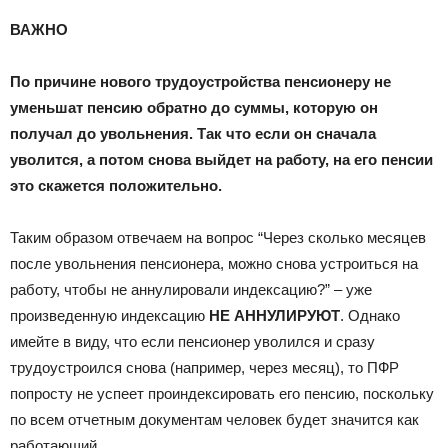
ВАЖНО
По причине нового трудоустройства пенсионеру не
уменьшат пенсию обратно до суммы, которую он
получал до увольнения. Так что если он сначала
уволится, а потом снова выйдет на работу, на его пенсии
это скажется положительно.
Таким образом отвечаем на вопрос “Через сколько месяцев
после увольнения пенсионера, можно снова устроиться на
работу, чтобы не аннулировали индексацию?” – уже
произведенную индексацию
НЕ АННУЛИРУЮТ
. Однако
имейте в виду, что если пенсионер уволился и сразу
трудоустроился снова (например, через месяц), то ПФР
попросту не успеет проиндексировать его пенсию, поскольку
по всем отчетным документам человек будет значится как
работающий.