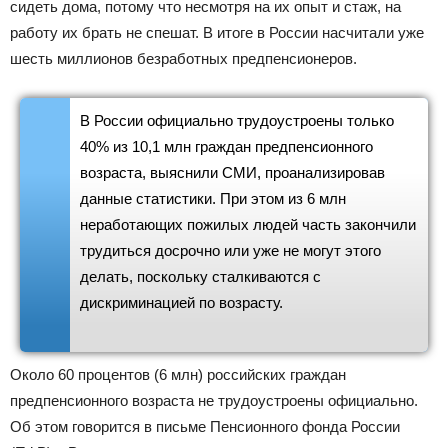
сидеть дома, потому что несмотря на их опыт и стаж, на
работу их брать не спешат. В итоге в России насчитали уже
шесть миллионов безработных предпенсионеров.
В России официально трудоустроены только
40% из 10,1 млн граждан предпенсионного
возраста, выяснили СМИ, проанализировав
данные статистики. При этом из 6 млн
неработающих пожилых людей часть закончили
трудиться досрочно или уже не могут этого
делать, поскольку сталкиваются с
дискриминацией по возрасту.
Около 60 процентов (6 млн) российских граждан
предпенсионного возраста не трудоустроены официально.
Об этом говорится в письме Пенсионного фонда России