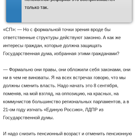
только так.
«СП»: — Но с формальной точки зрения вроде бы
ответственные структуры действуют законно. А как же
интересы граждан, которые должна защищать
Государственная дума, избранная этими гражданами?
— Формально они правы, они обложили себя законами, они
ни в чем не виноваты. Я на всех встречах говорю, что мы
должны сменить власть. Надо начать это 8 сентября,
поменяв, на мой взгляд, на оппозицию, на красных, на
коммунистов большинство региональных парламентов, а в
21-ом году изгнать «Единую Россию», ЛДПР из
Государственной думы.
И надо снизить пенсионный возраст и отменить пенсионную