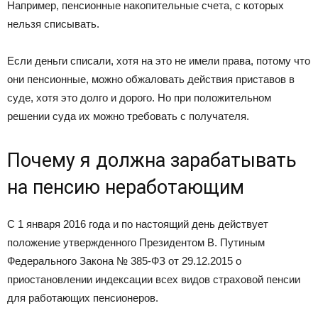
Например, пенсионные накопительные счета, с которых
нельзя списывать.
Если деньги списали, хотя на это не имели права, потому что
они пенсионные, можно обжаловать действия приставов в
суде, хотя это долго и дорого. Но при положительном
решении суда их можно требовать с получателя.
Почему я должна зарабатывать
на пенсию неработающим
С 1 января 2016 года и по настоящий день действует
положение утвержденного Президентом В. Путиным
Федерального Закона № 385-ФЗ от 29.12.2015 о
приостановлении индексации всех видов страховой пенсии
для работающих пенсионеров.