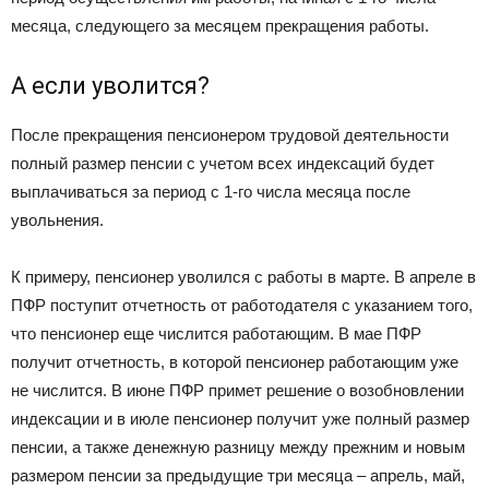
месяца, следующего за месяцем прекращения работы.
А если уволится?
После прекращения пенсионером трудовой деятельности
полный размер пенсии с учетом всех индексаций будет
выплачиваться за период с 1-го числа месяца после
увольнения.
К примеру, пенсионер уволился с работы в марте. В апреле в
ПФР поступит отчетность от работодателя с указанием того,
что пенсионер еще числится работающим. В мае ПФР
получит отчетность, в которой пенсионер работающим уже
не числится. В июне ПФР примет решение о возобновлении
индексации и в июле пенсионер получит уже полный размер
пенсии, а также денежную разницу между прежним и новым
размером пенсии за предыдущие три месяца – апрель, май,