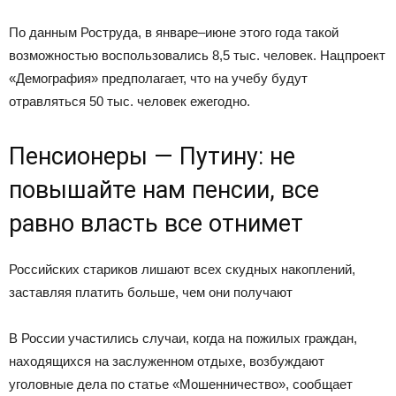
По данным Роструда, в январе–июне этого года такой
возможностью воспользовались 8,5 тыс. человек. Нацпроект
«Демография» предполагает, что на учебу будут
отравляться 50 тыс. человек ежегодно.
Пенсионеры — Путину: не
повышайте нам пенсии, все
равно власть все отнимет
Российских стариков лишают всех скудных накоплений,
заставляя платить больше, чем они получают
В России участились случаи, когда на пожилых граждан,
находящихся на заслуженном отдыхе, возбуждают
уголовные дела по статье «Мошенничество», сообщает