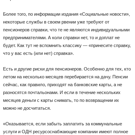
Более того, по информации издания «Социальные новости»,
некоторые службы в своем рвении уже требуют от
пенсионеров справки, что те не являются индивидуальными
предпринимателями. А коли справки нет, то и доплат не
будет. Как тут не вспомнить классику — «принесите справку,
что у вас есть (или нет) справка».
Есть и другие риски для пенсионеров. Особенно для тех, кто
летом на несколько месяцев перебирается на дачу. Пенсии
сейчас, как правило, приходят на банковские карты, а не
разносятся почтальонами. И если в течение нескольких
месяцев деньги с карты снимать, то по возвращении их
можно не досчитаться.
«Оказывается, если забыть заплатить за коммунальные
услуги и ОДН ресурсоснабжающие компании имеют полное