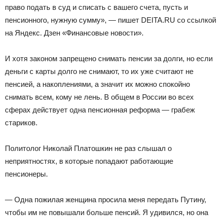
право подать в суд и списать с вашего счета, пусть и
пенсионного, нужную сумму», — пишет DEITA.RU со ссылкой
на Яндекс. Дзен «Финансовые новости».
И хотя законом запрещено снимать пенсии за долги, но если
деньги с карты долго не снимают, то их уже считают не
пенсией, а накоплениями, а значит их можно спокойно
снимать всем, кому не лень. В общем в России во всех
сферах действует одна пенсионная реформа — грабеж
стариков.
Политолог Николай Платошкин не раз слышал о
неприятностях, в которые попадают работающие
пенсионеры.
— Одна пожилая женщина просила меня передать Путину,
чтобы им не повышали больше пенсий. Я удивился, но она