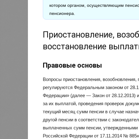
котором органом, осуществляющим пенсио
пенсионера.
Приостановление, возоб
восстановление выплат
Правовые основы
Вопросы приостановления, возобновления, 
регулируются Федеральным законом от 28.1
Федерации» (далее — Закон от 28.12.2013)
за их выплатой, проведения проверок доку
текущий месяц сумм пенсии в случае назнач
другой пенсии в соответствии с законодат
выплаченных сумм пенсии, утвержденными 
Российской Федерации от 17.11.2014 № 885н