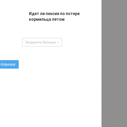
Идет ли пенсия по потере
кормильца летом
Загрузить больше
Новинки