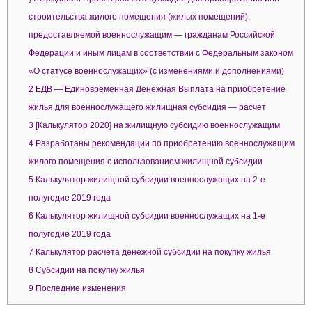
строительства жилого помещения (жилых помещений),
предоставляемой военнослужащим — гражданам Российской
Федерации и иным лицам в соответствии с Федеральным законом
«О статусе военнослужащих» (с изменениями и дополнениями)
2
ЕДВ — Единовременная Денежная Выплата на приобретение
жилья для военнослужащего жилищная субсидия — расчет
3
[Калькулятор 2020] на жилищную субсидию военнослужащим
4
Разработаны рекомендации по приобретению военнослужащим
жилого помещения с использованием жилищной субсидии
5
Калькулятор жилищной субсидии военнослужащих на 2-е
полугодие 2019 года
6
Калькулятор жилищной субсидии военнослужащих на 1-е
полугодие 2019 года
7
Калькулятор расчета денежной субсидии на покупку жилья
8
Субсидии на покупку жилья
9
Последние изменения