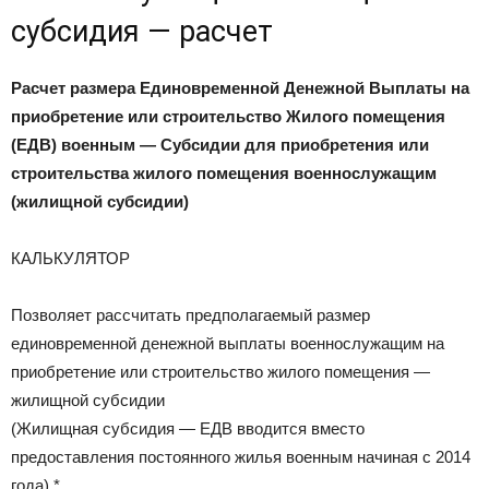
субсидия — расчет
Расчет размера Единовременной Денежной Выплаты на
приобретение или строительство Жилого помещения
(ЕДВ) военным — Субсидии для приобретения или
строительства жилого помещения военнослужащим
(жилищной субсидии)
КАЛЬКУЛЯТОР
Позволяет рассчитать предполагаемый размер
единовременной денежной выплаты военнослужащим на
приобретение или строительство жилого помещения —
жилищной субсидии
(Жилищная субсидия — ЕДВ вводится вместо
предоставления постоянного жилья военным начиная с 2014
года) *