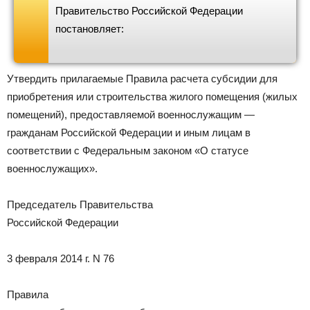
Правительство Российской Федерации
постановляет:
Утвердить прилагаемые Правила расчета субсидии для
приобретения или строительства жилого помещения (жилых
помещений), предоставляемой военнослужащим —
гражданам Российской Федерации и иным лицам в
соответствии с Федеральным законом «О статусе
военнослужащих».
Председатель Правительства
Российской Федерации
3 февраля 2014 г. N 76
Правила