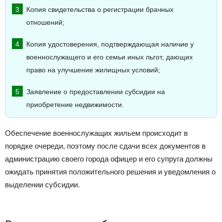
Копия свидетельства о регистрации брачных
отношений;
Копия удостоверения, подтверждающая наличие у
военнослужащего и его семьи иных льгот, дающих
право на улучшение жилищных условий;
Заявление о предоставлении субсидии на
приобретение недвижимости.
Обеспечение военнослужащих жильем происходит в
порядке очереди, поэтому после сдачи всех документов в
администрацию своего города офицер и его супруга должны
ожидать принятия положительного решения и уведомления о
выделении субсидии.