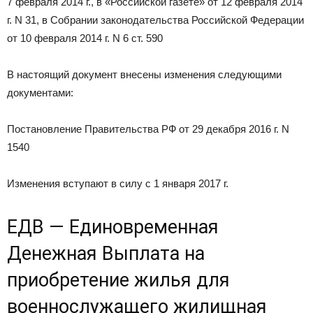
7 февраля 2014 г., в «Российской газете» от 12 февраля 2014
г. N 31, в Собрании законодательства Российской Федерации
от 10 февраля 2014 г. N 6 ст. 590
В настоящий документ внесены изменения следующими
документами:
Постановление Правительства РФ от 29 декабря 2016 г. N
1540
Изменения вступают в силу с 1 января 2017 г.
ЕДВ — Единовременная
Денежная Выплата на
приобретение жилья для
военнослужащего жилищная