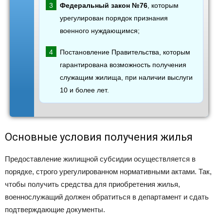
Федеральный закон №76
, которым
урегулирован порядок признания
военного нуждающимся;
Постановление Правительства, которым
гарантирована возможность получения
служащим жилища, при наличии выслуги
10 и более лет.
Основные условия получения жилья
Предоставление жилищной субсидии осуществляется в
порядке, строго урегулированном нормативными актами. Так,
чтобы получить средства для приобретения жилья,
военнослужащий должен обратиться в департамент и сдать
подтверждающие документы.