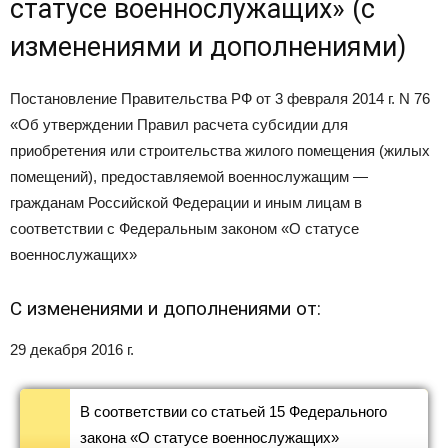
статусе военнослужащих» (с
изменениями и дополнениями)
Постановление Правительства РФ от 3 февраля 2014 г. N 76
«Об утверждении Правил расчета субсидии для
приобретения или строительства жилого помещения (жилых
помещений), предоставляемой военнослужащим —
гражданам Российской Федерации и иным лицам в
соответствии с Федеральным законом «О статусе
военнослужащих»
С изменениями и дополнениями от:
29 декабря 2016 г.
В соответствии со статьей 15 Федерального
закона «О статусе военнослужащих»