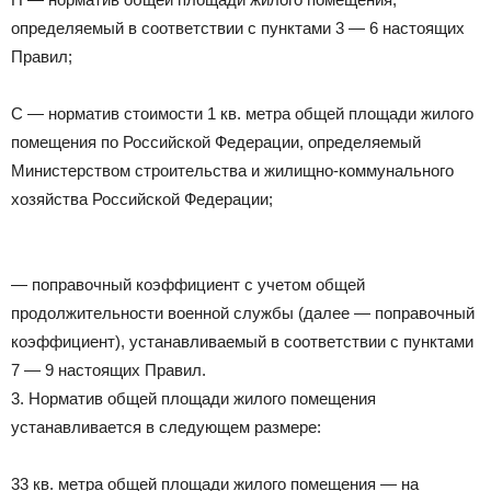
определяемый в соответствии с пунктами 3 — 6 настоящих
Правил;
С — норматив стоимости 1 кв. метра общей площади жилого
помещения по Российской Федерации, определяемый
Министерством строительства и жилищно-коммунального
хозяйства Российской Федерации;
— поправочный коэффициент с учетом общей
продолжительности военной службы (далее — поправочный
коэффициент), устанавливаемый в соответствии с пунктами
7 — 9 настоящих Правил.
3. Норматив общей площади жилого помещения
устанавливается в следующем размере:
33 кв. метра общей площади жилого помещения — на