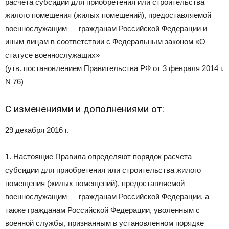
расчета субсидии для приобретения или строительства
жилого помещения (жилых помещений), предоставляемой
военнослужащим — гражданам Российской Федерации и
иным лицам в соответствии с Федеральным законом «О
статусе военнослужащих»
(утв. постановлением Правительства РФ от 3 февраля 2014 г.
N 76)
С изменениями и дополнениями от:
29 декабря 2016 г.
1. Настоящие Правила определяют порядок расчета
субсидии для приобретения или строительства жилого
помещения (жилых помещений), предоставляемой
военнослужащим — гражданам Российской Федерации, а
также гражданам Российской Федерации, уволенным с
военной службы, признанным в установленном порядке