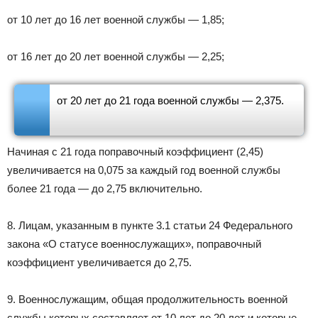
от 10 лет до 16 лет военной службы — 1,85;
от 16 лет до 20 лет военной службы — 2,25;
от 20 лет до 21 года военной службы — 2,375.
Начиная с 21 года поправочный коэффициент (2,45)
увеличивается на 0,075 за каждый год военной службы
более 21 года — до 2,75 включительно.
8. Лицам, указанным в пункте 3.1 статьи 24 Федерального
закона «О статусе военнослужащих», поправочный
коэффициент увеличивается до 2,75.
9. Военнослужащим, общая продолжительность военной
службы которых составляет от 10 лет до 20 лет и которые