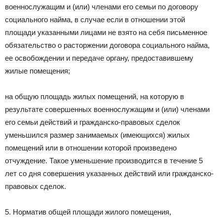
военнослужащим и (или) членами его семьи по договору
социального найма, в случае если в отношении этой
площади указанными лицами не взято на себя письменное
обязательство о расторжении договора социального найма,
ее освобождении и передаче органу, предоставившему
жилые помещения;
на общую площадь жилых помещений, на которую в
результате совершенных военнослужащим и (или) членами
его семьи действий и гражданско-правовых сделок
уменьшился размер занимаемых (имеющихся) жилых
помещений или в отношении которой произведено
отчуждение. Такое уменьшение производится в течение 5
лет со дня совершения указанных действий или гражданско-
правовых сделок.
5. Норматив общей площади жилого помещения,