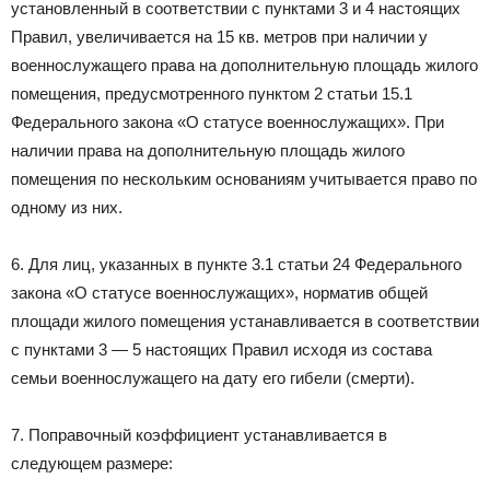
установленный в соответствии с пунктами 3 и 4 настоящих
Правил, увеличивается на 15 кв. метров при наличии у
военнослужащего права на дополнительную площадь жилого
помещения, предусмотренного пунктом 2 статьи 15.1
Федерального закона «О статусе военнослужащих». При
наличии права на дополнительную площадь жилого
помещения по нескольким основаниям учитывается право по
одному из них.
6. Для лиц, указанных в пункте 3.1 статьи 24 Федерального
закона «О статусе военнослужащих», норматив общей
площади жилого помещения устанавливается в соответствии
с пунктами 3 — 5 настоящих Правил исходя из состава
семьи военнослужащего на дату его гибели (смерти).
7. Поправочный коэффициент устанавливается в
следующем размере: