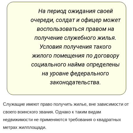
На период ожидания своей
очереди, солдат и офицер может
воспользоваться правом на
получение служебного жилья.
Условия получения такого
жилого помещения по договору
социального найма определены
на уровне федерального
законодательства.
Служащие имеют право получить жилье, вне зависимости от
своего воинского звания. Однако к таким видам
недвижимости не применяются требования о квадратных
метрах жилплощади.