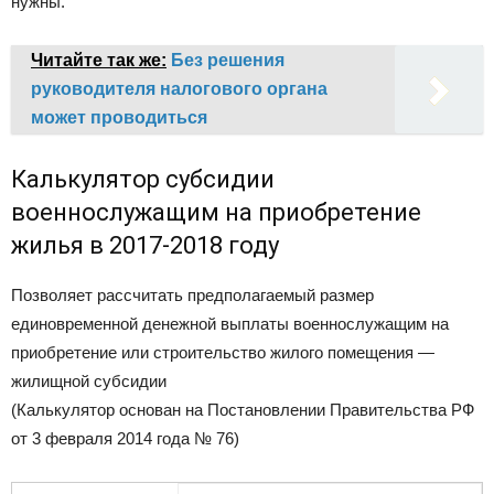
нужны.
Читайте так же:
Без решения
руководителя налогового органа
может проводиться
Калькулятор субсидии
военнослужащим на приобретение
жилья в 2017-2018 году
Позволяет рассчитать предполагаемый размер
единовременной денежной выплаты военнослужащим на
приобретение или строительство жилого помещения —
жилищной субсидии
(Калькулятор основан на Постановлении Правительства РФ
от 3 февраля 2014 года № 76)