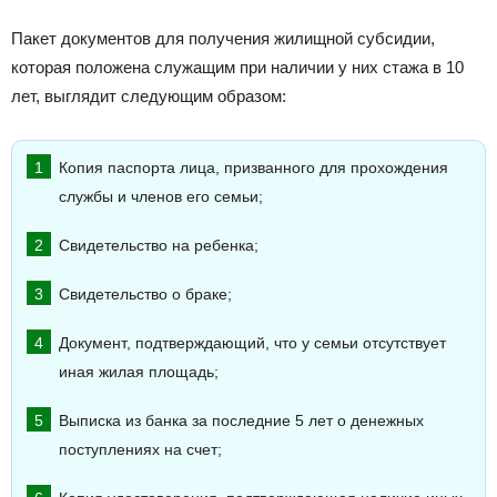
Пакет документов для получения жилищной субсидии,
которая положена служащим при наличии у них стажа в 10
лет, выглядит следующим образом:
Копия паспорта лица, призванного для прохождения
службы и членов его семьи;
Свидетельство на ребенка;
Свидетельство о браке;
Документ, подтверждающий, что у семьи отсутствует
иная жилая площадь;
Выписка из банка за последние 5 лет о денежных
поступлениях на счет;