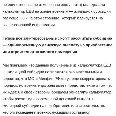
не единственная не отмененная еще льгота) мы сделали
калькулятор ЕДВ на жилье военным — жилищной субсидии
размещенный на этой странице, который базируется на
вышеназванной информации.
Теперь все заинтересованные смогут
рассчитать субсидию
— единовременную денежную выплату на приобретение
или строительство жилого помещения
Мы понимаем что данные полученные из калькулятора ЕДВ
— жилищной субсидии не являются окончательными и
вероятно, что МО и Минфин РФ могут еще скорректировать
порядок, но военные должны иметь представление о том что
их ждет. Со своей стороны обещаем обновлять калькулятор,
чтобы расчет единовременной денежной выплаты —
жилищной субсидии на приобретение или строительство
жилого помещения военнослужащими оставался