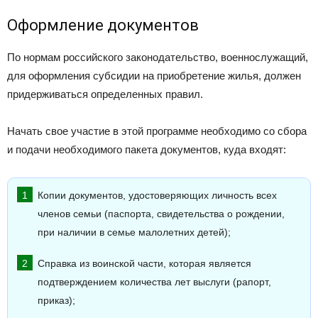
Оформление документов
По нормам российского законодательство, военнослужащий,
для оформления субсидии на приобретение жилья, должен
придерживаться определенных правил.
Начать свое участие в этой программе необходимо со сбора
и подачи необходимого пакета документов, куда входят:
Копии документов, удостоверяющих личность всех
членов семьи (паспорта, свидетельства о рождении,
при наличии в семье малолетних детей);
Справка из воинской части, которая является
подтверждением количества лет выслуги (рапорт,
приказ);