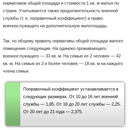
нормативов общей площади и стоимости 1 кв. м жилья по
стране. Учитываются также продолжительность военной
службы (т. е. поправочный коэффициент) и право
военнослужащего на дополнительную жилплощадь.
Так, по общему правилу нормативы общей площади жилого
помещения следующие. На одиноко проживающего
военнослужащего — 33 кв. м. На семью из 2 человек — 42
кв. м. На семью из 3 и более человек — 18 кв. м на каждого
члена семьи.
Поправочный коэффициент устанавливается в
следующих размерах. От 10 до 16 лет военной
службы — 1,85. От 16 до 20 лет службы — 2,25.
От 20 лет до 21 года — 2,375.