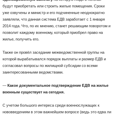
будут приобретать или строить жилые помещения. Сроки
уже озвучены и министр и его подчиненные неоднократно
заявляли, что данная система ЕДВ заработает с 1 января
2014 года. Что, по их мнению, станет решающим поворотом и
позволит каждому военному, который приобрел право на
жилье, получить его.
Также он провёл заседание межведомственной группы на
которой вырабатывался порядок выплаты и размер ЕДВ и
согласовал вопросы по жилищной субсидии со всеми
заинтересованными ведомствами.
—
Какое документальное подтверждение ЕДВ на жилье
военным существует на сегодня.
С учетом большого интереса среди военнослужащих к
нововведениям в этом важнейшем вопросе (ведь это едва ли