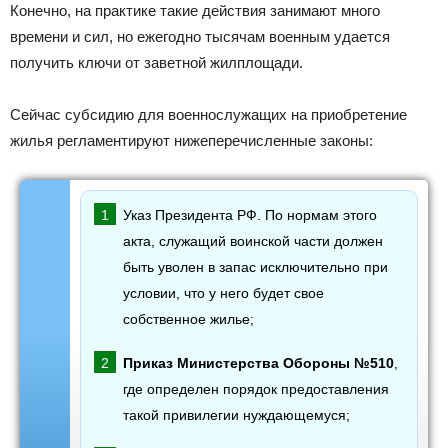
Конечно, на практике такие действия занимают много
времени и сил, но ежегодно тысячам военным удается
получить ключи от заветной жилплощади.
Сейчас субсидию для военнослужащих на приобретение
жилья регламентируют нижеперечисленные законы:
Указ Президента РФ. По нормам этого
акта, служащий воинской части должен
быть уволен в запас исключительно при
условии, что у него будет свое
собственное жилье;
Приказ Министерства Обороны №510
,
где определен порядок предоставления
такой привилегии нуждающемуся;