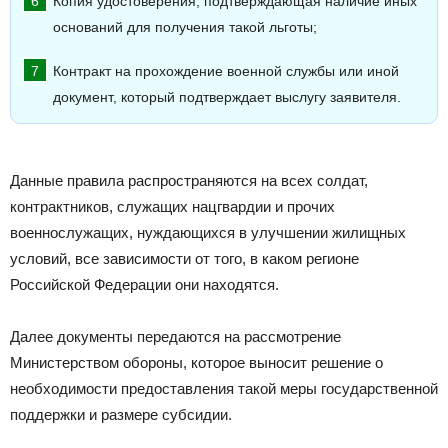
Копия удостоверения, подтверждающая наличие иных
оснований для получения такой льготы;
Контракт на прохождение военной службы или иной
документ, который подтверждает выслугу заявителя.
Данные правила распространяются на всех солдат,
контрактников, служащих нацгвардии и прочих
военнослужащих, нуждающихся в улучшении жилищных
условий, все зависимости от того, в каком регионе
Российской Федерации они находятся.
Далее документы передаются на рассмотрение
Министерством обороны, которое выносит решение о
необходимости предоставления такой меры государственной
поддержки и размере субсидии.