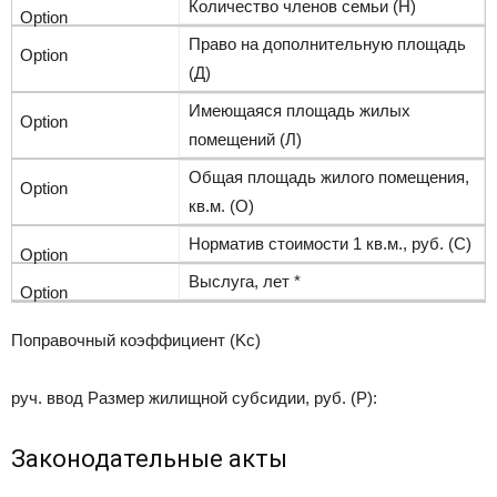
Количество членов семьи (Н)
Право на дополнительную площадь
(Д)
Имеющаяся площадь жилых
помещений (Л)
Общая площадь жилого помещения,
кв.м. (О)
Норматив стоимости 1 кв.м., руб. (С)
Выслуга, лет *
Поправочный коэффициент (Kс)
руч. ввод Размер жилищной субсидии, руб. (P):
Законодательные акты