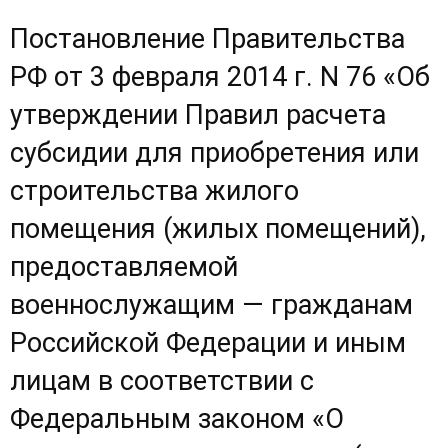
Постановление Правительства
РФ от 3 февраля 2014 г. N 76 «Об
утверждении Правил расчета
субсидии для приобретения или
строительства жилого
помещения (жилых помещений),
предоставляемой
военнослужащим — гражданам
Российской Федерации и иным
лицам в соответствии с
Федеральным законом «О