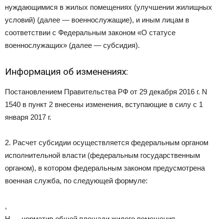
нуждающимися в жилых помещениях (улучшении жилищных
условий) (далее — военнослужащие), и иным лицам в
соответствии с Федеральным законом «О статусе
военнослужащих» (далее — субсидия).
Информация об изменениях:
Постановлением Правительства РФ от 29 декабря 2016 г. N
1540 в пункт 2 внесены изменения, вступающие в силу с 1
января 2017 г.
2. Расчет субсидии осуществляется федеральным органом
исполнительной власти (федеральным государственным
органом), в котором федеральным законом предусмотрена
военная служба, по следующей формуле:
,
Н — норматив общей площади жилого помещения,