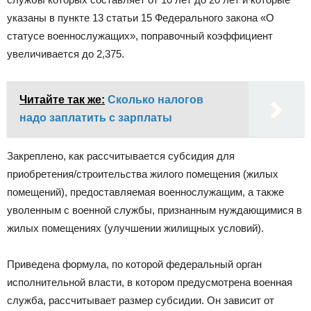
указаны в пункте 13 статьи 15 Федерального закона «О
статусе военнослужащих», поправочный коэффициент
увеличивается до 2,375.
Читайте так же:
Сколько налогов
надо заплатить с зарплаты
Закреплено, как рассчитывается субсидия для
приобретения/строительства жилого помещения (жилых
помещений), предоставляемая военнослужащим, а также
уволенным с военной службы, признанным нуждающимися в
жилых помещениях (улучшении жилищных условий).
Приведена формула, по которой федеральный орган
исполнительной власти, в котором предусмотрена военная
служба, рассчитывает размер субсидии. Он зависит от