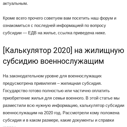
актуальным.
Кроме всего прочего советуем вам посетить наш форум и
ознакомиться с последней информацией по вопросу
субсидии — ЕДВ на жилье, ссылка приведена ниже.
[Калькулятор 2020] на жилищную
субсидию военнослужащим
На законодательном уровне для военнослужащих
предусмотрена привилегия – жилищная субсидия.
Государство готово полностью или частично оплатить
приобретение жилья для семьи военного. В этой статье мы
разместили всю нужную информацию, калькулятор субсидии
военнослужащим на 2020 год. Рассмотрели кому положена
субсидия и в каком размере, какие документы и справки