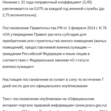
Начиная с 21 года поправочный коэффициент (2,45)
увеличивается на 0,075 за каждый год военной службы (до
2,75 включительно).
Постановление Правительства РФ от 3 февраля 2014 г. N 76
«Об утверждении Правил расчета субсидии для
приобретения или строительства жилого помещения (жилых
помещений), предоставляемой военнослужащим —
гражданам Российской Федерации и иным лицам в
соответствии с Федеральным законом «О статусе
военнослужащих»
Настоящее постановление вступает в силу по истечении 7
дней после дня его официального опубликования
Текст постановления опубликован на «Официальном
интернет-портале правовой информации» (www.pravo.gov.ru)