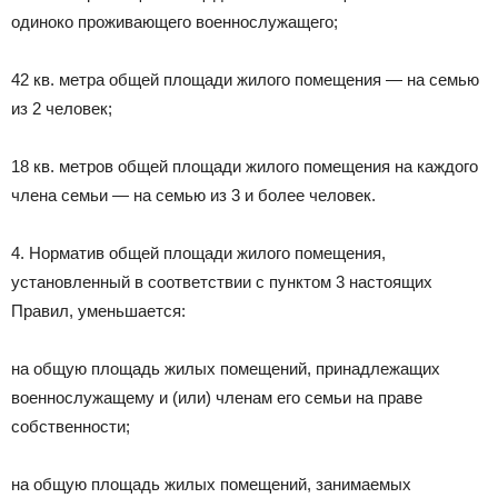
одиноко проживающего военнослужащего;
42 кв. метра общей площади жилого помещения — на семью
из 2 человек;
18 кв. метров общей площади жилого помещения на каждого
члена семьи — на семью из 3 и более человек.
4. Норматив общей площади жилого помещения,
установленный в соответствии с пунктом 3 настоящих
Правил, уменьшается:
на общую площадь жилых помещений, принадлежащих
военнослужащему и (или) членам его семьи на праве
собственности;
на общую площадь жилых помещений, занимаемых