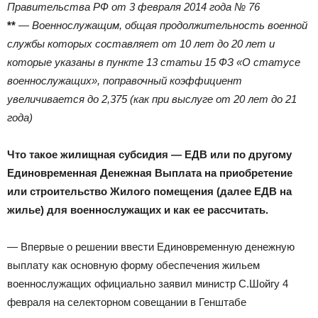
Правительства РФ от 3 февраля 2014 года № 76
**
— Военнослужащим, общая продолжительность военной
службы которых составляет от 10 лет до 20 лет и
которые указаны в пункте 13 статьи 15 ФЗ «О статусе
военнослужащих», поправочный коэффициент
увеличивается до 2,375 (как при выслуге от 20 лет до 21
года)
Что такое жилищная субсидия — ЕДВ или по другому
Единовременная Денежная Выплата на приобретение
или строительство Жилого помещения (далее ЕДВ на
жилье) для военнослужащих и как ее рассчитать.
— Впервые о решении ввести Единовременную денежную
выплату как основную форму обеспечения жильем
военнослужащих официально заявил министр С.Шойгу 4
февраля на селекторном совещании в Генштабе