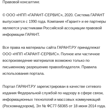
Правовой консалтинг.
© ООО «НПП «ГАРАНТ-СЕРВИС», 2020. Система ГАРАНТ
выпускается с 1990 года. Компания «Гарант» и ее партнеры
являются участниками Российской ассоциации правовой
информации ГАРАНТ.
Все права на материалы сайта ГАРАНТ.РУ принадлежат
ООО «НПП «ГАРАНТ-СЕРВИС». Полное или частичное
воспроизведение материалов возможно только по
письменному разрешению правообладателя. Правила
использования портала.
Портал ГАРАНТ.РУ зарегистрирован в качестве сетевого
издания Федеральной службой по надзору в сфере связи,
информационных технологий и массовых коммуникаций
(Роскомнадзором), Эл № ФС77-58365 от 18 июня 2014 года.