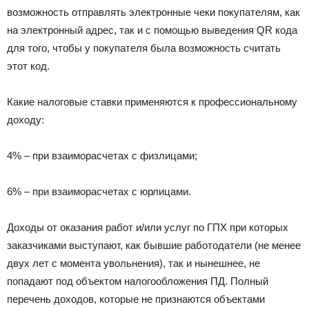
возможность отправлять электронные чеки покупателям, как
на электронный адрес, так и с помощью выведения QR кода
для того, чтобы у покупателя была возможность считать
этот код.
Какие налоговые ставки применяются к профессиональному
доходу:
4% – при взаиморасчетах с физлицами;
6% – при взаиморасчетах с юрлицами.
Доходы от оказания работ и/или услуг по ГПХ при которых
заказчиками выступают, как бывшие работодатели (не менее
двух лет с момента увольнения), так и нынешнее, не
попадают под объектом налогообложения ПД. Полный
перечень доходов, которые не признаются объектами