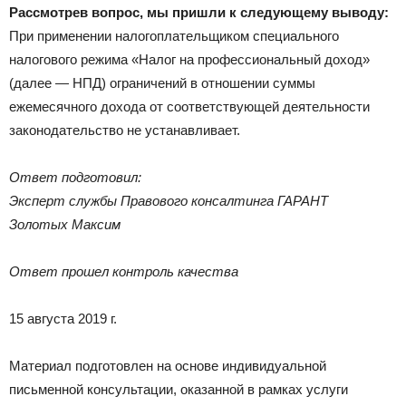
Рассмотрев вопрос, мы пришли к следующему выводу:
При применении налогоплательщиком специального
налогового режима «Налог на профессиональный доход»
(далее — НПД) ограничений в отношении суммы
ежемесячного дохода от соответствующей деятельности
законодательство не устанавливает.
Ответ подготовил:
Эксперт службы Правового консалтинга ГАРАНТ
Золотых Максим
Ответ прошел контроль качества
15 августа 2019 г.
Материал подготовлен на основе индивидуальной
письменной консультации, оказанной в рамках услуги