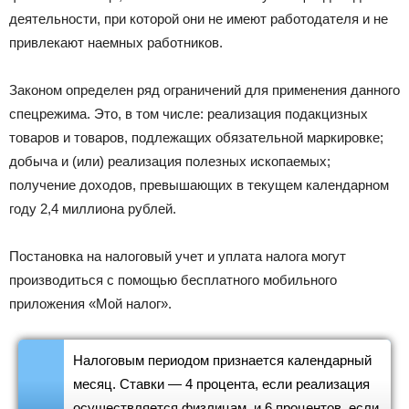
деятельности, при которой они не имеют работодателя и не
привлекают наемных работников.
Законом определен ряд ограничений для применения данного
спецрежима. Это, в том числе: реализация подакцизных
товаров и товаров, подлежащих обязательной маркировке;
добыча и (или) реализация полезных ископаемых;
получение доходов, превышающих в текущем календарном
году 2,4 миллиона рублей.
Постановка на налоговый учет и уплата налога могут
производиться с помощью бесплатного мобильного
приложения «Мой налог».
Налоговым периодом признается календарный
месяц. Ставки — 4 процента, если реализация
осуществляется физлицам, и 6 процентов, если