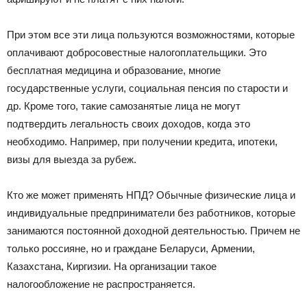
При этом все эти лица пользуются возможностями, которые
оплачивают добросовестные налогоплательщики. Это
бесплатная медицина и образование, многие
государственные услуги, социальная пенсия по старости и
др. Кроме того, такие самозанятые лица не могут
подтвердить легальность своих доходов, когда это
необходимо. Например, при получении кредита, ипотеки,
визы для выезда за рубеж.
Кто же может применять НПД? Обычные физические лица и
индивидуальные предприниматели без работников, которые
занимаются постоянной доходной деятельностью. Причем не
только россияне, но и граждане Беларуси, Армении,
Казахстана, Киргизии. На организации такое
налогообложение не распространяется.