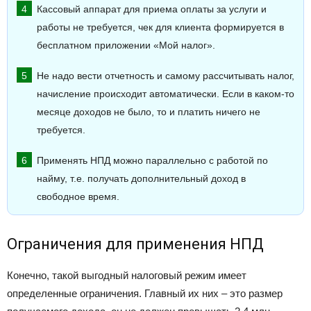
Кассовый аппарат для приема оплаты за услуги и
работы не требуется, чек для клиента формируется в
бесплатном приложении «Мой налог».
Не надо вести отчетность и самому рассчитывать налог,
начисление происходит автоматически. Если в каком-то
месяце доходов не было, то и платить ничего не
требуется.
Применять НПД можно параллельно с работой по
найму, т.е. получать дополнительный доход в
свободное время.
Ограничения для применения НПД
Конечно, такой выгодный налоговый режим имеет
определенные ограничения. Главный их них – это размер