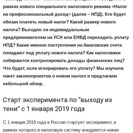
рамках нового специального налогового режима «Налог
на профессиональный доход» (далее – НПД). Кто будет
обязан платить новый налог? Какой размер нового
налога? Выгодно ли индивидуальным
предпринимателям на УСН или ЕНВД переходить уплату
НПД? Какие именно поступления на банковские счета
попадают под уплату нового налога? Как налоговики
собираются контролировать доходы физических лиц?
Что будет, если игнорировать его уплату? Мы изучили
пакет законопроектов о новом налоге и предлагаем
небольшой обзор.
Старт эксперимента по “выходу из
тени” с 1 января 2019 года
С 1 января 2019 года в России стартует эксперимент, в
рамках которого в налоговую систему внедряется новая