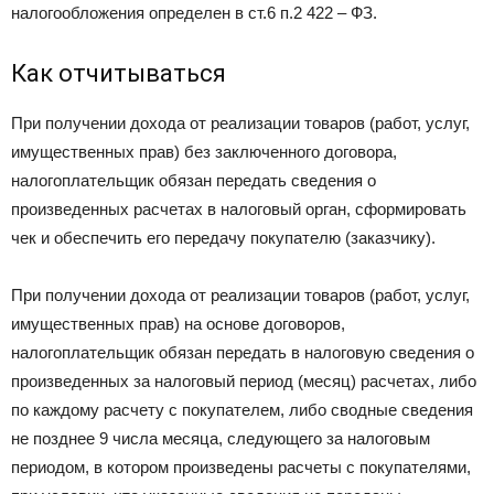
налогообложения определен в ст.6 п.2 422 – ФЗ.
Как отчитываться
При получении дохода от реализации товаров (работ, услуг,
имущественных прав) без заключенного договора,
налогоплательщик обязан передать сведения о
произведенных расчетах в налоговый орган, сформировать
чек и обеспечить его передачу покупателю (заказчику).
При получении дохода от реализации товаров (работ, услуг,
имущественных прав) на основе договоров,
налогоплательщик обязан передать в налоговую сведения о
произведенных за налоговый период (месяц) расчетах, либо
по каждому расчету с покупателем, либо сводные сведения
не позднее 9 числа месяца, следующего за налоговым
периодом, в котором произведены расчеты с покупателями,