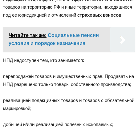
товаров на территорию РФ и иные территории, находящиеся
под ее юрисдикцией и отчислений
страховых взносов
.
Читайте так же:
Социальные пенсии
условия и порядок назначения
НПД недоступен тем, кто занимается:
перепродажей товаров и имущественных прав. Продавать на
НПД разрешено только товары собственного производства;
реализацией подакцизных товаров и товаров с обязательной
маркировкой;
добычей и/или реализацией полезных ископаемых;