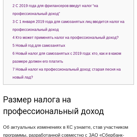
2
С 2019 года для фрилансеров введут налог “на
профессиональный доход”
3
С 1 января 2019 года для самозанятых лиц вводится налог на
профессиональный доход
4
Кто может применять налог на профессиональный доход?
5
Новый год для самозанятых
6
Новый налог для самозанятых с 2019 года: кто, как и в каком
размере должен его платить
7
Новый налог на профессиональный доход: старая песня на
новый лад?
Размер налога на
профессиональный доход
Об актуальных изменениях в КС узнаете, став участником
программы, разработанной совместно с ЗАО «Сбербанк-