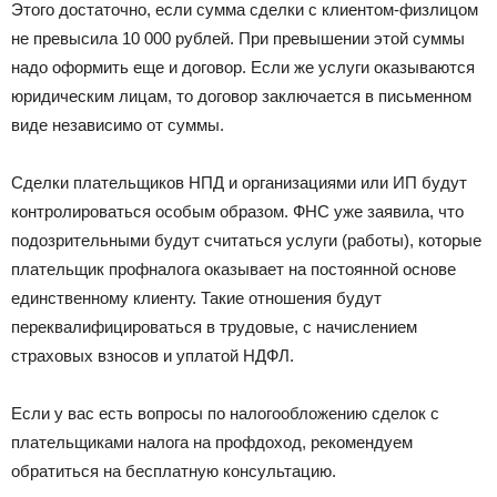
Этого достаточно, если сумма сделки с клиентом-физлицом
не превысила 10 000 рублей. При превышении этой суммы
надо оформить еще и договор. Если же услуги оказываются
юридическим лицам, то договор заключается в письменном
виде независимо от суммы.
Сделки плательщиков НПД и организациями или ИП будут
контролироваться особым образом. ФНС уже заявила, что
подозрительными будут считаться услуги (работы), которые
плательщик профналога оказывает на постоянной основе
единственному клиенту. Такие отношения будут
переквалифицироваться в трудовые, с начислением
страховых взносов и уплатой НДФЛ.
Если у вас есть вопросы по налогообложению сделок с
плательщиками налога на профдоход, рекомендуем
обратиться на бесплатную консультацию.