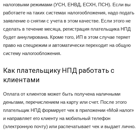
налоговыми режимами (УСН, ЕНВД, ЕСХН, ПСН). Если вы
работаете на таких системах налогообложения, надо подать
заявление о снятии с учета в этом качестве. Если этого не
сделать в течение месяца, регистрация плательщика НПД
будет аннулирована. Кроме того, ИП в этом случае теряет
право на спецрежим и автоматически переходит на общую
систему налогообложения.
Как плательщику НПД работать с
клиентами
Оплата от клиентов может быть получена наличными
деньгами, перечислением на карту или счет. После этого
плательщик НПД формирует чек в приложении «Мой налог»
и направляет его клиенту на мобильный телефон
(электронную почту) или распечатывает чек и выдает лично.