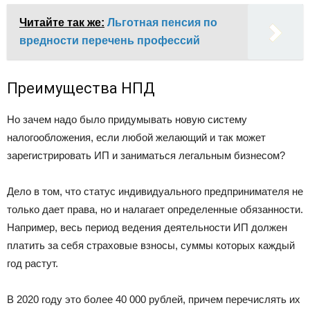
Читайте так же:
Льготная пенсия по
вредности перечень профессий
Преимущества НПД
Но зачем надо было придумывать новую систему
налогообложения, если любой желающий и так может
зарегистрировать ИП и заниматься легальным бизнесом?
Дело в том, что статус индивидуального предпринимателя не
только дает права, но и налагает определенные обязанности.
Например, весь период ведения деятельности ИП должен
платить за себя страховые взносы, суммы которых каждый
год растут.
В 2020 году это более 40 000 рублей, причем перечислять их