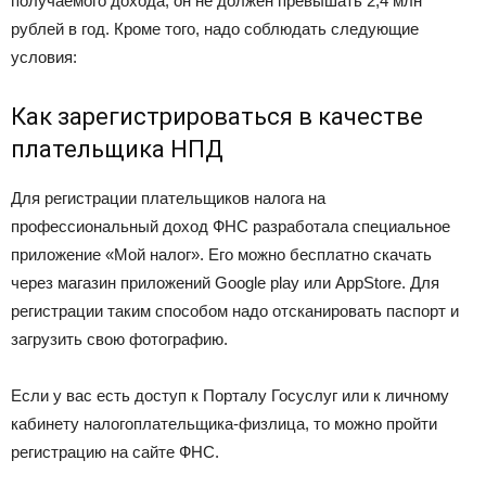
получаемого дохода, он не должен превышать 2,4 млн
рублей в год. Кроме того, надо соблюдать следующие
условия:
Как зарегистрироваться в качестве
плательщика НПД
Для регистрации плательщиков налога на
профессиональный доход ФНС разработала специальное
приложение «Мой налог». Его можно бесплатно скачать
через магазин приложений Google play или AppStore. Для
регистрации таким способом надо отсканировать паспорт и
загрузить свою фотографию.
Если у вас есть доступ к Порталу Госуслуг или к личному
кабинету налогоплательщика-физлица, то можно пройти
регистрацию на сайте ФНС.