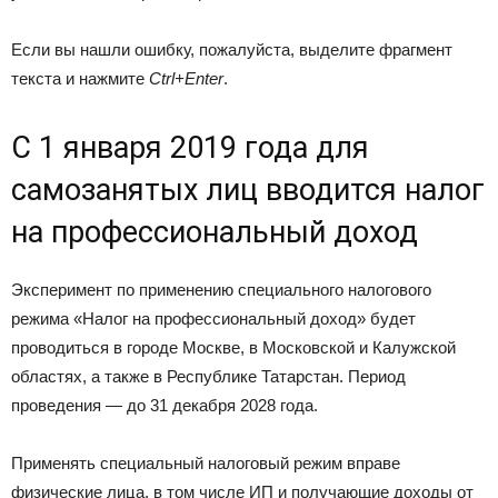
Если вы нашли ошибку, пожалуйста, выделите фрагмент
текста и нажмите
Ctrl+Enter
.
С 1 января 2019 года для
самозанятых лиц вводится налог
на профессиональный доход
Эксперимент по применению специального налогового
режима «Налог на профессиональный доход» будет
проводиться в городе Москве, в Московской и Калужской
областях, а также в Республике Татарстан. Период
проведения — до 31 декабря 2028 года.
Применять специальный налоговый режим вправе
физические лица, в том числе ИП и получающие доходы от