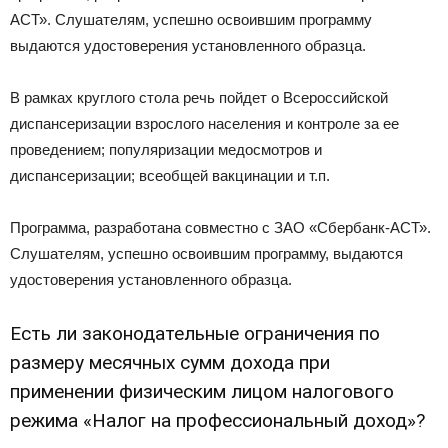
АСТ». Слушателям, успешно освоившим программу
выдаются удостоверения установленного образца.
В рамках круглого стола речь пойдет о Всероссийской
диспансеризации взрослого населения и контроле за ее
проведением; популяризации медосмотров и
диспансеризации; всеобщей вакцинации и т.п.
Программа, разработана совместно с ЗАО «Сбербанк-АСТ».
Слушателям, успешно освоившим программу, выдаются
удостоверения установленного образца.
Есть ли законодательные ограничения по
размеру месячных сумм дохода при
применении физическим лицом налогового
режима «Налог на профессиональный доход»?