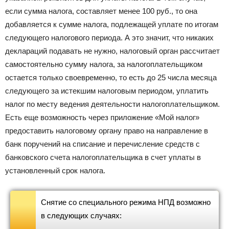
если сумма налога, составляет менее 100 руб., то она
добавляется к сумме налога, подлежащей уплате по итогам
следующего налогового периода. А это значит, что никаких
деклараций подавать не нужно, налоговый орган рассчитает
самостоятельно сумму налога, за налогоплательщиком
остается только своевременно, то есть до 25 числа месяца
следующего за истекшим налоговым периодом, уплатить
налог по месту ведения деятельности налогоплательщиком.
Есть еще возможность через приложение «Мой налог»
предоставить налоговому органу право на направление в
банк поручений на списание и перечисление средств с
банковского счета налогоплательщика в счет уплаты в
установленный срок налога.
Снятие со специального режима НПД возможно
в следующих случаях: