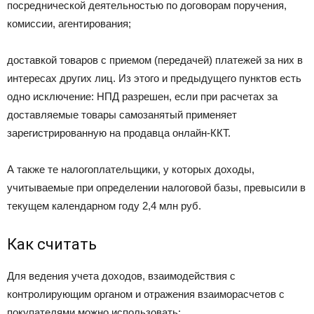
посреднической деятельностью по договорам поручения,
комиссии, агентирования;
доставкой товаров с приемом (передачей) платежей за них в
интересах других лиц. Из этого и предыдущего пунктов есть
одно исключение: НПД разрешен, если при расчетах за
доставляемые товары самозанятый применяет
зарегистрированную на продавца онлайн-ККТ.
А также те налогоплательщики, у которых доходы,
учитываемые при определении налоговой базы, превысили в
текущем календарном году 2,4 млн руб.
Как считать
Для ведения учета доходов, взаимодействия с
контролирующим органом и отражения взаиморасчетов с
покупателями можно использовать: