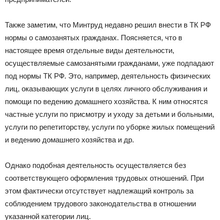
Также заметим, что Минтруд недавно решил внести в ТК РФ
нормы о самозанятых гражданах. Поясняется, что в
настоящее время отдельные виды деятельности,
осуществляемые самозанятыми гражданами, уже подпадают
под нормы ТК РФ. Это, например, деятельность физических
лиц, оказывающих услуги в целях личного обслуживания и
помощи по ведению домашнего хозяйства. К ним относятся
частные услуги по присмотру и уходу за детьми и больными,
услуги по репетиторству, услуги по уборке жилых помещений
и ведению домашнего хозяйства и др.
Однако подобная деятельность осуществляется без
соответствующего оформления трудовых отношений. При
этом фактически отсутствует надлежащий контроль за
соблюдением трудового законодательства в отношении
указанной категории лиц.