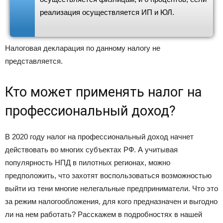
реализация осуществляется ИП и ЮЛ.
Налоговая декларация по данному налогу не
представляется.
Кто может применять налог на
профессиональный доход?
В 2020 году налог на профессиональный доход начнет
действовать во многих субъектах РФ. А учитывая
популярность НПД в пилотных регионах, можно
предположить, что захотят воспользоваться возможностью
выйти из тени многие нелегальные предприниматели. Что это
за режим налогообложения, для кого предназначен и выгодно
ли на нем работать? Расскажем в подробностях в нашей