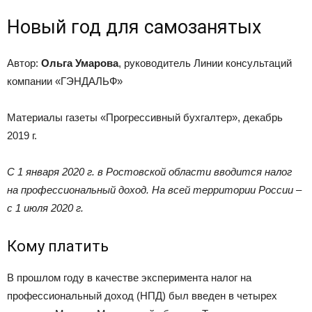
Новый год для самозанятых
Автор:
Ольга Умарова
, руководитель Линии консультаций
компании «ГЭНДАЛЬФ»
Материалы газеты «Прогрессивный бухгалтер», декабрь
2019 г.
С 1 января 2020 г. в Ростовской области вводится налог
на профессиональный доход. На всей территории России –
с 1 июля 2020 г.
Кому платить
В прошлом году в качестве эксперимента налог на
профессиональный доход (НПД) был введен в четырех