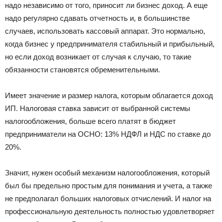
надо независимо от того, приносит ли бизнес доход. А еще
надо регулярно сдавать отчетность и, в большинстве
случаев, использовать кассовый аппарат. Это нормально,
когда бизнес у предпринимателя стабильный и прибыльный,
но если доход возникает от случая к случаю, то такие
обязанности становятся обременительными.
Имеет значение и размер налога, которым облагается доход
ИП. Налоговая ставка зависит от выбранной системы
налогообложения, больше всего платят в бюджет
предприниматели на ОСНО: 13% НДФЛ и НДС по ставке до
20%.
Значит, нужен особый механизм налогообложения, который
был бы предельно простым для понимания и учета, а также
не предполагал больших налоговых отчислений. И налог на
профессиональную деятельность полностью удовлетворяет