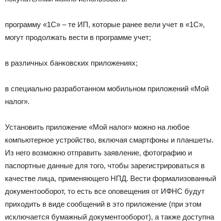
программу «1С» – те ИП, которые ранее вели учет в «1С»,
могут продолжать вести в программе учет;
в различных банковских приложениях;
в специально разработанном мобильном приложений «Мой
налог».
Установить приложение «Мой налог» можно на любое
компьютерное устройство, включая смартфоны и планшеты.
Из него возможно отправить заявление, фотографию и
паспортные данные для того, чтобы зарегистрироваться в
качестве лица, применяющего НПД. Вести формализованный
документооборот, то есть все оповещения от ИФНС будут
приходить в виде сообщений в это приложение (при этом
исключается бумажный документооборот), а также доступна