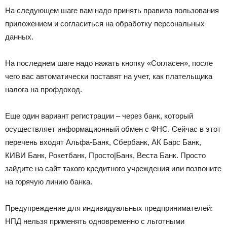
На следующем шаге вам надо принять правила пользования
приложением и согласиться на обработку персональных
данных.
На последнем шаге надо нажать кнопку «Согласен», после
чего вас автоматически поставят на учет, как плательщика
налога на профдоход.
Еще один вариант регистрации – через банк, который
осуществляет информационный обмен с ФНС. Сейчас в этот
перечень входят Альфа-Банк, Сбербанк, АК Барс Банк,
КИВИ Банк, Рокетбанк, Просто|Банк, Веста Банк. Просто
зайдите на сайт такого кредитного учреждения или позвоните
на горячую линию банка.
Предупреждение для индивидуальных предпринимателей:
НПД нельзя применять одновременно с льготными