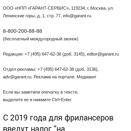
ООО «НПП «ГАРАНТ-СЕРВИС», 119234, г. Москва, ул.
Ленинские горы, д. 1, стр. 77,
info@garant.ru.
8-800-200-88-88
(бесплатный междугородный звонок)
Редакция: +7 (495) 647-62-38 (доб. 3145),
editor@garant.ru
Отдел рекламы: +7 (495) 647-62-38 (доб. 3136),
adv@garant.ru.
Реклама на портале. Медиакит
Если вы заметили опечатку в тексте,
выделите ее и нажмите Ctrl+Enter
С 2019 года для фрилансеров
введут налог “на