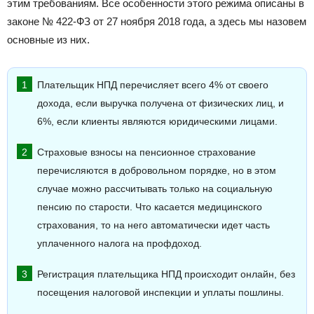
этим требованиям. Все особенности этого режима описаны в
законе № 422-ФЗ от 27 ноября 2018 года, а здесь мы назовем
основные из них.
Плательщик НПД перечисляет всего 4% от своего
дохода, если выручка получена от физических лиц, и
6%, если клиенты являются юридическими лицами.
Страховые взносы на пенсионное страхование
перечисляются в добровольном порядке, но в этом
случае можно рассчитывать только на социальную
пенсию по старости. Что касается медицинского
страхования, то на него автоматически идет часть
уплаченного налога на профдоход.
Регистрация плательщика НПД происходит онлайн, без
посещения налоговой инспекции и уплаты пошлины.