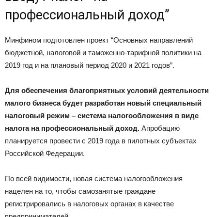
профессиональный доход”
Минфином подготовлен проект “Основных направлений
бюджетной, налоговой и таможенно-тарифной политики на
2019 год и на плановый период 2020 и 2021 годов”.
Для обеспечения благоприятных условий деятельности
малого бизнеса будет разработан новый специальный
налоговый режим – система налогообложения в виде
налога на профессиональный доход.
Апробацию
планируется провести с 2019 года в пилотных субъектах
Российской Федерации.
По всей видимости, новая система налогообложения
нацелен на то, чтобы самозанятые граждане
регистрировались в налоговых органах в качестве
предпринимателей.