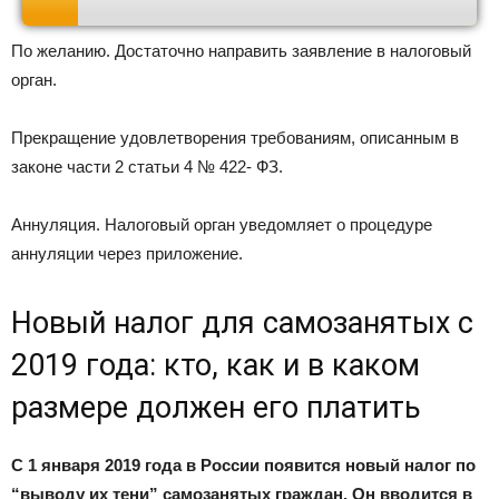
По желанию. Достаточно направить заявление в налоговый
орган.
Прекращение удовлетворения требованиям, описанным в
законе части 2 статьи 4 № 422- ФЗ.
Аннуляция. Налоговый орган уведомляет о процедуре
аннуляции через приложение.
Новый налог для самозанятых с
2019 года: кто, как и в каком
размере должен его платить
С 1 января 2019 года в России появится новый налог по
“выводу их тени” самозанятых граждан. Он вводится в