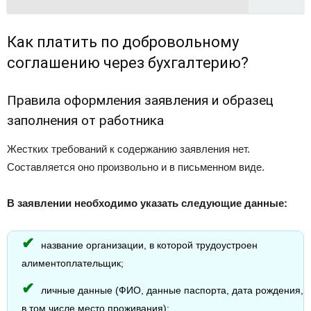
Как платить по добровольному
соглашению через бухгалтерию?
Правила оформления заявления и образец
заполнения от работника
Жестких требований к содержанию заявления нет.
Составляется оно произвольно и в письменном виде.
В заявлении необходимо указать следующие данные:
название организации, в которой трудоустроен
алиментоплательщик;
личные данные (ФИО, данные паспорта, дата рождения,
в том числе место проживания);