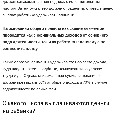
должен ознакомиться под подпись с исполнительным
листом. Затем бухгалтер должен определить, с каких именно
выплат работника удерживать алименты.
На основании общего правила взыскание алиментов
проводится как с официальных доходов от основного
вида деятельности, так и за работу, выполняемую по
совместительству
.
Таким образом, алименты удерживаются со всего дохода,
куда входят премия, надбавки, компенсация за условия
труда и др. Однако максимальная сумма взыскания не
должна превышать 50% от общего дохода и 70% в случае
задолженности по алиментам.
С какого числа выплачиваются деньги
на ребенка?