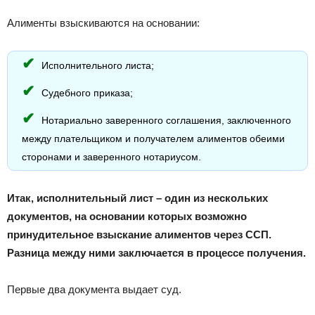
Алименты взыскиваются на основании:
Исполнительного листа;
Судебного приказа;
Нотариально заверенного соглашения, заключенного
между плательщиком и получателем алиментов обеими
сторонами и заверенного нотариусом.
Итак, исполнительный лист – один из нескольких
документов, на основании которых возможно
принудительное взыскание алиментов через ССП.
Разница между ними заключается в процессе получения.
Первые два документа выдает суд.