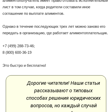
алиментополучатель имеет право отозвать исполнительный
лист в том случае, когда родители составили иное
соглашение по выплате алиментов.
Однако в течение последующих трех лет можно заново его
передать в организацию, где работает алиментоплательщик.
+7 (499) 288-73-46;
8 (800) 600-36-19
Это быстро и бесплатно!
Дорогие читатели! Наши статьи
рассказывают о типовых
способах решения юридических
вопросов, но каждый случай