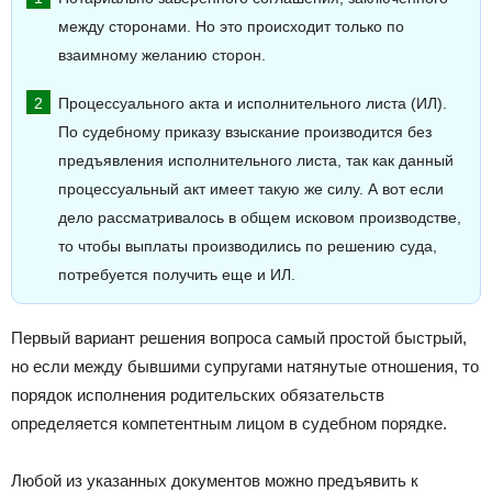
между сторонами. Но это происходит только по
взаимному желанию сторон.
Процессуального акта и исполнительного листа (ИЛ).
По судебному приказу взыскание производится без
предъявления исполнительного листа, так как данный
процессуальный акт имеет такую же силу. А вот если
дело рассматривалось в общем исковом производстве,
то чтобы выплаты производились по решению суда,
потребуется получить еще и ИЛ.
Первый вариант решения вопроса самый простой быстрый,
но если между бывшими супругами натянутые отношения, то
порядок исполнения родительских обязательств
определяется компетентным лицом в судебном порядке.
Любой из указанных документов можно предъявить к