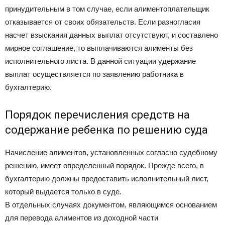
принудительным в том случае, если алиментоплательщик
отказывается от своих обязательств. Если разногласия
насчет взыскания данных выплат отсутствуют, и составлено
мирное соглашение, то выплачиваются алименты без
исполнительного листа. В данной ситуации удержание
выплат осуществляется по заявлению работника в
бухгалтерию.
Порядок перечисления средств на
содержание ребенка по решению суда
Начисление алиментов, установленных согласно судебному
решению, имеет определенный порядок. Прежде всего, в
бухгалтерию должны предоставить исполнительный лист,
который выдается только в суде.
В отдельных случаях документом, являющимся основанием
для перевода алиментов из доходной части