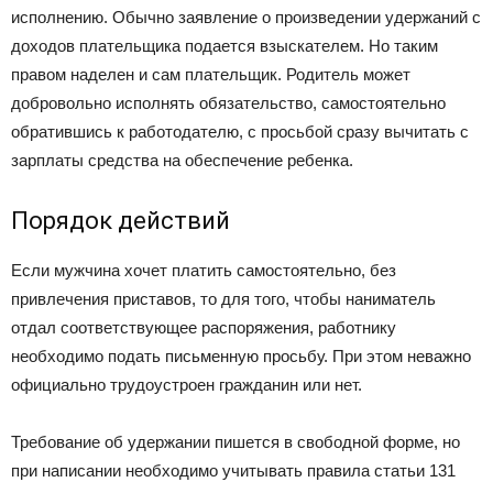
исполнению. Обычно заявление о произведении удержаний с
доходов плательщика подается взыскателем. Но таким
правом наделен и сам плательщик. Родитель может
добровольно исполнять обязательство, самостоятельно
обратившись к работодателю, с просьбой сразу вычитать с
зарплаты средства на обеспечение ребенка.
Порядок действий
Если мужчина хочет платить самостоятельно, без
привлечения приставов, то для того, чтобы наниматель
отдал соответствующее распоряжения, работнику
необходимо подать письменную просьбу. При этом неважно
официально трудоустроен гражданин или нет.
Требование об удержании пишется в свободной форме, но
при написании необходимо учитывать правила статьи 131