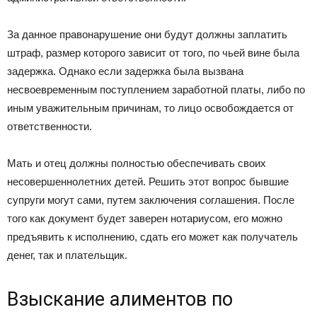
За данное правонарушение они будут должны заплатить
штраф, размер которого зависит от того, по чьей вине была
задержка. Однако если задержка была вызвана
несвоевременным поступлением заработной платы, либо по
иным уважительным причинам, то лицо освобождается от
ответственности.
Мать и отец должны полностью обеспечивать своих
несовершеннолетних детей. Решить этот вопрос бывшие
супруги могут сами, путем заключения соглашения. После
того как документ будет заверен нотариусом, его можно
предъявить к исполнению, сдать его может как получатель
денег, так и плательщик.
Взыскание алиментов по