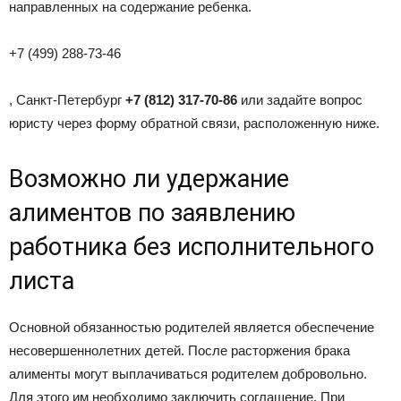
направленных на содержание ребенка.
+7 (499) 288-73-46
, Санкт-Петербург
+7 (812) 317-70-86
или задайте вопрос
юристу через форму обратной связи, расположенную ниже.
Возможно ли удержание
алиментов по заявлению
работника без исполнительного
листа
Основной обязанностью родителей является обеспечение
несовершеннолетних детей. После расторжения брака
алименты могут выплачиваться родителем добровольно.
Для этого им необходимо заключить соглашение. При