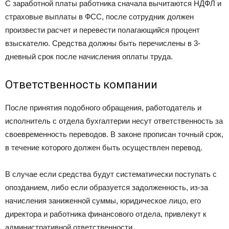
С заработной платы работника сначала вычитаются НДФЛ и
страховые выплаты в ФСС, после сотрудник должен
произвести расчет и перевести полагающийся процент
взыскателю. Средства должны быть перечислены в 3-
дневный срок после начисления оплаты труда.
Ответственность компании
После принятия подобного обращения, работодатель и
исполнитель с отдела бухгалтерии несут ответственность за
своевременность переводов. В законе прописан точный срок,
в течение которого должен быть осуществлен перевод.
В случае если средства будут систематически поступать с
опозданием, либо если образуется задолженность, из-за
начисления заниженной суммы, юридическое лицо, его
директора и работника финансового отдела, привлекут к
административной ответственности.