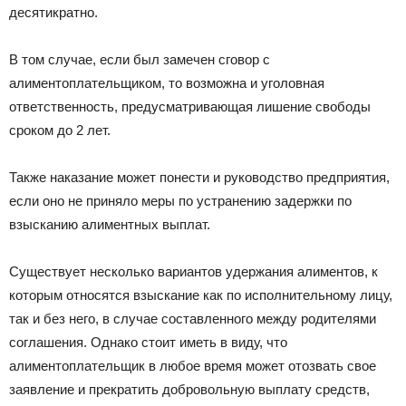
десятикратно.
В том случае, если был замечен сговор с
алиментоплательщиком, то возможна и уголовная
ответственность, предусматривающая лишение свободы
сроком до 2 лет.
Также наказание может понести и руководство предприятия,
если оно не приняло меры по устранению задержки по
взысканию алиментных выплат.
Существует несколько вариантов удержания алиментов, к
которым относятся взыскание как по исполнительному лицу,
так и без него, в случае составленного между родителями
соглашения. Однако стоит иметь в виду, что
алиментоплательщик в любое время может отозвать свое
заявление и прекратить добровольную выплату средств,