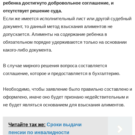
ребенка достигнуто добровольное соглашение, и
отсутствует решение суда.
Если же имеется исполнительный лист или другой судебный
документ, то данный метод взыскания алиментов не
допускается. Алименты на содержание ребенка в
обязательном порядке удерживаются только на основании
какого-либо документа.
В случае мирного решения вопроса составляется
соглашение, которое и предоставляется в бухгалтерию.
Необходимо, чтобы заявление было правильно составлено и
оформлено, иначе оно будет признано недействительным и
не будет являться основанием для взыскания алиментов.
Читайте так же:
Сроки выдачи
пенсии по инвалидности