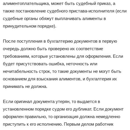
алиментоплательщика, может быть судебный приказ, а
также постановление судебного пристава-исполнителя (если
судебные органы обяжут выплачивать алименты в
принудительном порядке).
После поступления в бухгалтерию документов в первую
очередь должно быть проверено их соответствие
требованиям, которые установлены для оформления. Если
будет присутствовать ошибка, неточность или
нечитабельность строк, то такие документы не могут быть
основанием для взыскания алиментов, и бухгалтерия их
принимать не должна.
Если оригинал документа утерян, то выдается в
установленном порядке судом его дубликат. Если документ
оформлен правильно, то организация должна немедленно
приступить к его исполнению. Первым делом работник