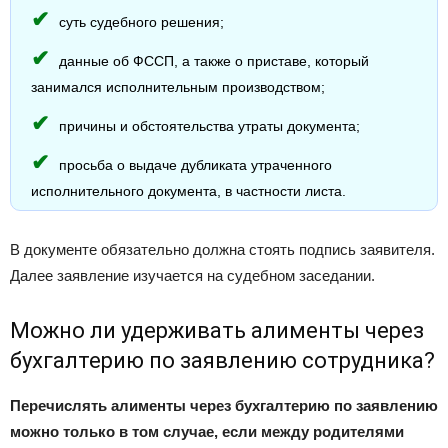
суть судебного решения;
данные об ФССП, а также о приставе, который
занимался исполнительным производством;
причины и обстоятельства утраты документа;
просьба о выдаче дубликата утраченного
исполнительного документа, в частности листа.
В документе обязательно должна стоять подпись заявителя.
Далее заявление изучается на судебном заседании.
Можно ли удерживать алименты через
бухгалтерию по заявлению сотрудника?
Перечислять алименты через бухгалтерию по заявлению
можно только в том случае, если между родителями