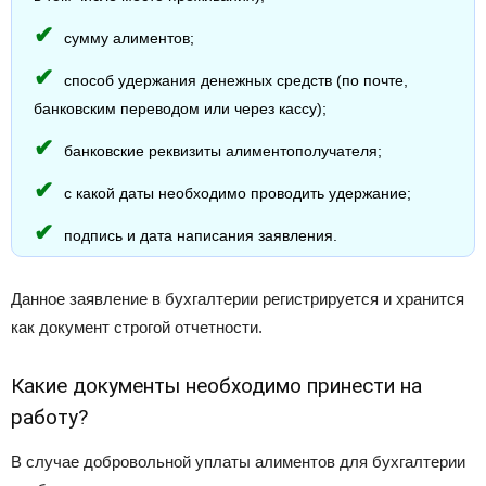
сумму алиментов;
способ удержания денежных средств (по почте,
банковским переводом или через кассу);
банковские реквизиты алиментополучателя;
с какой даты необходимо проводить удержание;
подпись и дата написания заявления.
Данное заявление в бухгалтерии регистрируется и хранится
как документ строгой отчетности.
Какие документы необходимо принести на
работу?
В случае добровольной уплаты алиментов для бухгалтерии