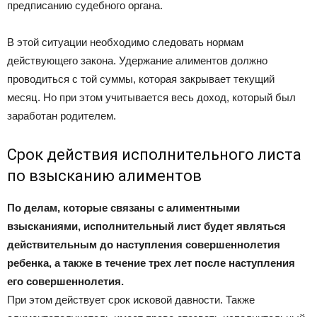
предписанию судебного органа.
В этой ситуации необходимо следовать нормам
действующего закона. Удержание алиментов должно
проводиться с той суммы, которая закрывает текущий
месяц. Но при этом учитывается весь доход, который был
заработан родителем.
Срок действия исполнительного листа
по взысканию алиментов
По делам, которые связаны с алиментными
взысканиями, исполнительный лист будет являться
действительным до наступления совершеннолетия
ребенка, а также в течение трех лет после наступления
его совершеннолетия.
При этом действует срок исковой давности. Также