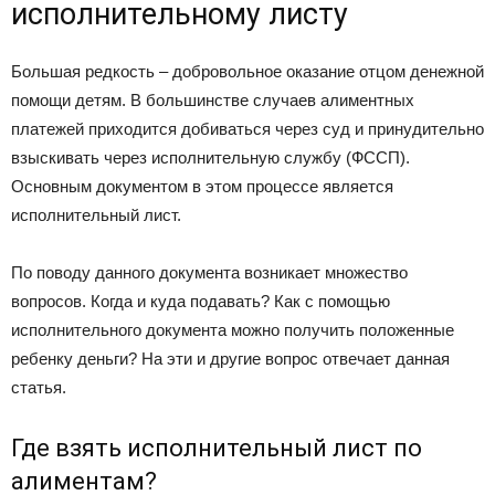
исполнительному листу
Большая редкость – добровольное оказание отцом денежной
помощи детям. В большинстве случаев алиментных
платежей приходится добиваться через суд и принудительно
взыскивать через исполнительную службу (ФССП).
Основным документом в этом процессе является
исполнительный лист.
По поводу данного документа возникает множество
вопросов. Когда и куда подавать? Как с помощью
исполнительного документа можно получить положенные
ребенку деньги? На эти и другие вопрос отвечает данная
статья.
Где взять исполнительный лист по
алиментам?