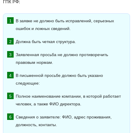
ГПК РФ:
В заявке не должно быть исправлений, серьезных
ошибок и ложных сведений.
Должна быть четкая структура.
Заявленная просьба не должно противоречить
правовым нормам.
В письменной просьбе должно быть указано
следующее:
Полное наименование компании, в которой работает
человек, а также ФИО директора.
Сведения о заявителе: ФИО, адрес проживания,
должность, контакты.