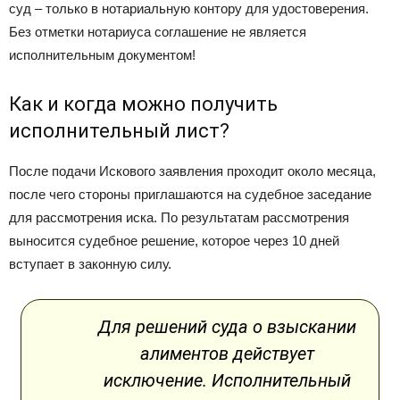
суд – только в нотариальную контору для удостоверения.
Без отметки нотариуса соглашение не является
исполнительным документом!
Как и когда можно получить
исполнительный лист?
После подачи Искового заявления проходит около месяца,
после чего стороны приглашаются на судебное заседание
для рассмотрения иска. По результатам рассмотрения
выносится судебное решение, которое через 10 дней
вступает в законную силу.
Для решений суда о взыскании
алиментов действует
исключение. Исполнительный