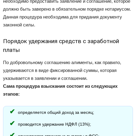
необходимо предоставить заявление и соглашение, которое
должно быть заверено в обязательном порядке нотариусом.
Данная процедура необходима для придания документу
законной силы.
Порядок удержания средств с заработной
платы
По добровольному соглашению алименты, как правило,
удерживаются в виде фиксированной суммы, которая
указывается в заявлении и соглашении.
Сама процедура взыскания состоит из следующих
этапов:
определяется общий доход за месяц;
проводится удержание НДФЛ (13%);