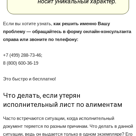
носит уникальный характер.
Если вы хотите узнать,
как решить именно Вашу
проблему — обращайтесь в форму онлайн-консультанта
справа или звоните по телефону:
+7 (499) 288-73-46;
8 (800) 600-36-19
Это быстро и бесплатно!
Что делать, если утерян
исполнительный лист по алиментам
Часто встречаются ситуации, когда исполнительный
документ теряется по разным причинам. Что делать в данной
ситуации, ведь он выдается только в одном экземпляре? Его