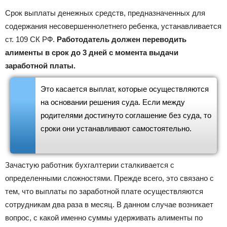
Срок выплаты денежных средств, предназначенных для
содержания несовершеннолетнего ребенка, устанавливается
ст. 109 СК РФ.
Работодатель должен переводить
алименты в срок до 3 дней с момента выдачи
заработной платы.
Это касается выплат, которые осуществляются
на основании решения суда. Если между
родителями достигнуто соглашение без суда, то
сроки они устанавливают самостоятельно.
Зачастую работник бухгалтерии сталкивается с
определенными сложностями. Прежде всего, это связано с
тем, что выплаты по заработной плате осуществляются
сотрудникам два раза в месяц. В данном случае возникает
вопрос, с какой именно суммы удерживать алименты по