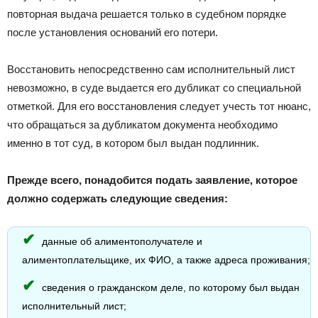
повторная выдача решается только в судебном порядке
после установления оснований его потери.
Восстановить непосредственно сам исполнительный лист
невозможно, в суде выдается его дубликат со специальной
отметкой. Для его восстановления следует учесть тот нюанс,
что обращаться за дубликатом документа необходимо
именно в тот суд, в котором был выдан подлинник.
Прежде всего, понадобится подать заявление, которое
должно содержать следующие сведения:
данные об алиментополучателе и
алиментоплательщике, их ФИО, а также адреса проживания;
сведения о гражданском деле, по которому был выдан
исполнительный лист;