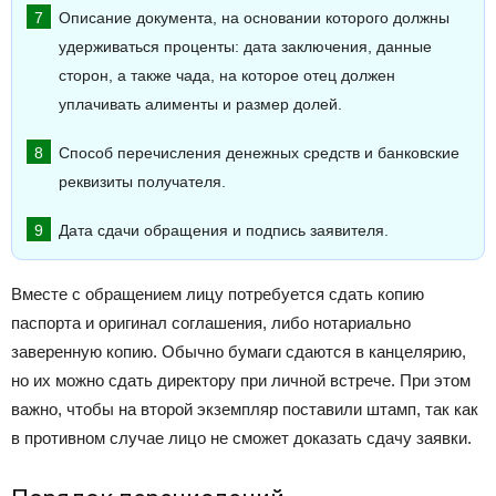
Описание документа, на основании которого должны
удерживаться проценты: дата заключения, данные
сторон, а также чада, на которое отец должен
уплачивать алименты и размер долей.
Способ перечисления денежных средств и банковские
реквизиты получателя.
Дата сдачи обращения и подпись заявителя.
Вместе с обращением лицу потребуется сдать копию
паспорта и оригинал соглашения, либо нотариально
заверенную копию. Обычно бумаги сдаются в канцелярию,
но их можно сдать директору при личной встрече. При этом
важно, чтобы на второй экземпляр поставили штамп, так как
в противном случае лицо не сможет доказать сдачу заявки.