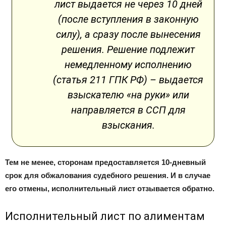
лист выдается не через 10 дней
(после вступления в законную
силу), а сразу после вынесения
решения. Решение подлежит
немедленному исполнению
(статья 211 ГПК РФ) – выдается
взыскателю «на руки» или
направляется в ССП для
взыскания.
Тем не менее, сторонам предоставляется 10-дневный
срок для обжалования судебного решения. И в случае
его отмены, исполнительный лист отзывается обратно.
Исполнительный лист по алиментам