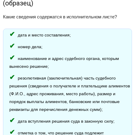
(образец)
Какие сведения содержатся в исполнительном листе?
дата и место составления;
номер дела;
наименование и адрес судебного органа, которым
вынесено решение;
резолютивная (заключительная) часть судебного
решения (сведения о получателе и плательщике алиментов
(Ф.И.О., адрес проживания, место работы), размер и
порядок выплаты алиментов, банковские или почтовые
реквизиты для перечисления денежных сумм);
дата вступления решения суда в законную силу;
отметка о том, что решение суда подлежит