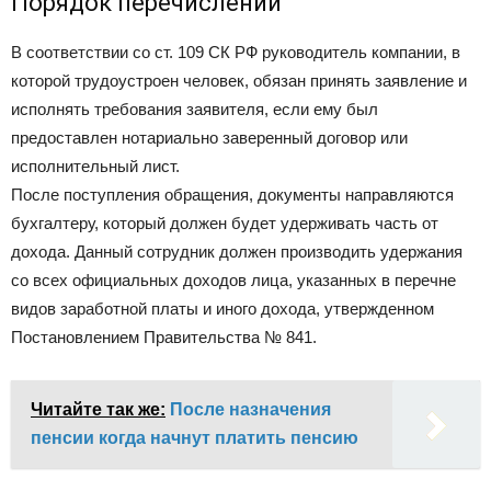
Порядок перечислений
В соответствии со ст. 109 СК РФ руководитель компании, в
которой трудоустроен человек, обязан принять заявление и
исполнять требования заявителя, если ему был
предоставлен нотариально заверенный договор или
исполнительный лист.
После поступления обращения, документы направляются
бухгалтеру, который должен будет удерживать часть от
дохода. Данный сотрудник должен производить удержания
со всех официальных доходов лица, указанных в перечне
видов заработной платы и иного дохода, утвержденном
Постановлением Правительства № 841.
Читайте так же:
После назначения
пенсии когда начнут платить пенсию