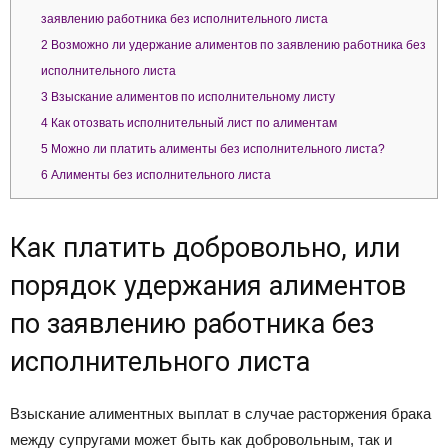
заявлению работника без исполнительного листа
2
Возможно ли удержание алиментов по заявлению работника без
исполнительного листа
3
Взыскание алиментов по исполнительному листу
4
Как отозвать исполнительный лист по алиментам
5
Можно ли платить алименты без исполнительного листа?
6
Алименты без исполнительного листа
Как платить добровольно, или
порядок удержания алиментов
по заявлению работника без
исполнительного листа
Взыскание алиментных выплат в случае расторжения брака
между супругами может быть как добровольным, так и