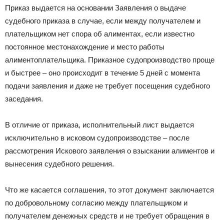
Приказ выдается на основании Заявления о выдаче
судебного приказа в случае, если между получателем и
плательщиком нет спора об алиментах, если известно
постоянное местонахождение и место работы
алиментоплательщика. Приказное судопроизводство проще
и быстрее – оно происходит в течение 5 дней с момента
подачи заявления и даже не требует посещения судебного
заседания.
В отличие от приказа, исполнительный лист выдается
исключительно в исковом судопроизводстве – после
рассмотрения Искового заявления о взыскании алиментов и
вынесения судебного решения.
Что же касается соглашения, то этот документ заключается
по добровольному согласию между плательщиком и
получателем денежных средств и не требует обращения в