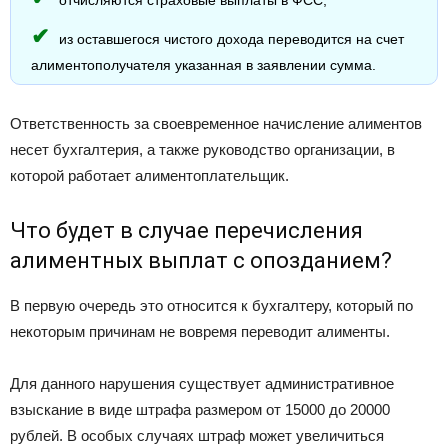
отчисляются страховые выплаты в ФСС;
из оставшегося чистого дохода переводится на счет
алиментополучателя указанная в заявлении сумма.
Ответственность за своевременное начисление алиментов
несет бухгалтерия, а также руководство организации, в
которой работает алиментоплательщик.
Что будет в случае перечисления
алиментных выплат с опозданием?
В первую очередь это относится к бухгалтеру, который по
некоторым причинам не вовремя переводит алименты.
Для данного нарушения существует административное
взыскание в виде штрафа размером от 15000 до 20000
рублей. В особых случаях штраф может увеличиться