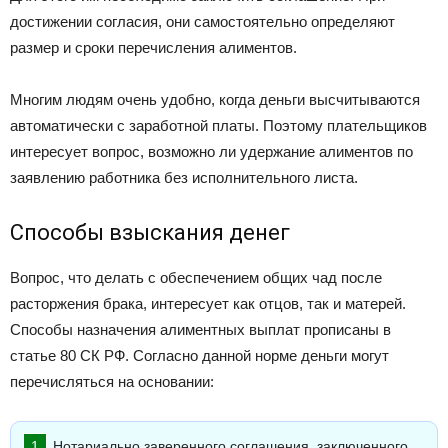
достижении согласия, они самостоятельно определяют
размер и сроки перечисления алиментов.
Многим людям очень удобно, когда деньги высчитываются
автоматически с заработной платы. Поэтому плательщиков
интересует вопрос, возможно ли удержание алиментов по
заявлению работника без исполнительного листа.
Способы взыскания денег
Вопрос, что делать с обеспечением общих чад после
расторжения брака, интересует как отцов, так и матерей.
Способы назначения алиментных выплат прописаны в
статье 80 СК РФ. Согласно данной норме деньги могут
перечисляться на основании:
Нотариально заверенного соглашения, заключенного