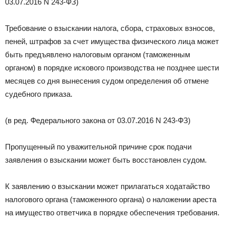
03.07.2016 N 243-ФЗ)
Требование о взыскании налога, сбора, страховых взносов,
пеней, штрафов за счет имущества физического лица может
быть предъявлено налоговым органом (таможенным
органом) в порядке искового производства не позднее шести
месяцев со дня вынесения судом определения об отмене
судебного приказа.
(в ред. Федерального закона от 03.07.2016 N 243-ФЗ)
Пропущенный по уважительной причине срок подачи
заявления о взыскании может быть восстановлен судом.
К заявлению о взыскании может прилагаться ходатайство
налогового органа (таможенного органа) о наложении ареста
на имущество ответчика в порядке обеспечения требования.