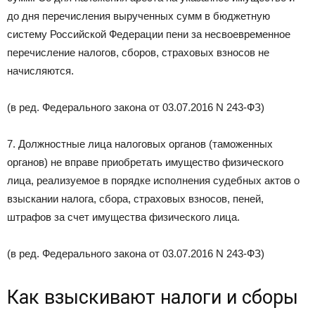
до дня перечисления вырученных сумм в бюджетную
систему Российской Федерации пени за несвоевременное
перечисление налогов, сборов, страховых взносов не
начисляются.
(в ред. Федерального закона от 03.07.2016 N 243-ФЗ)
7. Должностные лица налоговых органов (таможенных
органов) не вправе приобретать имущество физического
лица, реализуемое в порядке исполнения судебных актов о
взыскании налога, сбора, страховых взносов, пеней,
штрафов за счет имущества физического лица.
(в ред. Федерального закона от 03.07.2016 N 243-ФЗ)
Как взыскивают налоги и сборы