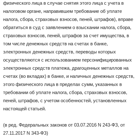
физического лица в случае снятия этого лица с учета в
налоговом органе, направившем требование об уплате
налога, сбора, страховых взносов, пеней, штрафов), вправе
обратиться в суд с заявлением о взыскании налога, сбора,
страховых взносов, пеней, штрафов за счет имущества, в
том числе денежных средств на счетах в банке,
электронных денежных средств, переводы которых
осуществляются с использованием персонифицированных
электронных средств платежа, драгоценных металлов на
счетах (во вкладах) в банке, и наличных денежных средств,
этого физического лица в пределах сумм, указанных в
требовании об уплате налога, сбора, страховых взносов,
пеней, штрафов, с учетом особенностей, установленных
настоящей статьей.
(в ред. Федеральных законов от 03.07.2016 N 243-ФЗ, от
27.11.2017 N 343-ФЗ)