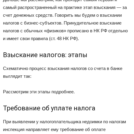
самый распространенный на практике этап взыскания — за
счет денежных средств. Говорить мы будем о взыскании
налогов с бизнес-субъектов. Принудительное взыскание
налогов с обычных «физиков» прописано в НК РФ отдельно
и имеет свои правила (ст. 48 НК РФ).
Взыскание налогов: этапы
Схематично процесс взыскания налогов со счета в банке
выглядит так:
Рассмотрим эти этапы подробнее.
Требование об уплате налога
При выявлении у налогоплательщика недоимки по налогам
инспекция направляет ему требование об оплате