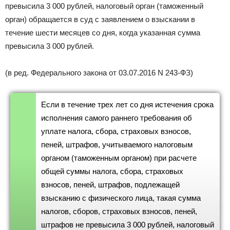
превысила 3 000 рублей, налоговый орган (таможенный
орган) обращается в суд с заявлением о взыскании в
течение шести месяцев со дня, когда указанная сумма
превысила 3 000 рублей.
(в ред. Федерального закона от 03.07.2016 N 243-ФЗ)
Если в течение трех лет со дня истечения срока
исполнения самого раннего требования об
уплате налога, сбора, страховых взносов,
пеней, штрафов, учитываемого налоговым
органом (таможенным органом) при расчете
общей суммы налога, сбора, страховых
взносов, пеней, штрафов, подлежащей
взысканию с физического лица, такая сумма
налогов, сборов, страховых взносов, пеней,
штрафов не превысила 3 000 рублей, налоговый