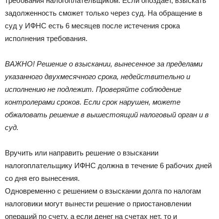
требования налогоплательщиком. Если опоздает, взыскать
задолженность сможет только через суд. На обращение в
суд у ИФНС есть 6 месяцев после истечения срока
исполнения требования.
ВАЖНО! Решение о взыскании, вынесенное за пределами
указанного двухмесячного срока, недействительно и
исполнению не подлежит. Проверяйте соблюдение
контролерами сроков. Если срок нарушен, можете
обжаловать решение в вышестоящий налоговый орган и в
суд.
Вручить или направить решение о взыскании
налогоплательщику ИФНС должна в течение 6 рабочих дней
со дня его вынесения.
Одновременно с решением о взыскании долга по налогам
налоговики могут вынести решение о приостановлении
операций по счету, а если денег на счетах нет, то и