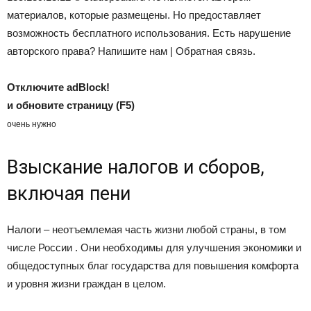
материалов, которые размещены. Но предоставляет
возможность бесплатного использования. Есть нарушение
авторского права? Напишите нам | Обратная связь.
Отключите adBlock!
и обновите страницу (F5)
очень нужно
Взыскание налогов и сборов,
включая пени
Налоги – неотъемлемая часть жизни любой страны, в том
числе России . Они необходимы для улучшения экономики и
общедоступных благ государства для повышения комфорта
и уровня жизни граждан в целом.