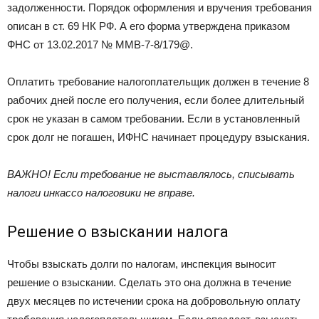
задолженности. Порядок оформления и вручения требования
описан в ст. 69 НК РФ. А его форма утверждена приказом
ФНС от 13.02.2017 № ММВ-7-8/
179@.
Оплатить требование налогоплательщик должен в течение 8
рабочих дней после его получения, если более длительный
срок не указан в самом требовании. Если в установленный
срок долг не погашен, ИФНС начинает процедуру взыскания.
ВАЖНО! Если требование не выставлялось, списывать
налоги инкассо налоговики не вправе.
Решение о взыскании налога
Чтобы взыскать долги по налогам, инспекция выносит
решение о взыскании. Сделать это она должна в течение
двух месяцев по истечении срока на добровольную оплату