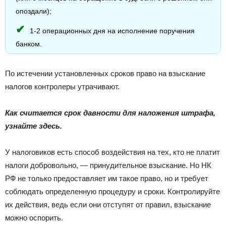
опоздали);
1-2 операционных дня на исполнение поручения
банком.
По истечении установленных сроков право на взыскание
налогов контролеры утрачивают.
Как считается срок давности для наложения штрафа,
узнайте здесь.
У налоговиков есть способ воздействия на тех, кто не платит
налоги добровольно, — принудительное взыскание. Но НК
РФ не только предоставляет им такое право, но и требует
соблюдать определенную процедуру и сроки. Контролируйте
их действия, ведь если они отступят от правил, взыскание
можно оспорить.