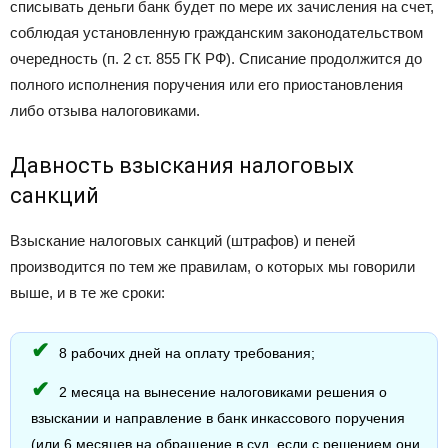
списывать деньги банк будет по мере их зачисления на счет,
соблюдая установленную гражданским законодательством
очередность (п. 2 ст. 855 ГК РФ). Списание продолжится до
полного исполнения поручения или его приостановления
либо отзыва налоговиками.
Давность взыскания налоговых
санкций
Взыскание налоговых санкций (штрафов) и пеней
производится по тем же правилам, о которых мы говорили
выше, и в те же сроки:
8 рабочих дней на оплату требования;
2 месяца на вынесение налоговиками решения о
взыскании и направление в банк инкассового поручения
(или 6 месяцев на обращение в суд, если с решением они