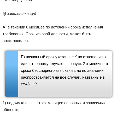
5) заявление в суд
А) в течении 6 месяцев по истечении срока исполнения
требования. Срок исковой давности, может быть
восстановлен.
Б) названный срок указан в НК по отношению к
единственному случаю – пропуск 2-х месячного
срока бесспорного взыскания, но по аналогии
распространяется на все случаи, названные в
ст.45 НК:
1) недоимка свыше трех месяцев основных и зависимых
обществ;