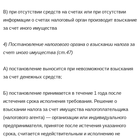
В) при отсутствии средств на счетах или при отсутствии
информации о счетах налоговый орган производит взыскание
за счет иного имущества
4) Постановление налогового органа о взыскании налога за
счет иного имущества (ст.47)
А) постановление выносится при невозможности взыскания
за счет денежных средств;
Б) постановление принимается в течение 1 года после
истечения срока исполнения требования. Решение о
взыскании налога за счет имущества налогоплательщика
(налогового агента) — организации или индивидуального
предпринимателя, принятое после истечения указанного
срока, считается недействительным и исполнению не