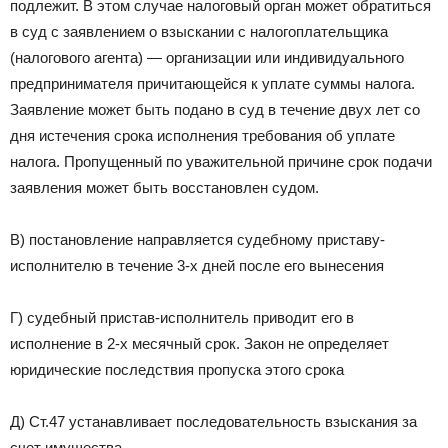
подлежит. В этом случае налоговый орган может обратиться
в суд с заявлением о взыскании с налогоплательщика
(налогового агента) — организации или индивидуального
предпринимателя причитающейся к уплате суммы налога.
Заявление может быть подано в суд в течение двух лет со
дня истечения срока исполнения требования об уплате
налога. Пропущенный по уважительной причине срок подачи
заявления может быть восстановлен судом.
В) постановление направляется судебному приставу-
исполнителю в течение 3-х дней после его вынесения
Г) судебный пристав-исполнитель приводит его в
исполнение в 2-х месячный срок. Закон не определяет
юридические последствия пропуска этого срока
Д) Ст.47 устанавливает последовательность взыскания за
счет имущества