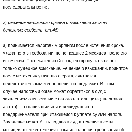
последовательности: .
2) решение налогового органа о взыскании за счет
денежных средств (ст.46)
а) принимается налоговым органом после истечения срока,
указанного в требовании, но не позднее 2 месяцев после его
истечения. Пресекательный срок, его пропуск означает
только судебное взыскание. Решение о взыскании, принятое
после истечения указанного срока, считается
недействительным и исполнению не подлежит. В этом
случае налоговый орган может обратиться в суд с
заявлением о взыскании с налогоплательщика (налогового
агента) — организации или индивидуального
предпринимателя причитающейся к уплате суммы налога.
Заявление может быть подано в суд в течение шести
месяцев после истечения срока исполнения требования об