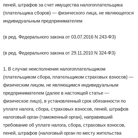
пеней, штрафов за счет имущества налогоплательщика
(плательщика сборов) — физического лица, не являющегося
индивидуальным предпринимателем
(в ред. Федерального закона от 03.07.2016 N 243-ФЗ)
(в ред. Федерального закона от 29.11.2010 N 324-ФЗ)
1. В случае неисполнения налогоплательщиком
(плательщиком сбора, плательщиком страховых взносов) —
физическим лицом, не являющимся индивидуальным
предпринимателем (далее в настоящей статье —
физическое лицо), в установленный срок обязанности по
уплате налога, сбора, страховых взносов, пеней, штрафов
налоговый орган (таможенный орган), направивший
требование об уплате налога, сбора, страховых взносов,
пеней, штрафов (налоговый орган по месту жительства