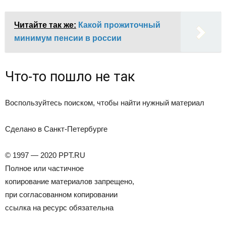
Читайте так же:
Какой прожиточный
минимум пенсии в россии
Что-то пошло не так
Воспользуйтесь поиском, чтобы найти нужный материал
Сделано в Санкт-Петербурге
© 1997 — 2020 PPT.RU
Полное или частичное
копирование материалов запрещено,
при согласованном копировании
ссылка на ресурс обязательна