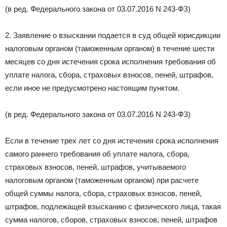
(в ред. Федерального закона от 03.07.2016 N 243-ФЗ)
2. Заявление о взыскании подается в суд общей юрисдикции
налоговым органом (таможенным органом) в течение шести
месяцев со дня истечения срока исполнения требования об
уплате налога, сбора, страховых взносов, пеней, штрафов,
если иное не предусмотрено настоящим пунктом.
(в ред. Федерального закона от 03.07.2016 N 243-ФЗ)
Если в течение трех лет со дня истечения срока исполнения
самого раннего требования об уплате налога, сбора,
страховых взносов, пеней, штрафов, учитываемого
налоговым органом (таможенным органом) при расчете
общей суммы налога, сбора, страховых взносов, пеней,
штрафов, подлежащей взысканию с физического лица, такая
сумма налогов, сборов, страховых взносов, пеней, штрафов