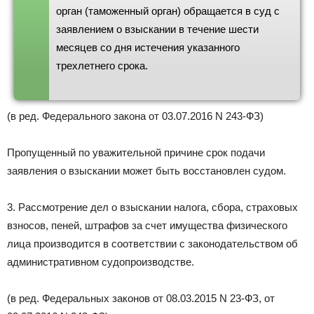
орган (таможенный орган) обращается в суд с
заявлением о взыскании в течение шести
месяцев со дня истечения указанного
трехлетнего срока.
(в ред. Федерального закона от 03.07.2016 N 243-ФЗ)
Пропущенный по уважительной причине срок подачи
заявления о взыскании может быть восстановлен судом.
3. Рассмотрение дел о взыскании налога, сбора, страховых
взносов, пеней, штрафов за счет имущества физического
лица производится в соответствии с законодательством об
административном судопроизводстве.
(в ред. Федеральных законов от 08.03.2015 N 23-ФЗ, от