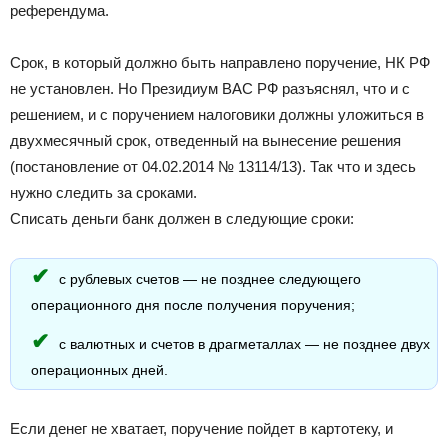
референдума.
Срок, в который должно быть направлено поручение, НК РФ
не установлен. Но Президиум ВАС РФ разъяснял, что и с
решением, и с поручением налоговики должны уложиться в
двухмесячный срок, отведенный на вынесение решения
(постановление от 04.02.2014 № 13114/13). Так что и здесь
нужно следить за сроками.
Списать деньги банк должен в следующие сроки:
с рублевых счетов — не позднее следующего
операционного дня после получения поручения;
с валютных и счетов в драгметаллах — не позднее двух
операционных дней.
Если денег не хватает, поручение пойдет в картотеку, и