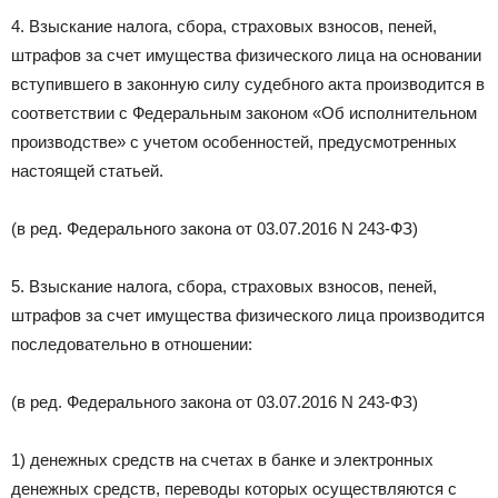
4. Взыскание налога, сбора, страховых взносов, пеней,
штрафов за счет имущества физического лица на основании
вступившего в законную силу судебного акта производится в
соответствии с Федеральным законом «Об исполнительном
производстве» с учетом особенностей, предусмотренных
настоящей статьей.
(в ред. Федерального закона от 03.07.2016 N 243-ФЗ)
5. Взыскание налога, сбора, страховых взносов, пеней,
штрафов за счет имущества физического лица производится
последовательно в отношении:
(в ред. Федерального закона от 03.07.2016 N 243-ФЗ)
1) денежных средств на счетах в банке и электронных
денежных средств, переводы которых осуществляются с