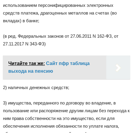
использованием персонифицированных электронных
средств платежа, драгоценных металлов на счетах (во
вкладах) в банке;
(в ред. Федеральных законов от 27.06.2011 N 162-ФЗ, от
27.11.2017 N 343-ФЗ)
Читайте так же:
Сайт пфр таблица
выхода на пенсию
2) наличных денежных средств;
3) имущества, переданного по договору во владение, в
пользование или распоряжение другим лицам без перехода к
ним права собственности на это имущество, если для
обеспечения исполнения обязанности по уплате налога,