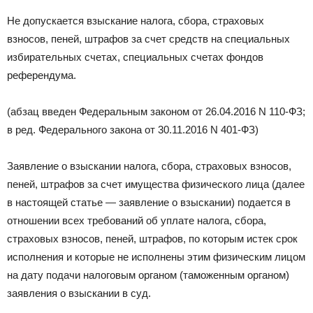
Не допускается взыскание налога, сбора, страховых
взносов, пеней, штрафов за счет средств на специальных
избирательных счетах, специальных счетах фондов
референдума.
(абзац введен Федеральным законом от 26.04.2016 N 110-ФЗ;
в ред. Федерального закона от 30.11.2016 N 401-ФЗ)
Заявление о взыскании налога, сбора, страховых взносов,
пеней, штрафов за счет имущества физического лица (далее
в настоящей статье — заявление о взыскании) подается в
отношении всех требований об уплате налога, сбора,
страховых взносов, пеней, штрафов, по которым истек срок
исполнения и которые не исполнены этим физическим лицом
на дату подачи налоговым органом (таможенным органом)
заявления о взыскании в суд.