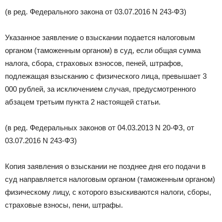
(в ред. Федерального закона от 03.07.2016 N 243-ФЗ)
Указанное заявление о взыскании подается налоговым
органом (таможенным органом) в суд, если общая сумма
налога, сбора, страховых взносов, пеней, штрафов,
подлежащая взысканию с физического лица, превышает 3
000 рублей, за исключением случая, предусмотренного
абзацем третьим пункта 2 настоящей статьи.
(в ред. Федеральных законов от 04.03.2013 N 20-ФЗ, от
03.07.2016 N 243-ФЗ)
Копия заявления о взыскании не позднее дня его подачи в
суд направляется налоговым органом (таможенным органом)
физическому лицу, с которого взыскиваются налоги, сборы,
страховые взносы, пени, штрафы.