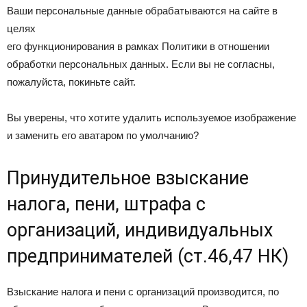
Ваши персональные данные обрабатываются на сайте в
целях
его функционирования в рамках Политики в отношении
обработки персональных данных. Если вы не согласны,
пожалуйста, покиньте сайт.
Вы уверены, что хотите удалить используемое изображение
и заменить его аватаром по умолчанию?
Принудительное взыскание
налога, пени, штрафа с
организаций, индивидуальных
предпринимателей (ст.46,47 НК)
Взыскание налога и пени с организаций производится, по