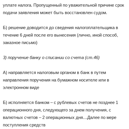
уплате налога. Пропущенный по уважительной причине срок
подачи заявления может быть восстановлен судом.
Б) решение доводится до сведения налогоплательщика в
течение 6 дней после его вынесения (лично, иной способ,
заказное письмо)
3) поручение банку о списании со счета (ст.46)
А) направляется налоговым органом в банк в путем
направления поручения на бумажном носителе или в
электронном виде
Б) исполняется банком – с рублевых счетов не позднее 1
операционного дня, следующего за днем получения, с
валютных счетов – 2 операционных дня…Далее по мере
поступления средств