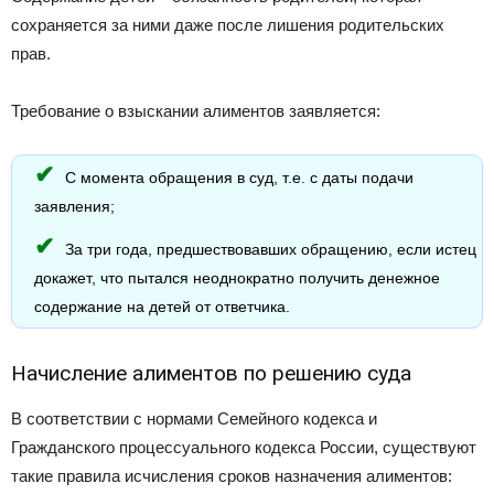
сохраняется за ними даже после лишения родительских
прав.
Требование о взыскании алиментов заявляется:
С момента обращения в суд, т.е. с даты подачи
заявления;
За три года, предшествовавших обращению, если истец
докажет, что пытался неоднократно получить денежное
содержание на детей от ответчика.
Начисление алиментов по решению суда
В соответствии с нормами Семейного кодекса и
Гражданского процессуального кодекса России, существуют
такие правила исчисления сроков назначения алиментов: