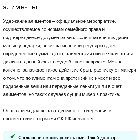
алименты
Удержание алиментов – официальное мероприятие,
осуществляемое по нормам семейного права и
подтверждаемое документально. Если плательщик дарит
малышу подарки, возит на море или регулярно дает
определенные суммы денег, алиментами они не являются и
доказать данный факт в суде бывает непросто. Можно,
конечно, за каждое такое действие брать расписку от матери
о том, что по алиментам она претензий не имеет и все
подаренные вещи или переданные деньги ушли в счет
алиментов, но таких случаев сущий мизер в практике.
Основанием для выплат денежного содержания в
соответствии с нормами СК РФ являются:
Соглашение между родителями. Такой договор