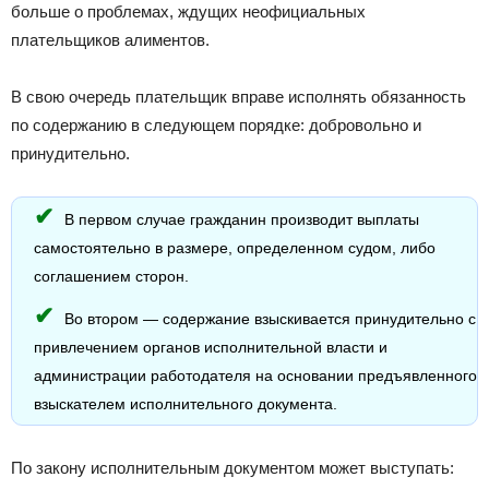
больше о проблемах, ждущих неофициальных
плательщиков алиментов.
В свою очередь плательщик вправе исполнять обязанность
по содержанию в следующем порядке: добровольно и
принудительно.
В первом случае гражданин производит выплаты
самостоятельно в размере, определенном судом, либо
соглашением сторон.
Во втором — содержание взыскивается принудительно с
привлечением органов исполнительной власти и
администрации работодателя на основании предъявленного
взыскателем исполнительного документа.
По закону исполнительным документом может выступать: