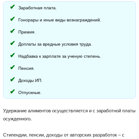
Заработная плата.
Гонорары и иные виды вознаграждений.
Премия.
Доплаты за вредные условия труда.
Надбавка к зарплате за ученую степень.
Пенсия.
Доходы ИП.
Отпускные.
Удержание алиментов осуществляется и с заработной платы
осужденного.
Стипендии, пенсии, доходы от авторских разработок – с