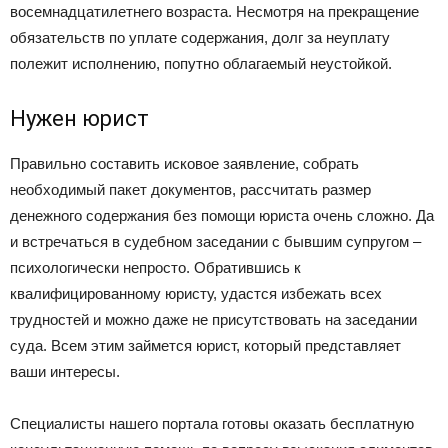
восемнадцатилетнего возраста. Несмотря на прекращение
обязательств по уплате содержания, долг за неуплату
полежит исполнению, попутно облагаемый неустойкой.
Нужен юрист
Правильно составить исковое заявление, собрать
необходимый пакет документов, рассчитать размер
денежного содержания без помощи юриста очень сложно. Да
и встречаться в судебном заседании с бывшим супругом –
психологически непросто. Обратившись к
квалифицированному юристу, удастся избежать всех
трудностей и можно даже не присутствовать на заседании
суда. Всем этим займется юрист, который представляет
ваши интересы.
Специалисты нашего портала готовы оказать бесплатную