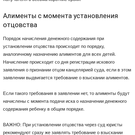
Алименты с момента установления
отцовства
Порядок начисления денежного содержания при
установлении отцовства происходит по порядку,
аналогичному назначению алиментов для всех детей.
Начисление происходит со дня регистрации искового
заявления о признании отцом канцелярией суда, если в этом
заявлении выдвигается требование о взыскании алиментов.
Если такого требования в заявлении нет, то алименты будут
начислены с момента подачи иска о назначении денежного
содержания ребенку в общем порядке.
ВАЖНО: При установлении отцовства через суд юристы
рекомендуют сразу же заявлять требование о взыскании