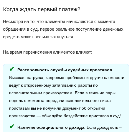
Когда ждать первый платеж?
Несмотря на то, что алименты начисляются с момента
обращения в суд, первое реальное поступление денежных
средств может весьма затянуться.
На время перечисления алиментов влияют:
Расторопность службы судебных приставов.
Высокая нагрузка, кадровые проблемы и другие сложности
ведут к откровенному затягиванию работы по
исполнительным производствам. Если в течение пары
недель с момента передачи исполнительного листа
приставам вы не получили документ об открытии
производства — обжалуйте бездействие приставов в суд!
Наличие официального дохода.
Если доход есть –