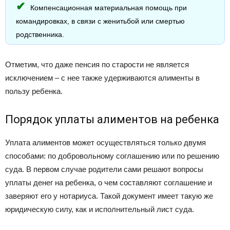
Компенсационная материальная помощь при
командировках, в связи с женитьбой или смертью
родственника.
Отметим, что даже пенсия по старости не является
исключением – с нее также удерживаются алименты в
пользу ребенка.
Порядок уплаты алиментов на ребенка
Уплата алиментов может осуществляться только двумя
способами: по добровольному соглашению или по решению
суда. В первом случае родители сами решают вопросы
уплаты денег на ребенка, о чем составляют соглашение и
заверяют его у нотариуса. Такой документ имеет такую же
юридическую силу, как и исполнительный лист суда.