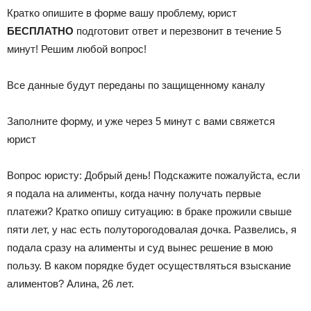
Кратко опишите в форме вашу проблему, юрист
БЕСПЛАТНО
подготовит ответ и перезвонит в течение 5
минут! Решим любой вопрос!
Все данные будут переданы по защищенному каналу
Заполните форму, и уже через 5 минут с вами свяжется
юрист
Вопрос юристу: Добрый день! Подскажите пожалуйста, если
я подала на алименты, когда начну получать первые
платежи? Кратко опишу ситуацию: в браке прожили свыше
пяти лет, у нас есть полуторогодовалая дочка. Развелись, я
подала сразу на алименты и суд вынес решение в мою
пользу. В каком порядке будет осуществляться взыскание
алиментов? Алина, 26 лет.