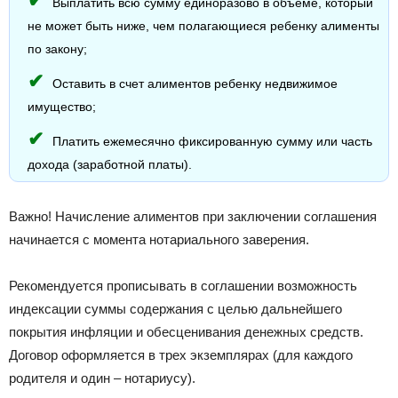
Выплатить всю сумму единоразово в объеме, который
не может быть ниже, чем полагающиеся ребенку алименты
по закону;
Оставить в счет алиментов ребенку недвижимое
имущество;
Платить ежемесячно фиксированную сумму или часть
дохода (заработной платы).
Важно! Начисление алиментов при заключении соглашения
начинается с момента нотариального заверения.
Рекомендуется прописывать в соглашении возможность
индексации суммы содержания с целью дальнейшего
покрытия инфляции и обесценивания денежных средств.
Договор оформляется в трех экземплярах (для каждого
родителя и один – нотариусу).