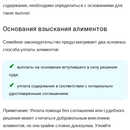
содержания, необходимо определиться с основаниями для
таких выплат.
Основания взыскания алиментов
Семейное законодательство предусматривает два основных
способа уплаты алиментов:
выплаты на основании вступившего в силу решения
суда;
уплата содержания в соответствии с нотариально
удостоверенным соглашением.
Примечание: Уплата помощи без соглашения или судебного
решения может считаться добровольным внесением
алиментов, но она крайне сложно доказуема. Узнайте