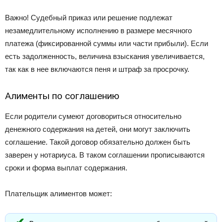
Важно! Судебный приказ или решение подлежат
незамедлительному исполнению в размере месячного
платежа (фиксированной суммы или части прибыли). Если
есть задолженность, величина взыскания увеличивается,
так как в нее включаются пеня и штраф за просрочку.
Алименты по соглашению
Если родители сумеют договориться относительно
денежного содержания на детей, они могут заключить
соглашение. Такой договор обязательно должен быть
заверен у нотариуса. В таком соглашении прописываются
сроки и форма выплат содержания.
Плательщик алиментов может: