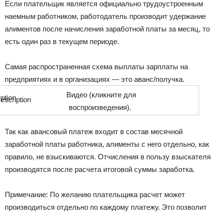
Если плательщик является официально трудоустроенным
наемным работником, работодатель производит удержание
алиментов после начисления заработной платы за месяц, то
есть один раз в текущем периоде.
Самая распространенная схема выплаты зарплаты на
предприятиях и в организациях — это аванс/получка.
Видео (кликните для
воспроизведения).
Так как авансовый платеж входит в состав месячной
заработной платы работника, алименты с него отдельно, как
правило, не взыскиваются. Отчисления в пользу взыскателя
производятся после расчета итоговой суммы заработка.
Примечание: По желанию плательщика расчет может
производиться отдельно по каждому платежу. Это позволит