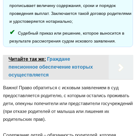
прописывает величину содержания, сроки и порядок
проведения выплат. Заключается такой договор родителями
и удостоверяется нотариально;
Судебный приказ или решение, которое выносится в
результате рассмотрения судом искового заявления.
Читайте так же:
Граждане
пенсионное обеспечение которых
осуществляется
Важно! Право обратиться с исковым заявлением в суд
предоставляется родителю, с которым остались проживать
дети, опекуны попечители или представители госучреждений
(при отказе родителей от малыша или лишения их
родительских прав).
Содержание детей – обязанность родителей, которая