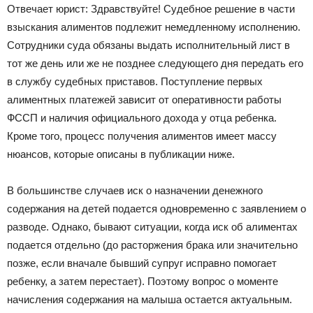
Отвечает юрист: Здравствуйте! Судебное решение в части
взыскания алиментов подлежит немедленному исполнению.
Сотрудники суда обязаны выдать исполнительный лист в
тот же день или же не позднее следующего дня передать его
в службу судебных приставов. Поступление первых
алиментных платежей зависит от оперативности работы
ФССП и наличия официального дохода у отца ребенка.
Кроме того, процесс получения алиментов имеет массу
нюансов, которые описаны в публикации ниже.
В большинстве случаев иск о назначении денежного
содержания на детей подается одновременно с заявлением о
разводе. Однако, бывают ситуации, когда иск об алиментах
подается отдельно (до расторжения брака или значительно
позже, если вначале бывший супруг исправно помогает
ребенку, а затем перестает). Поэтому вопрос о моменте
начисления содержания на малыша остается актуальным.