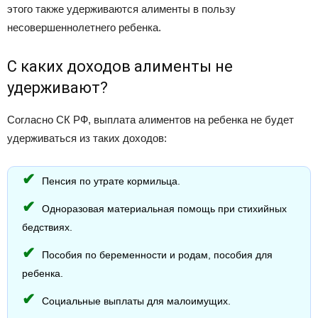
этого также удерживаются алименты в пользу
несовершеннолетнего ребенка.
С каких доходов алименты не
удерживают?
Согласно СК РФ, выплата алиментов на ребенка не будет
удерживаться из таких доходов:
Пенсия по утрате кормильца.
Одноразовая материальная помощь при стихийных
бедствиях.
Пособия по беременности и родам, пособия для
ребенка.
Социальные выплаты для малоимущих.