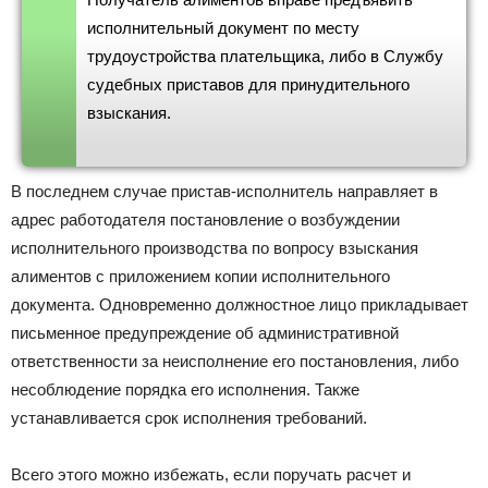
исполнительный документ по месту
трудоустройства плательщика, либо в Службу
судебных приставов для принудительного
взыскания.
В последнем случае пристав-исполнитель направляет в
адрес работодателя постановление о возбуждении
исполнительного производства по вопросу взыскания
алиментов с приложением копии исполнительного
документа. Одновременно должностное лицо прикладывает
письменное предупреждение об административной
ответственности за неисполнение его постановления, либо
несоблюдение порядка его исполнения. Также
устанавливается срок исполнения требований.
Всего этого можно избежать, если поручать расчет и