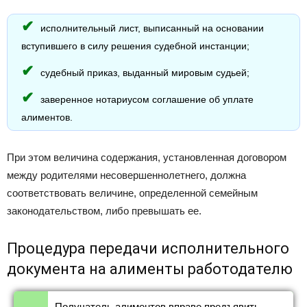
исполнительный лист, выписанный на основании
вступившего в силу решения судебной инстанции;
судебный приказ, выданный мировым судьей;
заверенное нотариусом соглашение об уплате
алиментов.
При этом величина содержания, установленная договором
между родителями несовершеннолетнего, должна
соответствовать величине, определенной семейным
законодательством, либо превышать ее.
Процедура передачи исполнительного
документа на алименты работодателю
Получатель алиментов вправе предъявить