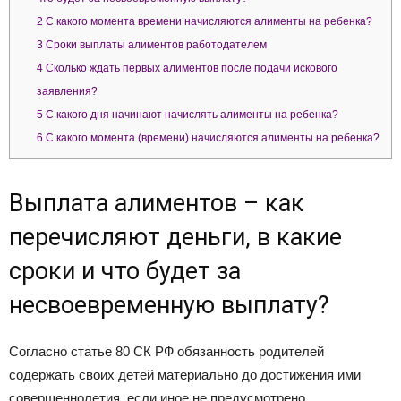
2
С какого момента времени начисляются алименты на ребенка?
3
Сроки выплаты алиментов работодателем
4
Сколько ждать первых алиментов после подачи искового
заявления?
5
С какого дня начинают начислять алименты на ребенка?
6
С какого момента (времени) начисляются алименты на ребенка?
Выплата алиментов – как
перечисляют деньги, в какие
сроки и что будет за
несвоевременную выплату?
Согласно статье 80 СК РФ обязанность родителей
содержать своих детей материально до достижения ими
совершеннолетия, если иное не предусмотрено