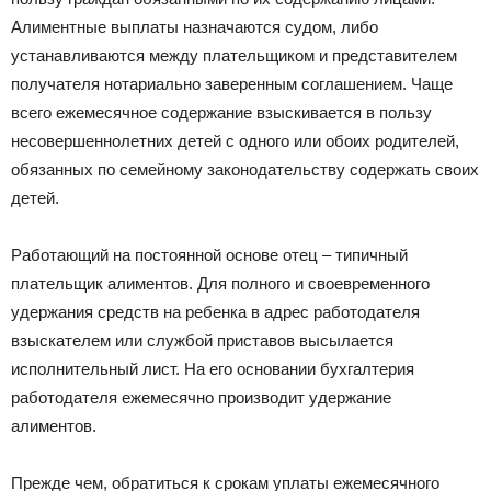
Алиментные выплаты назначаются судом, либо
устанавливаются между плательщиком и представителем
получателя нотариально заверенным соглашением. Чаще
всего ежемесячное содержание взыскивается в пользу
несовершеннолетних детей с одного или обоих родителей,
обязанных по семейному законодательству содержать своих
детей.
Работающий на постоянной основе отец – типичный
плательщик алиментов. Для полного и своевременного
удержания средств на ребенка в адрес работодателя
взыскателем или службой приставов высылается
исполнительный лист. На его основании бухгалтерия
работодателя ежемесячно производит удержание
алиментов.
Прежде чем, обратиться к срокам уплаты ежемесячного