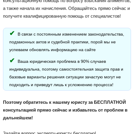
консультационную помощь по вопросу взыскания алиментов,
а также начала их начисления. Обращайтесь прямо сейчас и
получите квалифицированную помощь от специалистов!
В связи с постоянным изменением законодательства,
подзаконных актов и судебной практики, порой мы не
успеваем обновлять информацию на сайте
Ваша юридическая проблема в 90% случаев
индивидуальна, поэтому самостоятельная защита прав и
базовые варианты решения ситуации зачастую могут не
подходить и приведут лишь к усложнению процесса!
Поэтому обратитесь к нашему юристу за БЕСПЛАТНОЙ
консультацией прямо сейчас и избавьтесь от проблем в
дальнейшем!
Задайте вопрос эксперту-юристу бесплатно!