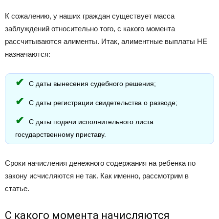
К сожалению, у наших граждан существует масса
заблуждений относительно того, с какого момента
рассчитываются алименты. Итак, алиментные выплаты НЕ
назначаются:
С даты вынесения судебного решения;
С даты регистрации свидетельства о разводе;
С даты подачи исполнительного листа
государственному приставу.
Сроки начисления денежного содержания на ребенка по
закону исчисляются не так. Как именно, рассмотрим в
статье.
С какого момента начисляются