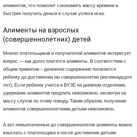
алиментов, что позволит сэкономить массу времени и
быстрее получить деньги в случае успеха иска.
Алименты на взрослых
(совершеннолетних) детей
Многих плательщиков и получателей алиментов интересует
вопрос — как долго платятся алименты. В соответствии с
общим правилом – денежное содержание полагается
ребенку до достижения им совершеннолетия (восемнадцати
лет). Если ребенок учится в ВУЗЕ на дневном отделении,
удержание алиментов продлить невозможно, несмотря на
массу слухов по этому поводу. Таким образом, получение
алиментов совершеннолетними детьми невозможно.
А вот невыплаченные до совершеннолетия алименты можно
взыскать с плательщика и после достижения детьми