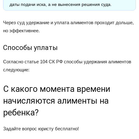
даты подачи иска, а не вынесения решения суда.
Через суд удержание и уплата алиментов проходит дольше,
но эффективнее.
Способы уплаты
Согласно статье 104 СК РФ способы удержания алиментов
следующие:
С какого момента времени
начисляются алименты на
ребенка?
Задайте вопрос юристу бесплатно!