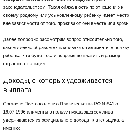
законодательством. Такая обязанность по отношению к
своему родному или усыновленному ребенку имеет место
вне зависимости от того, проживают они вместе или врозь.
Далее подробно рассмотрим вопрос относительно того,
каким именно образом выплачиваются алименты в пользу
ребенка, что будет, если вовремя не платить и размер
штрафных санкций.
Доходы, с которых удерживается
выплата
Согласно Постановлению Правительства РФ №841 от
18.07.1996 алименты в пользу нуждающегося лица
удерживаются из официального дохода плательщика, а
именно: