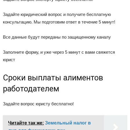
Задайте юридический вопрос и получите бесплатную
консультацию. Мы подготовим ответ в течение 5 минут!
Все данные будут переданы по защищенному каналу
Заполните форму, и уже через 5 минут с вами свяжется
юрист
Сроки выплаты алиментов
работодателем
Задайте вопрос юристу бесплатно!
Читайте так же:
Земельный налог в