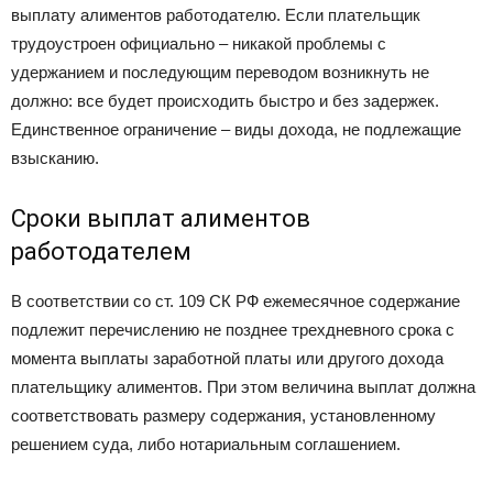
выплату алиментов работодателю. Если плательщик
трудоустроен официально – никакой проблемы с
удержанием и последующим переводом возникнуть не
должно: все будет происходить быстро и без задержек.
Единственное ограничение – виды дохода, не подлежащие
взысканию.
Сроки выплат алиментов
работодателем
В соответствии со ст. 109 СК РФ ежемесячное содержание
подлежит перечислению не позднее трехдневного срока с
момента выплаты заработной платы или другого дохода
плательщику алиментов. При этом величина выплат должна
соответствовать размеру содержания, установленному
решением суда, либо нотариальным соглашением.