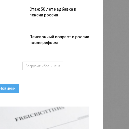
Стаж 50 лет надбавка к
пенсии россия
Пенсионный возраст в россии
после реформ
Загрузить больше
Новинки