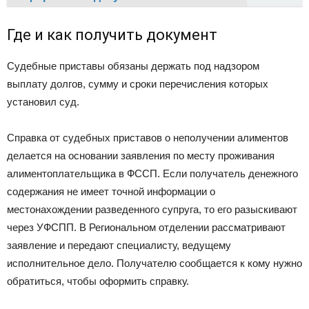
Где и как получить документ
Судебные приставы обязаны держать под надзором
выплату долгов, сумму и сроки перечисления которых
установил суд.
Справка от судебных приставов о неполучении алиментов
делается на основании заявления по месту проживания
алиментоплательщика в ФССП. Если получатель денежного
содержания не имеет точной информации о
местонахождении разведенного супруга, то его разыскивают
через УФСПП. В Региональном отделении рассматривают
заявление и передают специалисту, ведущему
исполнительное дело. Получателю сообщается к кому нужно
обратиться, чтобы оформить справку.