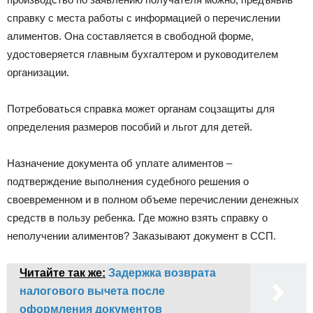
справку с места работы с информацией о перечислении
алиментов. Она составляется в свободной форме,
удостоверяется главным бухгалтером и руководителем
организации.
Потребоваться справка может органам соцзащиты для
определения размеров пособий и льгот для детей.
Назначение документа об уплате алиментов –
подтверждение выполнения судебного решения о
своевременном и в полном объеме перечислении денежных
средств в пользу ребенка. Где можно взять справку о
неполучении алиментов? Заказывают документ в ССП.
Читайте так же:
Задержка возврата
налогового вычета после
оформления документов