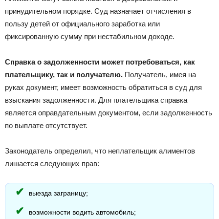
принудительном порядке. Суд назначает отчисления в
пользу детей от официального заработка или
фиксированную сумму при нестабильном доходе.
Справка о задолженности может потребоваться, как
плательщику, так и получателю.
Получатель, имея на
руках документ, имеет возможность обратиться в суд для
взыскания задолженности. Для плательщика справка
является оправдательным документом, если задолженность
по выплате отсутствует.
Законодатель определил, что неплательщик алиментов
лишается следующих прав:
выезда заграницу;
возможности водить автомобиль;