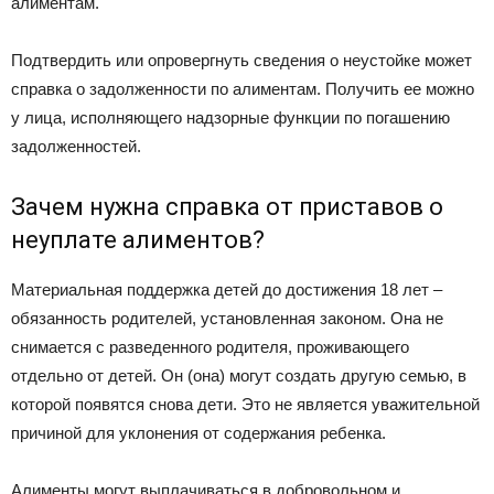
алиментам.
Подтвердить или опровергнуть сведения о неустойке может
справка о задолженности по алиментам. Получить ее можно
у лица, исполняющего надзорные функции по погашению
задолженностей.
Зачем нужна справка от приставов о
неуплате алиментов?
Материальная поддержка детей до достижения 18 лет –
обязанность родителей, установленная законом. Она не
снимается с разведенного родителя, проживающего
отдельно от детей. Он (она) могут создать другую семью, в
которой появятся снова дети. Это не является уважительной
причиной для уклонения от содержания ребенка.
Алименты могут выплачиваться в добровольном и