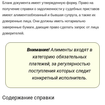
Бланк документа имеет утвержденную форму. Право на
получение справки о задолженности у судебных приставов
имеют алиментообязанный и бывшая супруга, а также их
доверенные лица. Они должны иметь нотариально
заверенные бумаги, дающие право сделать запрос от лица
доверителей.
Внимание!
Алименты входят в
категорию обязательных
платежей, за регулярностью
поступления которых следит
конкретный исполнитель.
Содержание справки