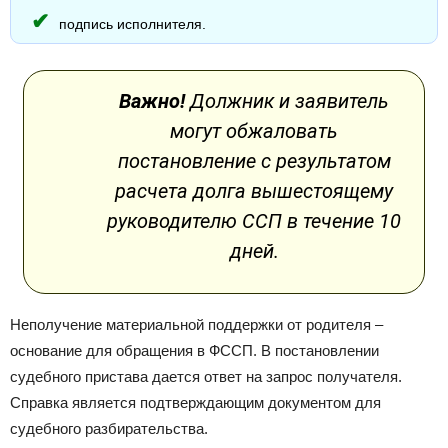
подпись исполнителя.
Важно!
Должник и заявитель
могут обжаловать
постановление с результатом
расчета долга вышестоящему
руководителю ССП в течение 10
дней.
Неполучение материальной поддержки от родителя –
основание для обращения в ФССП. В постановлении
судебного пристава дается ответ на запрос получателя.
Справка является подтверждающим документом для
судебного разбирательства.