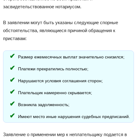
засвидетельствованное нотариусом.
В заявлении могут быть указаны следующие спорные
обстоятельства, являющиеся причиной обращения к
приставам:
Размер ежемесячных выплат значительно снизился;
Платежи прекратились полностью;
Нарушаются условия соглашения сторон;
Плательщик намеренно скрывается;
Возникла задолженность;
Имеют место иные нарушения судебных предписаний.
Заявление о применении мер к неплательщику подается в