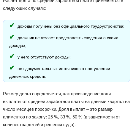
Расчет долга по средней заработной плате применяется в
следующих случаях:
доходы получены без официального трудоустройства;
должник не желает представлять сведения о своих
доходах;
у него отсутствуют доходы;
нет документальных источников о поступлении
денежных средств.
Размер долга определяется, как произведение доли
выплаты от средней заработной платы на данный квартал на
число месяцев просрочки. Доля выплат – это размер
алиментов по закону: 25 %, 33 %, 50 % (в зависимости от
количества детей и решения суда).