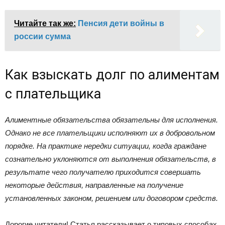
Читайте так же:
Пенсия дети войны в
россии сумма
Как взыскать долг по алиментам
с плательщика
Алиментные обязательства обязательны для исполнения.
Однако не все плательщики исполняют их в добровольном
порядке. На практике нередки ситуации, когда граждане
сознательно уклоняются от выполнения обязательств, в
результате чего получателю приходится совершать
некоторые действия, направленные на получение
установленных законом, решением или договором средств.
Дорогие читатели! Статья рассказывает о типовых способах