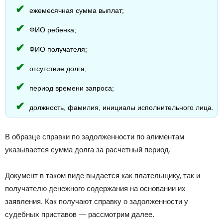
ежемесячная сумма выплат;
ФИО ребенка;
ФИО получателя;
отсутствие долга;
период времени запроса;
должность, фамилия, инициалы исполнительного лица.
В образце справки по задолженности по алиментам
указывается сумма долга за расчетный период.
Документ в таком виде выдается как плательщику, так и
получателю денежного содержания на основании их
заявления. Как получают справку о задолженности у
судебных приставов — рассмотрим далее.