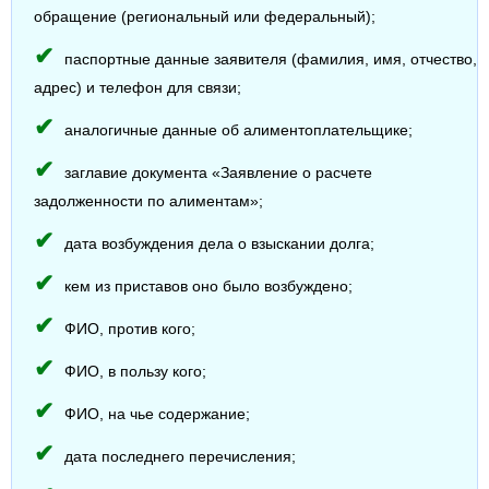
обращение (региональный или федеральный);
паспортные данные заявителя (фамилия, имя, отчество,
адрес) и телефон для связи;
аналогичные данные об алиментоплательщике;
заглавие документа «Заявление о расчете
задолженности по алиментам»;
дата возбуждения дела о взыскании долга;
кем из приставов оно было возбуждено;
ФИО, против кого;
ФИО, в пользу кого;
ФИО, на чье содержание;
дата последнего перечисления;