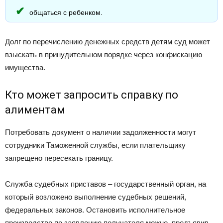
общаться с ребенком.
Долг по перечислению денежных средств детям суд может
взыскать в принудительном порядке через конфискацию
имущества.
Кто может запросить справку по
алиментам
Потребовать документ о наличии задолженности могут
сотрудники Таможенной службы, если плательщику
запрещено пересекать границу.
Служба судебных приставов – государственный орган, на
который возложено выполнение судебных решений,
федеральных законов. Остановить исполнительное
производство по заявлению получателя можно, предъявив