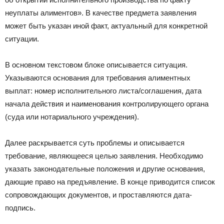
неуплаты алиментов». В качестве предмета заявления
может быть указан иной факт, актуальный для конкретной
ситуации.
В основном текстовом блоке описывается ситуация.
Указываются основания для требования алиментных
выплат: номер исполнительного листа/соглашения, дата
начала действия и наименования контролирующего органа
(суда или нотариального учреждения).
Далее раскрывается суть проблемы и описывается
требование, являющееся целью заявления. Необходимо
указать законодательные положения и другие основания,
дающие право на предъявление. В конце приводится список
сопровождающих документов, и проставляются дата-
подпись.