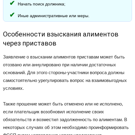
Начать поиск должника;
Иные административные или меры.
Особенности взыскания алиментов
через приставов
Заявление о взыскании алиментов приставам может быть
отозвано или аннулировано при наличии достаточных
оснований. Для этого стороны-участники вопроса должны
самостоятельно урегулировать вопрос на взаимовыгодных
условиях.
Также прошение может быть отменено или не исполнено,
если плательщик возобновил исполнение своих
обязательств и возместил задолженность по алиментам. В
некоторых случаях об этом необходимо проинформировать