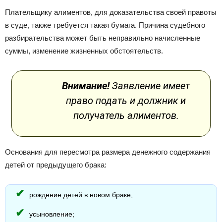
Плательщику алиментов, для доказательства своей правоты
в суде, также требуется такая бумага. Причина судебного
разбирательства может быть неправильно начисленные
суммы, изменение жизненных обстоятельств.
Внимание!
Заявление имеет
право подать и должник и
получатель алиментов.
Основания для пересмотра размера денежного содержания
детей от предыдущего брака:
рождение детей в новом браке;
усыновление;