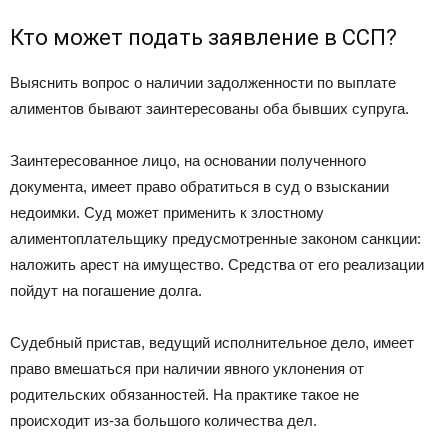
Кто может подать заявление в ССП?
Выяснить вопрос о наличии задолженности по выплате
алиментов бывают заинтересованы оба бывших супруга.
Заинтересованное лицо, на основании полученного
документа, имеет право обратиться в суд о взыскании
недоимки. Суд может применить к злостному
алиментоплательщику предусмотренные законом санкции:
наложить арест на имущество. Средства от его реализации
пойдут на погашение долга.
Судебный пристав, ведущий исполнительное дело, имеет
право вмешаться при наличии явного уклонения от
родительских обязанностей. На практике такое не
происходит из-за большого количества дел.