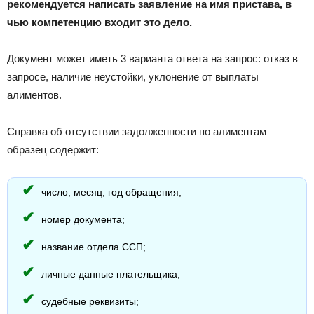
рекомендуется написать заявление на имя пристава, в
чью компетенцию входит это дело.
Документ может иметь 3 варианта ответа на запрос: отказ в
запросе, наличие неустойки, уклонение от выплаты
алиментов.
Справка об отсутствии задолженности по алиментам
образец содержит:
число, месяц, год обращения;
номер документа;
название отдела ССП;
личные данные плательщика;
судебные реквизиты;