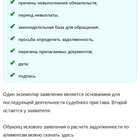
причины невыполнения обязательств;
период невыплаты;
законодательная база для обращения;
просьба определить задолженность;
перечень прилагаемых документов;
дата;
подпись.
Один экземпляр заявления является основанием для
последующей деятельности судебного пристава. Второй
остается у заявителя.
Образец искового заявления о расчете задолженности по
алиментам можно скачать здесь