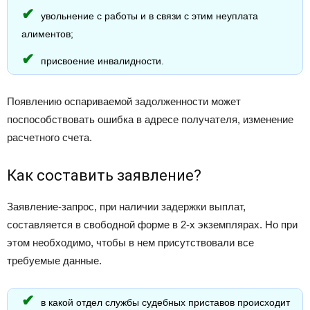
увольнение с работы и в связи с этим неуплата
алиментов;
присвоение инвалидности.
Появлению оспариваемой задолженности может
поспособствовать ошибка в адресе получателя, изменение
расчетного счета.
Как составить заявление?
Заявление-запрос, при наличии задержки выплат,
составляется в свободной форме в 2-х экземплярах. Но при
этом необходимо, чтобы в нем присутствовали все
требуемые данные.
в какой отдел службы судебных приставов происходит