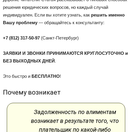
решения юридических вопросов, но каждый случай
индивидуален. Если вы хотите узнать, как
решить именно
Вашу проблему
— обращайтесь к консультанту:
+7 (812) 317-50-97
(Санкт-Петербург)
ЗАЯВКИ И ЗВОНКИ ПРИНИМАЮТСЯ КРУГЛОСУТОЧНО и
БЕЗ ВЫХОДНЫХ ДНЕЙ
.
Это быстро и
БЕСПЛАТНО
!
Почему возникает
Задолженность по алиментам
возникает в результате того, что
плательщик по какой-либо