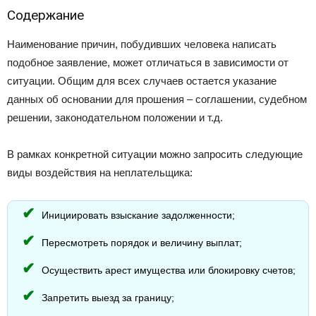
Содержание
Наименование причин, побудивших человека написать
подобное заявление, может отличаться в зависимости от
ситуации. Общим для всех случаев остается указание
данных об основании для прошения – соглашении, судебном
решении, законодательном положении и т.д.
В рамках конкретной ситуации можно запросить следующие
виды воздействия на неплательщика:
Инициировать взыскание задолженности;
Пересмотреть порядок и величину выплат;
Осуществить арест имущества или блокировку счетов;
Запретить выезд за границу;