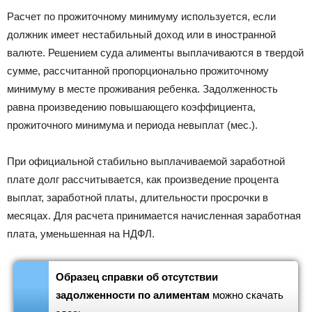
Расчет по прожиточному минимуму используется, если
должник имеет нестабильный доход или в иностранной
валюте. Решением суда алименты выплачиваются в твердой
сумме, рассчитанной пропорционально прожиточному
минимуму в месте проживания ребенка. Задолженность
равна произведению повышающего коэффициента,
прожиточного минимума и периода невыплат (мес.).
При официальной стабильно выплачиваемой заработной
плате долг рассчитывается, как произведение процента
выплат, заработной платы, длительности просрочки в
месяцах. Для расчета принимается начисленная заработная
плата, уменьшенная на НДФЛ.
Образец справки об отсутствии
задолженности по алиментам
можно скачать