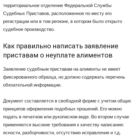
территориальное отделение Федеральной Службы
Судебных Приставов, расположенное по месту его
регистрации или в том регионе, в котором было открыто
судебное производство.
Как правильно написать заявление
приставам о неуплате алиментов
Заявление судебным приставам на алименты не имеет
фиксированного образца, но должно содержать перечень
обязательной информации.
Документ составляется в свободной форме с учетом общих
принципов оформления подобных прошений. Его можно
подать в печатном или рукописном виде. Во втором случае
применяются высокие требования к качеству написания:
ясности, разборчивости, отсутствию исправления и т.д.