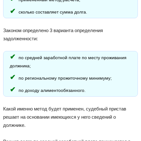
сколько составляет сумма долга.
Законом определено 3 варианта определения
задолженности:
по средней заработной плате по месту проживания
должника;
по региональному прожиточному минимуму;
по доходу алиментообязанного.
Какой именно метод будет применен, судебный пристав
решает на основании имеющихся у него сведений о
должнике.