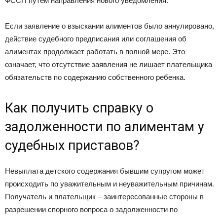
ФССП путем направления нового уведомления.
Если заявление о взыскании алиментов было аннулировано,
действие судебного предписания или соглашения об
алиментах продолжает работать в полной мере. Это
означает, что отсутствие заявления не лишает плательщика
обязательств по содержанию собственного ребенка.
Как получить справку о
задолженности по алиментам у
судебных приставов?
Невыплата детского содержания бывшим супругом может
происходить по уважительным и неуважительным причинам.
Получатель и плательщик – заинтересованные стороны в
разрешении спорного вопроса о задолженности по