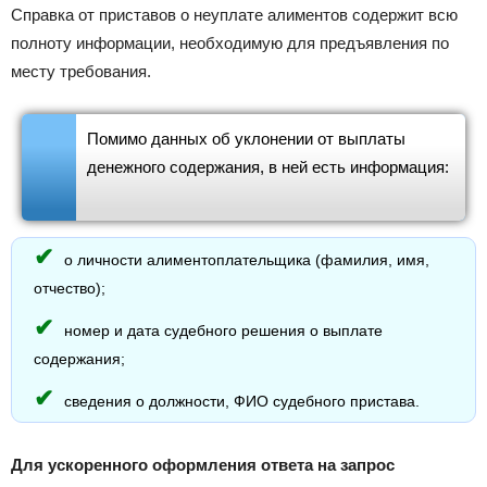
Cправка от приставов о неуплате алиментов содержит всю
полноту информации, необходимую для предъявления по
месту требования.
Помимо данных об уклонении от выплаты
денежного содержания, в ней есть информация:
о личности алиментоплательщика (фамилия, имя,
отчество);
номер и дата судебного решения о выплате
содержания;
сведения о должности, ФИО судебного пристава.
Для ускоренного оформления ответа на запрос