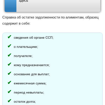
здесь
Справка об остатке задолженности по алиментам, образец
содержит в себе:
сведения об органе ССП;
о плательщике;
получателе;
кому предназначается;
основание для выплат;
ежемесячная сумма;
период невыплаты;
остаток долга;