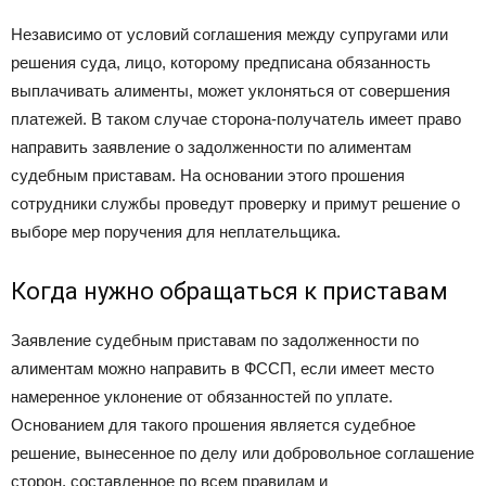
Независимо от условий соглашения между супругами или
решения суда, лицо, которому предписана обязанность
выплачивать алименты, может уклоняться от совершения
платежей. В таком случае сторона-получатель имеет право
направить заявление о задолженности по алиментам
судебным приставам. На основании этого прошения
сотрудники службы проведут проверку и примут решение о
выборе мер поручения для неплательщика.
Когда нужно обращаться к приставам
Заявление судебным приставам по задолженности по
алиментам можно направить в ФССП, если имеет место
намеренное уклонение от обязанностей по уплате.
Основанием для такого прошения является судебное
решение, вынесенное по делу или добровольное соглашение
сторон, составленное по всем правилам и