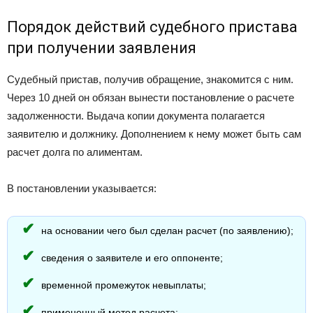
Порядок действий судебного пристава
при получении заявления
Судебный пристав, получив обращение, знакомится с ним.
Через 10 дней он обязан вынести постановление о расчете
задолженности. Выдача копии документа полагается
заявителю и должнику. Дополнением к нему может быть сам
расчет долга по алиментам.
В постановлении указывается:
на основании чего был сделан расчет (по заявлению);
сведения о заявителе и его оппоненте;
временной промежуток невыплаты;
примененный метод расчета;