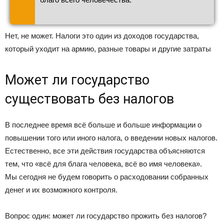
Нет, не может. Налоги это один из доходов государства,
который уходит на армию, разные товары и другие затраты
Может ли государство
существовать без налогов
В последнее время всё больше и больше информации о
повышении того или иного налога, о введении новых налогов.
Естественно, все эти действия государства объясняются
тем, что «всё для блага человека, всё во имя человека».
Мы сегодня не будем говорить о расходовании собранных
денег и их возможного контроля.
Вопрос один: может ли государство прожить без налогов?