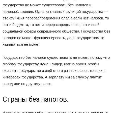
государство не может существовать без налогов и
налогообложения. Одна из главных функций государства —
это функция перераспределения благ, а если нет налогов, то
нет и бюджета, то нет и перераспределения, нет и всей
социальной сферы современного общества. Государства без
налогов не может функционировать, да и государством то
называться не может.
Государство без налогов существовать не может, потому-что
любому государству нужен лидер, нужна армия, чтобы
охранять государство и ещё много разных сфер стоящих в
интересах государства. А зарплату им за службу платит
народ или по другому налог.
Страны без налогов.
Наверное, тяжело себе представить, что где- то в мире есть