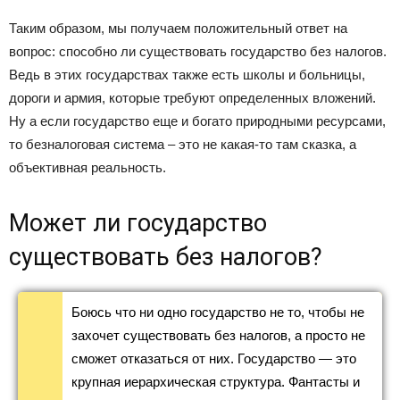
Таким образом, мы получаем положительный ответ на
вопрос: способно ли существовать государство без налогов.
Ведь в этих государствах также есть школы и больницы,
дороги и армия, которые требуют определенных вложений.
Ну а если государство еще и богато природными ресурсами,
то безналоговая система – это не какая-то там сказка, а
объективная реальность.
Может ли государство
существовать без налогов?
Боюсь что ни одно государство не то, чтобы не
захочет существовать без налогов, а просто не
сможет отказаться от них. Государство — это
крупная иерархическая структура. Фантасты и