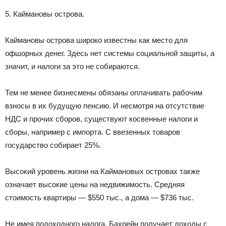
5. Каймановы острова.
Каймановы острова широко известны как место для
офшорных денег. Здесь нет системы социальной защиты, а
значит, и налоги за это не собираются.
Тем не менее бизнесмены обязаны оплачивать рабочим
взносы в их будущую пенсию. И несмотря на отсутствие
НДС и прочих сборов, существуют косвенные налоги и
сборы, например с импорта. С ввезенных товаров
государство собирает 25%.
Высокий уровень жизни на Каймановых островах также
означает высокие цены на недвижимость. Средняя
стоимость квартиры — $550 тыс., а дома — $736 тыс.
Не имея подоходного налога, Бахрейн получает доходы с