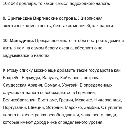
102 943 доллара, то какой смысл подоходного налога.
9. Британские Виргинские острова.
Живописная
экзотическая местность, без таких мелочей, как налоги.
10. Мальдивы.
Прекрасное место, чтобы построить домик и
жить в нем на самом берегу океана, абсолютно не
задумываясь о налогах.
К этому списку можно еще добавить такие государства как:
Бахрейн, Бермуды, Вануату, Каймановы острова,
Саудовская Аравия, Сомали, Уругвай. В определенных
случаях от налога освобождаются в Германии,
Великобритании, Вьетнаме, Греции, Мексике, Нидерландах,
Португалии, Швеции, Эстонии, Марокко, Замбии. От уплаты
налога в этих странах освобождаются, чаще всего, люди,
которые имеют доход ниже определенного уровня.