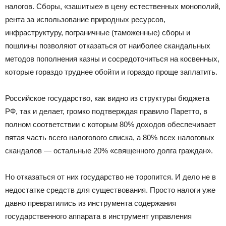
налогов. Сборы, «зашитые» в цену естественных монополий,
рента за использование природных ресурсов,
инфраструктуру, пограничные (таможенные) сборы и
пошлины позволяют отказаться от наиболее скандальных
методов пополнения казны и сосредоточиться на косвенных,
которые гораздо труднее обойти и гораздо проще заплатить.
Российское государство, как видно из структуры бюджета
РФ, так и делает, громко подтверждая правило Паретто, в
полном соответствии с которым 80% доходов обеспечивает
пятая часть всего налогового списка, а 80% всех налоговых
скандалов — остальные 20% «священного долга граждан».
Но отказаться от них государство не торопится. И дело не в
недостатке средств для существования. Просто налоги уже
давно превратились из инструмента содержания
государственного аппарата в инструмент управления