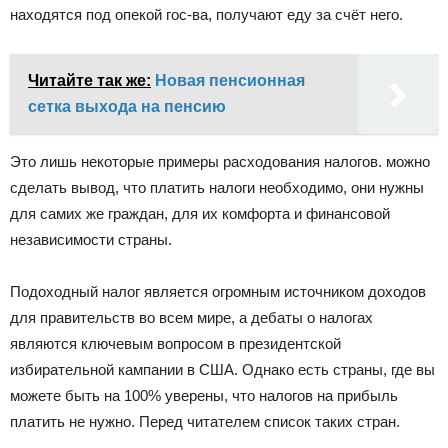
находятся под опекой гос-ва, получают еду за счёт него.
Читайте так же:
Новая пенсионная
сетка выхода на пенсию
Это лишь некоторые примеры расходования налогов. можно
сделать вывод, что платить налоги необходимо, они нужны
для самих же граждан, для их комфорта и финансовой
независимости страны.
Подоходный налог является огромным источником доходов
для правительств во всем мире, а дебаты о налогах
являются ключевым вопросом в президентской
избирательной кампании в США. Однако есть страны, где вы
можете быть на 100% уверены, что налогов на прибыль
платить не нужно. Перед читателем список таких стран.