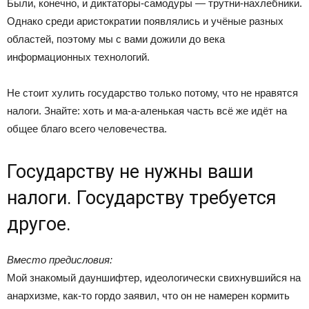
Были, конечно, и диктаторы-самодуры — трутни-нахлебники.
Однако среди аристократии появлялись и учёные разных
областей, поэтому мы с вами дожили до века
информационных технологий.
Не стоит хулить государство только потому, что не нравятся
налоги. Знайте: хоть и ма-а-аленькая часть всё же идёт на
общее благо всего человечества.
Государству не нужны ваши
налоги. Государству требуется
другое.
Вместо предисловия:
Мой знакомый дауншифтер, идеологически свихнувшийся на
анархизме, как-то гордо заявил, что он не намерен кормить