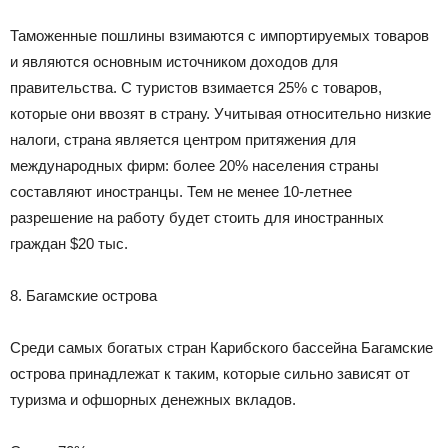
Таможенные пошлины взимаются с импортируемых товаров
и являются основным источником доходов для
правительства. С туристов взимается 25% с товаров,
которые они ввозят в страну. Учитывая относительно низкие
налоги, страна является центром притяжения для
международных фирм: более 20% населения страны
составляют иностранцы. Тем не менее 10-летнее
разрешение на работу будет стоить для иностранных
граждан $20 тыс.
8. Багамские острова
Среди самых богатых стран Карибского бассейна Багамские
острова принадлежат к таким, которые сильно зависят от
туризма и офшорных денежных вкладов.