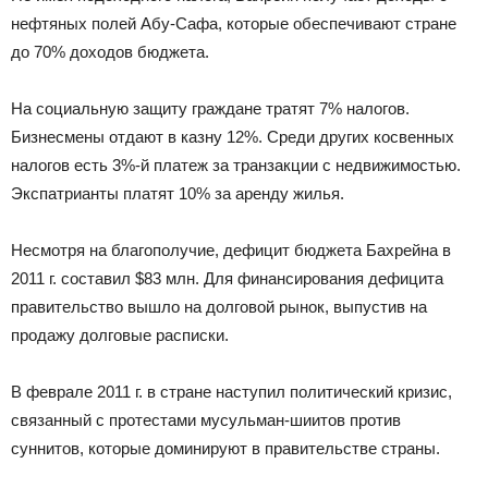
нефтяных полей Абу-Сафа, которые обеспечивают стране
до 70% доходов бюджета.
На социальную защиту граждане тратят 7% налогов.
Бизнесмены отдают в казну 12%. Среди других косвенных
налогов есть 3%-й платеж за транзакции с недвижимостью.
Экспатрианты платят 10% за аренду жилья.
Несмотря на благополучие, дефицит бюджета Бахрейна в
2011 г. составил $83 млн. Для финансирования дефицита
правительство вышло на долговой рынок, выпустив на
продажу долговые расписки.
В феврале 2011 г. в стране наступил политический кризис,
связанный с протестами мусульман-шиитов против
суннитов, которые доминируют в правительстве страны.