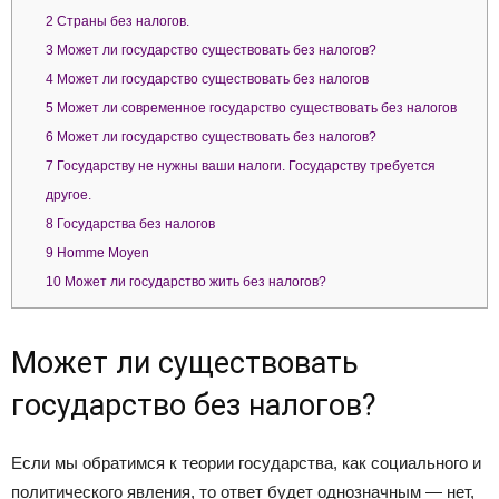
2
Страны без налогов.
3
Может ли государство существовать без налогов?
4
Может ли государство существовать без налогов
5
Может ли современное государство существовать без налогов
6
Может ли государство существовать без налогов?
7
Государству не нужны ваши налоги. Государству требуется
другое.
8
Государства без налогов
9
Homme Moyen
10
Может ли государство жить без налогов?
Может ли существовать
государство без налогов?
Если мы обратимся к теории государства, как социального и
политического явления, то ответ будет однозначным — нет,