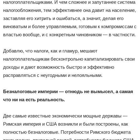
налогоплательщиками. И чем сложнее и запутаннее система
налогообложения, тем эффективнее она давит на население,
заставляя его хитрить и ошибаться, а значит, делая его
виноватым и более управляемым, готовым к компромиссам с
властью вообще, и с конкретным чиновником — в частности.
Добавлю, что налоги, как и гламур, мешают
налогоплательщикам бесконтрольно капитализировать свои
доходы и дают возможность быстро и эффективно
расправляться с неугодными и нелояльными.
Безналоговые империи — отнюдь не вымысел, а самая
что ни на есть реальность.
Две самые известные экономически мощные державы —
Римская империя и США возникли и были построены, как
полностью безналоговые. Потребности Римского бюджета