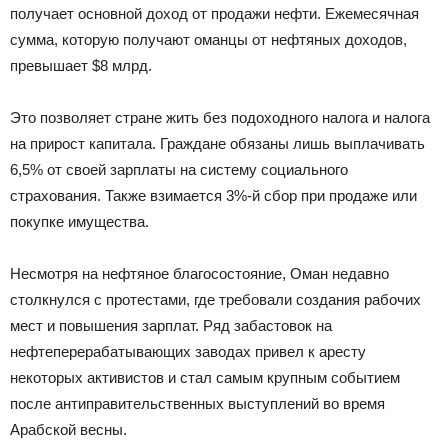
получает основной доход от продажи нефти. Ежемесячная
сумма, которую получают оманцы от нефтяных доходов,
превышает $8 млрд.
Это позволяет стране жить без подоходного налога и налога
на прирост капитала. Граждане обязаны лишь выплачивать
6,5% от своей зарплаты на систему социального
страхования. Также взимается 3%-й сбор при продаже или
покупке имущества.
Несмотря на нефтяное благосостояние, Оман недавно
столкнулся с протестами, где требовали создания рабочих
мест и повышения зарплат. Ряд забастовок на
нефтеперерабатывающих заводах привел к аресту
некоторых активистов и стал самым крупным событием
после антиправительственных выступлений во время
Арабской весны.