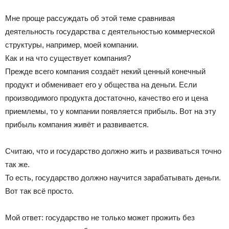
Мне проще рассуждать об этой теме сравнивая
деятельность государства с деятельностью коммерческой
структуры, например, моей компании.
Как и на что существует компания?
Прежде всего компания создаёт некий ценный конечный
продукт и обменивает его у общества на деньги. Если
производимого продукта достаточно, качество его и цена
приемлемы, то у компании появляется прибыль. Вот на эту
прибыль компания живёт и развивается.
Считаю, что и государство должно жить и развиваться точно
так же.
То есть, государство должно научится зарабатывать деньги.
Вот так всё просто.
Мой ответ: государство не только может прожить без