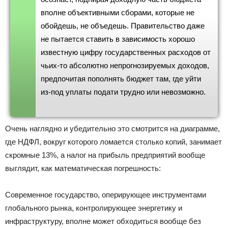
вполне объективными сборами, которые не
обойдешь, не объедешь. Правительство даже
не пытается ставить в зависимость хорошо
известную цифру государственных расходов от
чьих-то абсолютно непрогнозируемых доходов,
предпочитая пополнять бюджет там, где уйти
из-под уплаты подати трудно или невозможно.
Очень наглядно и убедительно это смотрится на диаграмме,
где НДФЛ, вокруг которого ломается столько копий, занимает
скромные 13%, а налог на прибыль предприятий вообще
выглядит, как математическая погрешность:
Современное государство, оперирующее инструментами
глобального рынка, контролирующее энергетику и
инфраструктуру, вполне может обходиться вообще без