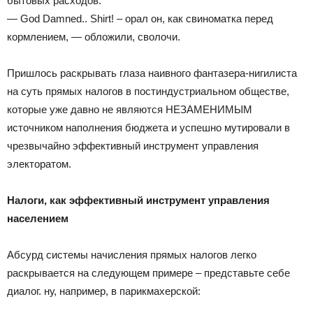
бытовых расходов.
— God Damned.. Shirt! – орал он, как свиноматка перед
кормлением, — обложили, сволочи.
Пришлось раскрывать глаза наивного фантазера-нигилиста
на суть прямых налогов в постиндустриальном обществе,
которые уже давно не являются НЕЗАМЕНИМЫМ
источником наполнения бюджета и успешно мутировали в
чрезвычайно эффективный инструмент управления
электоратом.
Налоги, как эффективный инструмент управления
населением
Абсурд системы начисления прямых налогов легко
раскрывается на следующем примере – представьте себе
диалог. ну, например, в парикмахерской: