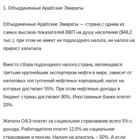
1. Объединенные Арабские Эмираты
Объединенные Арабские Эмираты — страна с одним из
самых высоких показателей ВВП на душу населения ($48,2
тыс.), при этом не имеет ни подоходного налога, ни налога на
прирост капитала.
Вместо сбора подоходного налога страна, являющаяся
третьим крупнейшим экспортером нефти в мире, зависит от
налоговых поступлений нефтяных корпораций, налог на
которые достигает 55%. При этом нефтяные доходы в
бюджет страны достигают 80%. Иностранные банки платят
20%.
Жители ОАЭ платят за социальное страхование всего 5% с
дохода. Работодатели платят 12,5% на социальное
страхование и пенсии. Налоги на алкоголь – 50%. А если