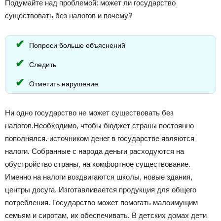
Подумайте над проблемой: может ли государство
существовать без налогов и почему?
Попроси больше объяснений
Следить
Отметить нарушение
Ни одно государство не может существовать без
налогов.Необходимо, чтобы бюджет страны постоянно
пополнялся. источником денег в государстве являются
налоги. Собранные с народа деньги расходуются на
обустройство страны, на комфортное существование.
Именно на налоги воздвигаются школы, новые здания,
центры досуга. Изготавливается продукция для общего
потребления. Государство может помогать малоимущим
семьям и сиротам, их обеспечивать. В детских домах дети