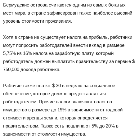
Бермудские острова считаются одним из самых богатых
мест мира, в стране зафиксирован также наиболее высокий
уровень стоимости проживания.
Хотя в стране не существует налога на прибыль, работники
могут попросить работодателей внести вклад в размере
5,75% из 16% налога на заработную плату, который
работодатель должен выплатить правительству за первые $
750,000 дохода работника.
Рабочие также платят $ 30 в неделю на социальное
обеспечение, которое должно предоставляться
работодателем. Прочие налоги включают налог на
имущество в размере до 19% в зависимости от годовой
стоимости аренды земли, которая определяется
правительством. Также есть пошлина от 5% до 20% в
зависимости от стоимости имущества.