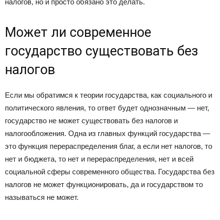
налогов, но и просто обязано это делать.
Может ли современное
государство существовать без
налогов
Если мы обратимся к теории государства, как социального и
политического явления, то ответ будет однозначным — нет,
государство не может существовать без налогов и
налогообложения. Одна из главных функций государства —
это функция перераспределения благ, а если нет налогов, то
нет и бюджета, то нет и перераспределения, нет и всей
социальной сферы современного общества. Государства без
налогов не может функционировать, да и государством то
называться не может.