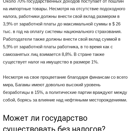
Около 70% государственных доходов поступает от пошлин
на импортные товары. Несмотря на отсутствие подоходного
налога, работники должны внести свой вклад размером в
3,9% от заработной платы до максимальной суммы в $ 26
тыс. в год на оплату системы национального страхования.
Работодатели также должны внести свой вклад суммой в
5,9% от заработной платы работника, в то время как с
самозанятых лиц взимается 8,8%. В стране также
существует налог на имущество в размере 1%.
Несмотря на свое процветание благодаря финансам со всего
мира, Багамы имеют довольно высокий уровень
безработицы в 15%, а политические партии враждуют между
собой, борясь за влияние над нефтяными месторождениями.
Может ли государство
существовать без налогов?