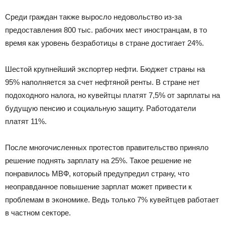
Среди граждан также выросло недовольство из-за
предоставления 800 тыс. рабочих мест иностранцам, в то
время как уровень безработицы в стране достигает 24%.
Шестой крупнейший экспортер нефти. Бюджет страны на
95% наполняется за счет нефтяной ренты. В стране нет
подоходного налога, но кувейтцы платят 7,5% от зарплаты на
будущую пенсию и социальную защиту. Работодатели
платят 11%.
После многочисленных протестов правительство приняло
решение поднять зарплату на 25%. Такое решение не
понравилось МВФ, который предупредил страну, что
неоправданное повышение зарплат может привести к
проблемам в экономике. Ведь только 7% кувейтцев работает
в частном секторе.