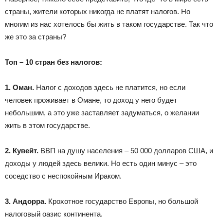
страны, жители которых никогда не платят налогов. Но
многим из нас хотелось бы жить в таком государстве. Так что
же это за страны?
Топ – 10 стран без налогов:
1. Оман.
Налог с доходов здесь не платится, но если
человек проживает в Омане, то доход у него будет
небольшим, а это уже заставляет задуматься, о желании
жить в этом государстве.
2. Кувейт.
ВВП на душу населения – 50 000 долларов США, и
доходы у людей здесь велики. Но есть один минус – это
соседство с неспокойным Ираком.
3. Андорра.
Крохотное государство Европы, но большой
налоговый оазис континента.