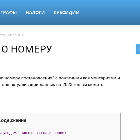
ТРАФЫ
НАЛОГИ
СУБСИДИИ
остановления
ПО НОМЕРУ
 по номеру постановления" с понятными комментариями и
 для актуализации данных на 2023 год вы можете
Содержание
на уведомления о новых начислениях