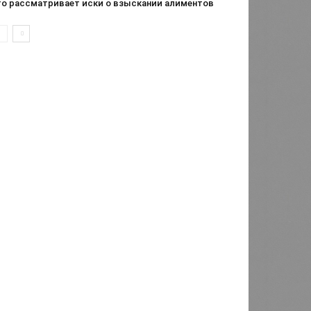
то рассматривает иски о взыскании алиментов