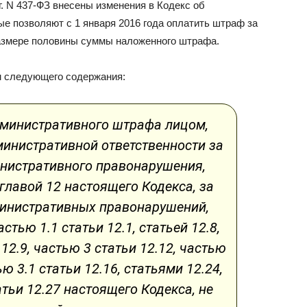
г. N 437-ФЗ внесены изменения в Кодекс об
е позволяют с 1 января 2016 года оплатить штраф за
азмере половины суммы наложенного штрафа.
ом следующего содержания:
административного штрафа лицом,
инистративной ответственности за
нистративного правонарушения,
главой 12 настоящего Кодекса, за
инистративных правонарушений,
тью 1.1 статьи 12.1, статьей 12.8,
 12.9, частью 3 статьи 12.12, частью
ью 3.1 статьи 12.16, статьями 12.24,
атьи 12.27 настоящего Кодекса, не