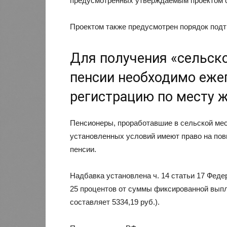
предусмотренных утверждаемым проектом 
Проектом также предусмотрен порядок подт
Для получения «сельск
пенсии необходимо еже
регистрацию по месту 
Пенсионеры, проработавшие в сельской мес
установленных условий имеют право на по
пенсии.
Надбавка установлена ч. 14 статьи 17 Феде
25 процентов от суммы фиксированной выпл
составляет 5334,19 руб.).