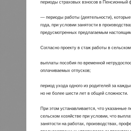
периоды страховых взносов в Пенсионный 
— периоды работы (деятельности), которые
года, при условии занятости в производств
предусмотренных предлагаемым настоящим 
Согласно проекту в стаж работы в сельско
выплаты пособия по временной нетрудоспос
оплачиваемых отпусков;
период ухода одного из родителей за кажды
но не более шести лет в общей сложности.
При этом устанавливается, что указанные п
сельском хозяйстве при условии, что выпла
занятости на работах, производствах, проф