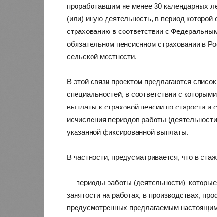
проработавшим не менее 30 календарных ле
(или) иную деятельность, в период которой
страхованию в соответствии с Федеральным
обязательном пенсионном страховании в Ро
сельской местности.
В этой связи проектом предлагаются список
специальностей, в соответствии с которым
выплаты к страховой пенсии по старости и 
исчисления периодов работы (деятельности
указанной фиксированной выплаты.
В частности, предусматривается, что в ста
— периоды работы (деятельности), которые
занятости на работах, в производствах, пр
предусмотренных предлагаемым настоящим п