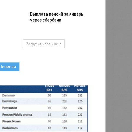
Выплата пенсий за январь
через сбербанк
Загрузить больше
Новинки