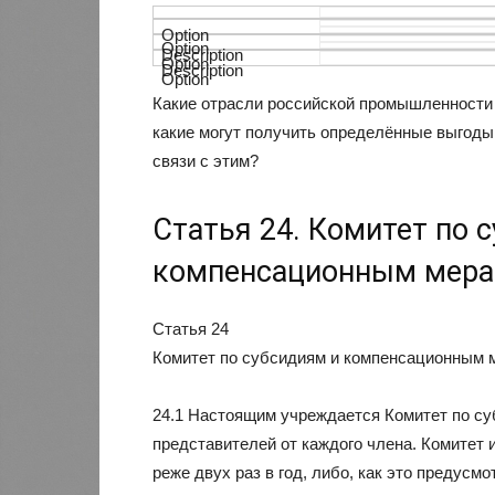
Какие отрасли российской промышленности 
какие могут получить определённые выгоды 
связи с этим?
Статья 24. Комитет по 
компенсационным мера
Статья 24
Комитет по субсидиям и компенсационным 
24.1 Настоящим учреждается Комитет по с
представителей от каждого члена. Комитет 
реже двух раз в год, либо, как это предус