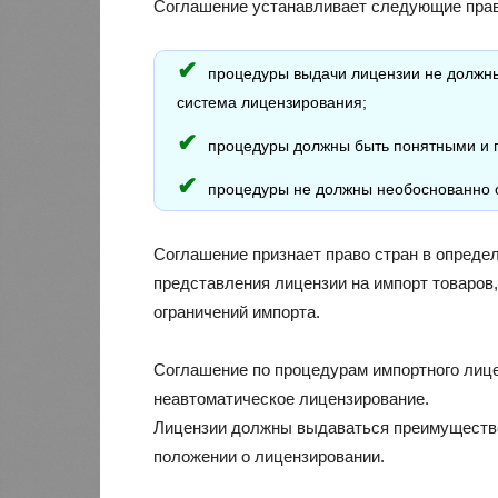
Соглашение устанавливает следующие пра
процедуры выдачи лицензии не должны
система лицензирования;
процедуры должны быть понятными и 
процедуры не должны необоснованно о
Соглашение признает право стран в опреде
представления лицензии на импорт товаров
ограничений импорта.
Соглашение по процедурам импортного лиц
неавтоматическое лицензирование.
Лицензии должны выдаваться преимуществе
положении о лицензировании.