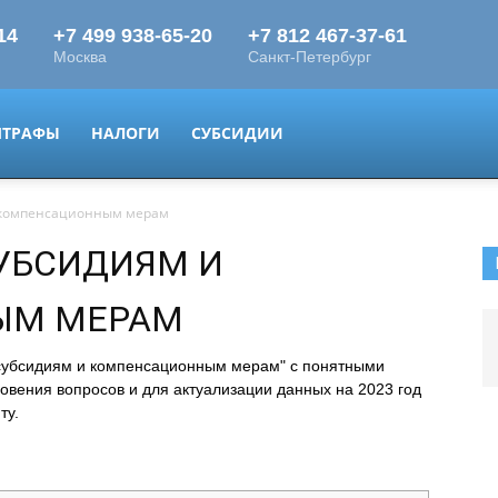
ТРАФЫ
НАЛОГИ
СУБСИДИИ
 компенсационным мерам
УБСИДИЯМ И
ЫМ МЕРАМ
 субсидиям и компенсационным мерам" с понятными
овения вопросов и для актуализации данных на 2023 год
ту.