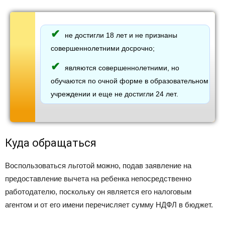
не достигли 18 лет и не признаны
совершеннолетними досрочно;
являются совершеннолетними, но
обучаются по очной форме в образовательном
учреждении и еще не достигли 24 лет.
Куда обращаться
Воспользоваться льготой можно, подав заявление на
предоставление вычета на ребенка непосредственно
работодателю, поскольку он является его налоговым
агентом и от его имени перечисляет сумму НДФЛ в бюджет.