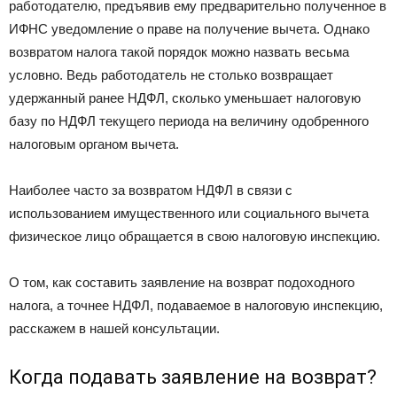
работодателю, предъявив ему предварительно полученное в
ИФНС уведомление о праве на получение вычета. Однако
возвратом налога такой порядок можно назвать весьма
условно. Ведь работодатель не столько возвращает
удержанный ранее НДФЛ, сколько уменьшает налоговую
базу по НДФЛ текущего периода на величину одобренного
налоговым органом вычета.
Наиболее часто за возвратом НДФЛ в связи с
использованием имущественного или социального вычета
физическое лицо обращается в свою налоговую инспекцию.
О том, как составить заявление на возврат подоходного
налога, а точнее НДФЛ, подаваемое в налоговую инспекцию,
расскажем в нашей консультации.
Когда подавать заявление на возврат?