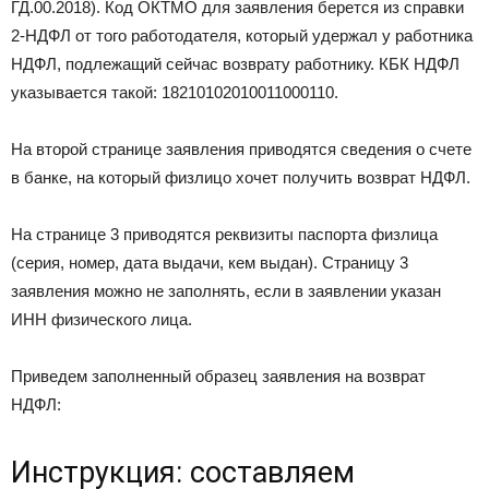
ГД.00.2018). Код ОКТМО для заявления берется из справки
2-НДФЛ от того работодателя, который удержал у работника
НДФЛ, подлежащий сейчас возврату работнику. КБК НДФЛ
указывается такой: 18210102010011000110.
На второй странице заявления приводятся сведения о счете
в банке, на который физлицо хочет получить возврат НДФЛ.
На странице 3 приводятся реквизиты паспорта физлица
(серия, номер, дата выдачи, кем выдан). Страницу 3
заявления можно не заполнять, если в заявлении указан
ИНН физического лица.
Приведем заполненный образец заявления на возврат
НДФЛ:
Инструкция: составляем