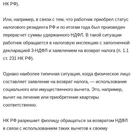
НК РФ).
Или, например, в связи с тем, что работник приобрел статус
налогового резидента РФ и по итогам года был произведен
перерасчет суммы удержанного НДФЛ. В такой ситуации
работник обращается в налоговую инспекцию с заполненной
декларацией 3-НДФЛ и заявлением на возврат налога (п. 1.1
ст. 231 НК РФ).
Однако наиболее типичная ситуация, когда физическое лицо
составляет заявление на возврат налога, — использование
социального или имущественного вычета. Это, например,
вычет на лечение или приобретение квартиры
соответственно.
НК РФ разрешает физлицу обращаться за возвратом НДФЛ
в связи с использованием таких вычетов к своему