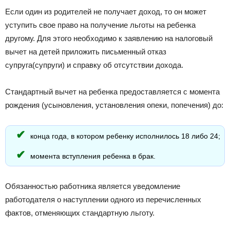
Если один из родителей не получает доход, то он может
уступить свое право на получение льготы на ребенка
другому. Для этого необходимо к заявлению на налоговый
вычет на детей приложить письменный отказ
супруга(супруги) и справку об отсутствии дохода.
Стандартный вычет на ребенка предоставляется с момента
рождения (усыновления, установления опеки, попечения) до:
конца года, в котором ребенку исполнилось 18 либо 24;
момента вступления ребенка в брак.
Обязанностью работника является уведомление
работодателя о наступлении одного из перечисленных
фактов, отменяющих стандартную льготу.