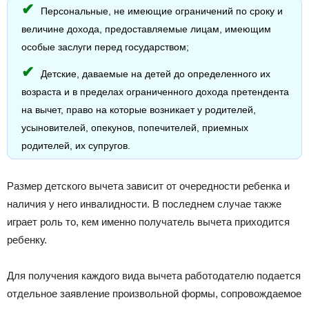
Персональные, не имеющие ограничений по сроку и
величине дохода, предоставляемые лицам, имеющим
особые заслуги перед государством;
Детские, даваемые на детей до определенного их
возраста и в пределах ограниченного дохода претендента
на вычет, право на которые возникает у родителей,
усыновителей, опекунов, попечителей, приемных
родителей, их супругов.
Размер детского вычета зависит от очередности ребенка и
наличия у него инвалидности. В последнем случае также
играет роль то, кем именно получатель вычета приходится
ребенку.
Для получения каждого вида вычета работодателю подается
отдельное заявление произвольной формы, сопровождаемое