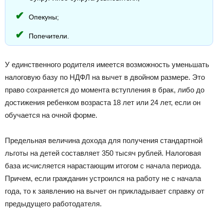
Опекуны;
Попечители.
У единственного родителя имеется возможность уменьшать
налоговую базу по НДФЛ на вычет в двойном размере. Это
право сохраняется до момента вступления в брак, либо до
достижения ребенком возраста 18 лет или 24 лет, если он
обучается на очной форме.
Предельная величина дохода для получения стандартной
льготы на детей составляет 350 тысяч рублей. Налоговая
база исчисляется нарастающим итогом с начала периода.
Причем, если гражданин устроился на работу не с начала
года, то к заявлению на вычет он прикладывает справку от
предыдущего работодателя.