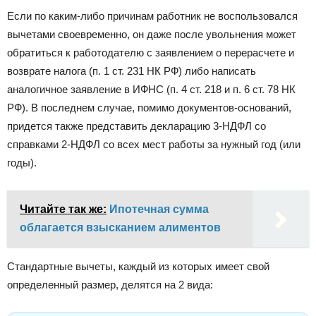
Если по каким-либо причинам работник не воспользовался
вычетами своевременно, он даже после увольнения может
обратиться к работодателю с заявлением о перерасчете и
возврате налога (п. 1 ст. 231 НК РФ) либо написать
аналогичное заявление в ИФНС (п. 4 ст. 218 и п. 6 ст. 78 НК
РФ). В последнем случае, помимо документов-оснований,
придется также представить декларацию 3-НДФЛ со
справками 2-НДФЛ со всех мест работы за нужный год (или
годы).
Читайте так же:
Ипотечная сумма
облагается взысканием алиментов
Стандартные вычеты, каждый из которых имеет свой
определенный размер, делятся на 2 вида: