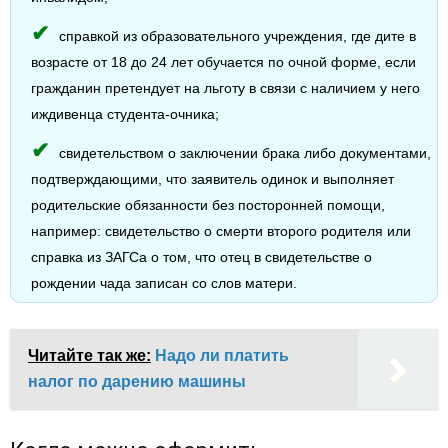
справкой из образовательного учреждения, где дите в
возрасте от 18 до 24 лет обучается по очной форме, если
гражданин претендует на льготу в связи с наличием у него
иждивенца студента-очника;
свидетельством о заключении брака либо документами,
подтверждающими, что заявитель одинок и выполняет
родительские обязанности без посторонней помощи,
например: свидетельство о смерти второго родителя или
справка из ЗАГСа о том, что отец в свидетельстве о
рождении чада записан со слов матери.
Читайте так же:
Надо ли платить
налог по дарению машины