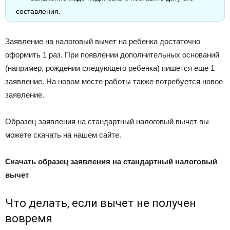
составления.
Заявление на налоговый вычет на ребенка достаточно
оформить 1 раз. При появлении дополнительных оснований
(например, рождении следующего ребенка) пишется еще 1
заявление. На новом месте работы также потребуется новое
заявление.
Образец заявления на стандартный налоговый вычет вы
можете скачать на нашем сайте.
Скачать образец заявления на стандартный налоговый
вычет
Что делать, если вычет не получен
вовремя