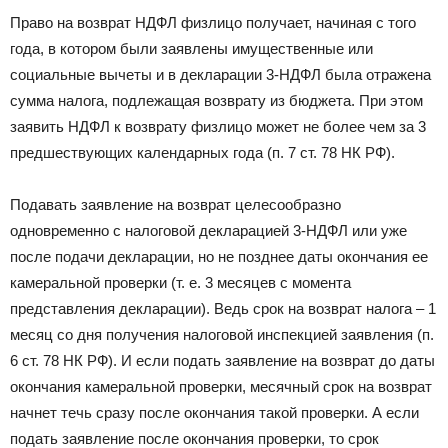
Право на возврат НДФЛ физлицо получает, начиная с того
года, в котором были заявлены имущественные или
социальные вычеты и в декларации 3-НДФЛ была отражена
сумма налога, подлежащая возврату из бюджета. При этом
заявить НДФЛ к возврату физлицо может не более чем за 3
предшествующих календарных года (п. 7 ст. 78 НК РФ).
Подавать заявление на возврат целесообразно
одновременно с налоговой декларацией 3-НДФЛ или уже
после подачи декларации, но не позднее даты окончания ее
камеральной проверки (т. е. 3 месяцев с момента
представления декларации). Ведь срок на возврат налога – 1
месяц со дня получения налоговой инспекцией заявления (п.
6 ст. 78 НК РФ). И если подать заявление на возврат до даты
окончания камеральной проверки, месячный срок на возврат
начнет течь сразу после окончания такой проверки. А если
подать заявление после окончания проверки, то срок