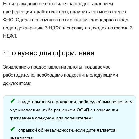
Если гражданин не обратился за предоставлением
преференции к работодателю, получить его можно через
ФНС. Сделать это можно по окончании календарного года,
подав декларацию 3-НДФЛ и справку о доходах по форме 2-
НДФЛ.
Что нужно для оформления
Заявление о предоставлении льготы, подаваемое
работодателю, необходимо подкрепить следующими
документами:
свидетельством о рождении, либо судебным решением
о усыновлении, либо решением ООиП о назначении
гражданина опекуном или попечителем;
справкой об инвалидности, если дите является
инвалидом;