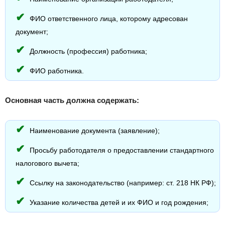
ФИО ответственного лица, которому адресован
документ;
Должность (профессия) работника;
ФИО работника.
Основная часть должна содержать:
Наименование документа (заявление);
Просьбу работодателя о предоставлении стандартного
налогового вычета;
Ссылку на законодательство (например: ст. 218 НК РФ);
Указание количества детей и их ФИО и год рождения;