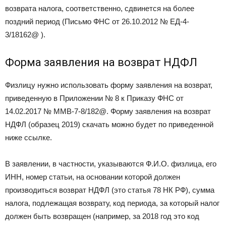
возврата налога, соответственно, сдвинется на более
поздний период (Письмо ФНС от 26.10.2012 № ЕД-4-
3/
18162@
).
Форма заявления на возврат НДФЛ
Физлицу нужно использовать форму заявления на возврат,
приведенную в Приложении № 8 к Приказу ФНС от
14.02.2017 № ММВ-7-8/
182@.
Форму заявления на возврат
НДФЛ (образец 2019) скачать можно будет по приведенной
ниже ссылке.
В заявлении, в частности, указываются Ф.И.О. физлица, его
ИНН, номер статьи, на основании которой должен
производиться возврат НДФЛ (это статья 78 НК РФ), сумма
налога, подлежащая возврату, код периода, за который налог
должен быть возвращен (например, за 2018 год это код