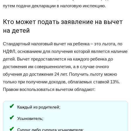
путем подачи декларации в налоговую инспекцию.
Кто может подать заявление на вычет
на детей
Стандартный налоговый вычет на ребенка – это льгота, по
НДФЛ, основанием для получения которой является наличие
детей. Вычет предоставляется на каждого ребенка до
достижения им совершеннолетия, а в случае очного
обучения до достижения 24 лет. Получить льготу можно
только при получении доходов, облагаемых ставкой 13%.
Правом воспользоваться вычетом обладают:
Каждый из родителей;
Усыновитель;
Супруг либо супруга усыновителя;