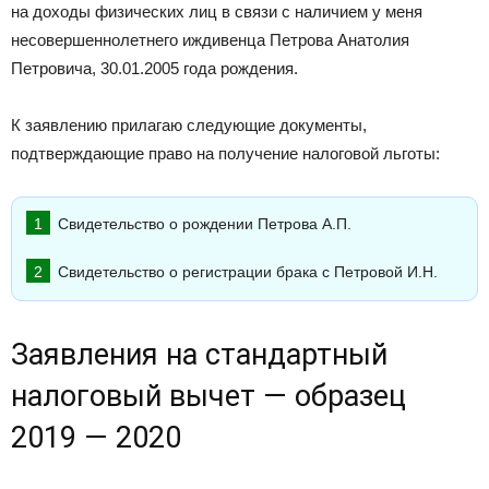
на доходы физических лиц в связи с наличием у меня
несовершеннолетнего иждивенца Петрова Анатолия
Петровича, 30.01.2005 года рождения.
К заявлению прилагаю следующие документы,
подтверждающие право на получение налоговой льготы:
Свидетельство о рождении Петрова А.П.
Свидетельство о регистрации брака с Петровой И.Н.
Заявления на стандартный
налоговый вычет — образец
2019 — 2020