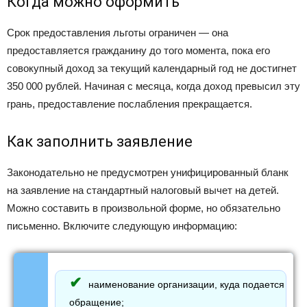
Когда можно оформить
Срок предоставления льготы ограничен — она
предоставляется гражданину до того момента, пока его
совокупный доход за текущий календарный год не достигнет
350 000 рублей. Начиная с месяца, когда доход превысил эту
грань, предоставление послабления прекращается.
Как заполнить заявление
Законодательно не предусмотрен унифицированный бланк
на заявление на стандартный налоговый вычет на детей.
Можно составить в произвольной форме, но обязательно
письменно. Включите следующую информацию:
наименование организации, куда подается
обращение;