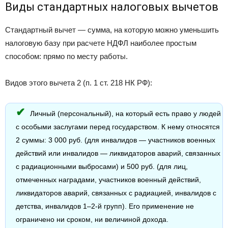
Виды стандартных налоговых вычетов
Стандартный вычет — сумма, на которую можно уменьшить
налоговую базу при расчете НДФЛ наиболее простым
способом: прямо по месту работы.
Видов этого вычета 2 (п. 1 ст. 218 НК РФ):
Личный (персональный), на который есть право у людей
с особыми заслугами перед государством. К нему относятся
2 суммы: 3 000 руб. (для инвалидов — участников военных
действий или инвалидов — ликвидаторов аварий, связанных
с радиационными выбросами) и 500 руб. (для лиц,
отмеченных наградами, участников военный действий,
ликвидаторов аварий, связанных с радиацией, инвалидов с
детства, инвалидов 1–2-й групп). Его применение не
ограничено ни сроком, ни величиной дохода.