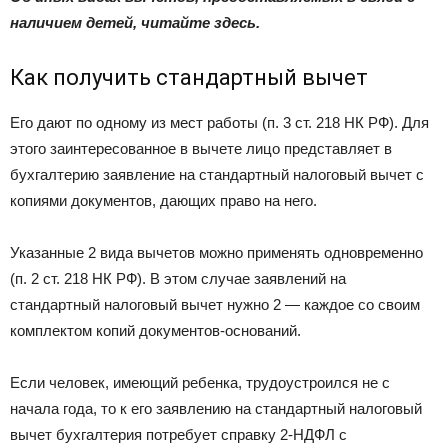
наличием детей, читайте здесь.
Как получить стандартный вычет
Его дают по одному из мест работы (п. 3 ст. 218 НК РФ). Для
этого заинтересованное в вычете лицо представляет в
бухгалтерию заявление на стандартный налоговый вычет с
копиями документов, дающих право на него.
Указанные 2 вида вычетов можно применять одновременно
(п. 2 ст. 218 НК РФ). В этом случае заявлений на
стандартный налоговый вычет нужно 2 — каждое со своим
комплектом копий документов-оснований.
Если человек, имеющий ребенка, трудоустроился не с
начала года, то к его заявлению на стандартный налоговый
вычет бухгалтерия потребует справку 2-НДФЛ с