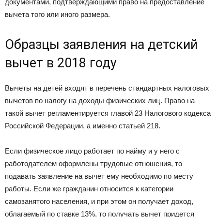
документами, подтверждающими право на предоставление
вычета того или иного размера.
Образцы заявления на детский
вычет в 2018 году
Вычеты на детей входят в перечень стандартных налоговых
вычетов по налогу на доходы физических лиц. Право на
такой вычет регламентируется главой 23 Налогового кодекса
Российской Федерации, а именно статьей 218.
Если физическое лицо работает по найму и у него с
работодателем оформлены трудовые отношения, то
подавать заявление на вычет ему необходимо по месту
работы. Если же гражданин относится к категории
самозанятого населения, и при этом он получает доход,
облагаемый по ставке 13%, то получать вычет придется