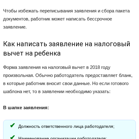
Чтобы избежать переписывания заявления и сбора пакета
документов, работник может написать бессрочное
заявление.
Как написать заявление на налоговый
вычет на ребенка
Форма заявления на налоговый вычет в 2018 году
произвольная. Обычно работодатель предоставляет бланк,
в которые работник вносит свои данные. Но если готового
шаблона нет, то в заявлении необходимо указать:
В шапке заявления:
Должность ответственного лица работодателя;
Наименование организации работодателя;