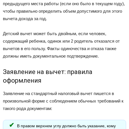
предыдущего места работы (если оно было в текущем году),
чтобы правильно определить объем допустимого для этого
вычета дохода за год.
Детский вычет может быть двойным, если человек,
содержащий ребенка, одинок или 2 родитель отказался от
вычетов в его пользу. Факты одиночества и отказа также
должны иметь документальное подтверждение.
Заявление на вычет: правила
оформления
Заявление на стандартный налоговый вычет пишется в
произвольной форме с соблюдением обычных требований к
такого рода документам:
В правом верхнем углу должно быть указание, кому