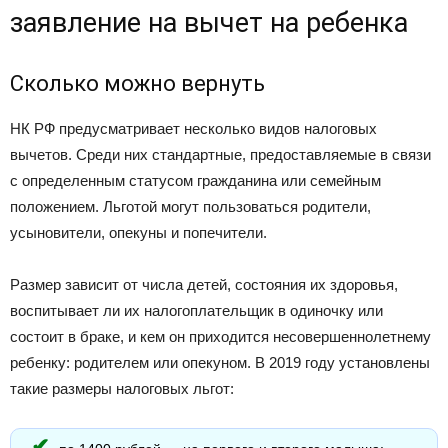
заявление на вычет на ребенка
Сколько можно вернуть
НК РФ предусматривает несколько видов налоговых
вычетов. Среди них стандартные, предоставляемые в связи
с определенным статусом гражданина или семейным
положением. Льготой могут пользоваться родители,
усыновители, опекуны и попечители.
Размер зависит от числа детей, состояния их здоровья,
воспитывает ли их налогоплательщик в одиночку или
состоит в браке, и кем он приходится несовершеннолетнему
ребенку: родителем или опекуном. В 2019 году установлены
такие размеры налоговых льгот: