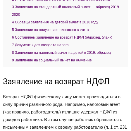
3
Заявления на стандартный налоговый вычет — образец 2019 —
2020
4
Образцы заявления на детский вычет в 2018 году
5
Заявление на получение налогового вычета
6
Составляем заявление на возврат НДФЛ (образец, бланк)
7
Документы для возврата налога
8
Заявление на налоговый вычет на детей в 2019: образец
9
Заявление на социальный вычет на обучение
Заявление на возврат НДФЛ
Возврат НДФЛ физическому лицу может производиться в
силу причин различного рода. Например, налоговый агент
(как правило, работодатель) излишне удержал НДФЛ из
доходов работника. В этом случае работник обращается с
письменным заявлением к своему работодателю (п. 1 ст. 231