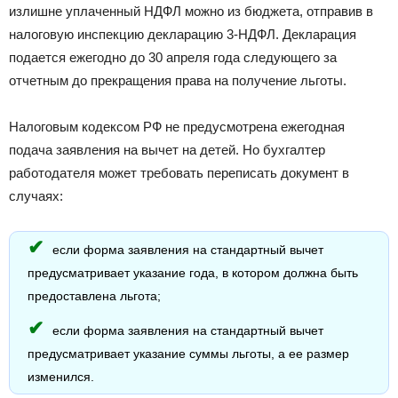
излишне уплаченный НДФЛ можно из бюджета, отправив в
налоговую инспекцию декларацию 3-НДФЛ. Декларация
подается ежегодно до 30 апреля года следующего за
отчетным до прекращения права на получение льготы.
Налоговым кодексом РФ не предусмотрена ежегодная
подача заявления на вычет на детей. Но бухгалтер
работодателя может требовать переписать документ в
случаях:
если форма заявления на стандартный вычет
предусматривает указание года, в котором должна быть
предоставлена льгота;
если форма заявления на стандартный вычет
предусматривает указание суммы льготы, а ее размер
изменился.