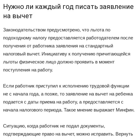
Нужно ли каждый год писать заявление
на вычет
Законодательством предусмотрено, что льгота по
подоходному налогу предоставляется работодателем после
получения от работника заявления на стандартный
налоговый вычет. Инициативу к получению причитающейся
льготы физическое лицо должно проявить в момент
поступления на работу.
Если работник приступил к исполнению трудовой функции
не с начала года, а позже, то заявление на вычет на ребенка
подается с даты приема на работу, а предоставляется с
начала налогового периода. Такое мнение выражает Минфин.
Ситуацию, когда работник не подал документы,
подтверждающие право на вычет, можно исправить. Вернуть