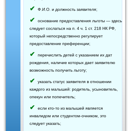
Ф.И.О. и должность заявителя;
основание предоставления льготы — здесь
следует сослаться на п. 4 ч. 1 ст. 218 НК РФ,
который непосредственно регулирует
предоставление преференции;
перечислить детей с указанием их дат
рождения, наличие которых дает заявителю
возможность получить льготу;
указать статус заявителя в отношении
каждого из малышей: родитель, усыновитель,
опекун или попечитель;
если кто-то из малышей является
инвалидом или студентом-очником, это
следует указать;