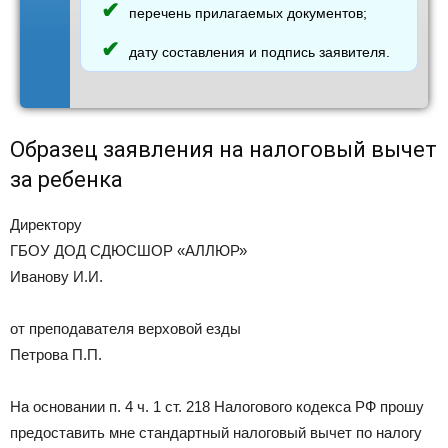
перечень прилагаемых документов;
дату составления и подпись заявителя.
Образец заявления на налоговый вычет
за ребенка
Директору
ГБОУ ДОД СДЮСШОР «АЛЛЮР»
Иванову И.И.
от преподавателя верховой езды
Петрова П.П.
На основании п. 4 ч. 1 ст. 218 Налогового кодекса РФ прошу
предоставить мне стандартный налоговый вычет по налогу