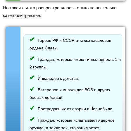
Но такая льгота распространялась только на несколько
категорий граждан:
Героев РФ и СССР, а также кавалеров
ордена Славы.
Граждан, которые имеют инвалидность 1 и
2 группы.
Инвалидов с детства.
Ветеранов и инвалидов ВОВ и других
боевых действий.
Пострадавших от аварии в Чернобыле.
Граждан, которые испытывают ядерное
оружие, а также тех, кто занимается