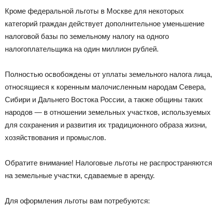
Кроме федеральной льготы в Москве для некоторых
категорий граждан действует дополнительное уменьшение
налоговой базы по земельному налогу на одного
налогоплательщика на один миллион рублей.
Полностью освобождены от уплаты земельного налога лица,
относящиеся к коренным малочисленным народам Севера,
Сибири и Дальнего Востока России, а также общины таких
народов — в отношении земельных участков, используемых
для сохранения и развития их традиционного образа жизни,
хозяйствования и промыслов.
Обратите внимание! Налоговые льготы не распространяются
на земельные участки, сдаваемые в аренду.
Для оформления льготы вам потребуются: