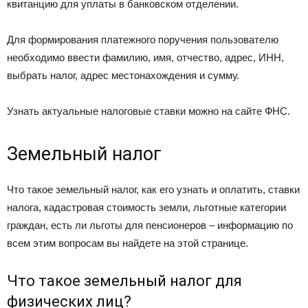
квитанцию для уплаты в банковском отделении.
Для формирования платежного поручения пользователю
необходимо ввести фамилию, имя, отчество, адрес, ИНН,
выбрать налог, адрес местонахождения и сумму.
Узнать актуальные налоговые ставки можно на сайте ФНС.
Земельный налог
Что такое земельный налог, как его узнать и оплатить, ставки
налога, кадастровая стоимость земли, льготные категории
граждан, есть ли льготы для пенсионеров – информацию по
всем этим вопросам вы найдете на этой странице.
Что такое земельный налог для
физических лиц?