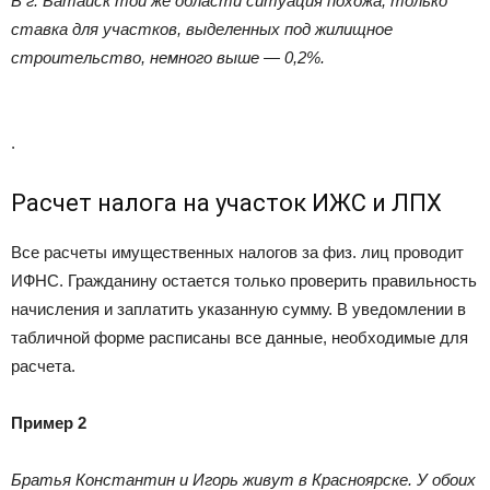
В г. Батайск той же области ситуация похожа, только
ставка для участков, выделенных под жилищное
строительство, немного выше — 0,2%.
.
Расчет налога на участок ИЖС и ЛПХ
Все расчеты имущественных налогов за физ. лиц проводит
ИФНС. Гражданину остается только проверить правильность
начисления и заплатить указанную сумму. В уведомлении в
табличной форме расписаны все данные, необходимые для
расчета.
Пример 2
Братья Константин и Игорь живут в Красноярске. У обоих