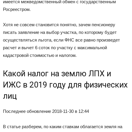
имеется межведомственный обмен с государственным
Росреестром.
Хотя не совсем становится понятно, зачем пенсионеру
писать заявление на выбор участка, по которому будет
осуществляться льгота, если ФНС все равно произведет
расчет и вычет 6 соток по участку с максимальной
кадастровой стоимостью и налогом.
Какой налог на землю ЛПХ и
ИЖС в 2019 году для физических
лиц
Последнее обновление 2018-11-30 в 12:44
В статье разберем, по каким ставкам облагается земля на