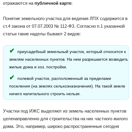
отражаются на
публичной карте
:
Понятие земельного участка для ведения ЛПХ содержится в
ст.4 закона от 07.07.2003 № 112-ФЗ. Согласно п.1 указанной
статьи такие наделы бывают 2 видов:
приусадебный земельный участок, который относится к
землям населенных пунктов. На нем разрешается возводить
жилые дома и хоз. постройки.
полевой участок, расположенный за пределами
поселения (на землях сельхозназначения). На такой земле
ничего капитального строить нельзя.
Участки под ИЖС выделяют из земель населенных пунктов
целенаправленно для строительства на них частного жилого
дома. Это, например, широко распространенные сегодня