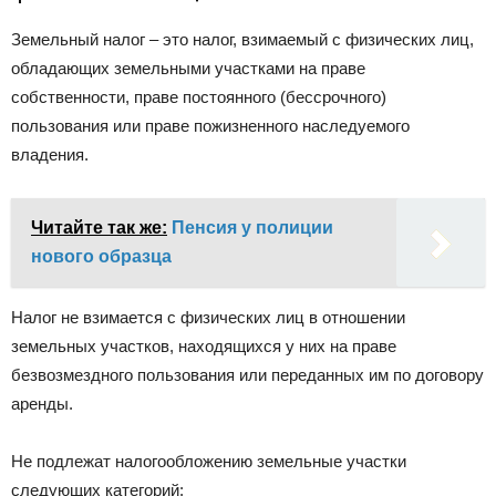
Земельный налог – это налог, взимаемый с физических лиц,
обладающих земельными участками на праве
собственности, праве постоянного (бессрочного)
пользования или праве пожизненного наследуемого
владения.
Читайте так же:
Пенсия у полиции
нового образца
Налог не взимается с физических лиц в отношении
земельных участков, находящихся у них на праве
безвозмездного пользования или переданных им по договору
аренды.
Не подлежат налогообложению земельные участки
следующих категорий: