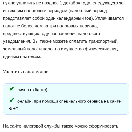
нужно уплатить не позднее 1 декабря года, следующего за
истекшим налоговым периодом (налоговый период
представляет собой один календарный год). Уплачивается
налог не более чем за три налоговых периода,
предшествующих году направления налогового
уведомления. Вы также можете оплатить транспортный,
земельный налог и налог на имущество физических лиц
единым платежом.
Уплатить налог можно:
лично (в банке);
онлайн, при помощи специального сервиса на сайте
ФНС.
На сайте налоговой службы также можно сформировать