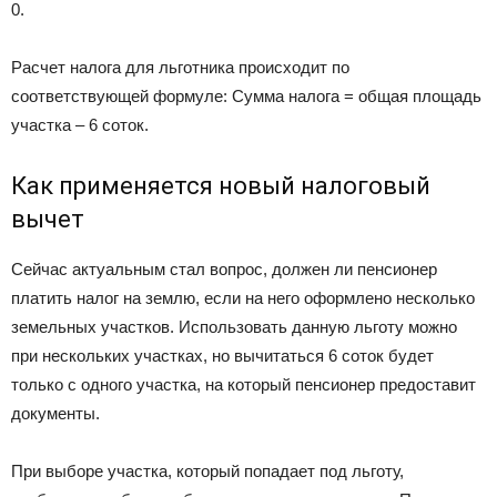
0.
Расчет налога для льготника происходит по
соответствующей формуле: Сумма налога = общая площадь
участка – 6 соток.
Как применяется новый налоговый
вычет
Сейчас актуальным стал вопрос, должен ли пенсионер
платить налог на землю, если на него оформлено несколько
земельных участков. Использовать данную льготу можно
при нескольких участках, но вычитаться 6 соток будет
только с одного участка, на который пенсионер предоставит
документы.
При выборе участка, который попадает под льготу,