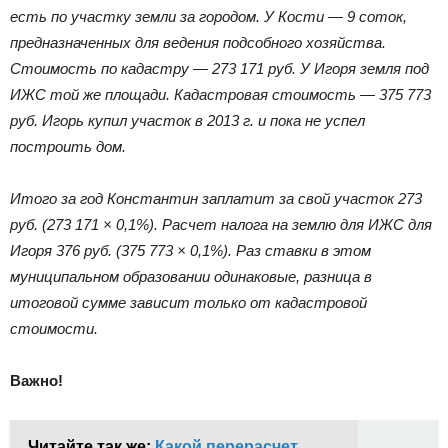
есть по участку земли за городом. У Кости — 9 соток,
предназначенных для ведения подсобного хозяйства.
Стоимость по кадастру — 273 171 руб. У Игоря земля под
ИЖС той же площади. Кадастровая стоимость — 375 773
руб. Игорь купил участок в 2013 г. и пока не успел
построить дом.
Итого за год Константин заплатит за свой участок 273
руб. (273 171 × 0,1%). Расчет налога на землю для ИЖС для
Игоря 376 руб. (375 773 × 0,1%). Раз ставки в этом
муниципальном образовании одинаковые, разница в
итоговой сумме зависит только от кадастровой
стоимости.
Важно!
Читайте так же:
Какой перерасчет