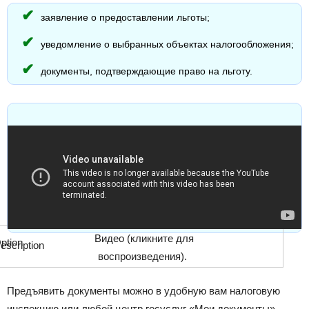
заявление о предоставлении льготы;
уведомление о выбранных объектах налогообложения;
документы, подтверждающие право на льготу.
Видео (кликните для
воспроизведения).
Предъявить документы можно в удобную вам налоговую
инспекцию или любой центр госуслуг «Мои документы».