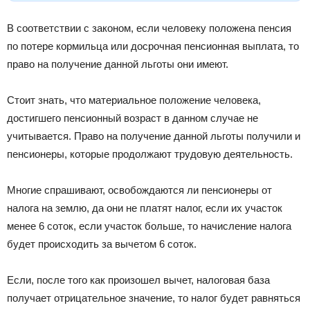
В соответствии с законом, если человеку положена пенсия
по потере кормильца или досрочная пенсионная выплата, то
право на получение данной льготы они имеют.
Стоит знать, что материальное положение человека,
достигшего пенсионный возраст в данном случае не
учитывается. Право на получение данной льготы получили и
пенсионеры, которые продолжают трудовую деятельность.
Многие спрашивают, освобождаются ли пенсионеры от
налога на землю, да они не платят налог, если их участок
менее 6 соток, если участок больше, то начисление налога
будет происходить за вычетом 6 соток.
Если, после того как произошел вычет, налоговая база
получает отрицательное значение, то налог будет равняться