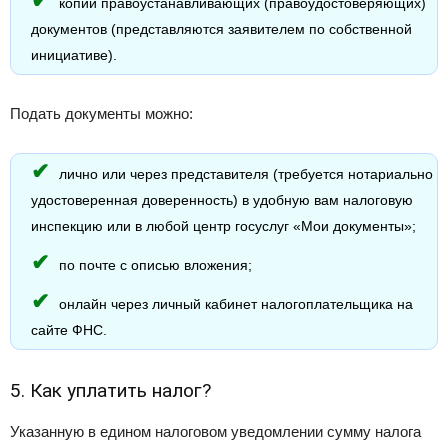
копии правоустанавливающих (правоудостоверяющих)
документов (представляются заявителем по собственной
инициативе).
Подать документы можно:
лично или через представителя (требуется нотариально
удостоверенная доверенность) в удобную вам налоговую
инспекцию или в любой центр госуслуг «Мои документы»;
по почте с описью вложения;
онлайн через личный кабинет налогоплательщика на
сайте ФНС.
5. Как уплатить налог?
Указанную в едином налоговом уведомлении сумму налога