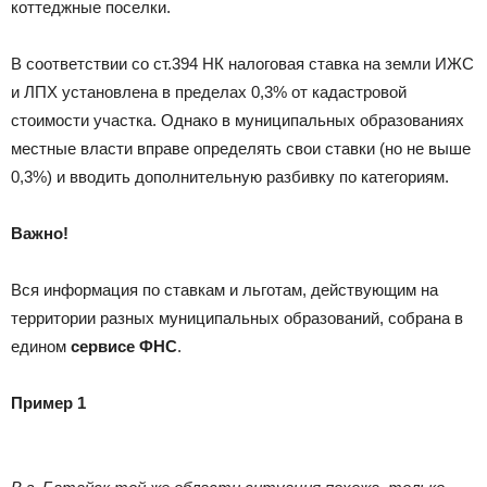
коттеджные поселки.
В соответствии со ст.394 НК налоговая ставка на земли ИЖС
и ЛПХ установлена в пределах 0,3% от кадастровой
стоимости участка. Однако в муниципальных образованиях
местные власти вправе определять свои ставки (но не выше
0,3%) и вводить дополнительную разбивку по категориям.
Важно!
Вся информация по ставкам и льготам, действующим на
территории разных муниципальных образований, собрана в
едином
сервисе ФНС
.
Пример 1