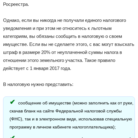
Росреестра.
Однако, если вы никогда не получали единого налогового
уведомления и при этом не относитесь к льготным
категориям, вы обязаны сообщить в налоговую о своем
имуществе. Если вы не сделаете этого, с вас могут взыскать
штраф в размере 20% от неуплаченной суммы налога в
отношении этого земельного участка. Такое правило
действует с 1 января 2017 года.
В налоговую нужно представить:
сообщение об имуществе (можно заполнить как от руки,
скачав бланк на сайте Федеральной налоговой службы
(ФНС), так и в электронном виде, использовав специальную
программу в личном кабинете налогоплательщика);