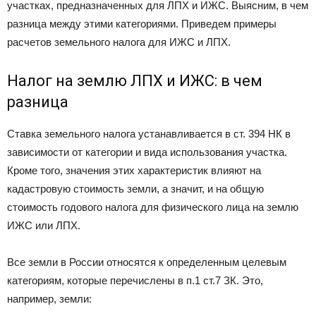
участках, предназначенных для ЛПХ и ИЖС. Выясним, в чем
разница между этими категориями. Приведем примеры
расчетов земельного налога для ИЖС и ЛПХ.
Налог на землю ЛПХ и ИЖС: в чем
разница
Ставка земельного налога устанавливается в ст. 394 НК в
зависимости от категории и вида использования участка.
Кроме того, значения этих характеристик влияют на
кадастровую стоимость земли, а значит, и на общую
стоимость годового налога для физического лица на землю
ИЖС или ЛПХ.
Все земли в России относятся к определенным целевым
категориям, которые перечислены в п.1 ст.7 ЗК. Это,
например, земли: