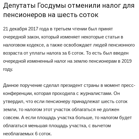
Депутаты Госдумы отменили налог для
пенсионеров на шесть соток
21 декабря 2017 года в третьем чтении был принят
очередной закон, который изменяет некоторые статьи в
налоговом кодексе, а также освобождает людей пенсионного
возраста от уплаты налога за 6 соток. То есть был введен
очередной измененный налог на землю пенсионерам в 2019
году.
Данное поручение сделал президент страны в момент пресс-
конференции, которая проходила с журналистами. Он
утвердил, что если пенсионеру принадлежат шесть соток
земли, то налогом этот участок облагаться не должен
совсем. А если площадь участка больше, то налогом будет
облагаться меньшая площадь участка, с вычетом
необлагаемых 6 соток.