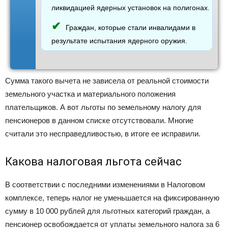
ликвидацией ядерных установок на полигонах.
Граждан, которые стали инвалидами в
результате испытания ядерного оружия.
Сумма такого вычета не зависела от реальной стоимости
земельного участка и материального положения
плательщиков. А вот льготы по земельному налогу для
пенсионеров в данном списке отсутствовали. Многие
считали это несправедливостью, в итоге ее исправили.
Какова налоговая льгота сейчас
В соответствии с последними изменениями в Налоговом
комплексе, теперь налог не уменьшается на фиксированную
сумму в 10 000 рублей для льготных категорий граждан, а
пенсионер освобождается от уплаты земельного налога за 6