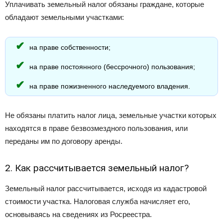
Уплачивать земельный налог обязаны граждане, которые
обладают земельными участками:
на праве собственности;
на праве постоянного (бессрочного) пользования;
на праве пожизненного наследуемого владения.
Не обязаны платить налог лица, земельные участки которых
находятся в праве безвозмездного пользования, или
переданы им по договору аренды.
2. Как рассчитывается земельный налог?
Земельный налог рассчитывается, исходя из кадастровой
стоимости участка. Налоговая служба начисляет его,
основываясь на сведениях из Росреестра.