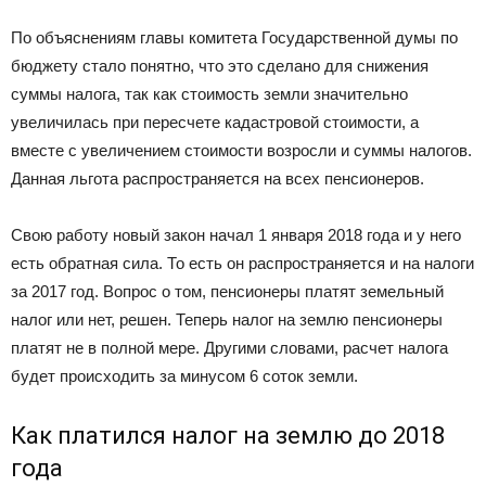
По объяснениям главы комитета Государственной думы по
бюджету стало понятно, что это сделано для снижения
суммы налога, так как стоимость земли значительно
увеличилась при пересчете кадастровой стоимости, а
вместе с увеличением стоимости возросли и суммы налогов.
Данная льгота распространяется на всех пенсионеров.
Свою работу новый закон начал 1 января 2018 года и у него
есть обратная сила. То есть он распространяется и на налоги
за 2017 год. Вопрос о том, пенсионеры платят земельный
налог или нет, решен. Теперь налог на землю пенсионеры
платят не в полной мере. Другими словами, расчет налога
будет происходить за минусом 6 соток земли.
Как платился налог на землю до 2018
года