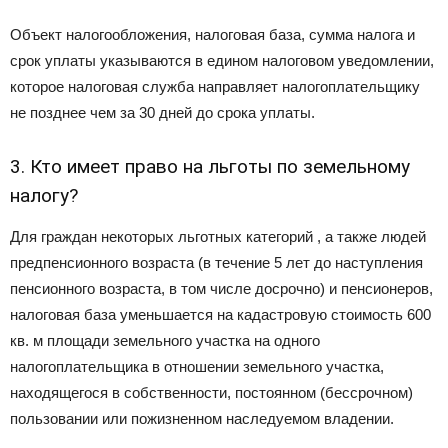
Объект налогообложения, налоговая база, сумма налога и
срок уплаты указываются в едином налоговом уведомлении,
которое налоговая служба направляет налогоплательщику
не позднее чем за 30 дней до срока уплаты.
3. Кто имеет право на льготы по земельному
налогу?
Для граждан некоторых льготных категорий , а также людей
предпенсионного возраста (в течение 5 лет до наступления
пенсионного возраста, в том числе досрочно) и пенсионеров,
налоговая база уменьшается на кадастровую стоимость 600
кв. м площади земельного участка на одного
налогоплательщика в отношении земельного участка,
находящегося в собственности, постоянном (бессрочном)
пользовании или пожизненном наследуемом владении.