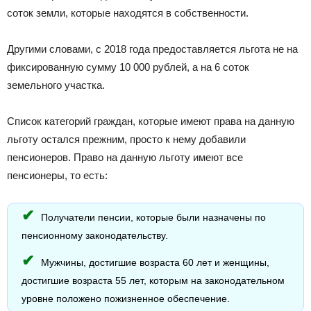
соток земли, которые находятся в собственности.
Другими словами, с 2018 года предоставляется льгота не на
фиксированную сумму 10 000 рублей, а на 6 соток
земельного участка.
Список категорий граждан, которые имеют права на данную
льготу остался прежним, просто к нему добавили
пенсионеров. Право на данную льготу имеют все
пенсионеры, то есть:
Получатели пенсии, которые были назначены по
пенсионному законодательству.
Мужчины, достигшие возраста 60 лет и женщины,
достигшие возраста 55 лет, которым на законодательном
уровне положено пожизненное обеспечение.