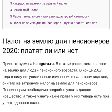
3
Как рассчитывается земельный налог
4
Земельный налог
5
Расчет земельного налога по кадастровой стоимости
6
Налог на землю для пенсионеров – нужно платить или нет
Налог на землю для пенсионеров
2020: платят ли или нет
Приветствуем на
helpguru.ru
. В статье расскажем о налоге
на землю для людей пенсионного возраста. В конце 2017
года в силу вступили новые изменения в налоговом кодексе,
они так же затронули налог на землю для пенсионеров.
Пенсионерам необходимо подробно узнать данное
новшество, а также узнать какие права у них теперь есть при
уплате данного налога.