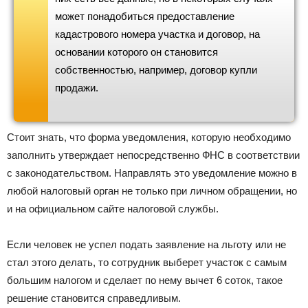
может понадобиться предоставление
кадастрового номера участка и договор, на
основании которого он становится
собственностью, например, договор купли
продажи.
Стоит знать, что форма уведомления, которую необходимо
заполнить утверждает непосредственно ФНС в соответствии
с законодательством. Направлять это уведомление можно в
любой налоговый орган не только при личном обращении, но
и на официальном сайте налоговой службы.
Если человек не успел подать заявление на льготу или не
стал этого делать, то сотрудник выберет участок с самым
большим налогом и сделает по нему вычет 6 соток, такое
решение становится справедливым.