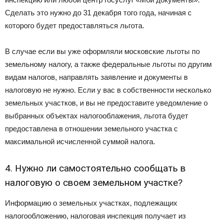
Сделать это нужно до 31 декабря того года, начиная с
которого будет предоставляться льгота.
В случае если вы уже оформляли московские льготы по
земельному налогу, а также федеральные льготы по другим
видам налогов, направлять заявление и документы в
налоговую не нужно. Если у вас в собственности несколько
земельных участков, и вы не предоставите уведомление о
выбранных объектах налогооблажения, льгота будет
предоставлена в отношении земельного участка с
максимальной исчисленной суммой налога.
4. Нужно ли самостоятельно сообщать в
налоговую о своем земельном участке?
Информацию о земельных участках, подлежащих
налогообложению, налоговая инспекция получает из