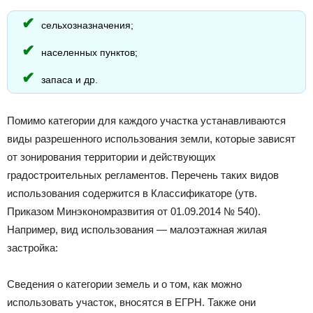
сельхозназначения;
населенных пунктов;
запаса и др.
Помимо категории для каждого участка устанавливаются
виды разрешенного использования земли, которые зависят
от зонирования территории и действующих
градостроительных регламентов. Перечень таких видов
использования содержится в Классификаторе (утв.
Приказом Минэкономразвития от 01.09.2014 № 540).
Например, вид использования — малоэтажная жилая
застройка:
Сведения о категории земель и о том, как можно
использовать участок, вносятся в ЕГРН. Также они