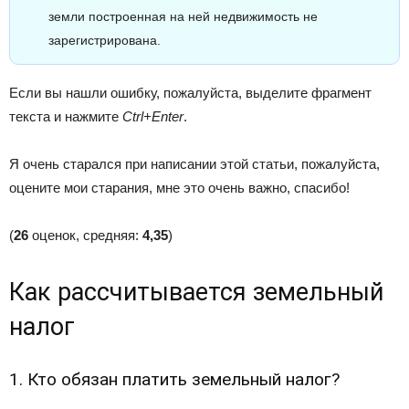
земли построенная на ней недвижимость не
зарегистрирована.
Если вы нашли ошибку, пожалуйста, выделите фрагмент
текста и нажмите
Ctrl+Enter
.
Я очень старался при написании этой статьи, пожалуйста,
оцените мои старания, мне это очень важно, спасибо!
(
26
оценок, средняя:
4,35
)
Как рассчитывается земельный
налог
1. Кто обязан платить земельный налог?