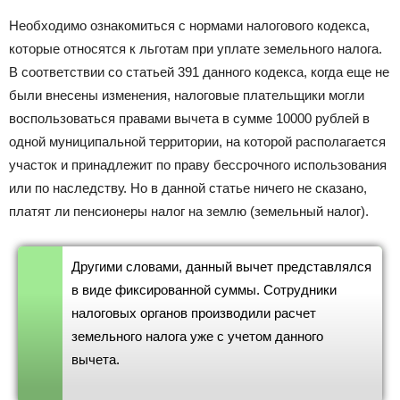
Необходимо ознакомиться с нормами налогового кодекса,
которые относятся к льготам при уплате земельного налога.
В соответствии со статьей 391 данного кодекса, когда еще не
были внесены изменения, налоговые плательщики могли
воспользоваться правами вычета в сумме 10000 рублей в
одной муниципальной территории, на которой располагается
участок и принадлежит по праву бессрочного использования
или по наследству. Но в данной статье ничего не сказано,
платят ли пенсионеры налог на землю (земельный налог).
Другими словами, данный вычет представлялся
в виде фиксированной суммы. Сотрудники
налоговых органов производили расчет
земельного налога уже с учетом данного
вычета.