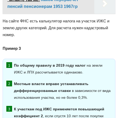
пенсий пенсионерам 1953 1967гр
На сайте ФНС есть калькулятор налога на участок ИЖС и
землю других категорий. Для расчета нужен кадастровый
номер.
Пример 3
По общему правилу в 2019 году налог
на земли
ИЖС и ЛПХ рассчитывается одинаково.
Местные власти вправе устанавливать
дифференцированные ставки
в зависимости от вида
использования участка, но не более 0,3%.
К участкам под ИЖС применяется повышающий
коэффициент 2
, если спустя 10 лет после покупки