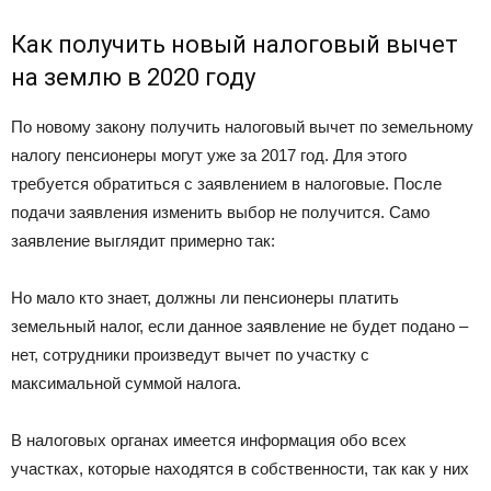
Как получить новый налоговый вычет
на землю в 2020 году
По новому закону получить налоговый вычет по земельному
налогу пенсионеры могут уже за 2017 год. Для этого
требуется обратиться с заявлением в налоговые. После
подачи заявления изменить выбор не получится. Само
заявление выглядит примерно так:
Но мало кто знает, должны ли пенсионеры платить
земельный налог, если данное заявление не будет подано –
нет, сотрудники произведут вычет по участку с
максимальной суммой налога.
В налоговых органах имеется информация обо всех
участках, которые находятся в собственности, так как у них