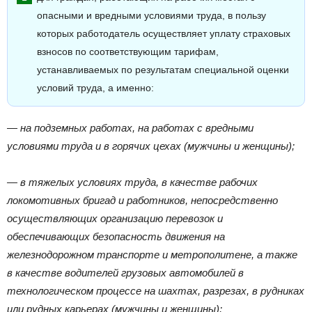
опасными и вредными условиями труда, в пользу
которых работодатель осуществляет уплату страховых
взносов по соответствующим тарифам,
устанавливаемых по результатам специальной оценки
условий труда, а именно:
—
на подземных работах, на работах с вредными
условиями труда и в горячих цехах (мужчины и женщины);
— в тяжелых условиях труда, в качестве рабочих
локомотивных бригад и работников, непосредственно
осуществляющих организацию перевозок и
обеспечивающих безопасность движения на
железнодорожном транспорте и метрополитене, а также
в качестве водителей грузовых автомобилей в
технологическом процессе на шахтах, разрезах, в рудниках
или рудных карьерах (мужчины и женщины);