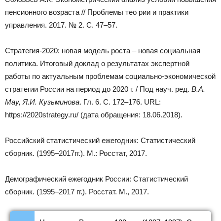
пенсионного возраста // Проблемы тео рии и практики
управления. 2017. № 2. С. 47–57.
Стратегия-2020: новая модель роста – новая социальная
политика. Итоговый доклад о результатах экспертной
работы по актуальным проблемам социально-экономической
стратегии России на период до 2020 г. / Под науч. ред.
В.А.
Мау, Я.И. Кузьминова
. Гл. 6. С. 172–176. URL:
https://2020strategy.ru/ (дата обращения: 18.06.2018).
Российский статистический ежегодник: Статистический
сборник. (1995–2017гг.). М.: Росстат, 2017.
Демографический ежегодник России: Статистический
сборник. (1995–2017 гг.). Росстат. М., 2017.