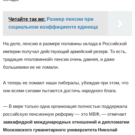
Читайте так же:
Размер пенсии при
социальном коэффициенте единица
На деле, пенсию в размере половины оклада в Российской
империи получал действующий армейский резерв. То есть,
традиция «половинной» пенсии очень давняя, и даже
большевики ее не ломали.
А теперь ее ломают наши либералы, убеждая при этом, что
они всеми силами пытаются достичь народного блага.
— В мире только одна организация полностью поддержала
российскую пенсионную реформу — это МВФ, — отмечает
завкафедрой международных отношений и дипломатии
Московского гуманитарного университета Николай