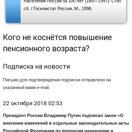
Население России за 100 лет (1897–1997): Стат.
сб. / Госкомстат России. М., 1998.
Кого не коснётся повышение
пенсионного возраста?
Подписка на новости
Письмо для подтверждения подписки отправлено на
указанный вами e-mail.
22 октября 2018 02:53
Президент России Владимир Путин подписал закон «О
внесении изменений в отдельные законодательные акты
Российской Федерации по вопросам назначения и