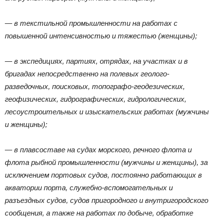
— в текстильной промышленности на работах с
повышенной интенсивностью и тяжестью (женщины);
— в экспедициях, партиях, отрядах, на участках и в
бригадах непосредственно на полевых геолого-
разведочных, поисковых, топографо-геодезических,
геофизических, гидрографических, гидрологических,
лесоустроительных и изыскательских работах (мужчины
и женщины);
— в плавсоставе на судах морского, речного флота и
флота рыбной промышленности (мужчины и женщины), за
исключением портовых судов, постоянно работающих в
акватории порта, служебно-вспомогательных и
разъездных судов, судов пригородного и внутригородского
сообщения, а также на работах по добыче, обработке