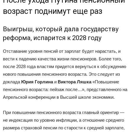
возраст поднимут еще раз
Выигрыш, который дала государству
реформа, испарится к 2028 году
Отставание уровня пенсий от зарплат будет нарастать, и
вести к падению качества жизни пенсионеров. Более того,
после 2028 года властям придется вернуться к обсуждению
нового повышения пенсионного возраста. Это следует из
доклада
Юрия Горлина
и
Виктора Ляшка
«Повышение
пенсионного возраста: пейзаж после…», представленного на
Апрельской конференции в Высшей школе экономики.
При повышении пенсионного возраста главный ориентир —
не индексация по уровню инфляции, а отношение среднего
размера страховой пенсии по старости к средней зарплате,