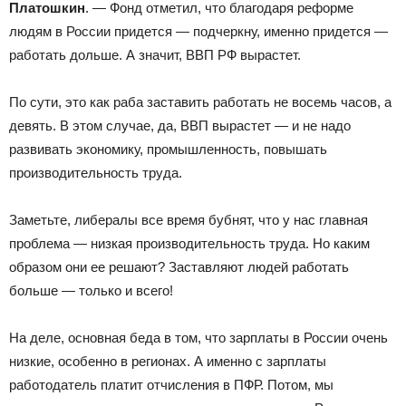
Платошкин
. — Фонд отметил, что благодаря реформе
людям в России придется — подчеркну, именно придется —
работать дольше. А значит, ВВП РФ вырастет.
По сути, это как раба заставить работать не восемь часов, а
девять. В этом случае, да, ВВП вырастет — и не надо
развивать экономику, промышленность, повышать
производительность труда.
Заметьте, либералы все время бубнят, что у нас главная
проблема — низкая производительность труда. Но каким
образом они ее решают? Заставляют людей работать
больше — только и всего!
На деле, основная беда в том, что зарплаты в России очень
низкие, особенно в регионах. А именно с зарплаты
работодатель платит отчисления в ПФР. Потом, мы