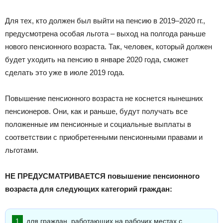
Для тех, кто должен был выйти на пенсию в 2019–2020 гг.,
предусмотрена особая льгота – выход на полгода раньше
нового пенсионного возраста. Так, человек, который должен
будет уходить на пенсию в январе 2020 года, сможет
сделать это уже в июле 2019 года.
Повышение пенсионного возраста не коснется нынешних
пенсионеров. Они, как и раньше, будут получать все
положенные им пенсионные и социальные выплаты в
соответствии с приобретенными пенсионными правами и
льготами.
НЕ ПРЕДУСМАТРИВАЕТСЯ повышение пенсионного
возраста для следующих категорий граждан:
для граждан, работающих на рабочих местах с