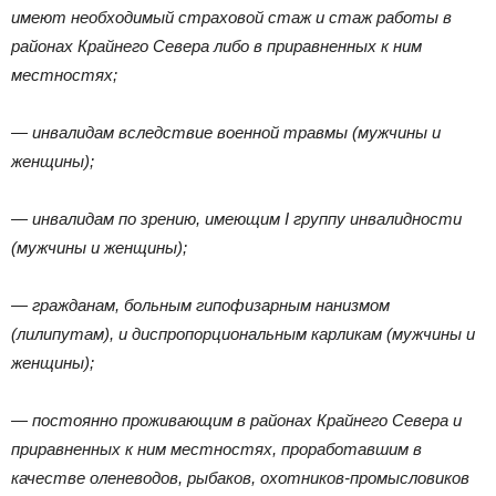
имеют необходимый страховой стаж и стаж работы в
районах Крайнего Севера либо в приравненных к ним
местностях;
— инвалидам вследствие военной травмы (мужчины и
женщины);
— инвалидам по зрению, имеющим I группу инвалидности
(мужчины и женщины);
— гражданам, больным гипофизарным нанизмом
(лилипутам), и диспропорциональным карликам (мужчины и
женщины);
— постоянно проживающим в районах Крайнего Севера и
приравненных к ним местностях, проработавшим в
качестве оленеводов, рыбаков, охотников-промысловиков