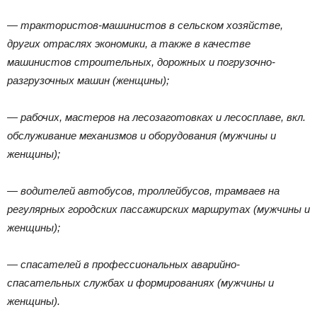
— трактористов-машинистов в сельском хозяйстве,
других отраслях экономики, а также в качестве
машинистов строительных, дорожных и погрузочно-
разгрузочных машин (женщины);
— рабочих, мастеров на лесозаготовках и лесосплаве, вкл.
обслуживание механизмов и оборудования (мужчины и
женщины);
— водителей автобусов, троллейбусов, трамваев на
регулярных городских пассажирских маршрутах (мужчины и
женщины);
— спасателей в профессиональных аварийно-
спасательных службах и формированиях (мужчины и
женщины).