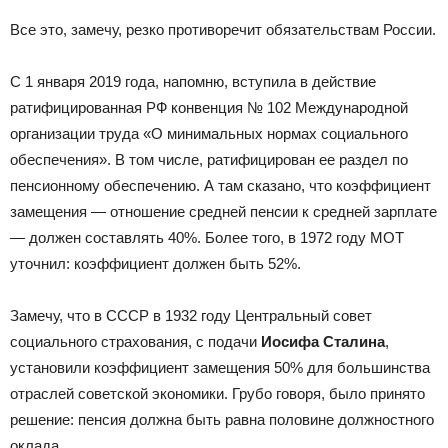
Все это, замечу, резко противоречит обязательствам России.
С 1 января 2019 года, напомню, вступила в действие
ратифицированная РФ конвенция № 102 Международной
организации труда «О минимальных нормах социального
обеспечения». В том числе, ратифицирован ее раздел по
пенсионному обеспечению. А там сказано, что коэффициент
замещения — отношение средней пенсии к средней зарплате
— должен составлять 40%. Более того, в 1972 году МОТ
уточнил: коэффициент должен быть 52%.
Замечу, что в СССР в 1932 году Центральный совет
социального страхования, с подачи
Иосифа Сталина
,
установили коэффициент замещения 50% для большинства
отраслей советской экономики. Грубо говоря, было принято
решение: пенсия должна быть равна половине должностного
оклада.