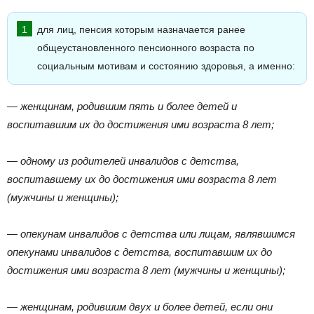
для лиц, пенсия которым назначается ранее
общеустановленного пенсионного возраста по
социальным мотивам и состоянию здоровья, а именно:
— женщинам, родившим пять и более детей и
воспитавшим их до достижения ими возраста 8 лет;
— одному из родителей инвалидов с детства,
воспитавшему их до достижения ими возраста 8 лет
(мужчины и женщины);
— опекунам инвалидов с детства или лицам, являвшимся
опекунами инвалидов с детства, воспитавшим их до
достижения ими возраста 8 лет (мужчины и женщины);
— женщинам, родившим двух и более детей, если они