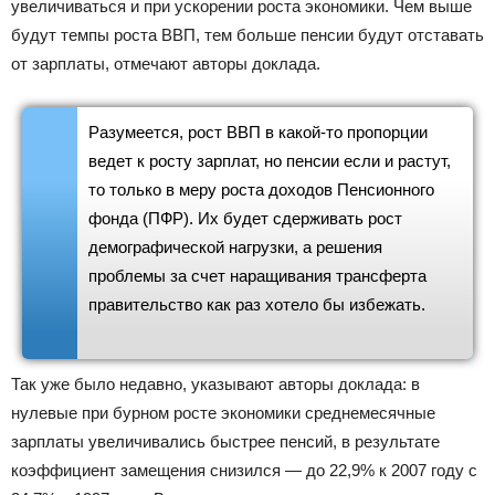
увеличиваться и при ускорении роста экономики. Чем выше
будут темпы роста ВВП, тем больше пенсии будут отставать
от зарплаты, отмечают авторы доклада.
Разумеется, рост ВВП в какой-то пропорции
ведет к росту зарплат, но пенсии если и растут,
то только в меру роста доходов Пенсионного
фонда (ПФР). Их будет сдерживать рост
демографической нагрузки, а решения
проблемы за счет наращивания трансферта
правительство как раз хотело бы избежать.
Так уже было недавно, указывают авторы доклада: в
нулевые при бурном росте экономики среднемесячные
зарплаты увеличивались быстрее пенсий, в результате
коэффициент замещения снизился — до 22,9% к 2007 году с