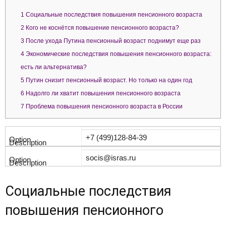
1
Социальные последствия повышения пенсионного возраста
2
Кого не коснётся повышение пенсионного возраста?
3
После ухода Путина пенсионный возраст поднимут еще раз
4
Экономические последствия повышения пенсионного возраста:
есть ли альтернатива?
5
Путин снизит пенсионный возраст. Но только на один год
6
Надолго ли хватит повышения пенсионного возраста
7
Проблема повышения пенсионного возраста в России
+7 (499)128-84-39
socis@isras.ru
Социальные последствия
повышения пенсионного