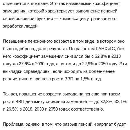
отмечается в докладе. Это так называемый коэффициент
замещения, который характеризует выполнение пенсией
своей основной функции — компенсации утрачиваемого
заработка людей.
Повышение пенсионного возраста в том виде, в котором оно
было одобрено, дало результат. По расчетам РАНХиГС, без
него коэффициент замещения снизился бы с 32,8% в 2018
году до 27,9% к 2030 году, а потом и до 22,9% к 2050 году. Эти
выкладки справедливы, если исходить из более-менее
реалистичного прогноза роста ВВП на 1,5% в год.
Так вот, повышение возраста выхода на пенсию при таком
росте ВВП динамику снижения замедляет — до 32,8%, 32,1%
и 26,5% в 2018, 2030 и 2050 годах соответственно.
Проблема, однако, в том, что разрыв пенсий и зарплат будет