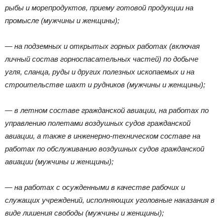
рыбы и морепродуктов, приему готовой продукции на
промысле (мужчины и женщины);
— на подземных и открытых горных работах (включая
личный состав горноспасательных частей) по добыче
угля, сланца, руды и других полезных ископаемых и на
строительстве шахт и рудников (мужчины и женщины);
— в летном составе гражданской авиации, на работах по
управлению полетами воздушных судов гражданской
авиации, а также в инженерно-техническом составе на
работах по обслуживанию воздушных судов гражданской
авиации (мужчины и женщины);
— на работах с осужденными в качестве рабочих и
служащих учреждений, исполняющих уголовные наказания в
виде лишения свободы (мужчины и женщины);