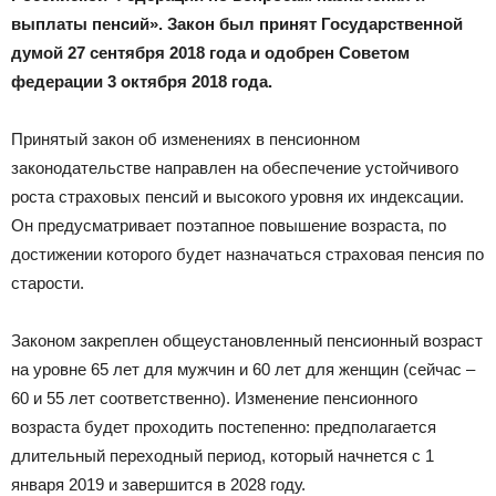
выплаты пенсий». Закон был принят Государственной
думой 27 сентября 2018 года и одобрен Советом
федерации 3 октября 2018 года.
Принятый закон об изменениях в пенсионном
законодательстве направлен на обеспечение устойчивого
роста страховых пенсий и высокого уровня их индексации.
Он предусматривает поэтапное повышение возраста, по
достижении которого будет назначаться страховая пенсия по
старости.
Законом закреплен общеустановленный пенсионный возраст
на уровне 65 лет для мужчин и 60 лет для женщин (сейчас –
60 и 55 лет соответственно). Изменение пенсионного
возраста будет проходить постепенно: предполагается
длительный переходный период, который начнется с 1
января 2019 и завершится в 2028 году.