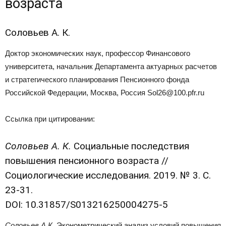
возраста
Соловьев А. К.
Доктор экономических наук, профессор Финансового
университета, начальник Департамента актуарных расчетов
и стратегического планирования Пенсионного фонда
Российской Федерации, Москва, Россия
Sol26@100.pfr.ru
Ссылка при цитировании:
Соловьев А. К.
Социальные последствия
повышения пенсионного возраста //
Социологические исследования. 2019. № 3. С.
23-31.
DOI: 10.31857/S013216250004275-5
Соловьев А.К.
Эконометрический анализ условий повышения