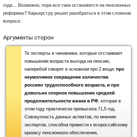
года… Возможно, пора все-таки остановится на пенсионных
реформах? Карьерст.ру решил разобраться в этом сложном
вопросе.
Аргументы сторон
Те эксперты и чиновники, которые отстаивают
повышение возраста выхода на пенсию,
наперебой говорят в основном про 2 вещи:
про
неумолимое сокращение количества
россиян трудоспособного возраста, и про
довольно спорное повышение средней
продолжительности жизни в РФ
, которая в
этом году практически превысила 71,5 год.
Совокупность данных аспектов, по мнению
экспертов, способна привести к всероссийскому
кризису пенсионного обеспечения,