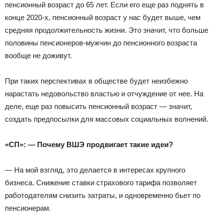
пенсионный возраст до 65 лет. Если его еще раз поднять в
конце 2020-х, пенсионный возраст у нас будет выше, чем
средняя продолжительность жизни. Это значит, что больше
половины пенсионеров-мужчин до пенсионного возраста
вообще не доживут.
При таких перспективах в обществе будет неизбежно
нарастать недовольство властью и отчуждение от нее. На
деле, еще раз повысить пенсионный возраст — значит,
создать предпосылки для массовых социальных волнений.
«СП»: — Почему ВШЭ продвигает такие идеи?
— На мой взгляд, это делается в интересах крупного
бизнеса. Снижение ставки страхового тарифа позволяет
работодателям снизить затраты, и одновременно бьет по
пенсионерам.