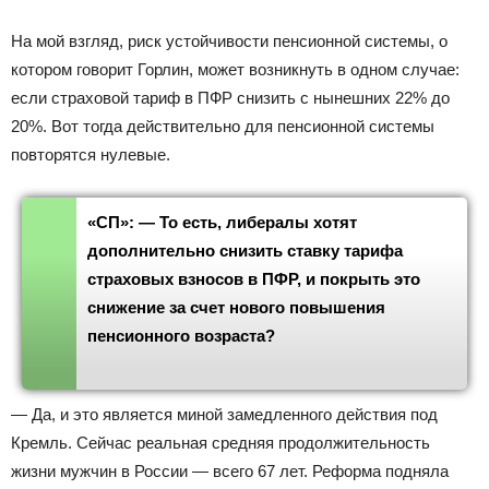
На мой взгляд, риск устойчивости пенсионной системы, о
котором говорит Горлин, может возникнуть в одном случае:
если страховой тариф в ПФР снизить с нынешних 22% до
20%. Вот тогда действительно для пенсионной системы
повторятся нулевые.
«СП»: — То есть, либералы хотят
дополнительно снизить ставку тарифа
страховых взносов в ПФР, и покрыть это
снижение за счет нового повышения
пенсионного возраста?
— Да, и это является миной замедленного действия под
Кремль. Сейчас реальная средняя продолжительность
жизни мужчин в России — всего 67 лет. Реформа подняла