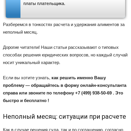
платы плательщика.
Разберемся в тонкостях расчета и удержания алиментов за
неполный месяц.
Дорогие читатели! Наши статьи рассказывают о типовых
способах решения юридических вопросов, но каждый случай
носит уникальный характер.
Если вы хотите узнать,
как решить именно Вашу
проблему — обращайтесь в форму онлайн-консультанта
справа или звоните по телефону +7 (499) 938-50-69 . Это
быстро и бесплатно !
Неполный месяц: ситуации при расчете
Как в случае решения суда, так и по соглашению, согласно