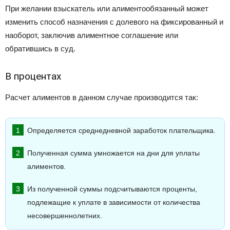
При желании взыскатель или алиментообязанный может
изменить способ назначения с долевого на фиксированный и
наоборот, заключив алиментное соглашение или
обратившись в суд.
В процентах
Расчет алиментов в данном случае производится так:
Определяется среднедневной заработок плательщика.
Полученная сумма умножается на дни для уплаты
алиментов.
Из полученной суммы подсчитываются проценты,
подлежащие к уплате в зависимости от количества
несовершеннолетних.