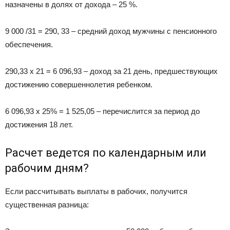
назначены в долях от дохода – 25 %.
9 000 /31 = 290, 33 – средний доход мужчины с пенсионного
обеспечения.
290,33 х 21 = 6 096,93 – доход за 21 день, предшествующих
достижению совершеннолетия ребенком.
6 096,93 х 25% = 1 525,05 – перечислится за период до
достижения 18 лет.
Расчет ведется по календарным или
рабочим дням?
Если рассчитывать выплаты в рабочих, получится
существенная разница: