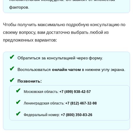
факторов.
Чтобы получить максимально подробную консультацию по
своему вопросу, вам достаточно выбрать любой из
предложенных вариантов:
Обратиться за консультацией через форму.
Воспользоваться
онлайн чатом
в нижнем углу экрана.
Позвонить:
Московская область:
+7 (499) 938-42-57
Ленинградская область:
+7 (812) 467-32-98
Федеральный номер:
+7 (800) 350-83-26