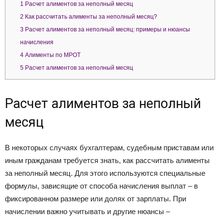
1
Расчет алиментов за неполный месяц
2
Как рассчитать алименты за неполный месяц?
3
Расчет алиментов за неполный месяц: примеры и нюансы
начисления
4
Алименты по МРОТ
5
Расчет алиментов за неполный месяц
Расчет алиментов за неполный
месяц
В некоторых случаях бухгалтерам, судебным приставам или
иным гражданам требуется знать, как рассчитать алименты
за неполный месяц. Для этого используются специальные
формулы, зависящие от способа начисления выплат – в
фиксированном размере или долях от зарплаты. При
начислении важно учитывать и другие нюансы –