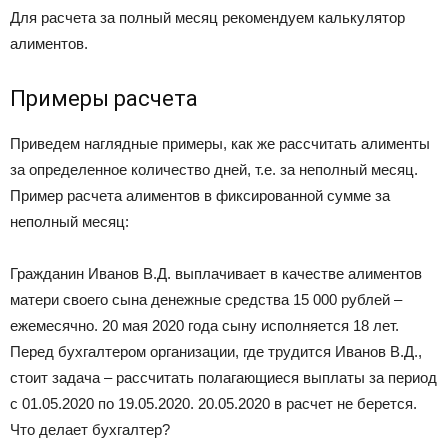
Для расчета за полный месяц рекомендуем калькулятор
алиментов.
Примеры расчета
Приведем наглядные примеры, как же рассчитать алименты
за определенное количество дней, т.е. за неполный месяц.
Пример расчета алиментов в фиксированной сумме за
неполный месяц:
Гражданин Иванов В.Д. выплачивает в качестве алиментов
матери своего сына денежные средства 15 000 рублей –
ежемесячно. 20 мая 2020 года сыну исполняется 18 лет.
Перед бухгалтером организации, где трудится Иванов В.Д.,
стоит задача – рассчитать полагающиеся выплаты за период
с 01.05.2020 по 19.05.2020. 20.05.2020 в расчет не берется.
Что делает бухгалтер?