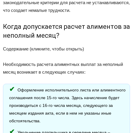
законодательные критерии для расчета не устанавливаются,
что создает немалые трудности.
Когда допускается расчет алиментов за
неполный месяц?
Содержание (кликните, чтобы открыть)
Необходимость расчета алиментных выплат за неполный
месяц возникает в следующих случаях:
Оформление исполнительного листа или алиментного
соглашения после 15-го числа. Здесь начисление будет
производиться с 16-го числа месяца, следующего за
месяцем издания акта, если в нем не указаны иные
обстоятельства.
Увольнение плательщика в середине месяца –