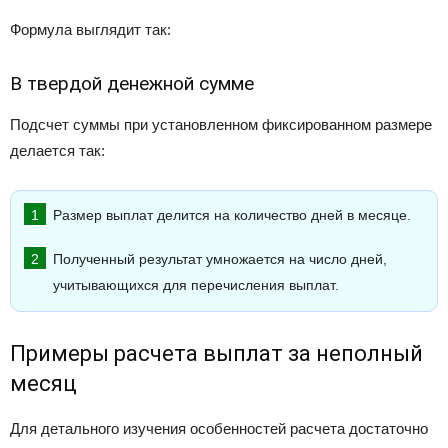
Формула выглядит так:
В твердой денежной сумме
Подсчет суммы при установленном фиксированном размере
делается так:
Размер выплат делится на количество дней в месяце.
Полученный результат умножается на число дней,
учитывающихся для перечисления выплат.
Примеры расчета выплат за неполный
месяц
Для детального изучения особенностей расчета достаточно