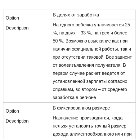
В долях от заработка
На одного ребенка уплачивается 25
%, на двух – 33 %, на трех и более –
50 %. Возможно взыскание как при
наличии официальной работы, так и
при отсутствии таковой. Все зависит
от волеизъявления получателя. В
первом случае расчет ведется от
установленной зарплаты согласно
справкам, во втором – от среднего
заработка в регионе
В фиксированном размере
Назначение производится, когда
нельзя установить точный размер
дохода алиментообязанного или при