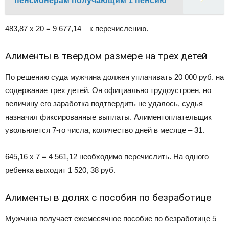
пенсионерам получающим 1 пенсию
483,87 х 20 = 9 677,14 – к перечислению.
Алименты в твердом размере на трех детей
По решению суда мужчина должен уплачивать 20 000 руб. на
содержание трех детей. Он официально трудоустроен, но
величину его заработка подтвердить не удалось, судья
назначил фиксированные выплаты. Алиментоплательщик
увольняется 7-го числа, количество дней в месяце – 31.
645,16 х 7 = 4 561,12 необходимо перечислить. На одного
ребенка выходит 1 520, 38 руб.
Алименты в долях с пособия по безработице
Мужчина получает ежемесячное пособие по безработице 5