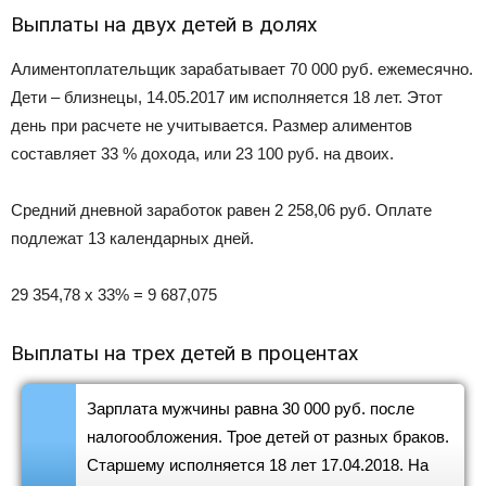
Выплаты на двух детей в долях
Алиментоплательщик зарабатывает 70 000 руб. ежемесячно.
Дети – близнецы, 14.05.2017 им исполняется 18 лет. Этот
день при расчете не учитывается. Размер алиментов
составляет 33 % дохода, или 23 100 руб. на двоих.
Средний дневной заработок равен 2 258,06 руб. Оплате
подлежат 13 календарных дней.
29 354,78 х 33% = 9 687,075
Выплаты на трех детей в процентах
Зарплата мужчины равна 30 000 руб. после
налогообложения. Трое детей от разных браков.
Старшему исполняется 18 лет 17.04.2018. На