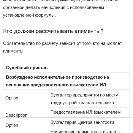
обязанной делать начисления с использованием
установленной формулы.
Кто должен рассчитывать алименты?
Обязательство по расчету зависит от того, кто начисляет
алименты:
Судебный пристав
Возбуждено исполнительное производство на
основании представленного взыскателем ИЛ
Бухгалтер предприятия по месту
трудоустройства плательщика
Предоставление ИЛ взыскателем
Бухгалтерия Центра занятости
Начисление алиментных выплат с