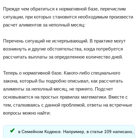
Прежде чем обратиться к нормативной базе, перечислим
ситуации, при которых становится необходимым произвести
расчет алиментов за неполный месяц:
Перечень ситуаций не исчерпывающий. В практике могут
возникнуть и другие обстоятельства, когда потребуется
рассчитать выплаты за определенное количество дней.
Теперь о нормативной базе. Какого-либо специального
закона, который бы подробно описывал, как рассчитать
алименты за неполный месяц, не принято. Подсчет
основывается на простых правилах математики. Вместе с
тем, сталкиваясь с данной проблемой, ответы на встречные
вопросы можно найти:
в Семейном Кодексе. Например, в статье 109 написано,