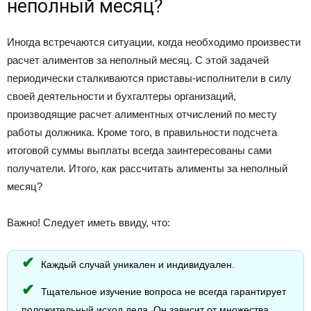
неполный месяц?
Иногда встречаются ситуации, когда необходимо произвести
расчет алиментов за неполный месяц. С этой задачей
периодически сталкиваются приставы-исполнители в силу
своей деятельности и бухгалтеры организаций,
производящие расчет алиментных отчислений по месту
работы должника. Кроме того, в правильности подсчета
итоговой суммы выплаты всегда заинтересованы сами
получатели. Итого, как рассчитать алименты за неполный
месяц?
Важно! Следует иметь ввиду, что:
Каждый случай уникален и индивидуален.
Тщательное изучение вопроса не всегда гарантирует
положительный исход дела. Он зависит от множества