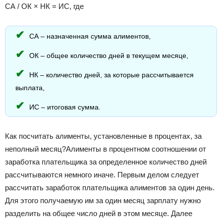
СА / ОК × НК = ИС, где
СА – назначенная сумма алиментов,
ОК – общее количество дней в текущем месяце,
НК – количество дней, за которые рассчитывается
выплата,
ИС – итоговая сумма.
Как посчитать алименты, установленные в процентах, за
неполный месяц?Алименты в процентном соотношении от
заработка плательщика за определенное количество дней
рассчитываются немного иначе. Первым делом следует
рассчитать заработок плательщика алиментов за один день.
Для этого получаемую им за один месяц зарплату нужно
разделить на общее число дней в этом месяце. Далее