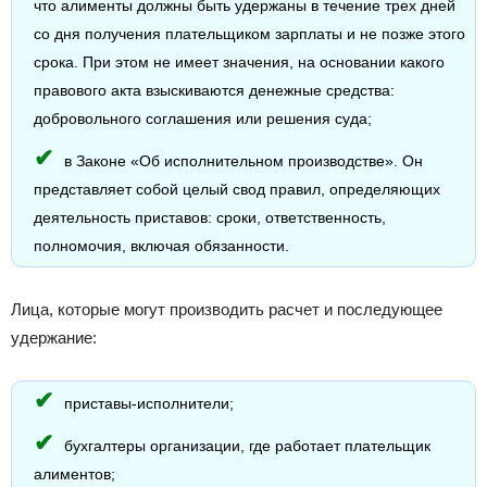
что алименты должны быть удержаны в течение трех дней
со дня получения плательщиком зарплаты и не позже этого
срока. При этом не имеет значения, на основании какого
правового акта взыскиваются денежные средства:
добровольного соглашения или решения суда;
в Законе «Об исполнительном производстве». Он
представляет собой целый свод правил, определяющих
деятельность приставов: сроки, ответственность,
полномочия, включая обязанности.
Лица, которые могут производить расчет и последующее
удержание:
приставы-исполнители;
бухгалтеры организации, где работает плательщик
алиментов;