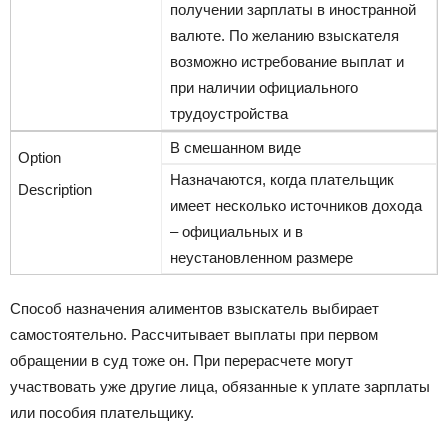
получении зарплаты в иностранной
валюте. По желанию взыскателя
возможно истребование выплат и
при наличии официального
трудоустройства
В смешанном виде
Назначаются, когда плательщик
имеет несколько источников дохода
– официальных и в
неустановленном размере
Способ назначения алиментов взыскатель выбирает
самостоятельно. Рассчитывает выплаты при первом
обращении в суд тоже он. При перерасчете могут
участвовать уже другие лица, обязанные к уплате зарплаты
или пособия плательщику.