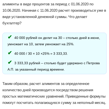
алименты в виде процентов за период с 01.06.2020 по
10.06.2020. Начиная с 11.06.2020 расчет производиться уже в
виде установленной денежной суммы. Что делает
бухгалтер?
40 000 рублей он делит на 30 – столько дней в июне,
умножает на 10, затем умножает на 25%.
40 000 / 30 × 10 ×25% = 3 333,33.
3 333,33 рублей – столько будет удержано с Петрова
А.П. за указанный период времени.
Таким образом, расчет алиментов за определенное
количество дней производится посредством решения
простых математических уравнений. Приведенные формулы
помогут посчитать полагающуюся сумму за неполный месяц.