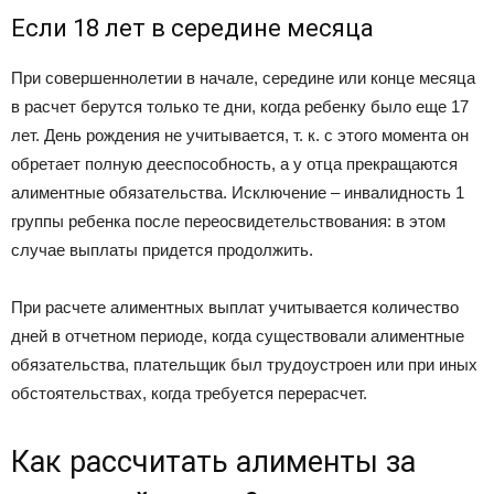
Если 18 лет в середине месяца
При совершеннолетии в начале, середине или конце месяца
в расчет берутся только те дни, когда ребенку было еще 17
лет. День рождения не учитывается, т. к. с этого момента он
обретает полную дееспособность, а у отца прекращаются
алиментные обязательства. Исключение – инвалидность 1
группы ребенка после переосвидетельствования: в этом
случае выплаты придется продолжить.
При расчете алиментных выплат учитывается количество
дней в отчетном периоде, когда существовали алиментные
обязательства, плательщик был трудоустроен или при иных
обстоятельствах, когда требуется перерасчет.
Как рассчитать алименты за