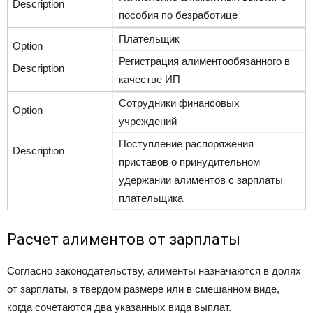
пособия по безработице
Плательщик
Регистрация алиментообязанного в
качестве ИП
Сотрудники финансовых
учреждений
Поступление распоряжения
приставов о принудительном
удержании алиментов с зарплаты
плательщика
Расчет алиментов от зарплаты
Согласно законодательству, алименты назначаются в долях
от зарплаты, в твердом размере или в смешанном виде,
когда сочетаются два указанных вида выплат.