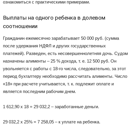
ознакомиться с практическими примерами.
Выплаты на одного ребенка в долевом
соотношении
Гражданин ежемесячно зарабатывает 50 000 руб. (сумма
после удержания НДФЛ и других государственных
платежей). Разведен, есть несовершеннолетняя дочь. Судом
назначены алименты – 25 % дохода, т. е. 12 500 руб. Он
увольняется с работы с 18-го числа, следовательно, за этот
период бухгалтеру необходимо рассчитать алименты. Число
«18» при расчете учитывается, т. к. подлежит оплате и
является последним рабочим днем.
1 612,90 х 18 = 29 032,2 – заработанные деньги.
29 032,2 х 25% = 7 258,05 – к уплате на ребенка.