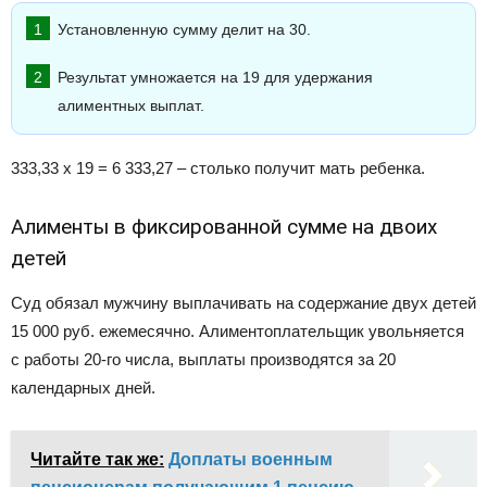
Установленную сумму делит на 30.
Результат умножается на 19 для удержания
алиментных выплат.
333,33 х 19 = 6 333,27 – столько получит мать ребенка.
Алименты в фиксированной сумме на двоих
детей
Суд обязал мужчину выплачивать на содержание двух детей
15 000 руб. ежемесячно. Алиментоплательщик увольняется
с работы 20-го числа, выплаты производятся за 20
календарных дней.
Читайте так же:
Доплаты военным