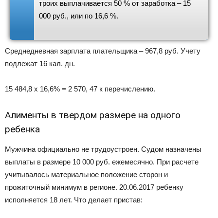
троих выплачивается 50 % от заработка – 15
000 руб., или по 16,6 %.
Среднедневная зарплата плательщика – 967,8 руб. Учету
подлежат 16 кал. дн.
15 484,8 х 16,6% = 2 570, 47 к перечислению.
Алименты в твердом размере на одного
ребенка
Мужчина официально не трудоустроен. Судом назначены
выплаты в размере 10 000 руб. ежемесячно. При расчете
учитывалось материальное положение сторон и
прожиточный минимум в регионе. 20.06.2017 ребенку
исполняется 18 лет. Что делает пристав: