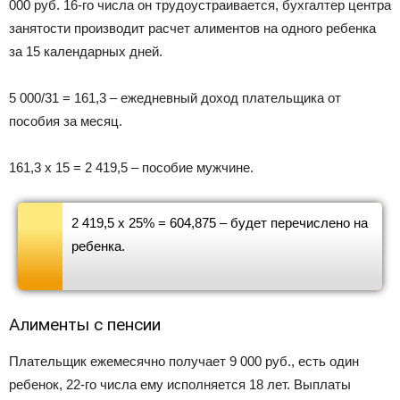
000 руб. 16-го числа он трудоустраивается, бухгалтер центра
занятости производит расчет алиментов на одного ребенка
за 15 календарных дней.
5 000/31 = 161,3 – ежедневный доход плательщика от
пособия за месяц.
161,3 х 15 = 2 419,5 – пособие мужчине.
2 419,5 х 25% = 604,875 – будет перечислено на
ребенка.
Алименты с пенсии
Плательщик ежемесячно получает 9 000 руб., есть один
ребенок, 22-го числа ему исполняется 18 лет. Выплаты