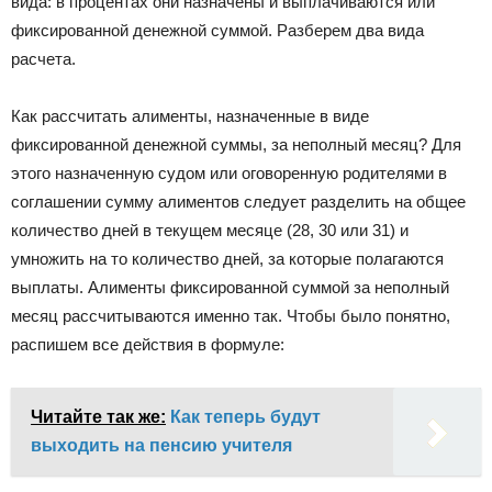
вида: в процентах они назначены и выплачиваются или
фиксированной денежной суммой. Разберем два вида
расчета.
Как рассчитать алименты, назначенные в виде
фиксированной денежной суммы, за неполный месяц? Для
этого назначенную судом или оговоренную родителями в
соглашении сумму алиментов следует разделить на общее
количество дней в текущем месяце (28, 30 или 31) и
умножить на то количество дней, за которые полагаются
выплаты. Алименты фиксированной суммой за неполный
месяц рассчитываются именно так. Чтобы было понятно,
распишем все действия в формуле:
Читайте так же:
Как теперь будут
выходить на пенсию учителя